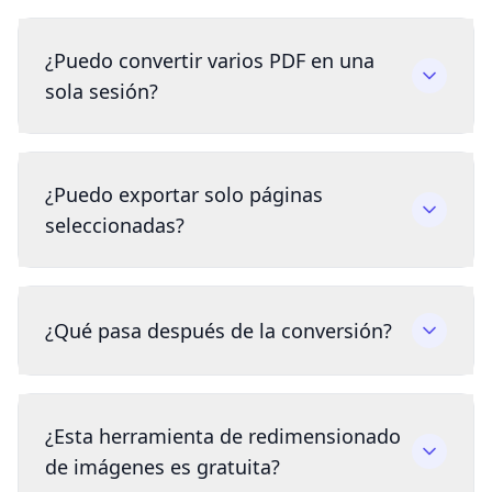
¿Puedo convertir varios PDF en una
sola sesión?
¿Puedo exportar solo páginas
seleccionadas?
¿Qué pasa después de la conversión?
¿Esta herramienta de redimensionado
de imágenes es gratuita?