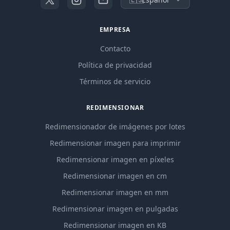
EMPRESA
Contacto
Política de privacidad
Términos de servicio
REDIMENSIONAR
Redimensionador de imágenes por lotes
Redimensionar imagen para imprimir
Redimensionar imagen en píxeles
Redimensionar imagen en cm
Redimensionar imagen en mm
Redimensionar imagen en pulgadas
Redimensionar imagen en KB