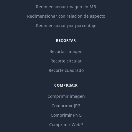
Redimensionar imagen en MB
Redimensionar con relación de aspecto
Redimensionar por porcentaje
RECORTAR
Recortar imagen
Recorte circular
Recorte cuadrado
COMPRIMIR
Comprimir imagen
Comprimir JPG
Comprimir PNG
Comprimir WebP