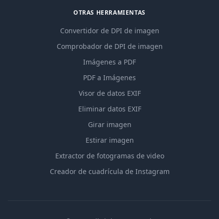
OTRAS HERRAMIENTAS
Convertidor de DPI de imagen
Comprobador de DPI de imagen
Imágenes a PDF
PDF a Imágenes
Visor de datos EXIF
Eliminar datos EXIF
Girar imagen
Estirar imagen
Extractor de fotogramas de video
Creador de cuadrícula de Instagram