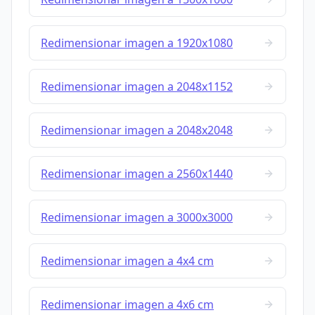
Redimensionar imagen a 1920x1080
Redimensionar imagen a 2048x1152
Redimensionar imagen a 2048x2048
Redimensionar imagen a 2560x1440
Redimensionar imagen a 3000x3000
Redimensionar imagen a 4x4 cm
Redimensionar imagen a 4x6 cm