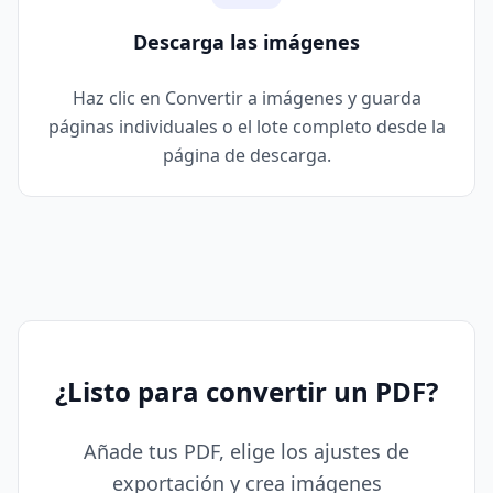
Descarga las imágenes
Haz clic en Convertir a imágenes y guarda
páginas individuales o el lote completo desde la
página de descarga.
¿Listo para convertir un PDF?
Añade tus PDF, elige los ajustes de
exportación y crea imágenes