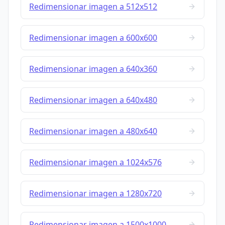
Redimensionar imagen a 512x512
Redimensionar imagen a 600x600
Redimensionar imagen a 640x360
Redimensionar imagen a 640x480
Redimensionar imagen a 480x640
Redimensionar imagen a 1024x576
Redimensionar imagen a 1280x720
Redimensionar imagen a 1500x1000