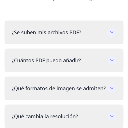
¿Se suben mis archivos PDF?
¿Cuántos PDF puedo añadir?
¿Qué formatos de imagen se admiten?
¿Qué cambia la resolución?