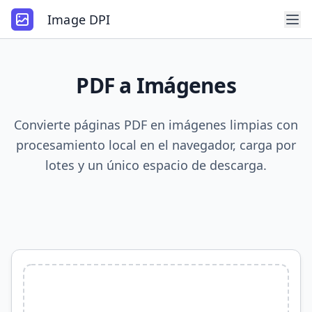
Image DPI
PDF a Imágenes
Convierte páginas PDF en imágenes limpias con
procesamiento local en el navegador, carga por
lotes y un único espacio de descarga.