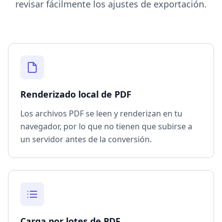
revisar fácilmente los ajustes de exportación.
Renderizado local de PDF
Los archivos PDF se leen y renderizan en tu
navegador, por lo que no tienen que subirse a
un servidor antes de la conversión.
Carga por lotes de PDF