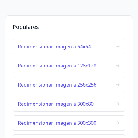
Populares
Redimensionar imagen a 64x64
Redimensionar imagen a 128x128
Redimensionar imagen a 256x256
Redimensionar imagen a 300x80
Redimensionar imagen a 300x300