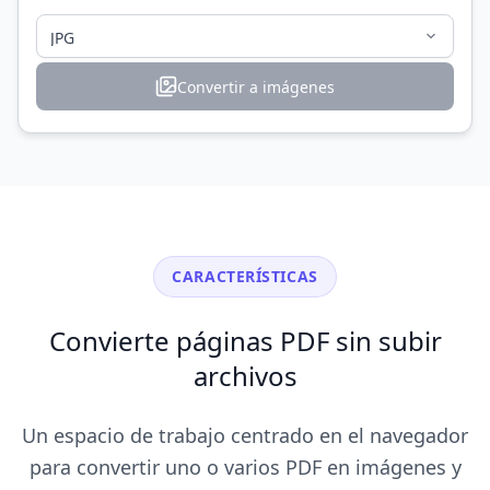
Convertir a imágenes
CARACTERÍSTICAS
Convierte páginas PDF sin subir
archivos
Un espacio de trabajo centrado en el navegador
para convertir uno o varios PDF en imágenes y