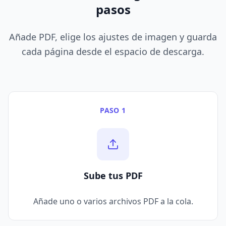
pasos
Añade PDF, elige los ajustes de imagen y guarda
cada página desde el espacio de descarga.
PASO 1
Sube tus PDF
Añade uno o varios archivos PDF a la cola.