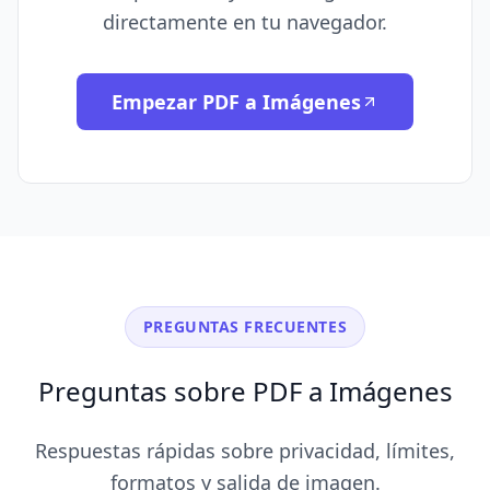
directamente en tu navegador.
Empezar PDF a Imágenes
PREGUNTAS FRECUENTES
Preguntas sobre PDF a Imágenes
Respuestas rápidas sobre privacidad, límites,
formatos y salida de imagen.