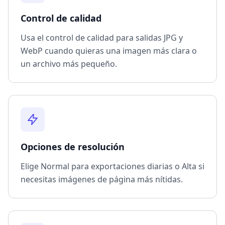
Control de calidad
Usa el control de calidad para salidas JPG y
WebP cuando quieras una imagen más clara o
un archivo más pequeño.
Opciones de resolución
Elige Normal para exportaciones diarias o Alta si
necesitas imágenes de página más nítidas.