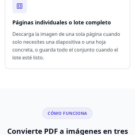
Páginas individuales o lote completo
Descarga la imagen de una sola página cuando
solo necesites una diapositiva o una hoja
concreta, o guarda todo el conjunto cuando el
lote esté listo.
CÓMO FUNCIONA
Convierte PDF a imágenes en tres