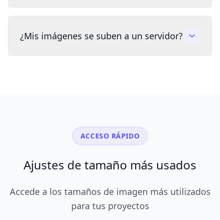
¿Mis imágenes se suben a un servidor?
ACCESO RÁPIDO
Ajustes de tamaño más usados
Accede a los tamaños de imagen más utilizados
para tus proyectos