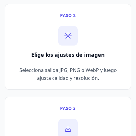
PASO 2
Elige los ajustes de imagen
Selecciona salida JPG, PNG o WebP y luego
ajusta calidad y resolución.
PASO 3