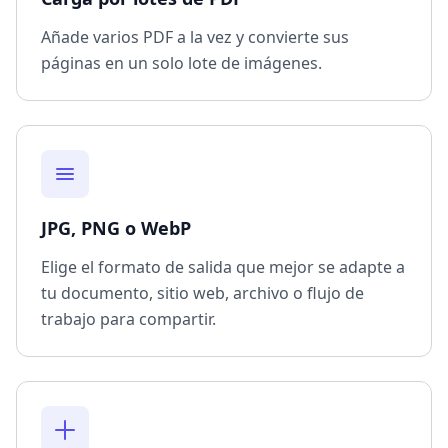
Añade varios PDF a la vez y convierte sus
páginas en un solo lote de imágenes.
JPG, PNG o WebP
Elige el formato de salida que mejor se adapte a
tu documento, sitio web, archivo o flujo de
trabajo para compartir.