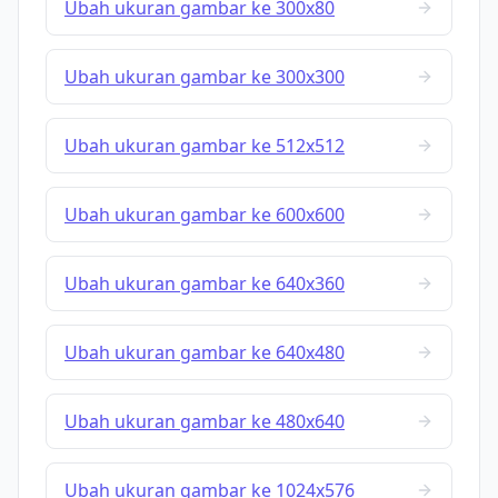
Ubah ukuran gambar ke 300x80
Ubah ukuran gambar ke 300x300
Ubah ukuran gambar ke 512x512
Ubah ukuran gambar ke 600x600
Ubah ukuran gambar ke 640x360
Ubah ukuran gambar ke 640x480
Ubah ukuran gambar ke 480x640
Ubah ukuran gambar ke 1024x576