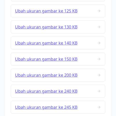
Ubah ukuran gambar ke 125 KB
Ubah ukuran gambar ke 130 KB
Ubah ukuran gambar ke 140 KB
Ubah ukuran gambar ke 150 KB
Ubah ukuran gambar ke 200 KB
Ubah ukuran gambar ke 240 KB
Ubah ukuran gambar ke 245 KB