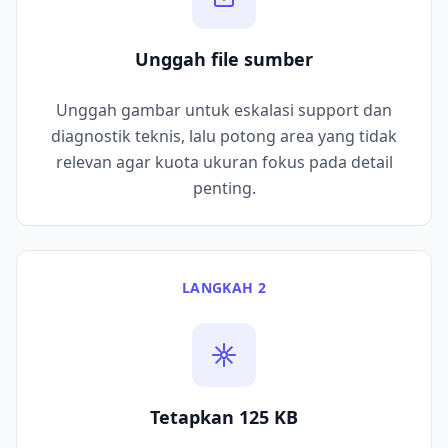
Unggah file sumber
Unggah gambar untuk eskalasi support dan
diagnostik teknis, lalu potong area yang tidak
relevan agar kuota ukuran fokus pada detail
penting.
LANGKAH 2
Tetapkan 125 KB