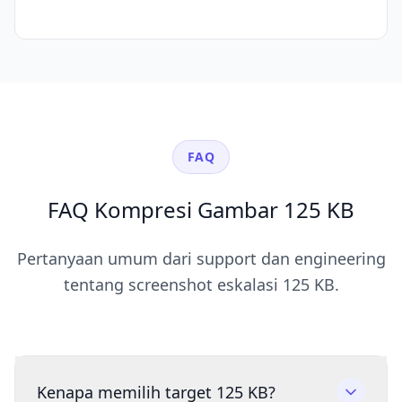
FAQ
FAQ Kompresi Gambar 125 KB
Pertanyaan umum dari support dan engineering
tentang screenshot eskalasi 125 KB.
Kenapa memilih target 125 KB?