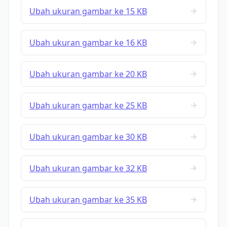
Ubah ukuran gambar ke 15 KB
Ubah ukuran gambar ke 16 KB
Ubah ukuran gambar ke 20 KB
Ubah ukuran gambar ke 25 KB
Ubah ukuran gambar ke 30 KB
Ubah ukuran gambar ke 32 KB
Ubah ukuran gambar ke 35 KB