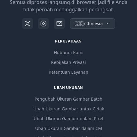
Semua diproses langsung di browser, jadi file Anda
tidak pernah meninggalkan perangkat.
🇮🇩
Indonesia
PERUSAHAAN
Hubungi Kami
Kebijakan Privasi
Ketentuan Layanan
UBAH UKURAN
Pengubah Ukuran Gambar Batch
Ubah Ukuran Gambar untuk Cetak
Ubah Ukuran Gambar dalam Pixel
Ubah Ukuran Gambar dalam CM