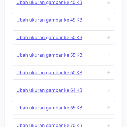
Ubah ukuran gambar ke 40 KB
Ubah ukuran gambar ke 45 KB
Ubah ukuran gambar ke 50 KB
Ubah ukuran gambar ke 55 KB
Ubah ukuran gambar ke 60 KB
Ubah ukuran gambar ke 64 KB
Ubah ukuran gambar ke 65 KB
Ubah ukuran gambar ke 70 KB