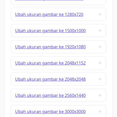
Ubah ukuran gambar ke 1280x720
Ubah ukuran gambar ke 1500x1000
Ubah ukuran gambar ke 1920x1080
Ubah ukuran gambar ke 2048x1152
Ubah ukuran gambar ke 2048x2048
Ubah ukuran gambar ke 2560x1440
Ubah ukuran gambar ke 3000x3000