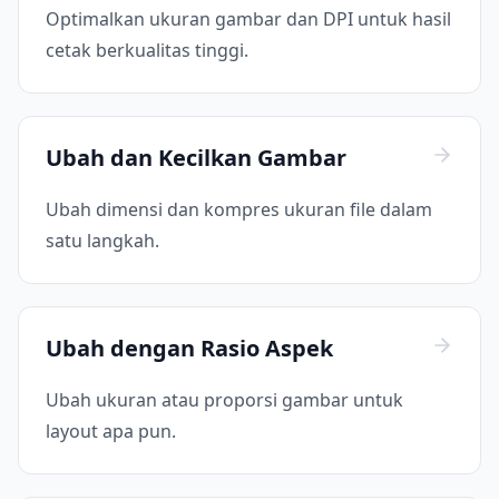
Optimalkan ukuran gambar dan DPI untuk hasil
cetak berkualitas tinggi.
Ubah dan Kecilkan Gambar
Ubah dimensi dan kompres ukuran file dalam
satu langkah.
Ubah dengan Rasio Aspek
Ubah ukuran atau proporsi gambar untuk
layout apa pun.