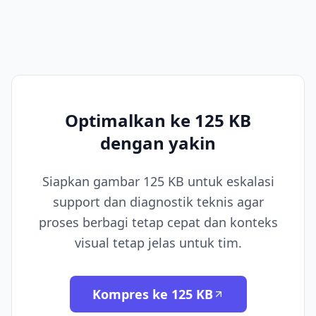
Optimalkan ke 125 KB
dengan yakin
Siapkan gambar 125 KB untuk eskalasi
support dan diagnostik teknis agar
proses berbagi tetap cepat dan konteks
visual tetap jelas untuk tim.
Kompres ke 125 KB