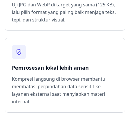
Uji JPG dan WebP di target yang sama (125 KB),
lalu pilih format yang paling baik menjaga teks,
tepi, dan struktur visual.
Pemrosesan lokal lebih aman
Kompresi langsung di browser membantu
membatasi perpindahan data sensitif ke
layanan eksternal saat menyiapkan materi
internal.