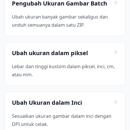
Pengubah Ukuran Gambar Batch
Ubah ukuran banyak gambar sekaligus dan
unduh semuanya dalam satu ZIP.
Ubah ukuran dalam piksel
Lebar dan tinggi kustom dalam piksel, inci, cm,
atau mm.
Ubah Ukuran dalam Inci
Sesuaikan ukuran gambar dalam inci dengan
DPI untuk cetak.