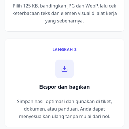
Pilih 125 KB, bandingkan JPG dan WebP, lalu cek
keterbacaan teks dan elemen visual di alat kerja
yang sebenarnya.
LANGKAH 3
Ekspor dan bagikan
Simpan hasil optimasi dan gunakan di tiket,
dokumen, atau panduan. Anda dapat
menyesuaikan ulang tanpa mulai dari nol.