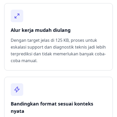
Alur kerja mudah diulang
Dengan target jelas di 125 KB, proses untuk
eskalasi support dan diagnostik teknis jadi lebih
terprediksi dan tidak memerlukan banyak coba-
coba manual.
Bandingkan format sesuai konteks
nyata