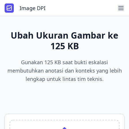
Image DPI
Ubah Ukuran Gambar ke
125 KB
Gunakan 125 KB saat bukti eskalasi
membutuhkan anotasi dan konteks yang lebih
lengkap untuk lintas tim teknis.