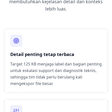
membutuhkan kejelasan detail dan konteks
lebih luas.
Detail penting tetap terbaca
Target 125 KB menjaga label dan bagian penting
untuk eskalasi support dan diagnostik teknis,
sehingga tim tidak perlu berulang kali
mengekspor file besar.