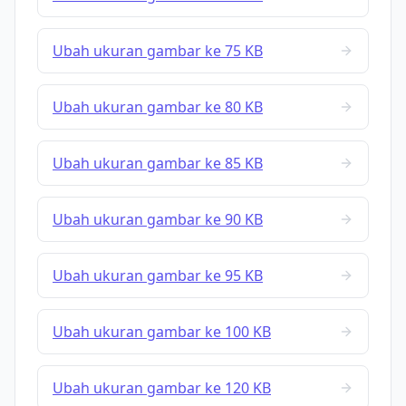
Ubah ukuran gambar ke 75 KB
Ubah ukuran gambar ke 80 KB
Ubah ukuran gambar ke 85 KB
Ubah ukuran gambar ke 90 KB
Ubah ukuran gambar ke 95 KB
Ubah ukuran gambar ke 100 KB
Ubah ukuran gambar ke 120 KB