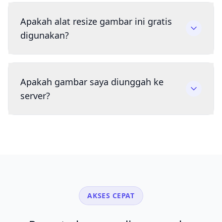
Apakah alat resize gambar ini gratis
digunakan?
Apakah gambar saya diunggah ke
server?
AKSES CEPAT