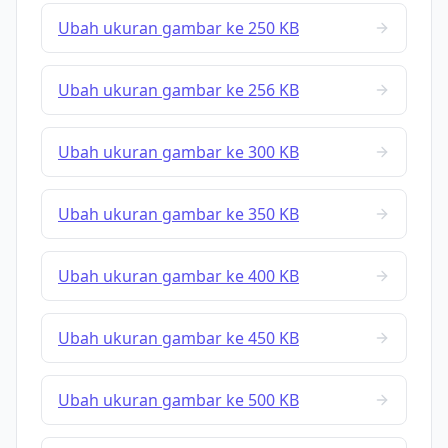
Ubah ukuran gambar ke 250 KB
Ubah ukuran gambar ke 256 KB
Ubah ukuran gambar ke 300 KB
Ubah ukuran gambar ke 350 KB
Ubah ukuran gambar ke 400 KB
Ubah ukuran gambar ke 450 KB
Ubah ukuran gambar ke 500 KB