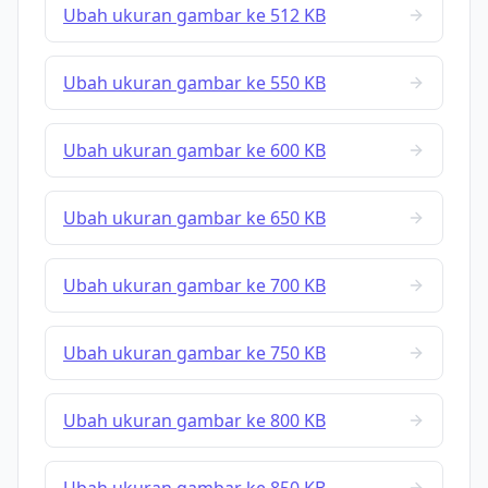
Ubah ukuran gambar ke 512 KB
Ubah ukuran gambar ke 550 KB
Ubah ukuran gambar ke 600 KB
Ubah ukuran gambar ke 650 KB
Ubah ukuran gambar ke 700 KB
Ubah ukuran gambar ke 750 KB
Ubah ukuran gambar ke 800 KB