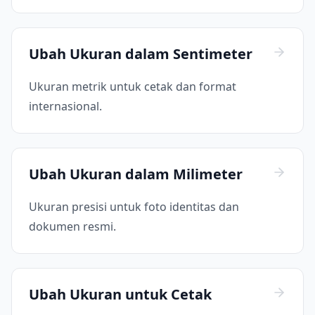
Ubah Ukuran dalam Sentimeter
Ukuran metrik untuk cetak dan format
internasional.
Ubah Ukuran dalam Milimeter
Ukuran presisi untuk foto identitas dan
dokumen resmi.
Ubah Ukuran untuk Cetak