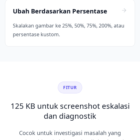
Ubah Berdasarkan Persentase
Skalakan gambar ke 25%, 50%, 75%, 200%, atau
persentase kustom.
FITUR
125 KB untuk screenshot eskalasi
dan diagnostik
Cocok untuk investigasi masalah yang