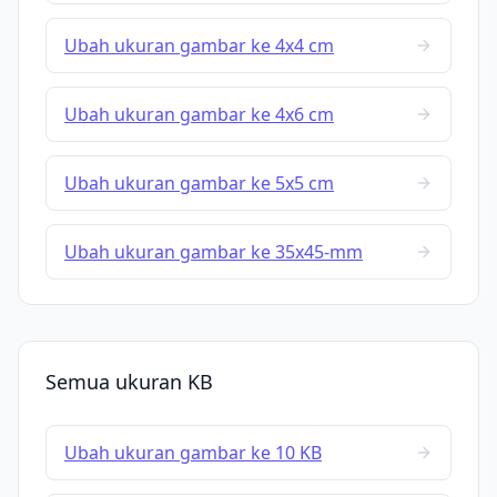
Ubah ukuran gambar ke 4x4 cm
Ubah ukuran gambar ke 4x6 cm
Ubah ukuran gambar ke 5x5 cm
Ubah ukuran gambar ke 35x45-mm
Semua ukuran KB
Ubah ukuran gambar ke 10 KB