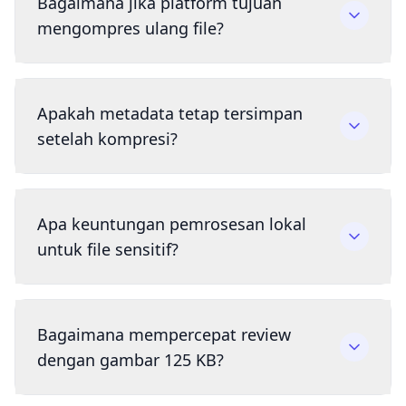
Bagaimana jika platform tujuan
mengompres ulang file?
Apakah metadata tetap tersimpan
setelah kompresi?
Apa keuntungan pemrosesan lokal
untuk file sensitif?
Bagaimana mempercepat review
dengan gambar 125 KB?