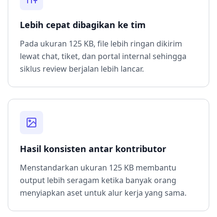
Lebih cepat dibagikan ke tim
Pada ukuran 125 KB, file lebih ringan dikirim
lewat chat, tiket, dan portal internal sehingga
siklus review berjalan lebih lancar.
Hasil konsisten antar kontributor
Menstandarkan ukuran 125 KB membantu
output lebih seragam ketika banyak orang
menyiapkan aset untuk alur kerja yang sama.