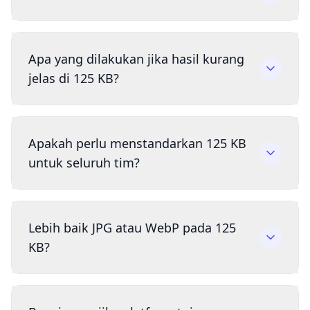
Apa yang dilakukan jika hasil kurang
jelas di 125 KB?
Apakah perlu menstandarkan 125 KB
untuk seluruh tim?
Lebih baik JPG atau WebP pada 125
KB?