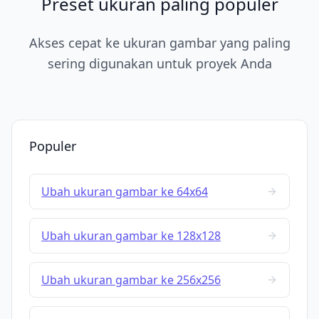
Preset ukuran paling populer
Akses cepat ke ukuran gambar yang paling
sering digunakan untuk proyek Anda
Populer
Ubah ukuran gambar ke 64x64
Ubah ukuran gambar ke 128x128
Ubah ukuran gambar ke 256x256