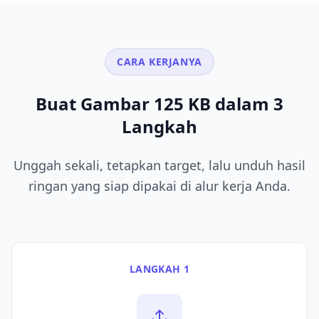
CARA KERJANYA
Buat Gambar 125 KB dalam 3
Langkah
Unggah sekali, tetapkan target, lalu unduh hasil
ringan yang siap dipakai di alur kerja Anda.
LANGKAH 1