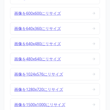
画像を600x600にリサイズ
画像を640x360にリサイズ
画像を640x480にリサイズ
画像を480x640にリサイズ
画像を1024x576にリサイズ
画像を1280x720にリサイズ
画像を1500x1000にリサイズ