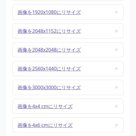
画像を1920x1080にリサイズ
画像を2048x1152にリサイズ
画像を2048x2048にリサイズ
画像を2560x1440にリサイズ
画像を3000x3000にリサイズ
画像を4x4 cmにリサイズ
画像を4x6 cmにリサイズ