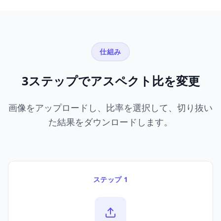
仕組み
3ステップでアスペクト比を変更
画像をアップロードし、比率を選択して、切り抜い
た結果をダウンロードします。
ステップ 1