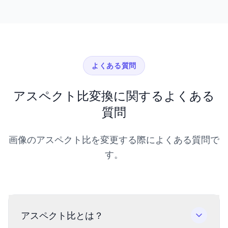
よくある質問
アスペクト比変換に関するよくある
質問
画像のアスペクト比を変更する際によくある質問で
す。
アスペクト比とは？