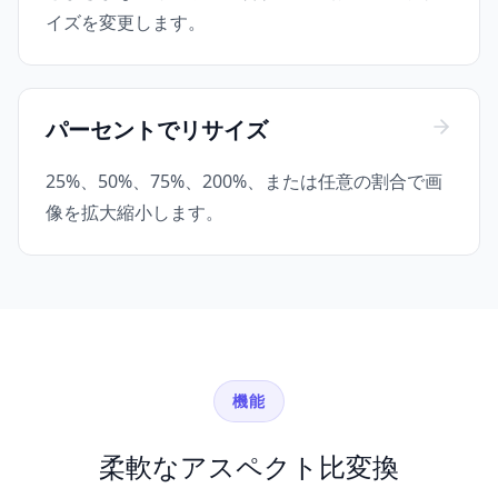
イズを変更します。
パーセントでリサイズ
25%、50%、75%、200%、または任意の割合で画
像を拡大縮小します。
機能
柔軟なアスペクト比変換