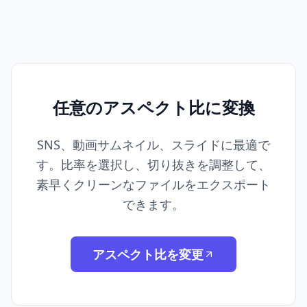
任意のアスペクト比に変換
SNS、動画サムネイル、スライドに最適で
す。比率を選択し、切り抜きを調整して、
素早くクリーンなファイルをエクスポート
できます。
アスペクト比を変更