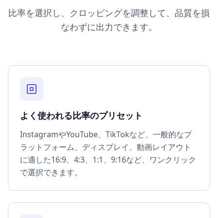
比率を選択し、クロッピングを調整して、品質を損
なわずに出力できます。
よく使われる比率のプリセット
InstagramやYouTube、TikTokなど、一般的なプ
ラットフォーム、ディスプレイ、動画レイアウト
に適した16:9、4:3、1:1、9:16など、ワンクリック
で選択できます。