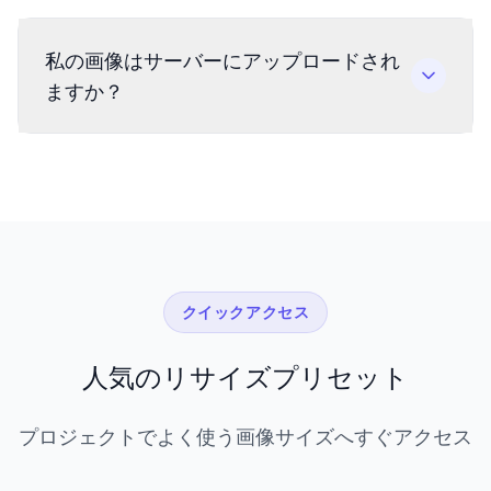
私の画像はサーバーにアップロードされ
ますか？
クイックアクセス
人気のリサイズプリセット
プロジェクトでよく使う画像サイズへすぐアクセス