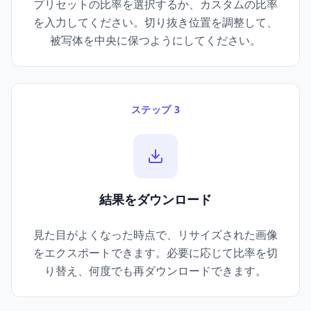
プリセットの比率を選択するか、カスタムの比率
を入力してください。切り抜き位置を調整して、
被写体を中央に保つようにしてください。
ステップ 3
結果をダウンロード
見た目がよくなった時点で、リサイズされた画像
をエクスポートできます。必要に応じて比率を切
り替え、何度でも再ダウンロードできます。