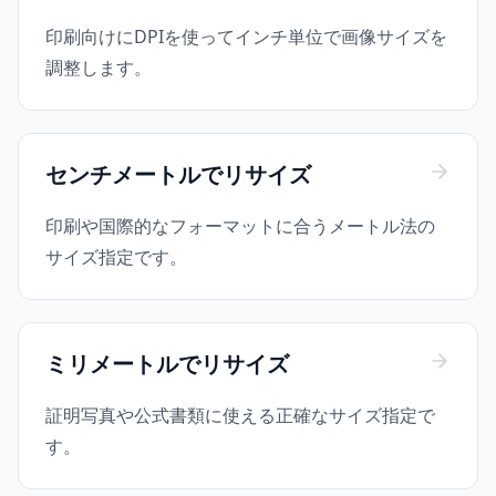
印刷向けにDPIを使ってインチ単位で画像サイズを
調整します。
センチメートルでリサイズ
印刷や国際的なフォーマットに合うメートル法の
サイズ指定です。
ミリメートルでリサイズ
証明写真や公式書類に使える正確なサイズ指定で
す。