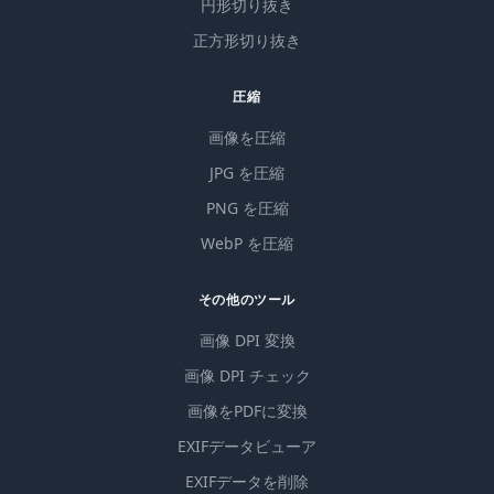
円形切り抜き
正方形切り抜き
圧縮
画像を圧縮
JPG を圧縮
PNG を圧縮
WebP を圧縮
その他のツール
画像 DPI 変換
画像 DPI チェック
画像をPDFに変換
EXIFデータビューア
EXIFデータを削除