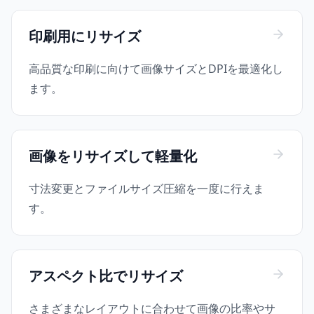
印刷用にリサイズ
高品質な印刷に向けて画像サイズとDPIを最適化し
ます。
画像をリサイズして軽量化
寸法変更とファイルサイズ圧縮を一度に行えま
す。
アスペクト比でリサイズ
さまざまなレイアウトに合わせて画像の比率やサ