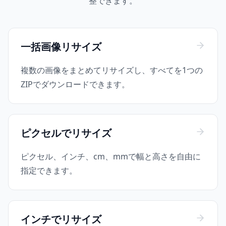
整できます。
一括画像リサイズ
複数の画像をまとめてリサイズし、すべてを1つの
ZIPでダウンロードできます。
ピクセルでリサイズ
ピクセル、インチ、cm、mmで幅と高さを自由に
指定できます。
インチでリサイズ