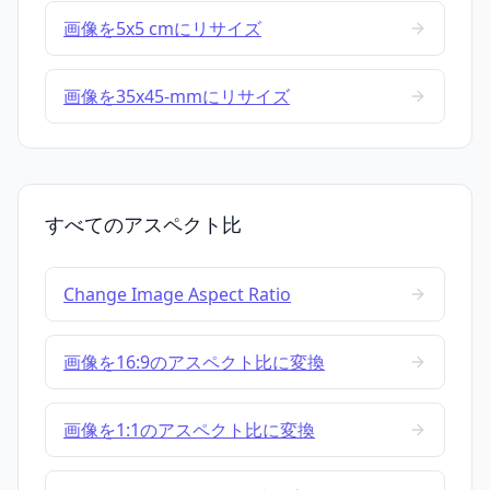
画像を5x5 cmにリサイズ
画像を35x45-mmにリサイズ
すべてのアスペクト比
Change Image Aspect Ratio
画像を16:9のアスペクト比に変換
画像を1:1のアスペクト比に変換