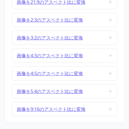
画像を21:9のアスペクト比に変換
画像を2:3のアスペクト比に変換
画像を3:2のアスペクト比に変換
画像を4:3のアスペクト比に変換
画像を4:5のアスペクト比に変換
画像を5:4のアスペクト比に変換
画像を9:16のアスペクト比に変換