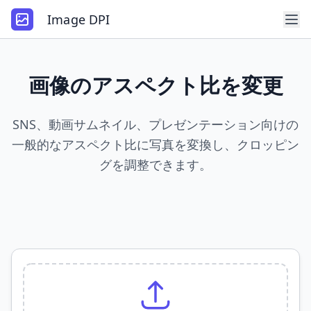
Image DPI
画像のアスペクト比を変更
SNS、動画サムネイル、プレゼンテーション向けの
一般的なアスペクト比に写真を変換し、クロッピン
グを調整できます。