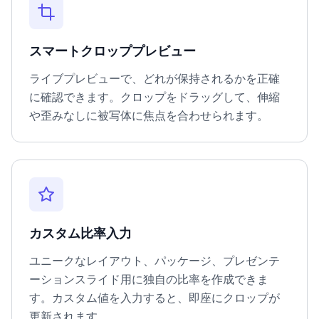
スマートクロッププレビュー
ライブプレビューで、どれが保持されるかを正確
に確認できます。クロップをドラッグして、伸縮
や歪みなしに被写体に焦点を合わせられます。
カスタム比率入力
ユニークなレイアウト、パッケージ、プレゼンテ
ーションスライド用に独自の比率を作成できま
す。カスタム値を入力すると、即座にクロップが
更新されます。