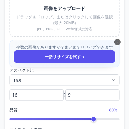
画像をアップロード
ドラッグ＆ドロップ、またはクリックして画像を選択
(最大 20MB)
JPG、PNG、GIF、WebP形式に対応
×
複数の画像がありますか？まとめてリサイズできます
→
一括リサイズを試す
アスペクト比
:
品質
80%