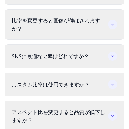
比率を変更すると画像が伸ばされます
か？
SNSに最適な比率はどれですか？
カスタム比率は使用できますか？
アスペクト比を変更すると品質が低下し
ますか？