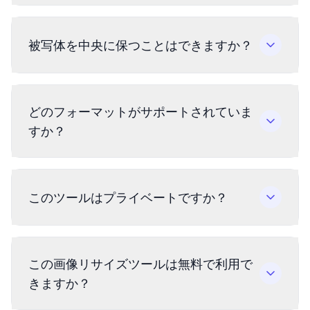
被写体を中央に保つことはできますか？
どのフォーマットがサポートされていま
すか？
このツールはプライベートですか？
この画像リサイズツールは無料で利用で
きますか？