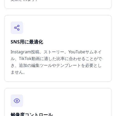
SNS用に最適化
Instagram投稿、ストーリー、YouTubeサムネイ
ル、TikTok動画に適した比率に合わせることがで
き、追加の編集ツールやテンプレートを必要とし
ません。
解像度コントロール