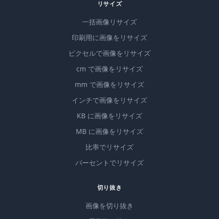
リサイズ
一括画像リサイズ
印刷用に画像をリサイズ
ピクセルで画像をリサイズ
cm で画像をリサイズ
mm で画像をリサイズ
インチで画像をリサイズ
KB に画像をリサイズ
MB に画像をリサイズ
比率でリサイズ
パーセントでリサイズ
切り抜き
画像を切り抜き