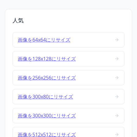
人気
画像を64x64にリサイズ
画像を128x128にリサイズ
画像を256x256にリサイズ
画像を300x80にリサイズ
画像を300x300にリサイズ
画像を512x512にリサイズ