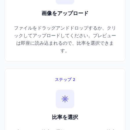
画像をアップロード
ファイルをドラッグアンドドロップするか、クリ
ックしてアップロードしてください。プレビュー
は即座に読み込まれるので、比率を選択できま
す。
ステップ 2
比率を選択