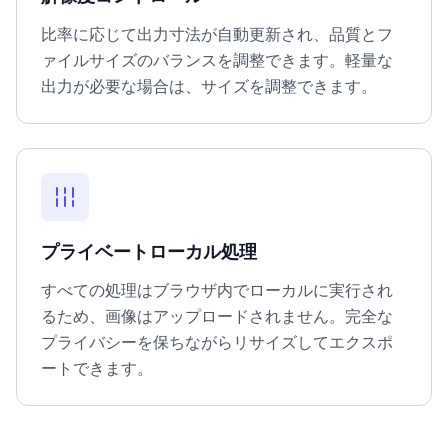
比率に応じて出力寸法が自動更新され、品質とフ
ァイルサイズのバランスを調整できます。軽量な
出力が必要な場合は、サイズを調整できます。
プライベートローカル処理
すべての処理はブラウザ内でローカルに実行され
るため、画像はアップロードされません。完全な
プライバシーを保ちながらリサイズしてエクスポ
ートできます。