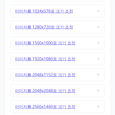
이미지를 1024x576로 크기 조정
이미지를 1280x720로 크기 조정
이미지를 1500x1000로 크기 조정
이미지를 1920x1080로 크기 조정
이미지를 2048x1152로 크기 조정
이미지를 2048x2048로 크기 조정
이미지를 2560x1440로 크기 조정