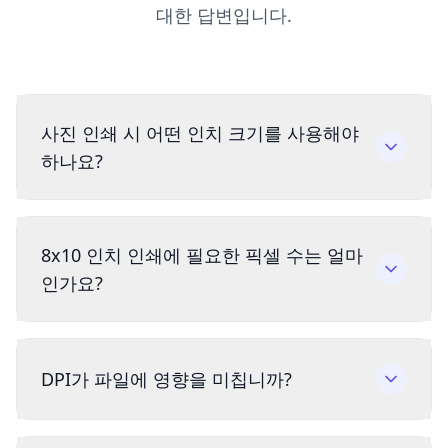
대한 답변입니다.
사진 인쇄 시 어떤 인치 크기를 사용해야
하나요?
8x10 인치 인쇄에 필요한 픽셀 수는 얼마
인가요?
DPI가 파일에 영향을 미칩니까?