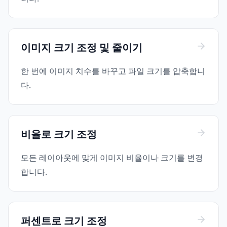
이미지 크기 조정 및 줄이기
한 번에 이미지 치수를 바꾸고 파일 크기를 압축합니
다.
비율로 크기 조정
모든 레이아웃에 맞게 이미지 비율이나 크기를 변경
합니다.
퍼센트로 크기 조정