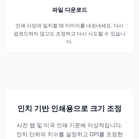
파일 다운로드
인쇄 사양과 일치할 때 이미지를 내보내세요. 다시
업로드하지 않고도 조정하고 다시 시도할 수 있습니
다.
인치 기반 인쇄용으로 크기 조정
사진 랩 및 미국 인쇄 기준에 이상적입니다.
인치 단위의 치수를 설정하고 DPI를 조정한