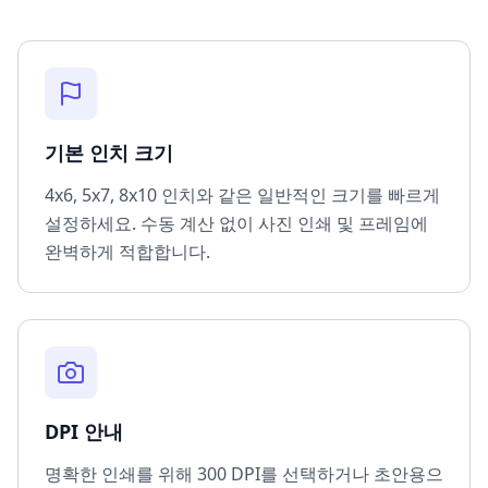
기본 인치 크기
4x6, 5x7, 8x10 인치와 같은 일반적인 크기를 빠르게
설정하세요. 수동 계산 없이 사진 인쇄 및 프레임에
완벽하게 적합합니다.
DPI 안내
명확한 인쇄를 위해 300 DPI를 선택하거나 초안용으