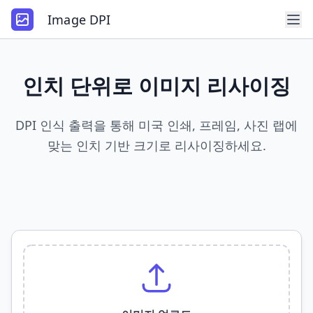
Image DPI
인치 단위로 이미지 리사이징
DPI 인식 출력을 통해 미국 인쇄, 프레임, 사진 랩에
맞는 인치 기반 크기로 리사이징하세요.