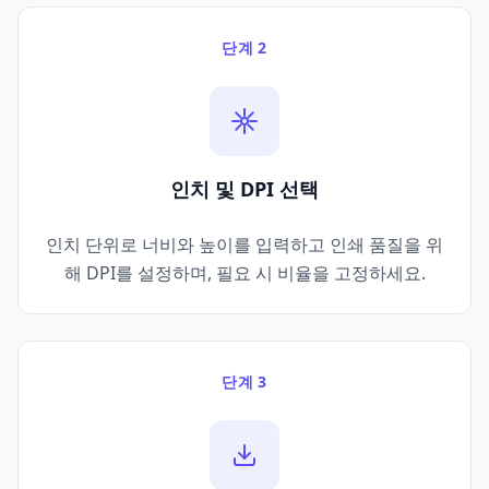
단계 2
인치 및 DPI 선택
인치 단위로 너비와 높이를 입력하고 인쇄 품질을 위
해 DPI를 설정하며, 필요 시 비율을 고정하세요.
단계 3