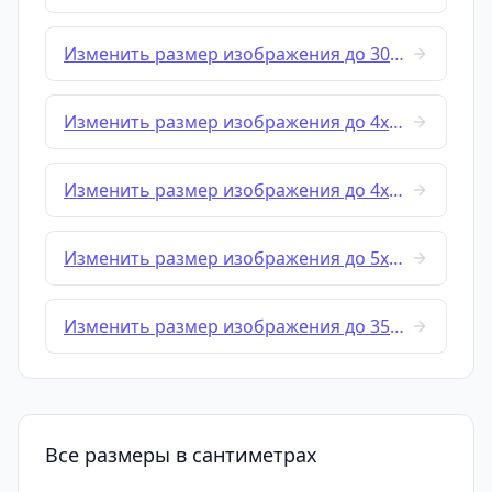
Изменить размер изображения до 3000x3000
Изменить размер изображения до 4x4 cm
Изменить размер изображения до 4x6 cm
Изменить размер изображения до 5x5 cm
Изменить размер изображения до 35x45-mm
Все размеры в сантиметрах