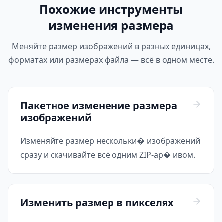
Похожие инструменты
изменения размера
Меняйте размер изображений в разных единицах,
форматах или размерах файла — всё в одном месте.
Пакетное изменение размера
изображений
Изменяйте размер нескольки� изображений
сразу и скачивайте всё одним ZIP-ар� ивом.
Изменить размер в пикселях