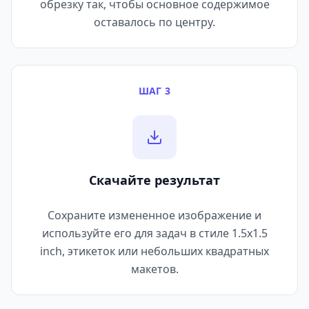
обрезку так, чтобы основное содержимое
оставалось по центру.
ШАГ 3
Скачайте результат
Сохраните измененное изображение и
используйте его для задач в стиле 1.5x1.5
inch, этикеток или небольших квадратных
макетов.