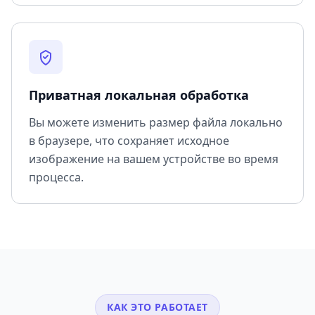
Приватная локальная обработка
Вы можете изменить размер файла локально
в браузере, что сохраняет исходное
изображение на вашем устройстве во время
процесса.
КАК ЭТО РАБОТАЕТ