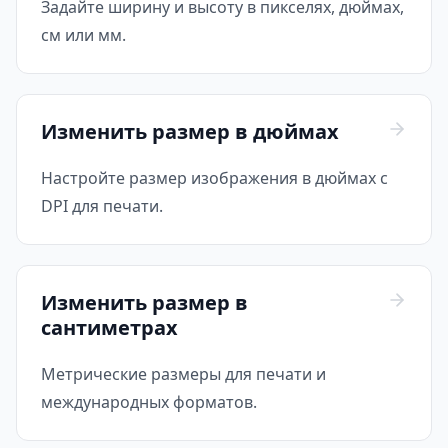
Задайте ширину и высоту в пикселях, дюймах,
см или мм.
Изменить размер в дюймах
Настройте размер изображения в дюймах с
DPI для печати.
Изменить размер в
сантиметрах
Метрические размеры для печати и
международных форматов.