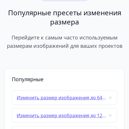
Популярные пресеты изменения
размера
Перейдите к самым часто используемым
размерам изображений для ваших проектов
Популярные
Изменить размер изображения до 64x64
Изменить размер изображения до 128x128