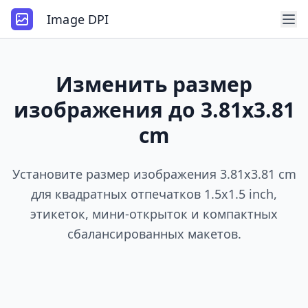
Image DPI
Изменить размер
изображения до 3.81x3.81
cm
Установите размер изображения 3.81x3.81 cm
для квадратных отпечатков 1.5x1.5 inch,
этикеток, мини-открыток и компактных
сбалансированных макетов.