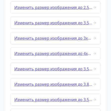
Изменить размер изображения до 2.5x2.5 cm
Изменить размер изображения до 3.5x2.5 cm
Изменить размер изображения до 3x4 cm
Изменить размер изображения до 4x3 cm
Изменить размер изображения до 3.5x3.5 cm
Изменить размер изображения до 3.81x3.81 cm
Изменить размер изображения до 3.5x4.5 cm