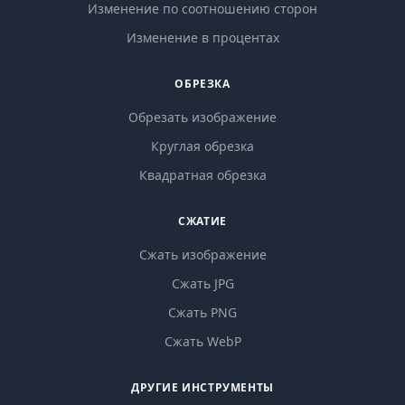
Изменение по соотношению сторон
Изменение в процентах
ОБРЕЗКА
Обрезать изображение
Круглая обрезка
Квадратная обрезка
СЖАТИЕ
Сжать изображение
Сжать JPG
Сжать PNG
Сжать WebP
ДРУГИЕ ИНСТРУМЕНТЫ