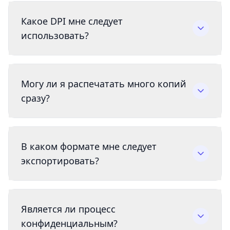
Какое DPI мне следует
использовать?
Могу ли я распечатать много копий
сразу?
В каком формате мне следует
экспортировать?
Является ли процесс
конфиденциальным?