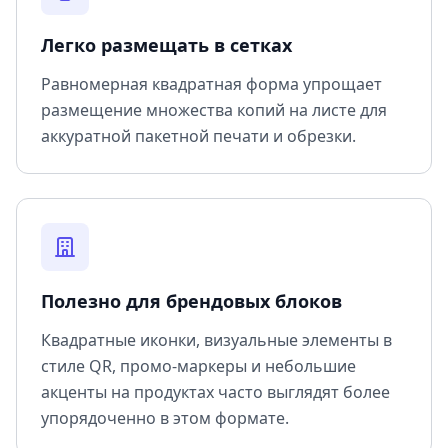
Легко размещать в сетках
Равномерная квадратная форма упрощает
размещение множества копий на листе для
аккуратной пакетной печати и обрезки.
Полезно для брендовых блоков
Квадратные иконки, визуальные элементы в
стиле QR, промо-маркеры и небольшие
акценты на продуктах часто выглядят более
упорядоченно в этом формате.