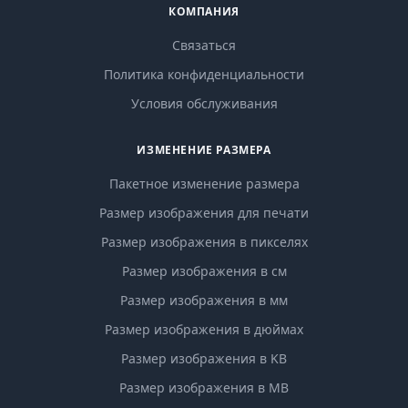
КОМПАНИЯ
Связаться
Политика конфиденциальности
Условия обслуживания
ИЗМЕНЕНИЕ РАЗМЕРА
Пакетное изменение размера
Размер изображения для печати
Размер изображения в пикселях
Размер изображения в см
Размер изображения в мм
Размер изображения в дюймах
Размер изображения в KB
Размер изображения в MB