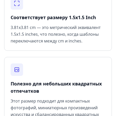
Соответствует размеру 1.5x1.5 Inch
3.81x3.81 cm — это метрический эквивалент
1.5x1.5 inches, что полезно, когда шаблоны
переключаются между cm и inches.
Полезно для небольших квадратных
отпечатков
Этот размер подходит для компактных
фотографий, миниатюрных произведений
искусства и сбалансированных квадратных