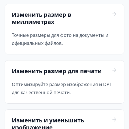
Изменить размер в
миллиметрах
Точные размеры для фото на документы и
официальных файлов.
Изменить размер для печати
Оптимизируйте размер изображения и DPI
для качественной печати.
Изменить и уменьшить
изображение