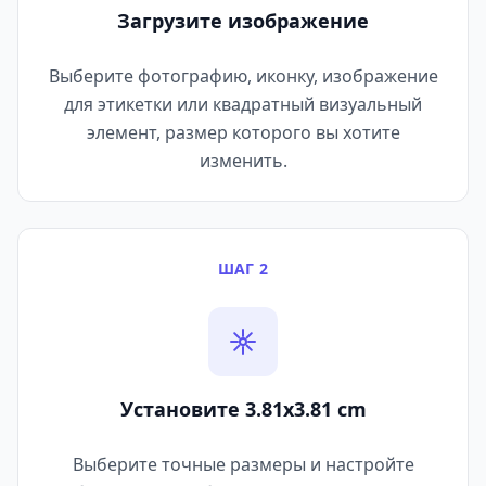
Загрузите изображение
Выберите фотографию, иконку, изображение
для этикетки или квадратный визуальный
элемент, размер которого вы хотите
изменить.
ШАГ 2
Установите 3.81x3.81 cm
Выберите точные размеры и настройте