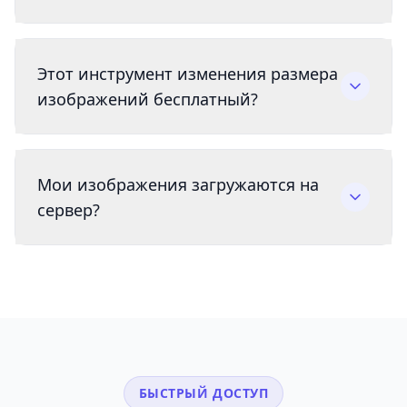
Этот инструмент изменения размера
изображений бесплатный?
Мои изображения загружаются на
сервер?
БЫСТРЫЙ ДОСТУП