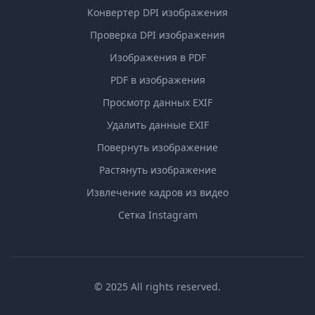
Конвертер DPI изображения
Проверка DPI изображения
Изображения в PDF
PDF в изображения
Просмотр данных EXIF
Удалить данные EXIF
Повернуть изображение
Растянуть изображение
Извлечение кадров из видео
Сетка Instagram
© 2025 All rights reserved.