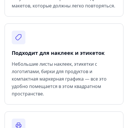
макетов, которые должны легко повторяться.
Подходит для наклеек и этикеток
Небольшие листы наклеек, этикетки с
логотипами, бирки для продуктов и
компактная маркерная графика — все это
удобно помещается в этом квадратном
пространстве.