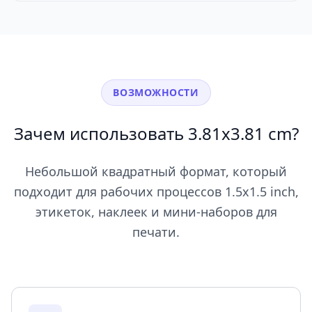
ВОЗМОЖНОСТИ
Зачем использовать 3.81x3.81 cm?
Небольшой квадратный формат, который
подходит для рабочих процессов 1.5x1.5 inch,
этикеток, наклеек и мини-наборов для
печати.