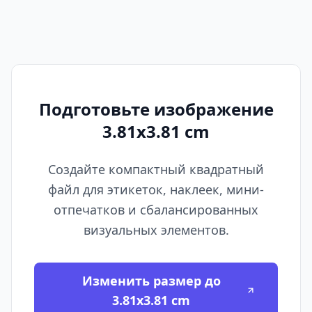
Подготовьте изображение
3.81x3.81 cm
Создайте компактный квадратный
файл для этикеток, наклеек, мини-
отпечатков и сбалансированных
визуальных элементов.
Изменить размер до
3.81x3.81 cm