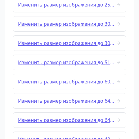
Изменить размер изображения до 256x256
Изменить размер изображения до 300x80
Изменить размер изображения до 300x300
Изменить размер изображения до 512x512
Изменить размер изображения до 600x600
Изменить размер изображения до 640x360
Изменить размер изображения до 640x480