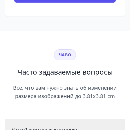
ЧАВО
Часто задаваемые вопросы
Все, что вам нужно знать об изменении
размера изображений до 3.81x3.81 cm