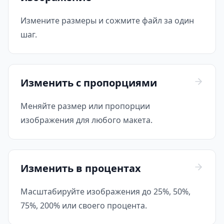
Измените размеры и сожмите файл за один
шаг.
Изменить с пропорциями
Меняйте размер или пропорции
изображения для любого макета.
Изменить в процентах
Масштабируйте изображения до 25%, 50%,
75%, 200% или своего процента.