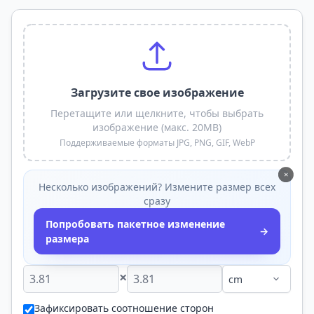
Загрузите свое изображение
Перетащите или щелкните, чтобы выбрать
изображение (макс. 20MB)
Поддерживаемые форматы JPG, PNG, GIF, WebP
×
Несколько изображений? Измените размер всех
сразу
Попробовать пакетное изменение
→
размера
×
Зафиксировать соотношение сторон