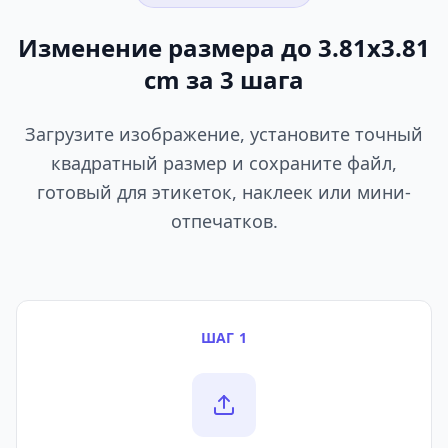
Изменение размера до 3.81x3.81
cm за 3 шага
Загрузите изображение, установите точный
квадратный размер и сохраните файл,
готовый для этикеток, наклеек или мини-
отпечатков.
ШАГ 1