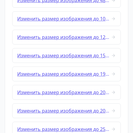
Изменить размер изображения до 480x640
Изменить размер изображения до 1024x576
Изменить размер изображения до 1280x720
Изменить размер изображения до 1500x1000
Изменить размер изображения до 1920x1080
Изменить размер изображения до 2048x1152
Изменить размер изображения до 2048x2048
Изменить размер изображения до 2560x1440