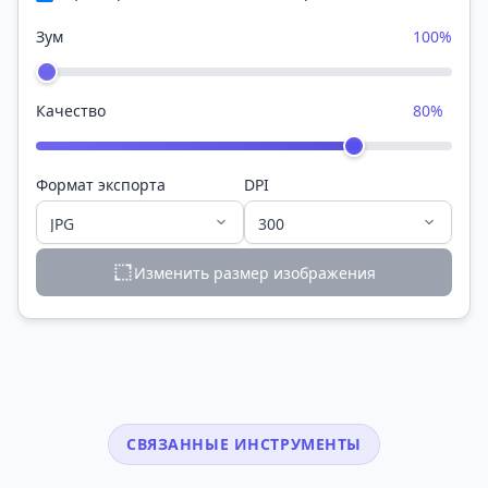
Зум
100%
Качество
80%
Формат экспорта
DPI
Изменить размер изображения
СВЯЗАННЫЕ ИНСТРУМЕНТЫ