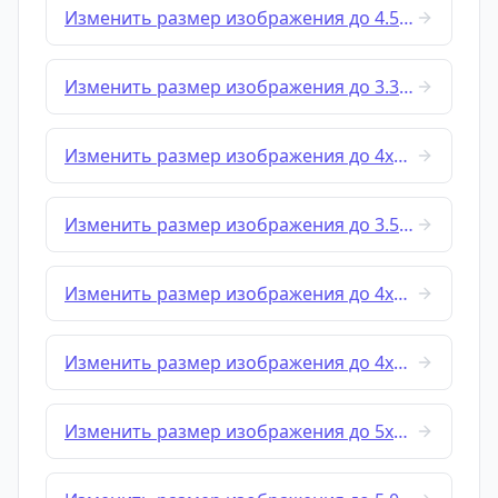
Изменить размер изображения до 4.5x3.5 cm
Изменить размер изображения до 3.3x4.8 cm
Изменить размер изображения до 4x4 cm
Изменить размер изображения до 3.5x5 cm
Изменить размер изображения до 4x5 cm
Изменить размер изображения до 4x6 cm
Изменить размер изображения до 5x5 cm