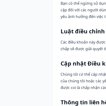
Bạn có thể ngừng sử dụng 
cập đối với các người dùn
yếu ảnh hưởng đến việc t
Luật điều chỉnh
Các điều khoản này được 
chấp sẽ được giải quyết t
Cập nhật Điều 
Chúng tôi có thể cập nhậ
của chúng tôi hoặc các yê
được coi là chấp nhận cá
Thông tin liên h