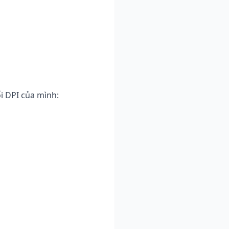
i DPI của mình: