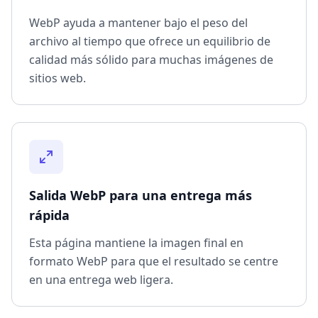
WebP ayuda a mantener bajo el peso del
archivo al tiempo que ofrece un equilibrio de
calidad más sólido para muchas imágenes de
sitios web.
Salida WebP para una entrega más
rápida
Esta página mantiene la imagen final en
formato WebP para que el resultado se centre
en una entrega web ligera.