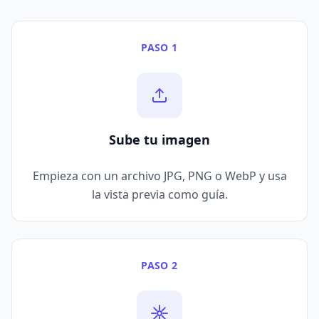
PASO 1
Sube tu imagen
Empieza con un archivo JPG, PNG o WebP y usa
la vista previa como guía.
PASO 2