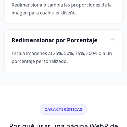
Redimensiona o cambia las proporciones de la
imagen para cualquier diseño.
Redimensionar por Porcentaje
Escala imágenes al 25%, 50%, 75%, 200% o a un
porcentaje personalizado.
CARACTERÍSTICAS
Por qué usar una página WebP de