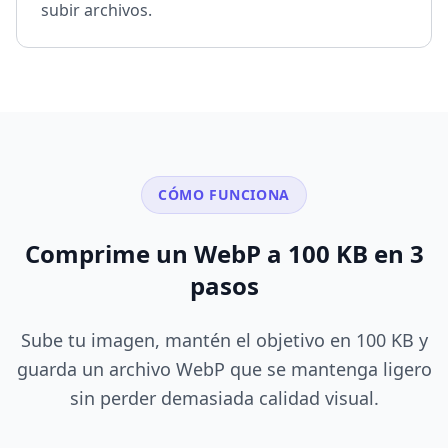
subir archivos.
CÓMO FUNCIONA
Comprime un WebP a 100 KB en 3
pasos
Sube tu imagen, mantén el objetivo en 100 KB y
guarda un archivo WebP que se mantenga ligero
sin perder demasiada calidad visual.