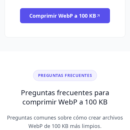
Comprimir WebP a 100 KB
PREGUNTAS FRECUENTES
Preguntas frecuentes para
comprimir WebP a 100 KB
Preguntas comunes sobre cómo crear archivos
WebP de 100 KB más limpios.