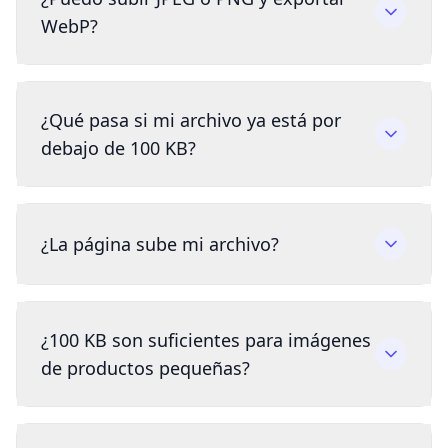
WebP?
¿Qué pasa si mi archivo ya está por
debajo de 100 KB?
¿La página sube mi archivo?
¿100 KB son suficientes para imágenes
de productos pequeñas?