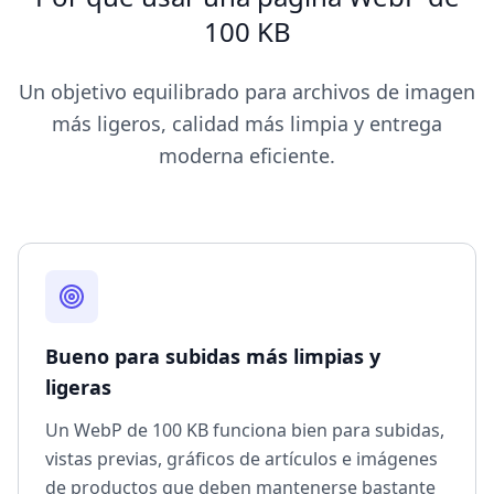
100 KB
Un objetivo equilibrado para archivos de imagen
más ligeros, calidad más limpia y entrega
moderna eficiente.
Bueno para subidas más limpias y
ligeras
Un WebP de 100 KB funciona bien para subidas,
vistas previas, gráficos de artículos e imágenes
de productos que deben mantenerse bastante