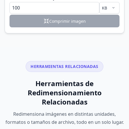
Comprimir imagen
HERRAMIENTAS RELACIONADAS
Herramientas de
Redimensionamiento
Relacionadas
Redimensiona imágenes en distintas unidades,
formatos o tamaños de archivo, todo en un solo lugar.