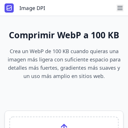
Image DPI
Comprimir WebP a 100 KB
Crea un WebP de 100 KB cuando quieras una
imagen más ligera con suficiente espacio para
detalles más fuertes, gradientes más suaves y
un uso más amplio en sitios web.