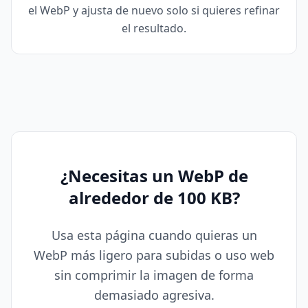
el WebP y ajusta de nuevo solo si quieres refinar
el resultado.
¿Necesitas un WebP de
alrededor de 100 KB?
Usa esta página cuando quieras un
WebP más ligero para subidas o uso web
sin comprimir la imagen de forma
demasiado agresiva.