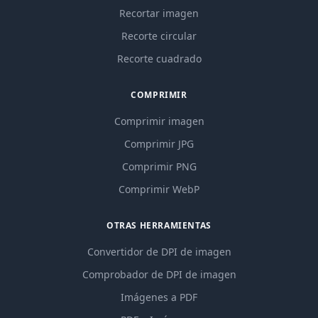
Recortar imagen
Recorte circular
Recorte cuadrado
COMPRIMIR
Comprimir imagen
Comprimir JPG
Comprimir PNG
Comprimir WebP
OTRAS HERRAMIENTAS
Convertidor de DPI de imagen
Comprobador de DPI de imagen
Imágenes a PDF