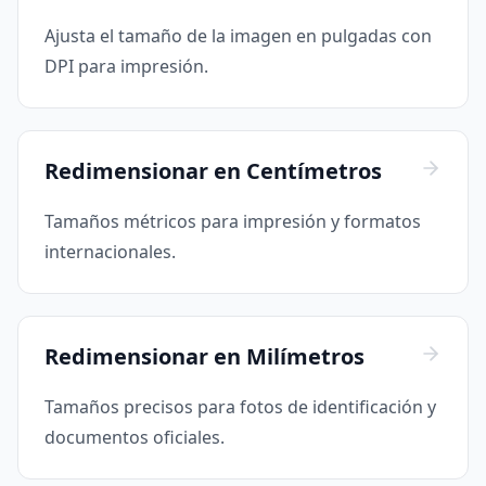
Ajusta el tamaño de la imagen en pulgadas con
DPI para impresión.
Redimensionar en Centímetros
Tamaños métricos para impresión y formatos
internacionales.
Redimensionar en Milímetros
Tamaños precisos para fotos de identificación y
documentos oficiales.