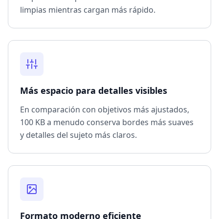
limpias mientras cargan más rápido.
Más espacio para detalles visibles
En comparación con objetivos más ajustados,
100 KB a menudo conserva bordes más suaves
y detalles del sujeto más claros.
Formato moderno eficiente