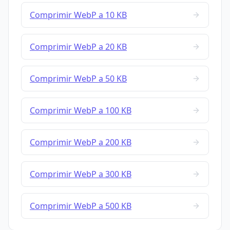
Comprimir WebP a 10 KB
Comprimir WebP a 20 KB
Comprimir WebP a 50 KB
Comprimir WebP a 100 KB
Comprimir WebP a 200 KB
Comprimir WebP a 300 KB
Comprimir WebP a 500 KB