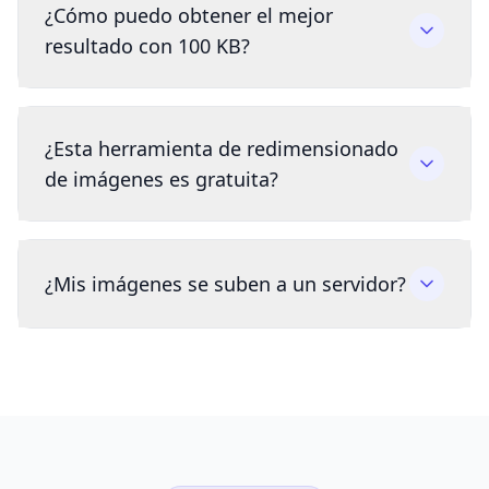
¿Cómo puedo obtener el mejor
resultado con 100 KB?
¿Esta herramienta de redimensionado
de imágenes es gratuita?
¿Mis imágenes se suben a un servidor?