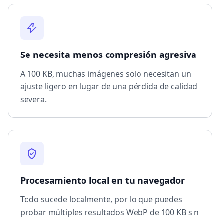
Se necesita menos compresión agresiva
A 100 KB, muchas imágenes solo necesitan un
ajuste ligero en lugar de una pérdida de calidad
severa.
Procesamiento local en tu navegador
Todo sucede localmente, por lo que puedes
probar múltiples resultados WebP de 100 KB sin