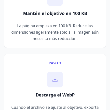
Mantén el objetivo en 100 KB
La página empieza en 100 KB. Reduce las
dimensiones ligeramente solo si la imagen aún
necesita más reducción.
PASO 3
Descarga el WebP
Cuando el archivo se ajuste al objetivo, exporta