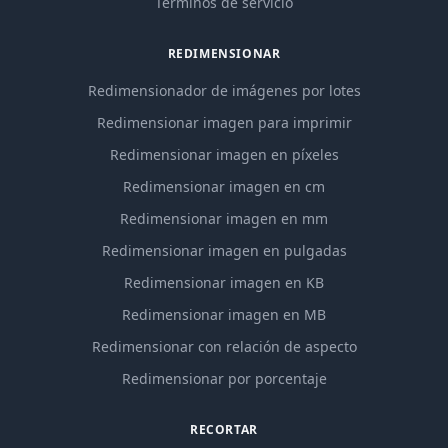
Términos de servicio
REDIMENSIONAR
Redimensionador de imágenes por lotes
Redimensionar imagen para imprimir
Redimensionar imagen en píxeles
Redimensionar imagen en cm
Redimensionar imagen en mm
Redimensionar imagen en pulgadas
Redimensionar imagen en KB
Redimensionar imagen en MB
Redimensionar con relación de aspecto
Redimensionar por porcentaje
RECORTAR