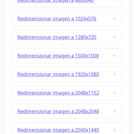
Redimensionar imagen a 480x640
Redimensionar imagen a 1024x576
Redimensionar imagen a 1280x720
Redimensionar imagen a 1500x1000
Redimensionar imagen a 1920x1080
Redimensionar imagen a 2048x1152
Redimensionar imagen a 2048x2048
Redimensionar imagen a 2560x1440