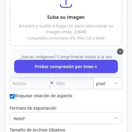
Suba su imagen
Arrastre y suelte o haga clic para seleccionar su
imagen (máx. 20MB)
Compatible con formatos JPG, PNG, GIF y WebP
×
¿Varias imágenes? Comprímelas todas a la vez
→
Probar compresión por lotes
×
Bloquear relación de aspecto
Formato de exportación
Tamaño de Archivo Objetivo