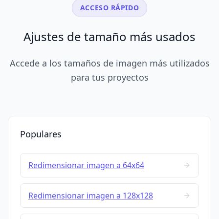
ACCESO RÁPIDO
Ajustes de tamaño más usados
Accede a los tamaños de imagen más utilizados
para tus proyectos
Populares
Redimensionar imagen a 64x64
Redimensionar imagen a 128x128