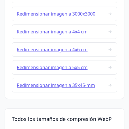
Redimensionar imagen a 3000x3000
Redimensionar imagen a 4x4 cm
Redimensionar imagen a 4x6 cm
Redimensionar imagen a 5x5 cm
Redimensionar imagen a 35x45-mm
Todos los tamaños de compresión WebP