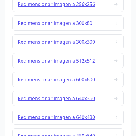
Redimensionar imagen a 256x256
Redimensionar imagen a 300x80
Redimensionar imagen a 300x300
Redimensionar imagen a 512x512
Redimensionar imagen a 600x600
Redimensionar imagen a 640x360
Redimensionar imagen a 640x480