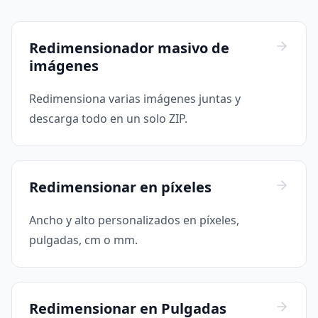
Redimensionador masivo de
imágenes
Redimensiona varias imágenes juntas y
descarga todo en un solo ZIP.
Redimensionar en píxeles
Ancho y alto personalizados en píxeles,
pulgadas, cm o mm.
Redimensionar en Pulgadas