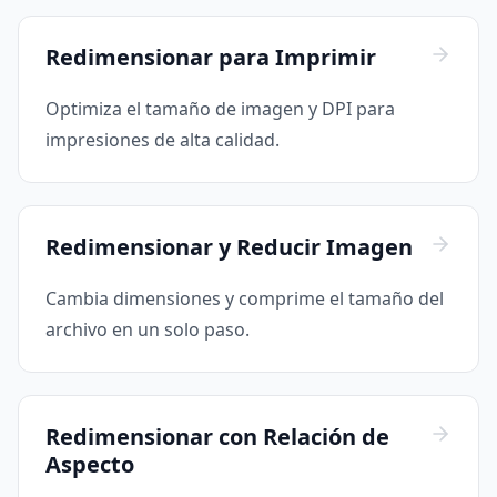
Redimensionar para Imprimir
Optimiza el tamaño de imagen y DPI para
impresiones de alta calidad.
Redimensionar y Reducir Imagen
Cambia dimensiones y comprime el tamaño del
archivo en un solo paso.
Redimensionar con Relación de
Aspecto