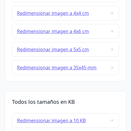
Redimensionar imagen a 4x4 cm
Redimensionar imagen a 4x6 cm
Redimensionar imagen a 5x5 cm
Redimensionar imagen a 35x45-mm
Todos los tamaños en KB
Redimensionar imagen a 10 KB