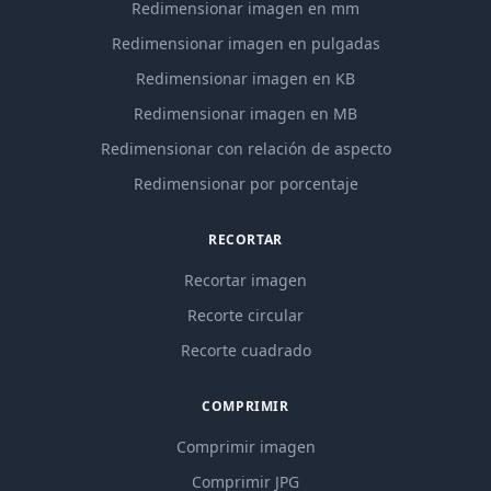
Redimensionar imagen en mm
Redimensionar imagen en pulgadas
Redimensionar imagen en KB
Redimensionar imagen en MB
Redimensionar con relación de aspecto
Redimensionar por porcentaje
RECORTAR
Recortar imagen
Recorte circular
Recorte cuadrado
COMPRIMIR
Comprimir imagen
Comprimir JPG