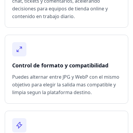
chat, tickets y comentarios, acelerando
decisiones para equipos de tienda online y
contenido en trabajo diario.
Control de formato y compatibilidad
Puedes alternar entre JPG y WebP con el mismo
objetivo para elegir la salida mas compatible y
limpia segun la plataforma destino.