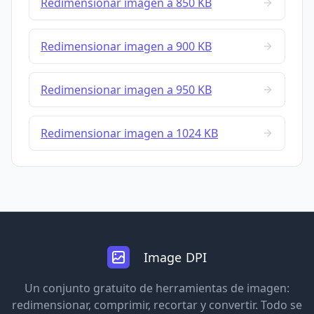
Redimensionar imagen a 850 KB
Redimensionar imagen a 900 KB
Redimensionar imagen a 950 KB
Redimensionar imagen a 1024 KB
Image DPI
Un conjunto gratuito de herramientas de imagen:
redimensionar, comprimir, recortar y convertir. Todo se