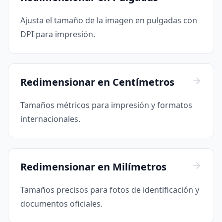
Ajusta el tamaño de la imagen en pulgadas con
DPI para impresión.
Redimensionar en Centímetros
Tamaños métricos para impresión y formatos
internacionales.
Redimensionar en Milímetros
Tamaños precisos para fotos de identificación y
documentos oficiales.