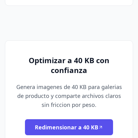
Optimizar a 40 KB con
confianza
Genera imagenes de 40 KB para galerias
de producto y comparte archivos claros
sin friccion por peso.
Redimensionar a 40 KB