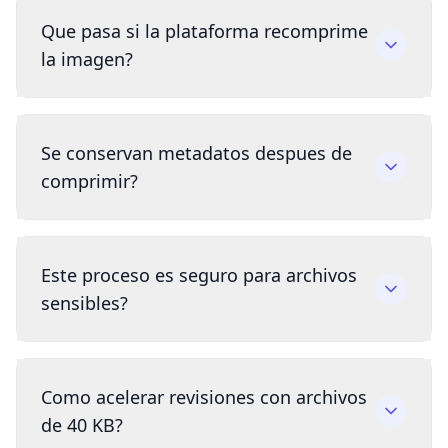
Que pasa si la plataforma recomprime
la imagen?
Se conservan metadatos despues de
comprimir?
Este proceso es seguro para archivos
sensibles?
Como acelerar revisiones con archivos
de 40 KB?