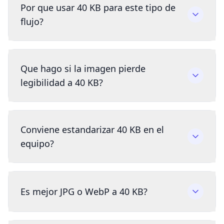
Por que usar 40 KB para este tipo de
flujo?
Que hago si la imagen pierde
legibilidad a 40 KB?
Conviene estandarizar 40 KB en el
equipo?
Es mejor JPG o WebP a 40 KB?