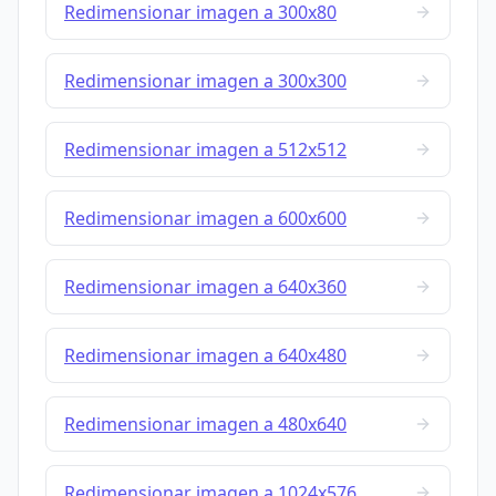
Redimensionar imagen a 300x80
Redimensionar imagen a 300x300
Redimensionar imagen a 512x512
Redimensionar imagen a 600x600
Redimensionar imagen a 640x360
Redimensionar imagen a 640x480
Redimensionar imagen a 480x640
Redimensionar imagen a 1024x576