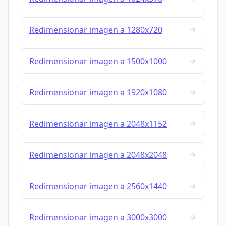
Redimensionar imagen a 1280x720
Redimensionar imagen a 1500x1000
Redimensionar imagen a 1920x1080
Redimensionar imagen a 2048x1152
Redimensionar imagen a 2048x2048
Redimensionar imagen a 2560x1440
Redimensionar imagen a 3000x3000