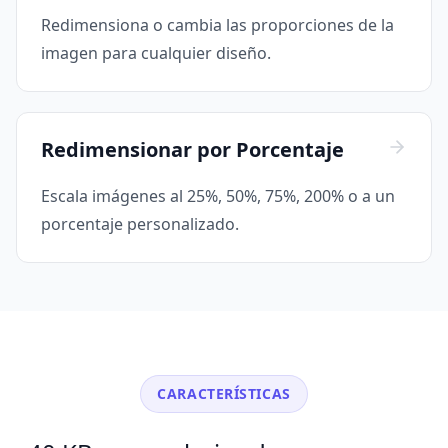
Redimensiona o cambia las proporciones de la
imagen para cualquier diseño.
Redimensionar por Porcentaje
Escala imágenes al 25%, 50%, 75%, 200% o a un
porcentaje personalizado.
CARACTERÍSTICAS