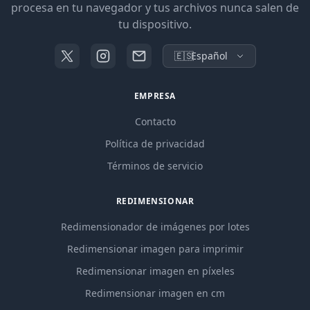
procesa en tu navegador y tus archivos nunca salen de
tu dispositivo.
🇪🇸
Español
EMPRESA
Contacto
Política de privacidad
Términos de servicio
REDIMENSIONAR
Redimensionador de imágenes por lotes
Redimensionar imagen para imprimir
Redimensionar imagen en píxeles
Redimensionar imagen en cm