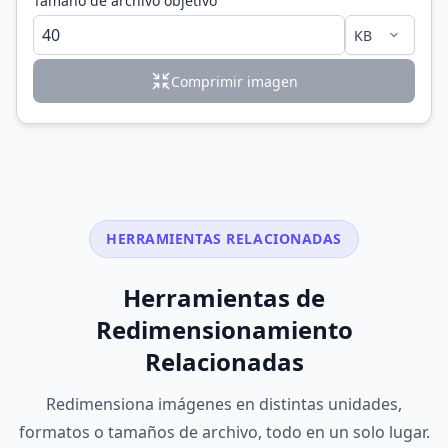
Tamano de archivo objetivo
Comprimir imagen
HERRAMIENTAS RELACIONADAS
Herramientas de
Redimensionamiento
Relacionadas
Redimensiona imágenes en distintas unidades,
formatos o tamaños de archivo, todo en un solo lugar.