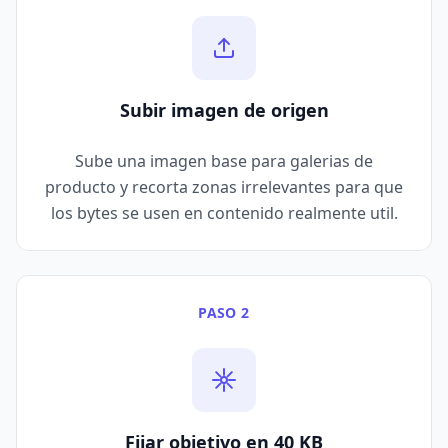
Subir imagen de origen
Sube una imagen base para galerias de
producto y recorta zonas irrelevantes para que
los bytes se usen en contenido realmente util.
PASO 2
Fijar objetivo en 40 KB