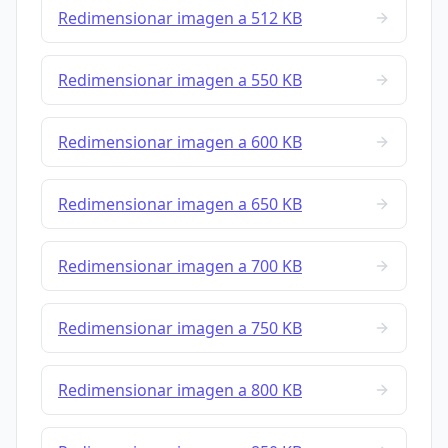
Redimensionar imagen a 512 KB
Redimensionar imagen a 550 KB
Redimensionar imagen a 600 KB
Redimensionar imagen a 650 KB
Redimensionar imagen a 700 KB
Redimensionar imagen a 750 KB
Redimensionar imagen a 800 KB