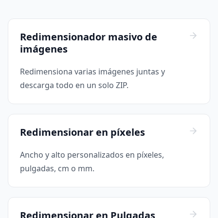
Redimensionador masivo de
imágenes
Redimensiona varias imágenes juntas y
descarga todo en un solo ZIP.
Redimensionar en píxeles
Ancho y alto personalizados en píxeles,
pulgadas, cm o mm.
Redimensionar en Pulgadas