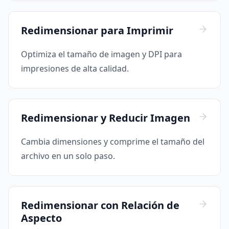
Redimensionar para Imprimir
Optimiza el tamaño de imagen y DPI para
impresiones de alta calidad.
Redimensionar y Reducir Imagen
Cambia dimensiones y comprime el tamaño del
archivo en un solo paso.
Redimensionar con Relación de
Aspecto