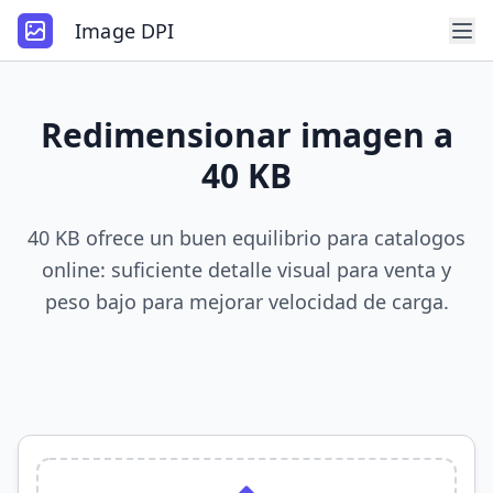
Image DPI
Redimensionar imagen a
40 KB
40 KB ofrece un buen equilibrio para catalogos
online: suficiente detalle visual para venta y
peso bajo para mejorar velocidad de carga.