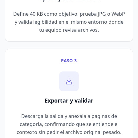
Define 40 KB como objetivo, prueba JPG o WebP
y valida legibilidad en el mismo entorno donde
tu equipo revisa archivos.
PASO 3
Exportar y validar
Descarga la salida y anexala a paginas de
categoria, confirmando que se entiende el
contexto sin pedir el archivo original pesado.