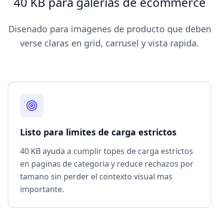
40 KB para galerias de ecommerce
Disenado para imagenes de producto que deben
verse claras en grid, carrusel y vista rapida.
Listo para limites de carga estrictos
40 KB ayuda a cumplir topes de carga estrictos
en paginas de categoria y reduce rechazos por
tamano sin perder el contexto visual mas
importante.