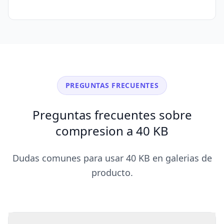
PREGUNTAS FRECUENTES
Preguntas frecuentes sobre
compresion a 40 KB
Dudas comunes para usar 40 KB en galerias de
producto.