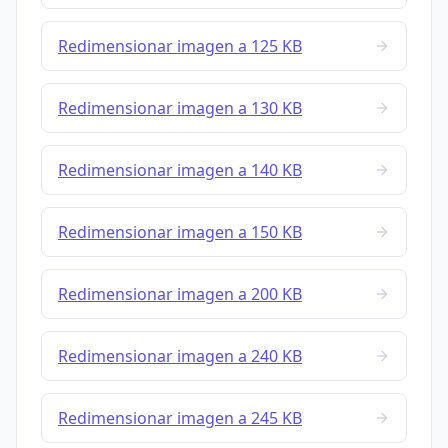
Redimensionar imagen a 125 KB
Redimensionar imagen a 130 KB
Redimensionar imagen a 140 KB
Redimensionar imagen a 150 KB
Redimensionar imagen a 200 KB
Redimensionar imagen a 240 KB
Redimensionar imagen a 245 KB