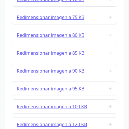
Redimensionar imagen a 75 KB
Redimensionar imagen a 80 KB
Redimensionar imagen a 85 KB
Redimensionar imagen a 90 KB
Redimensionar imagen a 95 KB
Redimensionar imagen a 100 KB
Redimensionar imagen a 120 KB