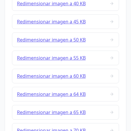
Redimensionar imagen a 40 KB
Redimensionar imagen a 45 KB
Redimensionar imagen a 50 KB
Redimensionar imagen a 55 KB
Redimensionar imagen a 60 KB
Redimensionar imagen a 64 KB
Redimensionar imagen a 65 KB
Redimensionar imagen a 70 KB