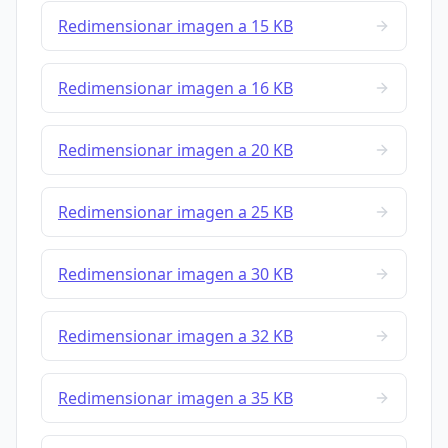
Redimensionar imagen a 15 KB
Redimensionar imagen a 16 KB
Redimensionar imagen a 20 KB
Redimensionar imagen a 25 KB
Redimensionar imagen a 30 KB
Redimensionar imagen a 32 KB
Redimensionar imagen a 35 KB