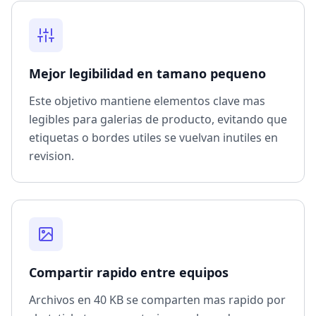
Mejor legibilidad en tamano pequeno
Este objetivo mantiene elementos clave mas
legibles para galerias de producto, evitando que
etiquetas o bordes utiles se vuelvan inutiles en
revision.
Compartir rapido entre equipos
Archivos en 40 KB se comparten mas rapido por