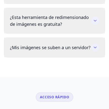
¿Esta herramienta de redimensionado
de imágenes es gratuita?
¿Mis imágenes se suben a un servidor?
ACCESO RÁPIDO