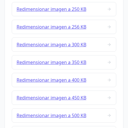
Redimensionar imagen a 250 KB
Redimensionar imagen a 256 KB
Redimensionar imagen a 300 KB
Redimensionar imagen a 350 KB
Redimensionar imagen a 400 KB
Redimensionar imagen a 450 KB
Redimensionar imagen a 500 KB