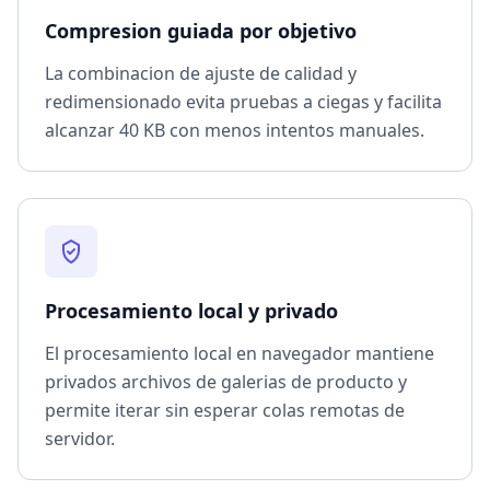
Compresion guiada por objetivo
La combinacion de ajuste de calidad y
redimensionado evita pruebas a ciegas y facilita
alcanzar 40 KB con menos intentos manuales.
Procesamiento local y privado
El procesamiento local en navegador mantiene
privados archivos de galerias de producto y
permite iterar sin esperar colas remotas de
servidor.