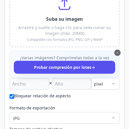
Suba su imagen
Arrastre y suelte o haga clic para seleccionar su
imagen (máx. 20MB)
Compatible con formatos JPG, PNG, GIF y WebP
×
¿Varias imágenes? Comprímelas todas a la vez
→
Probar compresión por lotes
×
Bloquear relación de aspecto
Formato de exportación