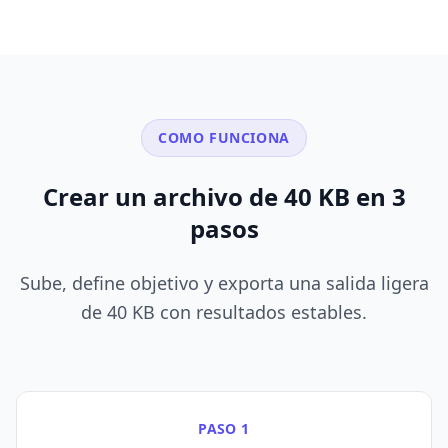
COMO FUNCIONA
Crear un archivo de 40 KB en 3
pasos
Sube, define objetivo y exporta una salida ligera
de 40 KB con resultados estables.
PASO 1