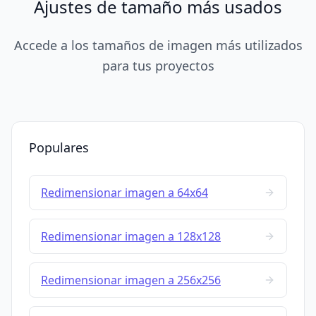
Ajustes de tamaño más usados
Accede a los tamaños de imagen más utilizados
para tus proyectos
Populares
Redimensionar imagen a 64x64
Redimensionar imagen a 128x128
Redimensionar imagen a 256x256