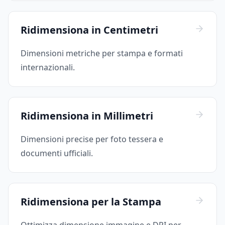
Ridimensiona in Centimetri
Dimensioni metriche per stampa e formati
internazionali.
Ridimensiona in Millimetri
Dimensioni precise per foto tessera e
documenti ufficiali.
Ridimensiona per la Stampa