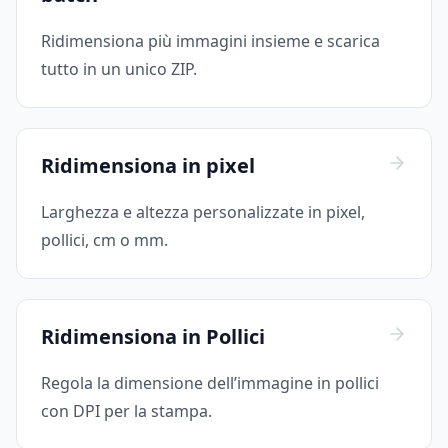
Ridimensiona più immagini insieme e scarica
tutto in un unico ZIP.
Ridimensiona in pixel
Larghezza e altezza personalizzate in pixel,
pollici, cm o mm.
Ridimensiona in Pollici
Regola la dimensione dell’immagine in pollici
con DPI per la stampa.