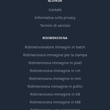
AZIENDA
Contatti
Informativa sulla privacy
Termini di servizio
RIDIMENSIONA
Ridimensionatore immagini in batch
Ridimensiona immagine per la stampa
Ridimensiona immagine in pixel
Ridimensiona immagine in cm
Ridimensiona immagine in mm
Ridimensiona immagine in pollici
Ridimensiona immagine in KB
Ridimensiona immagine in MB
Ridimensiona con proporzioni