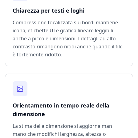
Chiarezza per testi e loghi
Compressione focalizzata sui bordi mantiene
icona, etichette UI e grafica lineare leggibili
anche a piccole dimensioni. I dettagli ad alto
contrasto rimangono nitidi anche quando il file
è fortemente ridotto.
Orientamento in tempo reale della
dimensione
La stima della dimensione si aggiorna man
mano che modifichi larghezza, altezza o