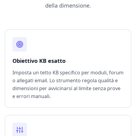
della dimensione.
Obiettivo KB esatto
Imposta un tetto KB specifico per moduli, forum
o allegati email. Lo strumento regola qualità e
dimensioni per avvicinarsi al limite senza prove
e errori manuali.