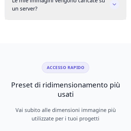
Le mie immagini vengono caricate su
un server?
ACCESSO RAPIDO
Preset di ridimensionamento più
usati
Vai subito alle dimensioni immagine più
utilizzate per i tuoi progetti