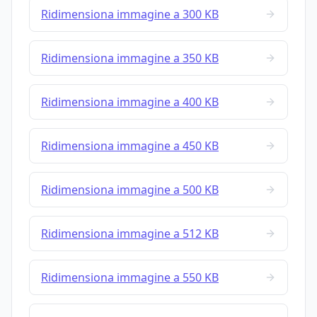
Ridimensiona immagine a 300 KB
Ridimensiona immagine a 350 KB
Ridimensiona immagine a 400 KB
Ridimensiona immagine a 450 KB
Ridimensiona immagine a 500 KB
Ridimensiona immagine a 512 KB
Ridimensiona immagine a 550 KB