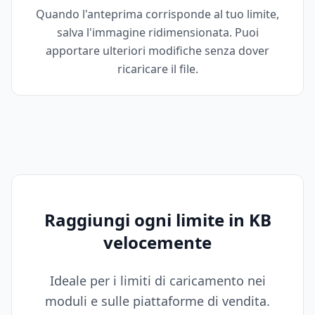
Quando l'anteprima corrisponde al tuo limite,
salva l'immagine ridimensionata. Puoi
apportare ulteriori modifiche senza dover
ricaricare il file.
Raggiungi ogni limite in KB
velocemente
Ideale per i limiti di caricamento nei
moduli e sulle piattaforme di vendita.