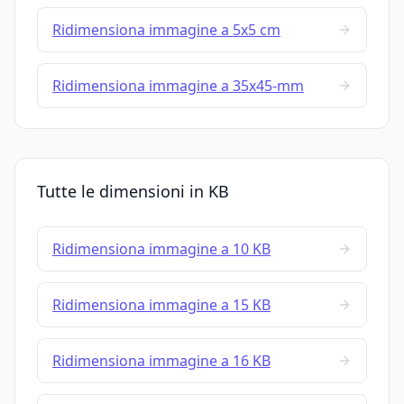
Ridimensiona immagine a 5x5 cm
Ridimensiona immagine a 35x45-mm
Tutte le dimensioni in KB
Ridimensiona immagine a 10 KB
Ridimensiona immagine a 15 KB
Ridimensiona immagine a 16 KB