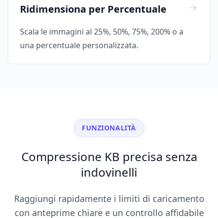
Ridimensiona per Percentuale
Scala le immagini al 25%, 50%, 75%, 200% o a
una percentuale personalizzata.
FUNZIONALITÀ
Compressione KB precisa senza
indovinelli
Raggiungi rapidamente i limiti di caricamento
con anteprime chiare e un controllo affidabile