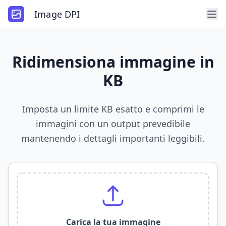
Image DPI
Ridimensiona immagine in
KB
Imposta un limite KB esatto e comprimi le
immagini con un output prevedibile
mantenendo i dettagli importanti leggibili.
Carica la tua immagine