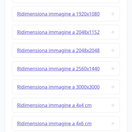
Ridimensiona immagine a 1920x1080
Ridimensiona immagine a 2048x1152
Ridimensiona immagine a 2048x2048
Ridimensiona immagine a 2560x1440
Ridimensiona immagine a 3000x3000
Ridimensiona immagine a 4x4 cm
Ridimensiona immagine a 4x6 cm