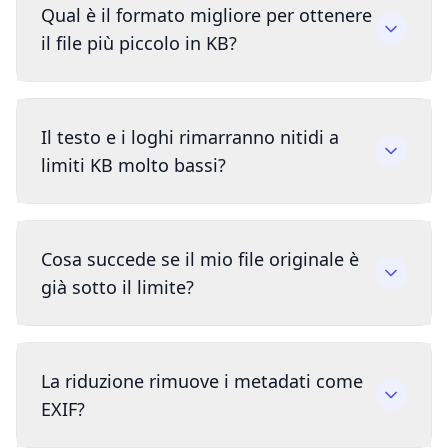
Qual è il formato migliore per ottenere
il file più piccolo in KB?
Il testo e i loghi rimarranno nitidi a
limiti KB molto bassi?
Cosa succede se il mio file originale è
già sotto il limite?
La riduzione rimuove i metadati come
EXIF?