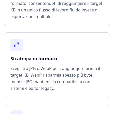
formato, consentendoti di raggiungere il target
KB in un unico flusso di lavoro fluido invece di
esportazioni multiple.
Strategia di formato
Scegli tra JPG o WebP per raggiungere prima il
target KB. WebP risparmia spesso più byte,
mentre JPG mantiene la compatibilità con
sistemi e editor legacy.