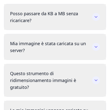
Posso passare da KB a MB senza
ricaricare?
Mia immagine è stata caricata su un
server?
Questo strumento di
ridimensionamento immagini è
gratuito?