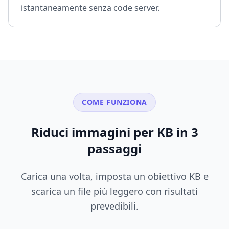
istantaneamente senza code server.
COME FUNZIONA
Riduci immagini per KB in 3
passaggi
Carica una volta, imposta un obiettivo KB e
scarica un file più leggero con risultati
prevedibili.