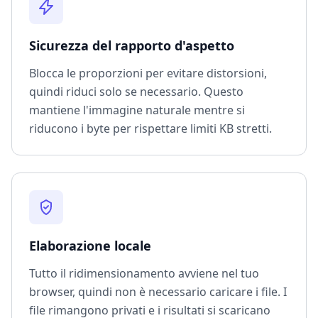
Sicurezza del rapporto d'aspetto
Blocca le proporzioni per evitare distorsioni,
quindi riduci solo se necessario. Questo
mantiene l'immagine naturale mentre si
riducono i byte per rispettare limiti KB stretti.
Elaborazione locale
Tutto il ridimensionamento avviene nel tuo
browser, quindi non è necessario caricare i file. I
file rimangono privati e i risultati si scaricano