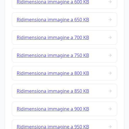
Ridimensiona immagine a 600 KB
Ridimensiona immagine a 650 KB
Ridimensiona immagine a 700 KB
Ridimensiona immagine a 750 KB
Ridimensiona immagine a 800 KB
Ridimensiona immagine a 850 KB
Ridimensiona immagine a 900 KB
Ridimensiona immagine a 950 KB