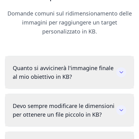
Domande comuni sul ridimensionamento delle
immagini per raggiungere un target
personalizzato in KB.
Quanto si avvicinerà l'immagine finale
al mio obiettivo in KB?
Devo sempre modificare le dimensioni
per ottenere un file piccolo in KB?