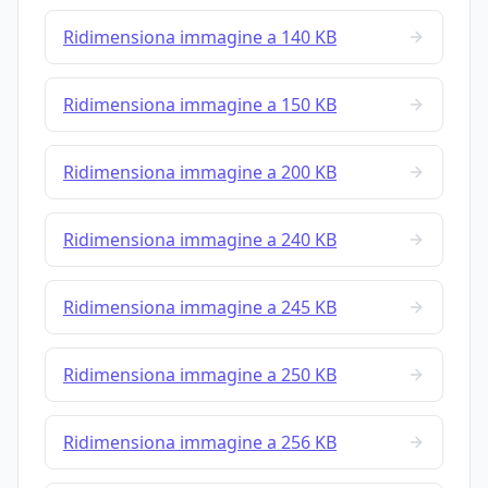
Ridimensiona immagine a 140 KB
Ridimensiona immagine a 150 KB
Ridimensiona immagine a 200 KB
Ridimensiona immagine a 240 KB
Ridimensiona immagine a 245 KB
Ridimensiona immagine a 250 KB
Ridimensiona immagine a 256 KB