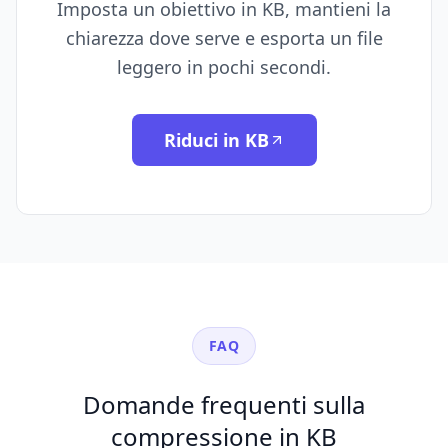
Imposta un obiettivo in KB, mantieni la
chiarezza dove serve e esporta un file
leggero in pochi secondi.
Riduci in KB
FAQ
Domande frequenti sulla
compressione in KB