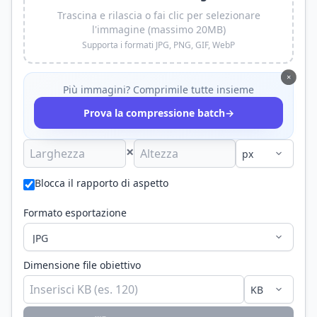
Trascina e rilascia o fai clic per selezionare
l'immagine (massimo 20MB)
Supporta i formati JPG, PNG, GIF, WebP
×
Più immagini? Comprimile tutte insieme
→
Prova la compressione batch
×
Blocca il rapporto di aspetto
Formato esportazione
Dimensione file obiettivo