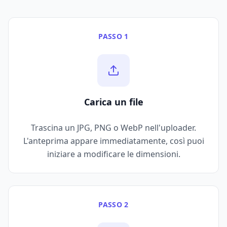
PASSO 1
Carica un file
Trascina un JPG, PNG o WebP nell'uploader.
L'anteprima appare immediatamente, così puoi
iniziare a modificare le dimensioni.
PASSO 2