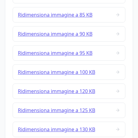
Ridimensiona immagine a 85 KB
Ridimensiona immagine a 90 KB
Ridimensiona immagine a 95 KB
Ridimensiona immagine a 100 KB
Ridimensiona immagine a 120 KB
Ridimensiona immagine a 125 KB
Ridimensiona immagine a 130 KB