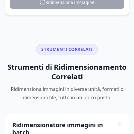
Ridimensiona immagine
STRUMENTI CORRELATI
Strumenti di Ridimensionamento
Correlati
Ridimensiona immagini in diverse unità, formati o
dimensioni file, tutto in un unico posto.
Ridimensionatore immagini in
batch