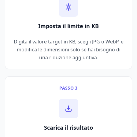
Imposta il limite in KB
Digita il valore target in KB, scegli JPG o WebP, e
modifica le dimensioni solo se hai bisogno di
una riduzione aggiuntiva.
PASSO 3
Scarica il risultato