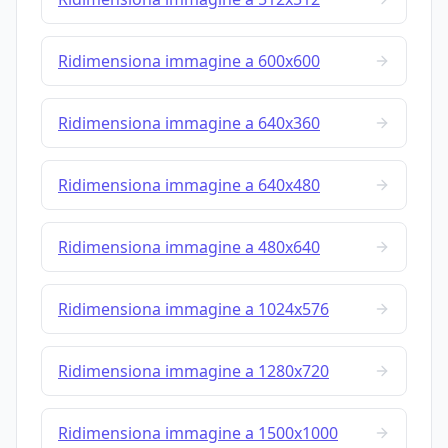
Ridimensiona immagine a 600x600
Ridimensiona immagine a 640x360
Ridimensiona immagine a 640x480
Ridimensiona immagine a 480x640
Ridimensiona immagine a 1024x576
Ridimensiona immagine a 1280x720
Ridimensiona immagine a 1500x1000