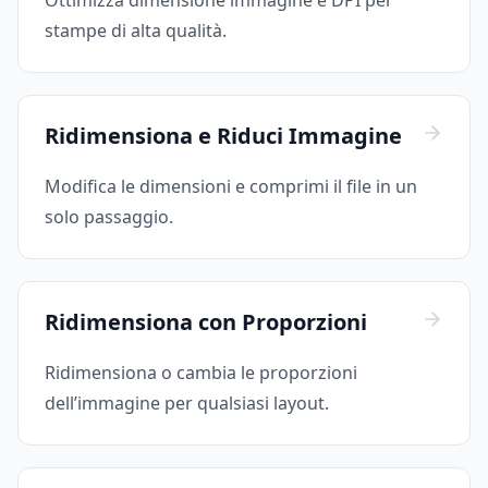
Ottimizza dimensione immagine e DPI per
stampe di alta qualità.
Ridimensiona e Riduci Immagine
Modifica le dimensioni e comprimi il file in un
solo passaggio.
Ridimensiona con Proporzioni
Ridimensiona o cambia le proporzioni
dell’immagine per qualsiasi layout.