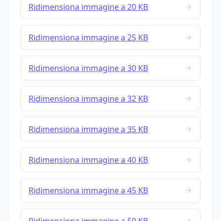
Ridimensiona immagine a 20 KB
Ridimensiona immagine a 25 KB
Ridimensiona immagine a 30 KB
Ridimensiona immagine a 32 KB
Ridimensiona immagine a 35 KB
Ridimensiona immagine a 40 KB
Ridimensiona immagine a 45 KB