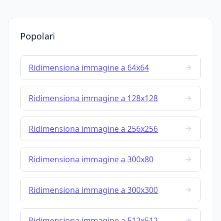
Popolari
Ridimensiona immagine a 64x64
Ridimensiona immagine a 128x128
Ridimensiona immagine a 256x256
Ridimensiona immagine a 300x80
Ridimensiona immagine a 300x300
Ridimensiona immagine a 512x512