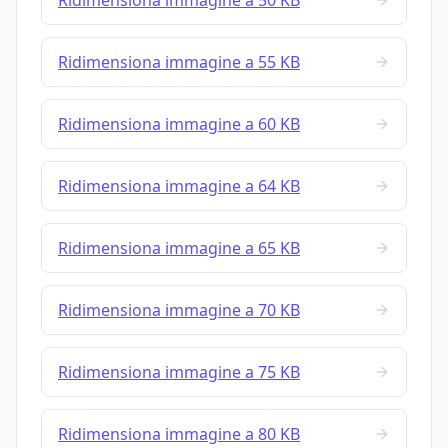
Ridimensiona immagine a 50 KB
Ridimensiona immagine a 55 KB
Ridimensiona immagine a 60 KB
Ridimensiona immagine a 64 KB
Ridimensiona immagine a 65 KB
Ridimensiona immagine a 70 KB
Ridimensiona immagine a 75 KB
Ridimensiona immagine a 80 KB