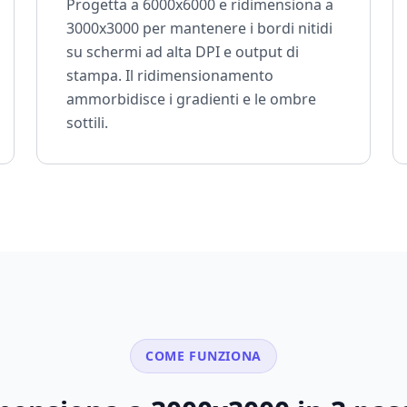
Progetta a 6000x6000 e ridimensiona a
3000x3000 per mantenere i bordi nitidi
su schermi ad alta DPI e output di
stampa. Il ridimensionamento
ammorbidisce i gradienti e le ombre
sottili.
COME FUNZIONA