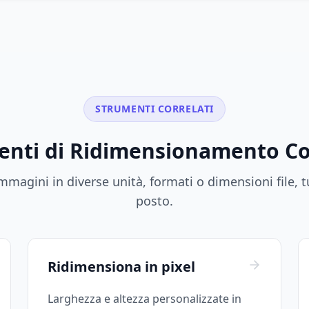
STRUMENTI CORRELATI
nti di Ridimensionamento Co
magini in diverse unità, formati o dimensioni file, t
posto.
Ridimensiona in pixel
Larghezza e altezza personalizzate in