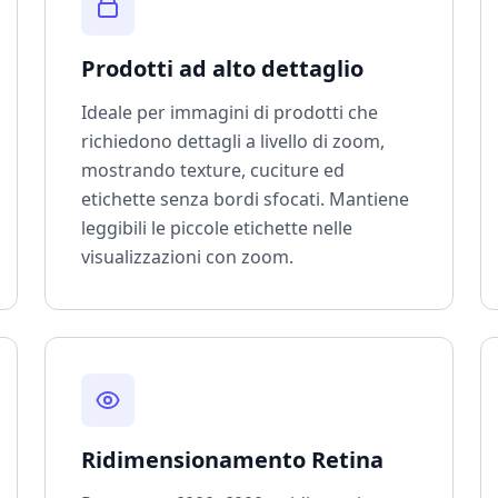
Prodotti ad alto dettaglio
Ideale per immagini di prodotti che
richiedono dettagli a livello di zoom,
mostrando texture, cuciture ed
etichette senza bordi sfocati. Mantiene
leggibili le piccole etichette nelle
visualizzazioni con zoom.
Ridimensionamento Retina