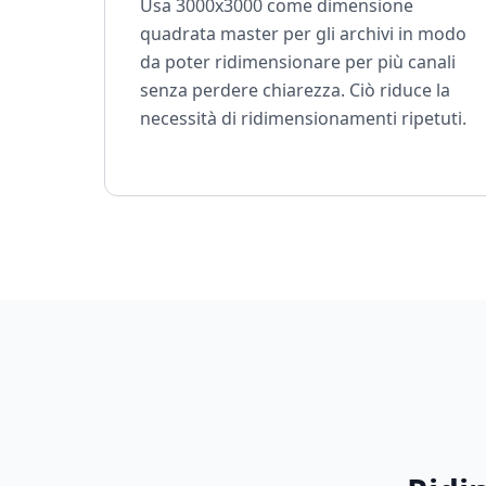
Usa 3000x3000 come dimensione
quadrata master per gli archivi in modo
da poter ridimensionare per più canali
senza perdere chiarezza. Ciò riduce la
necessità di ridimensionamenti ripetuti.