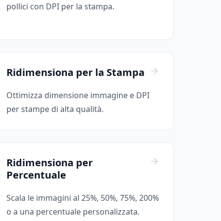
pollici con DPI per la stampa.
Ridimensiona per la Stampa
Ottimizza dimensione immagine e DPI
per stampe di alta qualità.
Ridimensiona per
Percentuale
Scala le immagini al 25%, 50%, 75%, 200%
o a una percentuale personalizzata.