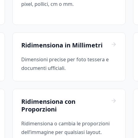
pixel, pollici, cm o mm.
Ridimensiona in Millimetri
Dimensioni precise per foto tessera e
documenti ufficiali.
Ridimensiona con
Proporzioni
Ridimensiona o cambia le proporzioni
dell’immagine per qualsiasi layout.