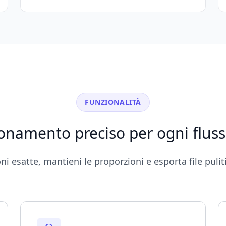
FUNZIONALITÀ
namento preciso per ogni fluss
 esatte, mantieni le proporzioni e esporta file puliti