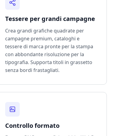
Tessere per grandi campagne
Crea grandi grafiche quadrate per
campagne premium, cataloghi e
tessere di marca pronte per la stampa
con abbondante risoluzione per la
tipografia. Supporta titoli in grassetto
senza bordi frastagliati.
Controllo formato