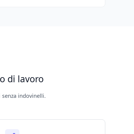
o di lavoro
 senza indovinelli.