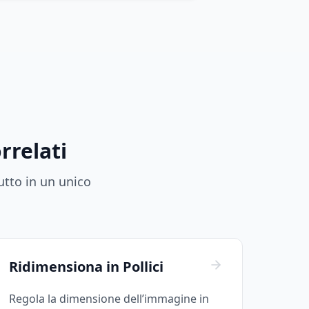
rrelati
utto in un unico
Ridimensiona in Pollici
Regola la dimensione dell’immagine in