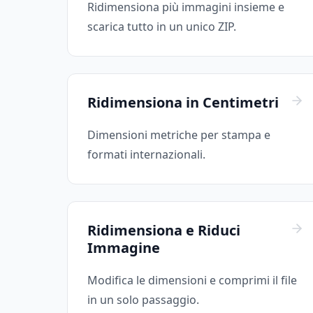
Ridimensiona più immagini insieme e
scarica tutto in un unico ZIP.
Ridimensiona in Centimetri
Dimensioni metriche per stampa e
formati internazionali.
Ridimensiona e Riduci
Immagine
Modifica le dimensioni e comprimi il file
in un solo passaggio.