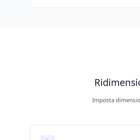
Ridimensio
Imposta dimensioni