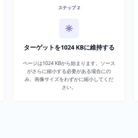
ステップ 2
ターゲットを1024 KBに維持する
ページは1024 KBから始まります。ソース
がさらに縮小する必要がある場合にの
み、画像サイズをわずかに縮小してくだ
さい。