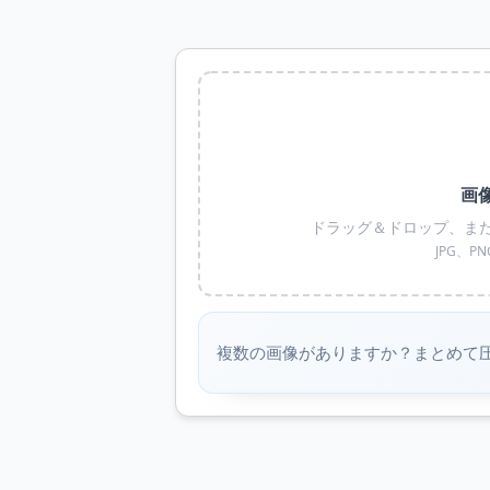
画
ドラッグ＆ドロップ、または
JPG、P
複数の画像がありますか？まとめて