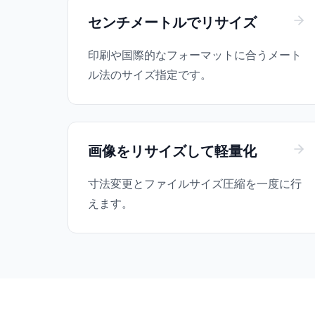
センチメートルでリサイズ
印刷や国際的なフォーマットに合うメート
ル法のサイズ指定です。
画像をリサイズして軽量化
寸法変更とファイルサイズ圧縮を一度に行
えます。