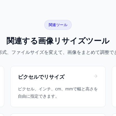
関連ツール
関連する画像リサイズツール
形式、ファイルサイズを変えて、画像をまとめて調整で
ピクセルでリサイズ
ピクセル、インチ、cm、mmで幅と高さを
自由に指定できます。