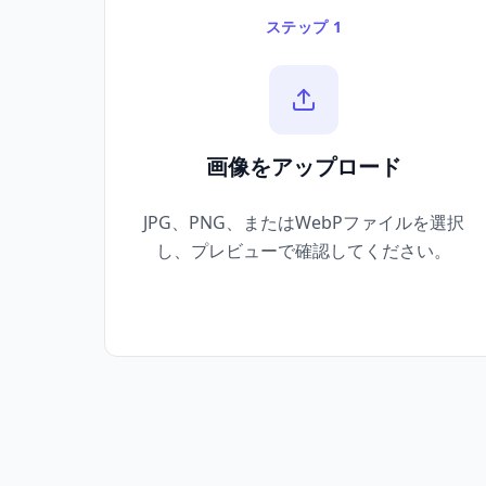
ステップ 1
画像をアップロード
JPG、PNG、またはWebPファイルを選択
し、プレビューで確認してください。