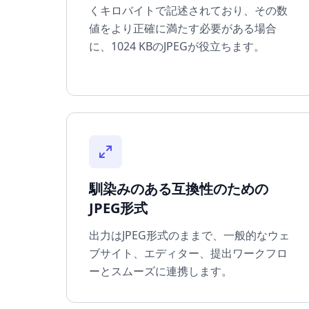
くキロバイトで記述されており、その数
値をより正確に満たす必要がある場合
に、1024 KBのJPEGが役立ちます。
馴染みのある互換性のための
JPEG形式
出力はJPEG形式のままで、一般的なウェ
ブサイト、エディター、提出ワークフロ
ーとスムーズに連携します。