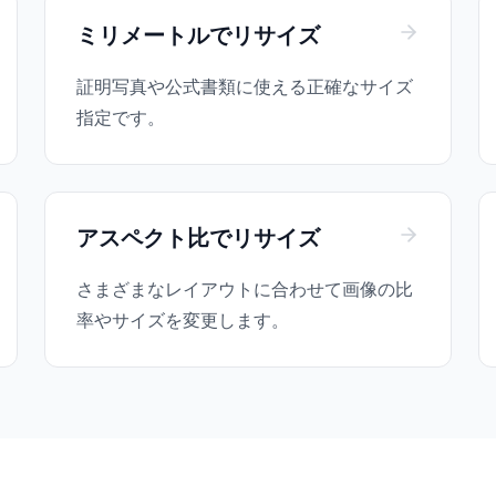
ミリメートルでリサイズ
証明写真や公式書類に使える正確なサイズ
指定です。
アスペクト比でリサイズ
さまざまなレイアウトに合わせて画像の比
率やサイズを変更します。