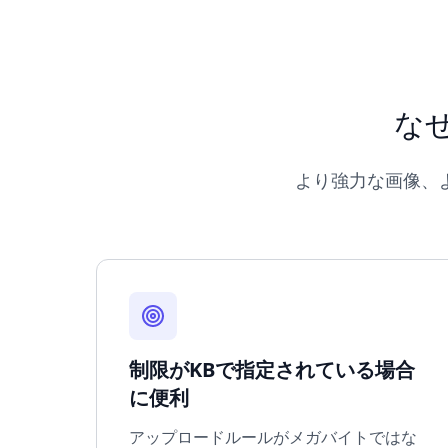
なぜ
より強力な画像、よ
制限がKBで指定されている場合
に便利
アップロードルールがメガバイトではな