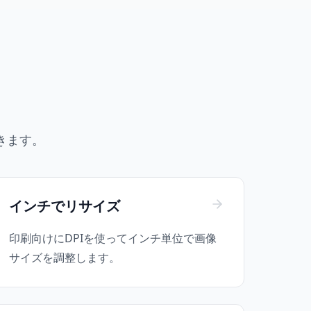
きます。
インチでリサイズ
印刷向けにDPIを使ってインチ単位で画像
サイズを調整します。