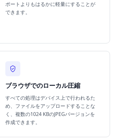
ポートよりもはるかに軽量にすることが
できます。
ブラウザでのローカル圧縮
すべての処理はデバイス上で行われるた
め、ファイルをアップロードすることな
く、複数の1024 KBのJPEGバージョンを
作成できます。