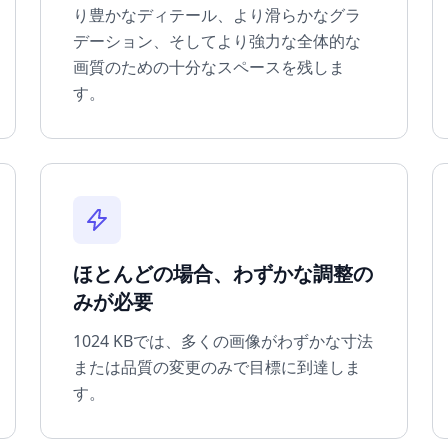
り豊かなディテール、より滑らかなグラ
デーション、そしてより強力な全体的な
画質のための十分なスペースを残しま
す。
ほとんどの場合、わずかな調整の
みが必要
1024 KBでは、多くの画像がわずかな寸法
または品質の変更のみで目標に到達しま
す。