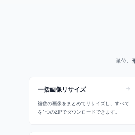
単位、
一括画像リサイズ
複数の画像をまとめてリサイズし、すべて
を1つのZIPでダウンロードできます。