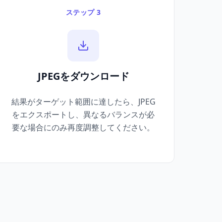
ステップ 3
JPEGをダウンロード
結果がターゲット範囲に達したら、JPEG
をエクスポートし、異なるバランスが必
要な場合にのみ再度調整してください。