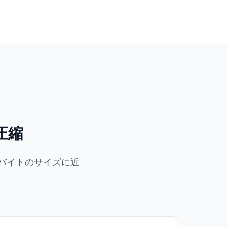
圧縮
ガバイトのサイズに近