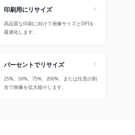
印刷用にリサイズ
高品質な印刷に向けて画像サイズとDPIを
最適化します。
パーセントでリサイズ
25%、50%、75%、200%、または任意の割
合で画像を拡大縮小します。