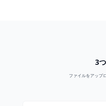
3
ファイルをアップロ