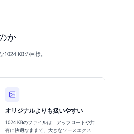
るのか
024 KBの目標。
オリジナルよりも扱いやすい
1024 KBのファイルは、アップロードや共
有に快適なままで、大きなソースエクス