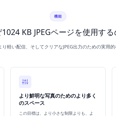
機能
1024 KB JPEGページを使用す
り軽い配信、そしてクリアなJPEG出力のための実用的な1
より鮮明な写真のためのより多く
のスペース
この目標は、より小さな制限よりも、よ