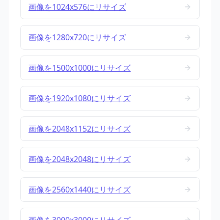
画像を1024x576にリサイズ
画像を1280x720にリサイズ
画像を1500x1000にリサイズ
画像を1920x1080にリサイズ
画像を2048x1152にリサイズ
画像を2048x2048にリサイズ
画像を2560x1440にリサイズ