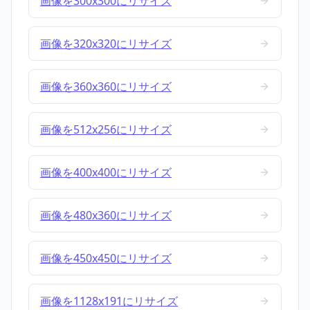
画像を300x300にリサイズ
画像を320x320にリサイズ
画像を360x360にリサイズ
画像を512x256にリサイズ
画像を400x400にリサイズ
画像を480x360にリサイズ
画像を450x450にリサイズ
画像を1128x191にリサイズ