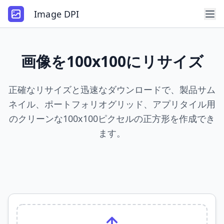
Image DPI
画像を100x100にリサイズ
正確なリサイズと迅速なダウンロードで、製品サム
ネイル、ポートフォリオグリッド、アプリタイル用
のクリーンな100x100ピクセルの正方形を作成でき
ます。