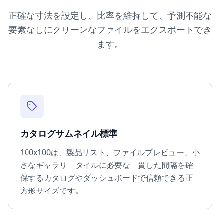
正確な寸法を設定し、比率を維持して、予測不能な
要素なしにクリーンなファイルをエクスポートでき
ます。
カタログサムネイル標準
100x100は、製品リスト、ファイルプレビュー、小
さなギャラリータイルに必要な一貫した間隔を確
保するカタログやダッシュボードで信頼できる正
方形サイズです。