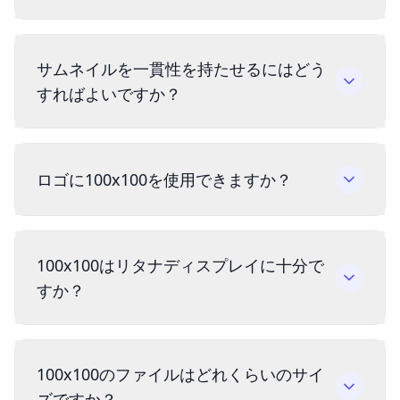
サムネイルを一貫性を持たせるにはどう
すればよいですか？
ロゴに100x100を使用できますか？
100x100はリタナディスプレイに十分で
すか？
100x100のファイルはどれくらいのサイ
ズですか？