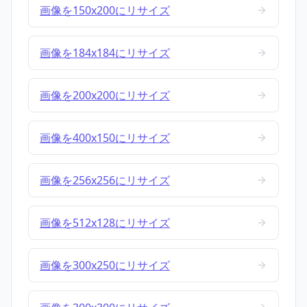
画像を150x200にリサイズ
画像を184x184にリサイズ
画像を200x200にリサイズ
画像を400x150にリサイズ
画像を256x256にリサイズ
画像を512x128にリサイズ
画像を300x250にリサイズ