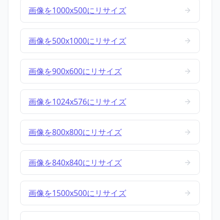
画像を1000x500にリサイズ
画像を500x1000にリサイズ
画像を900x600にリサイズ
画像を1024x576にリサイズ
画像を800x800にリサイズ
画像を840x840にリサイズ
画像を1500x500にリサイズ