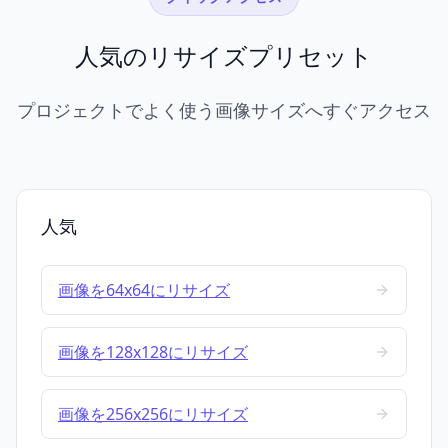
人気のリサイズプリセット
プロジェクトでよく使う画像サイズへすぐアクセス
人気
画像を64x64にリサイズ
画像を128x128にリサイズ
画像を256x256にリサイズ