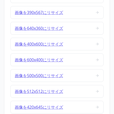
画像を390x567にリサイズ
画像を640x360にリサイズ
画像を400x600にリサイズ
画像を600x400にリサイズ
画像を500x500にリサイズ
画像を512x512にリサイズ
画像を420x645にリサイズ