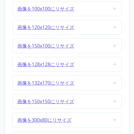
画像を100x100にリサイズ
画像を120x120にリサイズ
画像を150x100にリサイズ
画像を128x128にリサイズ
画像を132x170にリサイズ
画像を150x150にリサイズ
画像を300x80にリサイズ