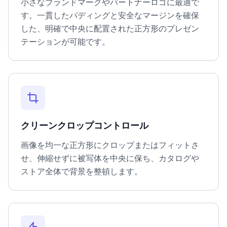
小さなブランドマークやパートナーロゴに最適で
す。一貫したパディングと安全なマージンを確保
した、明確で中央に配置された正方形のプレゼン
テーションが可能です。
クリーンクロップコントロール
画像を均一な正方形にクロップまたはフィットさ
せ、伸縮せずに被写体を中央に保ち、カタログや
ストア全体で背景を整頓します。