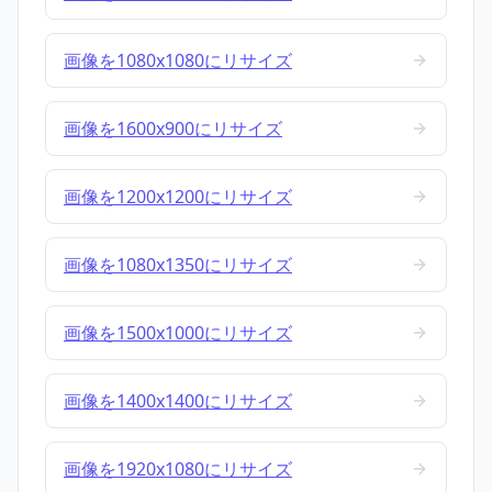
画像を1080x1080にリサイズ
画像を1600x900にリサイズ
画像を1200x1200にリサイズ
画像を1080x1350にリサイズ
画像を1500x1000にリサイズ
画像を1400x1400にリサイズ
画像を1920x1080にリサイズ