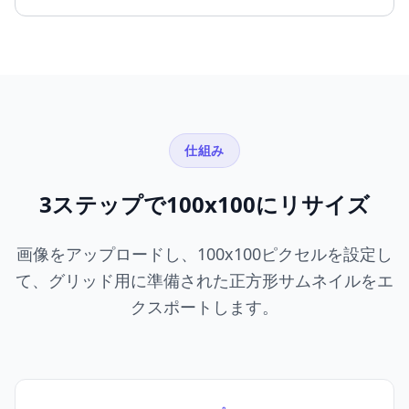
仕組み
3ステップで100x100にリサイズ
画像をアップロードし、100x100ピクセルを設定し
て、グリッド用に準備された正方形サムネイルをエ
クスポートします。