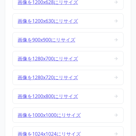
画像を1200x628にリサイズ
画像を1200x630にリサイズ
画像を900x900にリサイズ
画像を1280x700にリサイズ
画像を1280x720にリサイズ
画像を1200x800にリサイズ
画像を1000x1000にリサイズ
画像を1024x1024にリサイズ