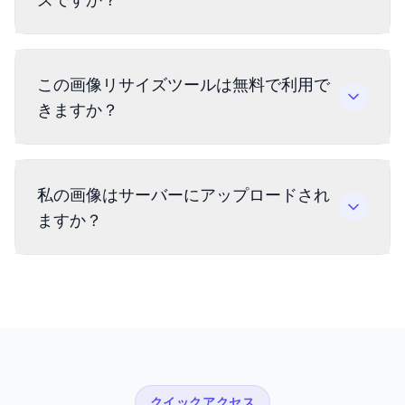
この画像リサイズツールは無料で利用で
きますか？
私の画像はサーバーにアップロードされ
ますか？
クイックアクセス