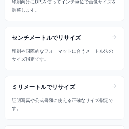
印刷向けにDPIを使ってインチ単位で画像サイズを
調整します。
センチメートルでリサイズ
印刷や国際的なフォーマットに合うメートル法の
サイズ指定です。
ミリメートルでリサイズ
証明写真や公式書類に使える正確なサイズ指定で
す。