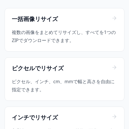
一括画像リサイズ
複数の画像をまとめてリサイズし、すべてを1つの
ZIPでダウンロードできます。
ピクセルでリサイズ
ピクセル、インチ、cm、mmで幅と高さを自由に
指定できます。
インチでリサイズ