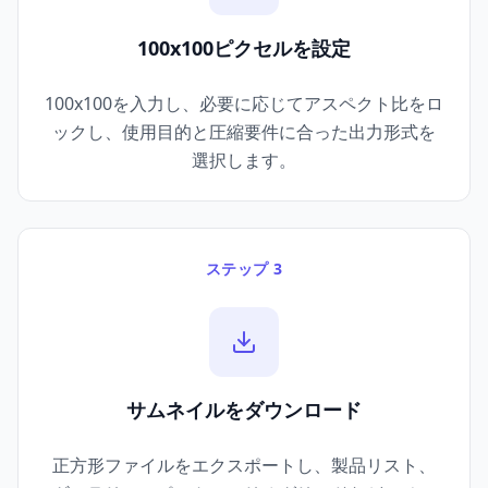
100x100ピクセルを設定
100x100を入力し、必要に応じてアスペクト比をロ
ックし、使用目的と圧縮要件に合った出力形式を
選択します。
ステップ 3
サムネイルをダウンロード
正方形ファイルをエクスポートし、製品リスト、