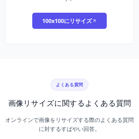
100x100にリサイズ
よくある質問
画像リサイズに関するよくある質問
オンラインで画像をリサイズする際のよくある質問
に対するすばやい回答。