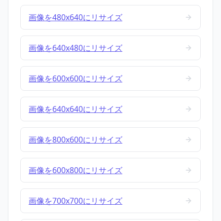
画像を480x640にリサイズ
画像を640x480にリサイズ
画像を600x600にリサイズ
画像を640x640にリサイズ
画像を800x600にリサイズ
画像を600x800にリサイズ
画像を700x700にリサイズ