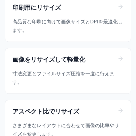
印刷用にリサイズ
高品質な印刷に向けて画像サイズとDPIを最適化し
ます。
画像をリサイズして軽量化
寸法変更とファイルサイズ圧縮を一度に行えま
す。
アスペクト比でリサイズ
さまざまなレイアウトに合わせて画像の比率やサ
イズを変更します。