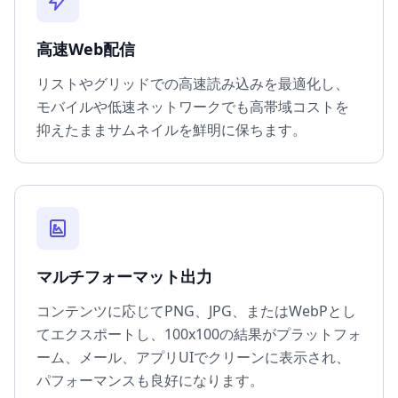
高速Web配信
リストやグリッドでの高速読み込みを最適化し、
モバイルや低速ネットワークでも高帯域コストを
抑えたままサムネイルを鮮明に保ちます。
マルチフォーマット出力
コンテンツに応じてPNG、JPG、またはWebPとし
てエクスポートし、100x100の結果がプラットフォ
ーム、メール、アプリUIでクリーンに表示され、
パフォーマンスも良好になります。