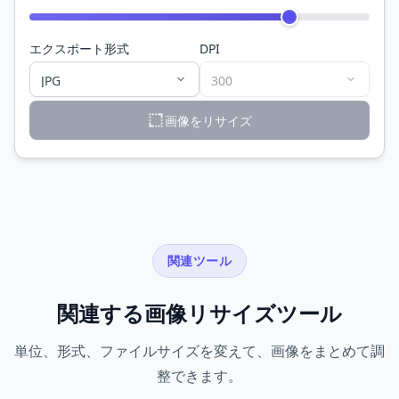
エクスポート形式
DPI
画像をリサイズ
関連ツール
関連する画像リサイズツール
単位、形式、ファイルサイズを変えて、画像をまとめて調
整できます。