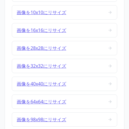
画像を10x10にリサイズ
画像を16x16にリサイズ
画像を28x28にリサイズ
画像を32x32にリサイズ
画像を40x40にリサイズ
画像を64x64にリサイズ
画像を98x98にリサイズ