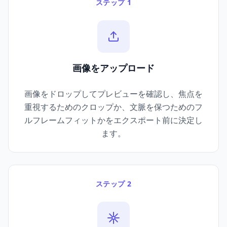
ステップ 1
画像をアップロード
画像をドロップしてプレビューを確認し、焦点を
重視するためのクロップか、文脈を保つためのフ
ルフレームフィットかをエクスポート前に決定し
ます。
ステップ 2