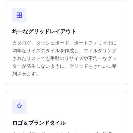
均一なグリッドレイアウト
カタログ、ダッシュボード、ポートフォリオ用に
均等なサイズのタイルを作成し、フィルタリング
されたリストでも手動のリサイズや不均一なグッ
ターが発生しないように、グリッドをきれいに整
列させます。
ロゴ＆ブランドタイル