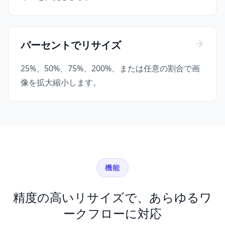
パーセントでリサイズ
25%、50%、75%、200%、または任意の割合で画
像を拡大縮小します。
機能
精度の高いリサイズで、あらゆるワ
ークフローに対応