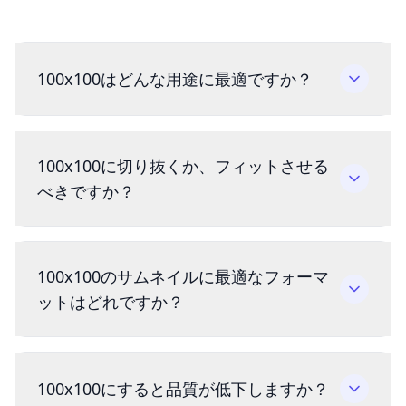
100x100はどんな用途に最適ですか？
100x100に切り抜くか、フィットさせる
べきですか？
100x100のサムネイルに最適なフォーマ
ットはどれですか？
100x100にすると品質が低下しますか？