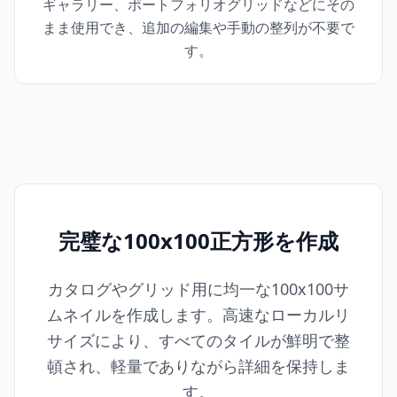
ギャラリー、ポートフォリオグリッドなどにその
まま使用でき、追加の編集や手動の整列が不要で
す。
完璧な100x100正方形を作成
カタログやグリッド用に均一な100x100サ
ムネイルを作成します。高速なローカルリ
サイズにより、すべてのタイルが鮮明で整
頓され、軽量でありながら詳細を保持しま
す。