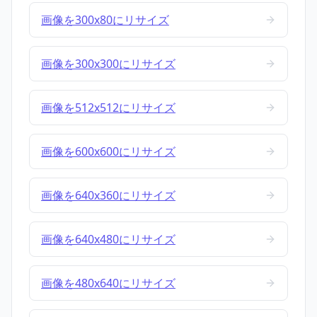
画像を300x80にリサイズ
画像を300x300にリサイズ
画像を512x512にリサイズ
画像を600x600にリサイズ
画像を640x360にリサイズ
画像を640x480にリサイズ
画像を480x640にリサイズ