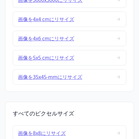
画像を3000x3000にリサイズ
画像を4x4 cmにリサイズ
画像を4x6 cmにリサイズ
画像を5x5 cmにリサイズ
画像を35x45-mmにリサイズ
すべてのピクセルサイズ
画像を8x8にリサイズ