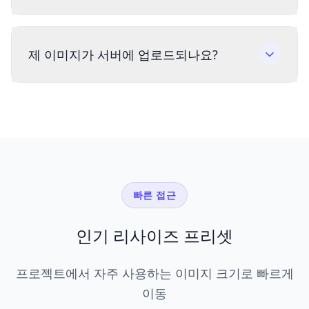
제 이미지가 서버에 업로드되나요?
빠른 접근
인기 리사이즈 프리셋
프로젝트에서 자주 사용하는 이미지 크기로 빠르게
이동