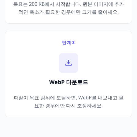
목표는 200 KB에서 시작합니다. 원본 이미지에 추가
적인 축소가 필요한 경우에만 크기를 줄이세요.
단계 3
WebP 다운로드
파일이 목표 범위에 도달하면, WebP를 내보내고 필
요한 경우에만 다시 조정하세요.