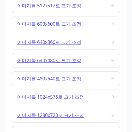
이미지를 512x512로 크기 조정
이미지를 600x600로 크기 조정
이미지를 640x360로 크기 조정
이미지를 640x480로 크기 조정
이미지를 480x640로 크기 조정
이미지를 1024x576로 크기 조정
이미지를 1280x720로 크기 조정