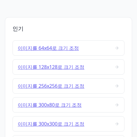
인기
이미지를 64x64로 크기 조정
이미지를 128x128로 크기 조정
이미지를 256x256로 크기 조정
이미지를 300x80로 크기 조정
이미지를 300x300로 크기 조정