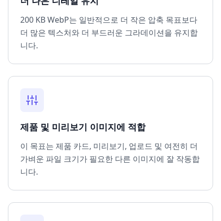
더 나은 디테일 유지
200 KB WebP는 일반적으로 더 작은 압축 목표보다
더 많은 텍스처와 더 부드러운 그라데이션을 유지합
니다.
제품 및 미리보기 이미지에 적합
이 목표는 제품 카드, 미리보기, 업로드 및 여전히 더
가벼운 파일 크기가 필요한 다른 이미지에 잘 작동합
니다.