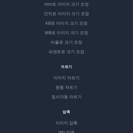
mm로 이미지 크기 조정
인치로 이미지 크기 조정
KB로 이미지 크기 조정
MB로 이미지 크기 조정
비율로 크기 조정
퍼센트로 크기 조정
자르기
이미지 자르기
원형 자르기
정사각형 자르기
압축
이미지 압축
JPG 압축