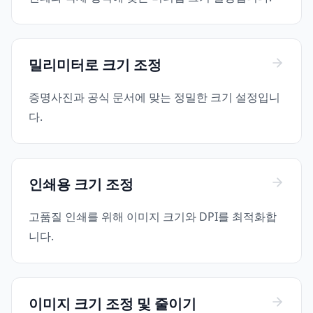
밀리미터로 크기 조정
증명사진과 공식 문서에 맞는 정밀한 크기 설정입니
다.
인쇄용 크기 조정
고품질 인쇄를 위해 이미지 크기와 DPI를 최적화합
니다.
이미지 크기 조정 및 줄이기