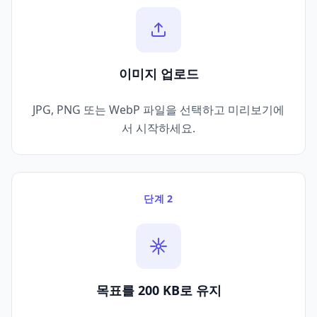
이미지 업로드
JPG, PNG 또는 WebP 파일을 선택하고 미리보기에
서 시작하세요.
단계 2
목표를 200 KB로 유지