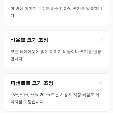
한 번에 이미지 치수를 바꾸고 파일 크기를 압축합니
다.
비율로 크기 조정
모든 레이아웃에 맞게 이미지 비율이나 크기를 변경
합니다.
퍼센트로 크기 조정
25%, 50%, 75%, 200% 또는 사용자 지정 비율로 이
미지를 조정합니다.