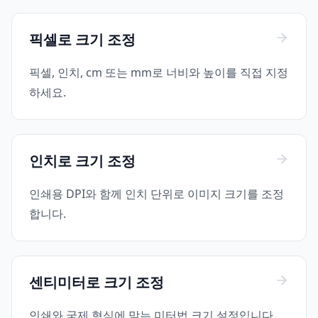
픽셀로 크기 조정
픽셀, 인치, cm 또는 mm로 너비와 높이를 직접 지정
하세요.
인치로 크기 조정
인쇄용 DPI와 함께 인치 단위로 이미지 크기를 조정
합니다.
센티미터로 크기 조정
인쇄와 국제 형식에 맞는 미터법 크기 설정입니다.