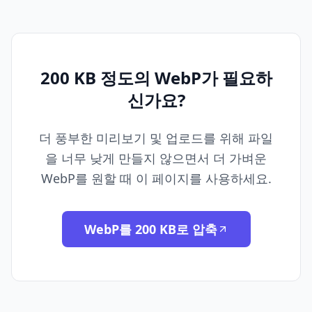
200 KB 정도의 WebP가 필요하
신가요?
더 풍부한 미리보기 및 업로드를 위해 파일
을 너무 낮게 만들지 않으면서 더 가벼운
WebP를 원할 때 이 페이지를 사용하세요.
WebP를 200 KB로 압축