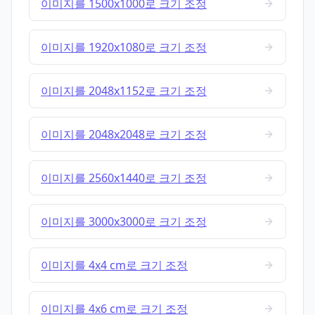
이미지를 1500x1000로 크기 조정
이미지를 1920x1080로 크기 조정
이미지를 2048x1152로 크기 조정
이미지를 2048x2048로 크기 조정
이미지를 2560x1440로 크기 조정
이미지를 3000x3000로 크기 조정
이미지를 4x4 cm로 크기 조정
이미지를 4x6 cm로 크기 조정