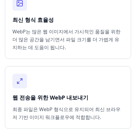
최신 형식 효율성
WebP는 많은 웹 이미지에서 가시적인 품질을 위한
더 많은 공간을 남기면서 파일 크기를 더 가볍게 유
지하는 데 도움이 됩니다.
웹 전송을 위한 WebP 내보내기
최종 파일은 WebP 형식으로 유지되어 최신 브라우
저 기반 이미지 워크플로우에 적합합니다.