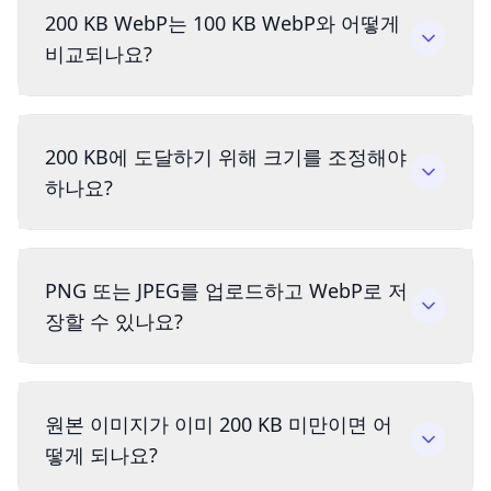
200 KB WebP는 100 KB WebP와 어떻게
비교되나요?
200 KB에 도달하기 위해 크기를 조정해야
하나요?
PNG 또는 JPEG를 업로드하고 WebP로 저
장할 수 있나요?
원본 이미지가 이미 200 KB 미만이면 어
떻게 되나요?