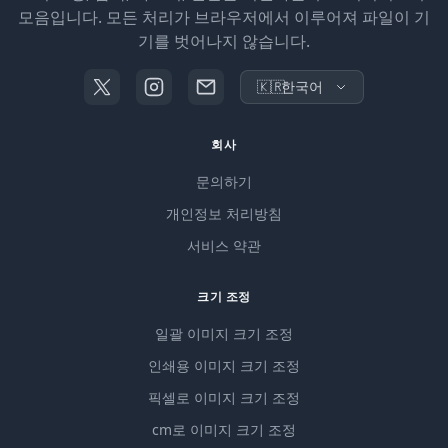
모음입니다. 모든 처리가 브라우저에서 이루어져 파일이 기
기를 벗어나지 않습니다.
🇰🇷
한국어
회사
문의하기
개인정보 처리방침
서비스 약관
크기 조정
일괄 이미지 크기 조정
인쇄용 이미지 크기 조정
픽셀로 이미지 크기 조정
cm로 이미지 크기 조정