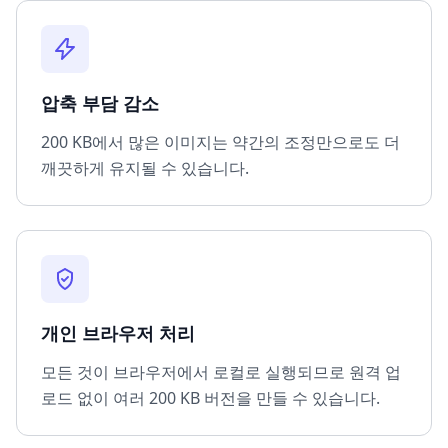
압축 부담 감소
200 KB에서 많은 이미지는 약간의 조정만으로도 더
깨끗하게 유지될 수 있습니다.
개인 브라우저 처리
모든 것이 브라우저에서 로컬로 실행되므로 원격 업
로드 없이 여러 200 KB 버전을 만들 수 있습니다.