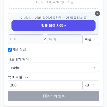
JPG, PNG, GIF, WebP 형식 지원
×
이미지가 여러 장인가요? 한 번에 압축하세요
→
일괄 압축 사용
×
비율 잠금
내보내기 형식
목표 파일 크기
이미지 압축