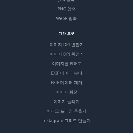
PNG 압축
WebP 압축
기타 도구
이미지 DPI 변환기
이미지 DPI 확인기
이미지를 PDF로
EXIF 데이터 뷰어
EXIF 데이터 제거
이미지 회전
이미지 늘리기
비디오 프레임 추출기
Instagram 그리드 만들기