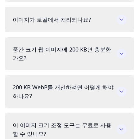
이미지가 로컬에서 처리되나요?
중간 크기 웹 이미지에 200 KB면 충분한
가요?
200 KB WebP를 개선하려면 어떻게 해야
하나요?
이 이미지 크기 조정 도구는 무료로 사용
할 수 있나요?