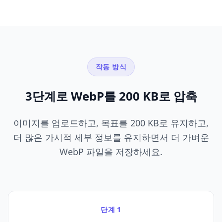
작동 방식
3단계로 WebP를 200 KB로 압축
이미지를 업로드하고, 목표를 200 KB로 유지하고,
더 많은 가시적 세부 정보를 유지하면서 더 가벼운
WebP 파일을 저장하세요.
단계 1