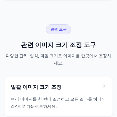
관련 도구
관련 이미지 크기 조정 도구
다양한 단위, 형식, 파일 크기로 이미지를 한곳에서 조정하
세요.
일괄 이미지 크기 조정
여러 이미지를 한 번에 조정하고 모든 결과를 하나의
ZIP으로 다운로드하세요.