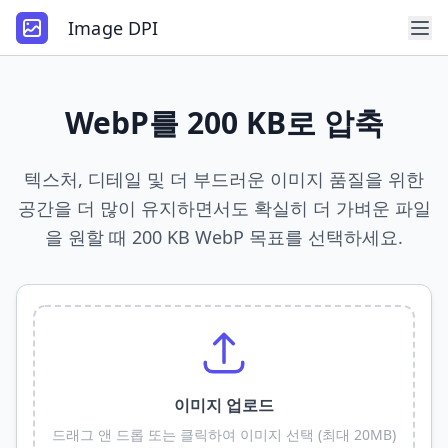
Image DPI
WebP를 200 KB로 압축
텍스처, 디테일 및 더 부드러운 이미지 품질을 위한
공간을 더 많이 유지하면서도 확실히 더 가벼운 파일
을 원할 때 200 KB WebP 목표를 선택하세요.
이미지 업로드
드래그 앤 드롭 또는 클릭하여 이미지 선택 (최대 20MB)