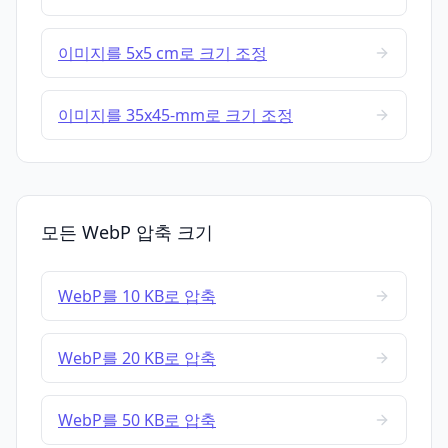
이미지를 5x5 cm로 크기 조정
이미지를 35x45-mm로 크기 조정
모든 WebP 압축 크기
WebP를 10 KB로 압축
WebP를 20 KB로 압축
WebP를 50 KB로 압축