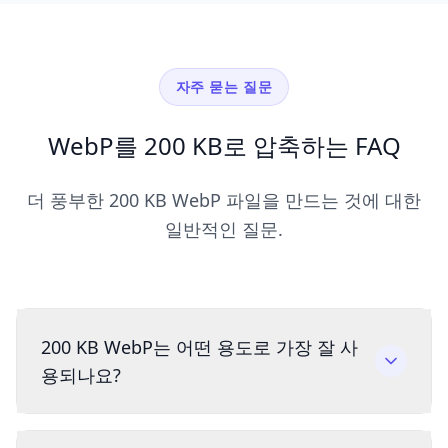
자주 묻는 질문
WebP를 200 KB로 압축하는 FAQ
더 풍부한 200 KB WebP 파일을 만드는 것에 대한
일반적인 질문.
200 KB WebP는 어떤 용도로 가장 잘 사
용되나요?