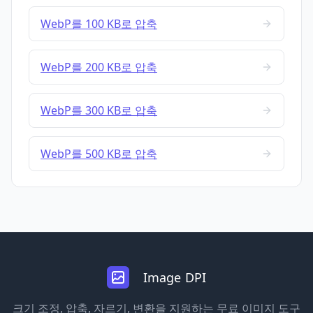
WebP를 100 KB로 압축
WebP를 200 KB로 압축
WebP를 300 KB로 압축
WebP를 500 KB로 압축
Image DPI
크기 조정, 압축, 자르기, 변환을 지원하는 무료 이미지 도구