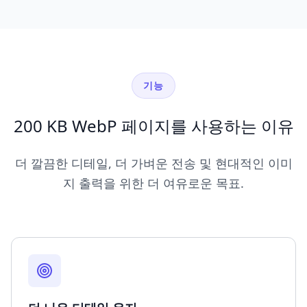
기능
200 KB WebP 페이지를 사용하는 이유
더 깔끔한 디테일, 더 가벼운 전송 및 현대적인 이미
지 출력을 위한 더 여유로운 목표.