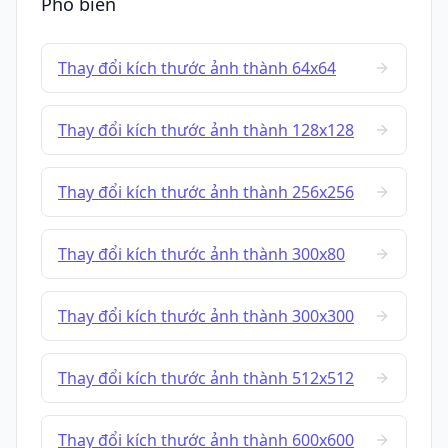
Phổ biến
Thay đổi kích thước ảnh thành 64x64
Thay đổi kích thước ảnh thành 128x128
Thay đổi kích thước ảnh thành 256x256
Thay đổi kích thước ảnh thành 300x80
Thay đổi kích thước ảnh thành 300x300
Thay đổi kích thước ảnh thành 512x512
Thay đổi kích thước ảnh thành 600x600