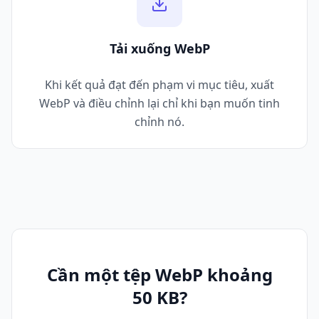
Tải xuống WebP
Khi kết quả đạt đến phạm vi mục tiêu, xuất
WebP và điều chỉnh lại chỉ khi bạn muốn tinh
chỉnh nó.
Cần một tệp WebP khoảng
50 KB?