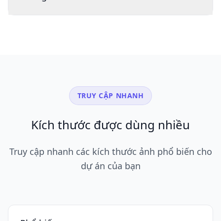
TRUY CẬP NHANH
Kích thước được dùng nhiều
Truy cập nhanh các kích thước ảnh phổ biến cho
dự án của bạn