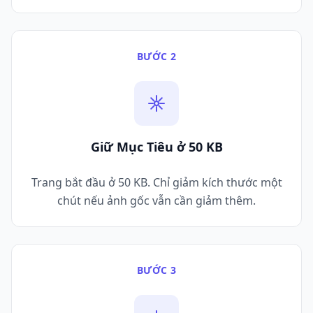
BƯỚC 2
Giữ Mục Tiêu ở 50 KB
Trang bắt đầu ở 50 KB. Chỉ giảm kích thước một
chút nếu ảnh gốc vẫn cần giảm thêm.
BƯỚC 3