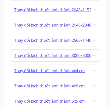
Thay đổi kích thước ảnh thành 2048x1152
Thay đổi kích thước ảnh thành 2048x2048
Thay đổi kích thước ảnh thành 2560x1440
Thay đổi kích thước ảnh thành 3000x3000
Thay đổi kích thước ảnh thành 4x4 cm
Thay đổi kích thước ảnh thành 4x6 cm
Thay đổi kích thước ảnh thành 5x5 cm