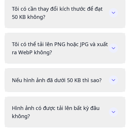
Tôi có cần thay đổi kích thước để đạt
50 KB không?
Tôi có thể tải lên PNG hoặc JPG và xuất
ra WebP không?
Nếu hình ảnh đã dưới 50 KB thì sao?
Hình ảnh có được tải lên bất kỳ đâu
không?