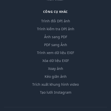
CÔNG CỤ KHÁC
Trình đổi DPI ảnh
Trình kiểm tra DPI ảnh
Ảnh sang PDF
PDF sang Ảnh
Trình xem dữ liệu EXIF
Xóa dữ liệu EXIF
Xoay ảnh
Kéo giãn ảnh
Trích xuất khung hình video
Tạo lưới Instagram