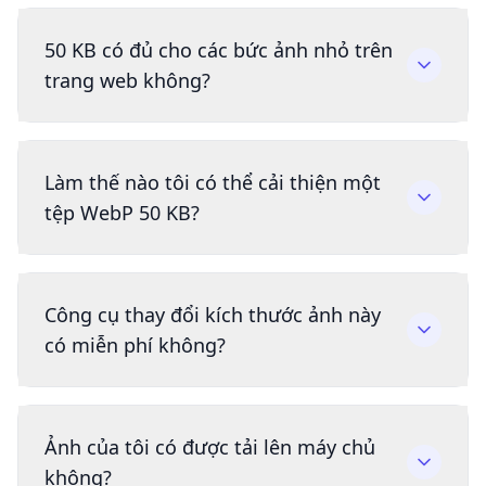
50 KB có đủ cho các bức ảnh nhỏ trên
trang web không?
Làm thế nào tôi có thể cải thiện một
tệp WebP 50 KB?
Công cụ thay đổi kích thước ảnh này
có miễn phí không?
Ảnh của tôi có được tải lên máy chủ
không?