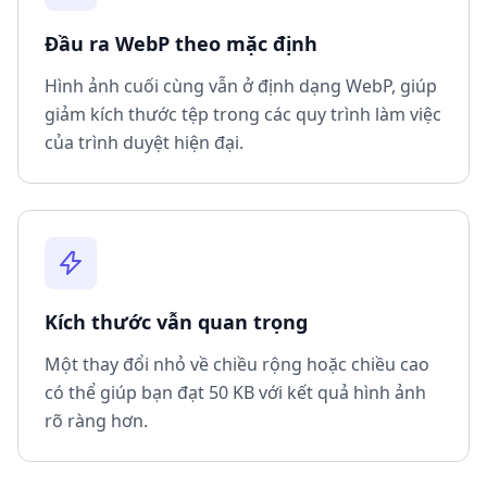
Đầu ra WebP theo mặc định
Hình ảnh cuối cùng vẫn ở định dạng WebP, giúp
giảm kích thước tệp trong các quy trình làm việc
của trình duyệt hiện đại.
Kích thước vẫn quan trọng
Một thay đổi nhỏ về chiều rộng hoặc chiều cao
có thể giúp bạn đạt 50 KB với kết quả hình ảnh
rõ ràng hơn.