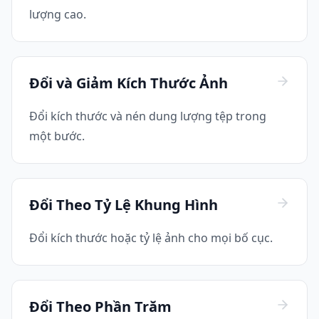
lượng cao.
Đổi và Giảm Kích Thước Ảnh
Đổi kích thước và nén dung lượng tệp trong
một bước.
Đổi Theo Tỷ Lệ Khung Hình
Đổi kích thước hoặc tỷ lệ ảnh cho mọi bố cục.
Đổi Theo Phần Trăm