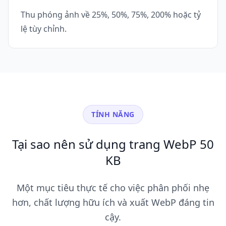
Thu phóng ảnh về 25%, 50%, 75%, 200% hoặc tỷ
lệ tùy chỉnh.
TÍNH NĂNG
Tại sao nên sử dụng trang WebP 50
KB
Một mục tiêu thực tế cho việc phân phối nhẹ
hơn, chất lượng hữu ích và xuất WebP đáng tin
cậy.