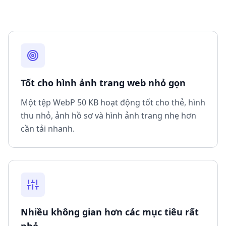
Tốt cho hình ảnh trang web nhỏ gọn
Một tệp WebP 50 KB hoạt động tốt cho thẻ, hình
thu nhỏ, ảnh hồ sơ và hình ảnh trang nhẹ hơn
cần tải nhanh.
Nhiều không gian hơn các mục tiêu rất