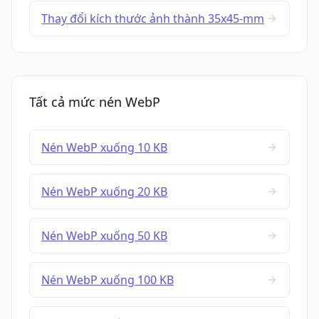
Thay đổi kích thước ảnh thành 35x45-mm
Tất cả mức nén WebP
Nén WebP xuống 10 KB
Nén WebP xuống 20 KB
Nén WebP xuống 50 KB
Nén WebP xuống 100 KB