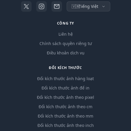
🇻🇳
Tiếng Việt
CÔNG TY
Liên hệ
Chính sách quyền riêng tư
Điều khoản dịch vụ
ĐỔI KÍCH THƯỚC
Đổi kích thước ảnh hàng loạt
Đổi kích thước ảnh để in
Đổi kích thước ảnh theo pixel
Đổi kích thước ảnh theo cm
Đổi kích thước ảnh theo mm
Đổi kích thước ảnh theo inch