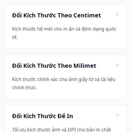
Đổi Kích Thước Theo Centimet
Kích thước hệ mét cho in ấn và định dạng quốc
tế.
Đổi Kích Thước Theo Milimet
Kích thước chính xác cho ảnh giấy tờ và tài liệu
chính thức.
Đổi Kích Thước Để In
Tối ưu kích thước ảnh và DPI cho bản in chất