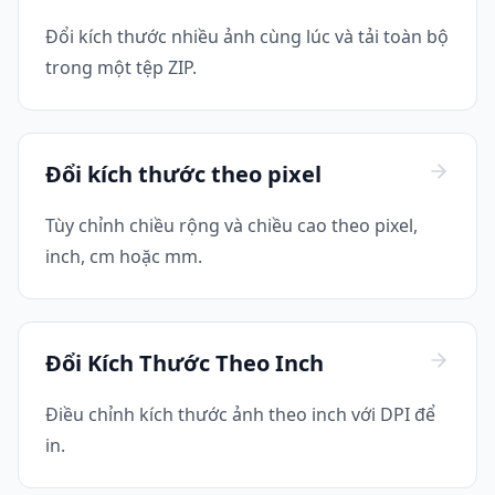
Đổi kích thước nhiều ảnh cùng lúc và tải toàn bộ
trong một tệp ZIP.
Đổi kích thước theo pixel
Tùy chỉnh chiều rộng và chiều cao theo pixel,
inch, cm hoặc mm.
Đổi Kích Thước Theo Inch
Điều chỉnh kích thước ảnh theo inch với DPI để
in.