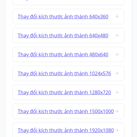
Thay đổi kích thước ảnh thành 640x360
Thay đổi kích thước ảnh thành 640x480
Thay đổi kích thước ảnh thành 480x640
Thay đổi kích thước ảnh thành 1024x576
Thay đổi kích thước ảnh thành 1280x720
Thay đổi kích thước ảnh thành 1500x1000
Thay đổi kích thước ảnh thành 1920x1080