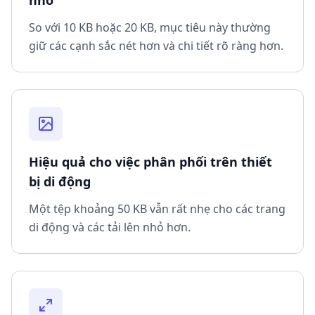
nhỏ
So với 10 KB hoặc 20 KB, mục tiêu này thường
giữ các cạnh sắc nét hơn và chi tiết rõ ràng hơn.
Hiệu quả cho việc phân phối trên thiết
bị di động
Một tệp khoảng 50 KB vẫn rất nhẹ cho các trang
di động và các tải lên nhỏ hơn.