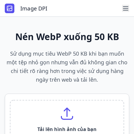
Image DPI
Nén WebP xuống 50 KB
Sử dụng mục tiêu WebP 50 KB khi bạn muốn
một tệp nhỏ gọn nhưng vẫn đủ không gian cho
chi tiết rõ ràng hơn trong việc sử dụng hàng
ngày trên web và tải lên.
Tải lên hình ảnh của bạn