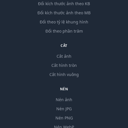
Đổi kích thước ảnh theo KB
Đổi kích thước ảnh theo MB
Đổi theo tỷ lệ khung hình
Đổi theo phần trăm
CẮT
Cắt ảnh
Cắt hình tròn
Cắt hình vuông
NÉN
Nén ảnh
Nén JPG
Nén PNG
Nén WebP