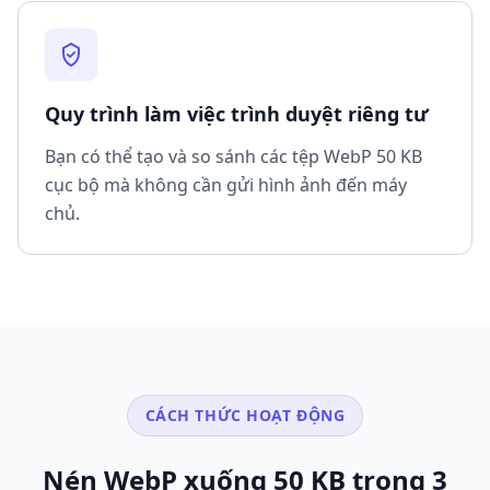
Quy trình làm việc trình duyệt riêng tư
Bạn có thể tạo và so sánh các tệp WebP 50 KB
cục bộ mà không cần gửi hình ảnh đến máy
chủ.
CÁCH THỨC HOẠT ĐỘNG
Nén WebP xuống 50 KB trong 3