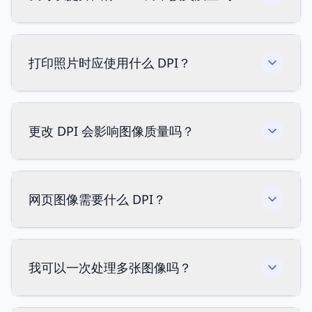
打印照片时应使用什么 DPI？
更改 DPI 会影响图像质量吗？
网页图像需要什么 DPI？
我可以一次处理多张图像吗？