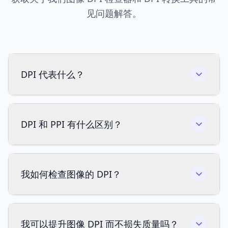
见问题解答。
DPI 代表什么？
DPI 和 PPI 有什么区别？
我如何检查图像的 DPI？
我可以提升图像 DPI 而不损失质量吗？