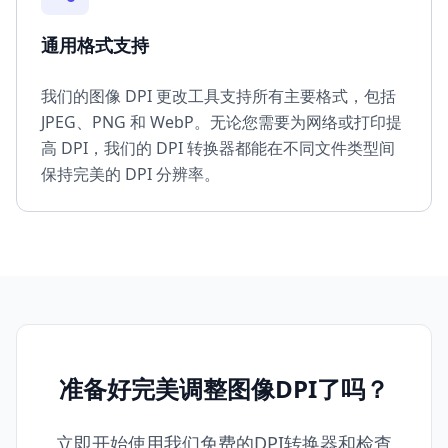
通用格式支持
我们的图像 DPI 更改工具支持所有主要格式，包括
JPEG、PNG 和 WebP。无论您需要为网络或打印提
高 DPI，我们的 DPI 转换器都能在不同文件类型间
保持完美的 DPI 分辨率。
准备好完美调整图像DPI了吗？
立即开始使用我们免费的DPI转换器和检查