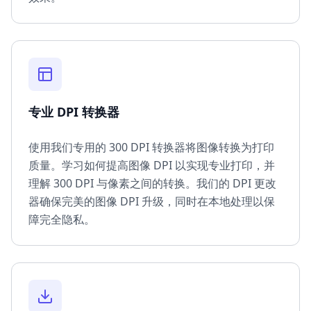
专业 DPI 转换器
使用我们专用的 300 DPI 转换器将图像转换为打印
质量。学习如何提高图像 DPI 以实现专业打印，并
理解 300 DPI 与像素之间的转换。我们的 DPI 更改
器确保完美的图像 DPI 升级，同时在本地处理以保
障完全隐私。