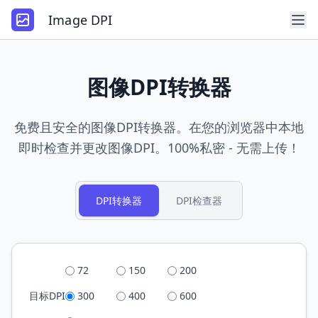
Image DPI
图像DPI转换器
免费且安全的图像DPI转换器。在您的浏览器中本地
即时检查并更改图像DPI。100%私密 - 无需上传！
DPI转换器
DPI检查器
72
150
200
目标DPI
300
400
600