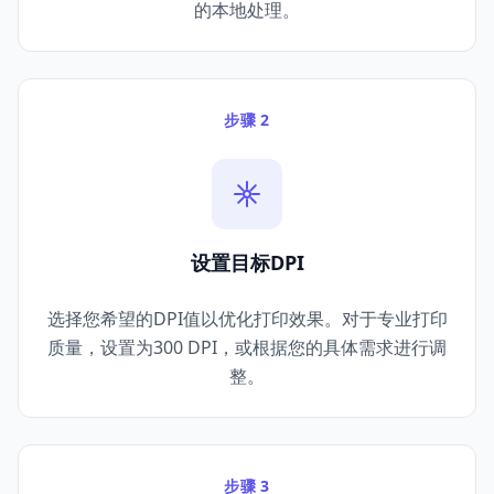
的本地处理。
步骤 2
设置目标DPI
选择您希望的DPI值以优化打印效果。对于专业打印
质量，设置为300 DPI，或根据您的具体需求进行调
整。
步骤 3