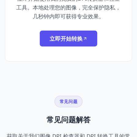
工具。本地处理您的图像，完全保护隐私，
几秒钟内即可获得专业效果。
立即开始转换
常见问题
常见问题解答
获取关于我们图像 DPI 检查器和 DPI 转换工具的常