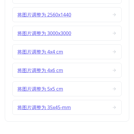
将图片调整为 2560x1440
将图片调整为 3000x3000
将图片调整为 4x4 cm
将图片调整为 4x6 cm
将图片调整为 5x5 cm
将图片调整为 35x45-mm