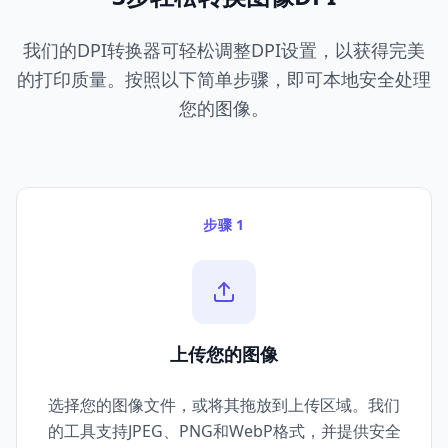
我们的DPI转换器可轻松调整DPI设置，以获得完美
的打印质量。按照以下简单步骤，即可本地安全处理
您的图像。
步骤 1
上传您的图像
选择您的图像文件，或将其拖放到上传区域。我们
的工具支持JPEG、PNG和WebP格式，并提供安全