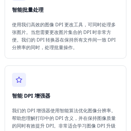
智能批量处理
使用我们高效的图像 DPI 更改工具，可同时处理多
张图片。当您需要更改图片集合的 DPI 时非常方
便。我们的 DPI 转换器在保持所有文件间一致 DPI
分辨率的同时，处理批量操作。
智能 DPI 增强器
我们的 DPI 增强器使用智能算法优化图像分辨率。
帮助您理解打印中的 DPI 含义，并在保持图像质量
的同时有效提升 DPI。非常适合学习图像 DPI 升级