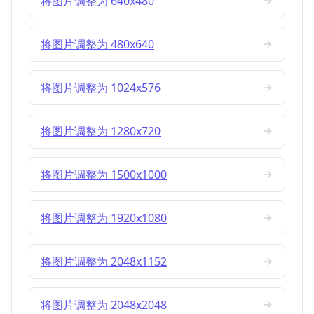
将图片调整为 640x480
将图片调整为 480x640
将图片调整为 1024x576
将图片调整为 1280x720
将图片调整为 1500x1000
将图片调整为 1920x1080
将图片调整为 2048x1152
将图片调整为 2048x2048