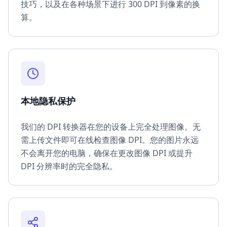
技巧，以及在各种场景下进行 300 DPI 到像素的换
算。
本地隐私保护
我们的 DPI 转换器在您的设备上完全处理图像。无
需上传文件即可在线检查图像 DPI。您的图片永远
不会离开您的电脑，确保在更改图像 DPI 或提升
DPI 分辨率时的完全隐私。