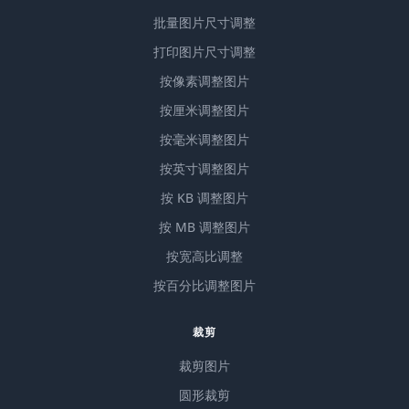
批量图片尺寸调整
打印图片尺寸调整
按像素调整图片
按厘米调整图片
按毫米调整图片
按英寸调整图片
按 KB 调整图片
按 MB 调整图片
按宽高比调整
按百分比调整图片
裁剪
裁剪图片
圆形裁剪