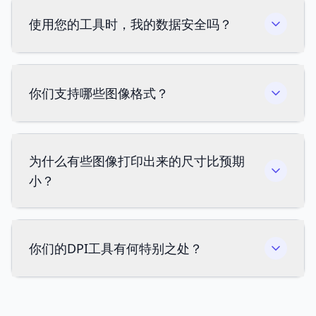
使用您的工具时，我的数据安全吗？
你们支持哪些图像格式？
为什么有些图像打印出来的尺寸比预期
小？
你们的DPI工具有何特别之处？