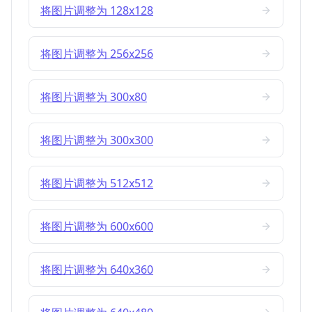
将图片调整为 128x128
将图片调整为 256x256
将图片调整为 300x80
将图片调整为 300x300
将图片调整为 512x512
将图片调整为 600x600
将图片调整为 640x360