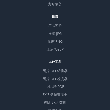
方形裁剪
压缩
压缩图片
压缩 JPG
压缩 PNG
压缩 WebP
其他工具
图片 DPI 转换器
图片 DPI 检测器
图片转 PDF
EXIF 数据查看器
移除 EXIF 数据