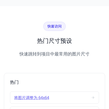
快速访问
热门尺寸预设
快速跳转到项目中最常用的图片尺寸
热门
将图片调整为 64x64