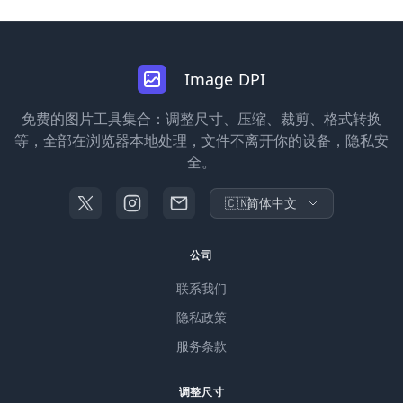
Image DPI
免费的图片工具集合：调整尺寸、压缩、裁剪、格式转换
等，全部在浏览器本地处理，文件不离开你的设备，隐私安
全。
🇨🇳
简体中文
公司
联系我们
隐私政策
服务条款
调整尺寸