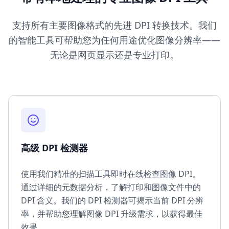
支持所有主要图像格式的先进 DPI 转换技术。我们
的智能工具可帮助您为任何用途优化图像分辨率——
无论是网页显示还是专业打印。
高级 DPI 检测器
使用我们精准的扫描工具即时在线检查图像 DPI。
通过详细的元数据分析，了解打印和图像文件中的
DPI 含义。我们的 DPI 检测器可揭示当前 DPI 分辨
率，并帮助您理解图像 DPI 升级需求，以获得最佳
效果。