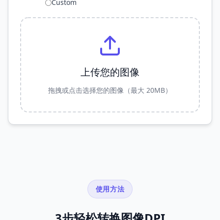
Custom
上传您的图像
拖拽或点击选择您的图像（最大 20MB）
使用方法
3步轻松转换图像DPI