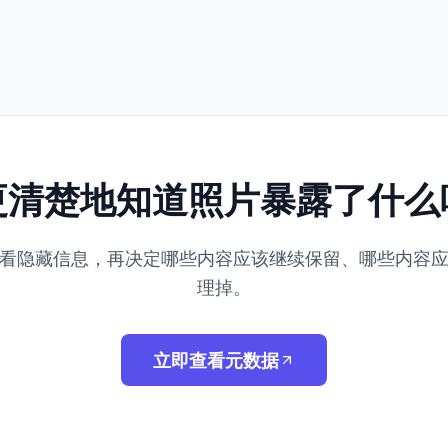
更清楚地知道照片暴露了什么
看隐藏信息，再决定哪些内容应该继续保留、哪些内容
理掉。
立即查看元数据