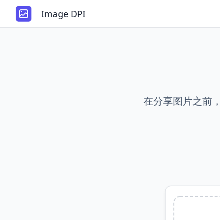
Image DPI
在分享图片之前