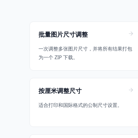
批量图片尺寸调整
一次调整多张图片尺寸，并将所有结果打包
为一个 ZIP 下载。
按厘米调整尺寸
适合打印和国际格式的公制尺寸设置。