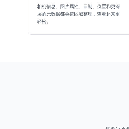
相机信息、图片属性、日期、位置和更深
层的元数据都会按区域整理，查看起来更
轻松。