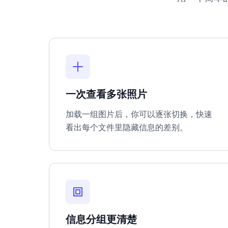
一次查看多张照片
加载一组图片后，你可以逐张切换，快速
看出每个文件里隐藏信息的差别。
信息分组更清楚