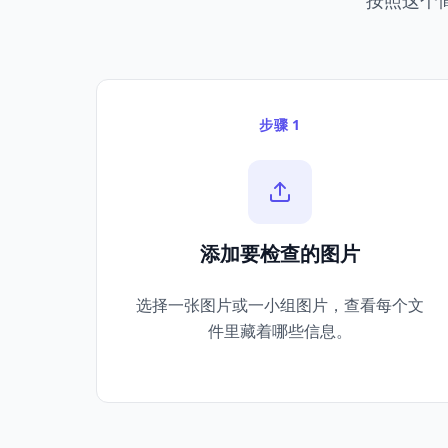
按照这个
步骤 1
添加要检查的图片
选择一张图片或一小组图片，查看每个文
件里藏着哪些信息。