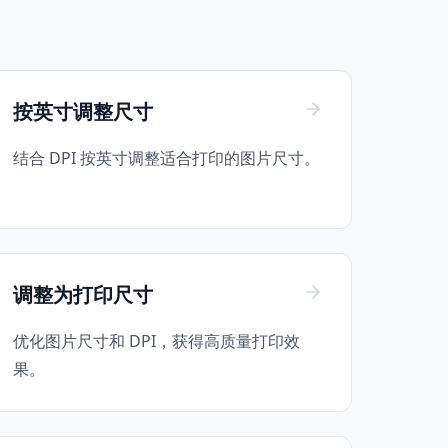
按英寸调整尺寸
结合 DPI 按英寸调整适合打印的图片尺寸。
调整为打印尺寸
优化图片尺寸和 DPI，获得高质量打印效
果。