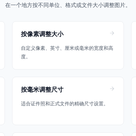
在一个地方按不同单位、格式或文件大小调整图片。
按像素调整大小
自定义像素、英寸、厘米或毫米的宽度和高
度。
按毫米调整尺寸
适合证件照和正式文件的精确尺寸设置。