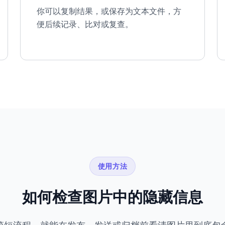
你可以复制结果，或保存为文本文件，方
便后续记录、比对或复查。
使用方法
如何检查图片中的隐藏信息