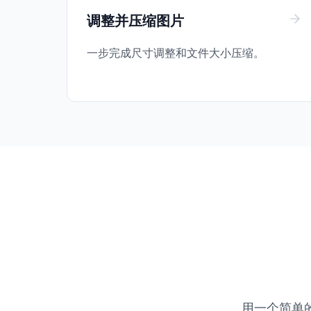
调整并压缩图片
一步完成尺寸调整和文件大小压缩。
用一个简单