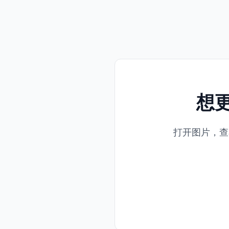
想
打开图片，查