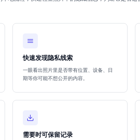
快速发现隐私线索
一眼看出照片里是否带有位置、设备、日
期等你可能不想公开的内容。
需要时可保留记录