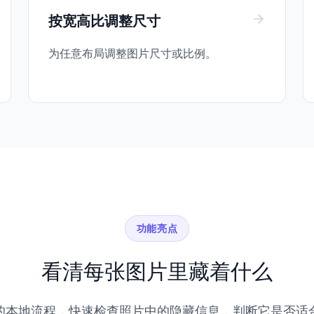
按宽高比调整尺寸
为任意布局调整图片尺寸或比例。
功能亮点
看清每张图片里藏着什么
的本地流程，快速检查照片中的隐藏信息，判断它是否适