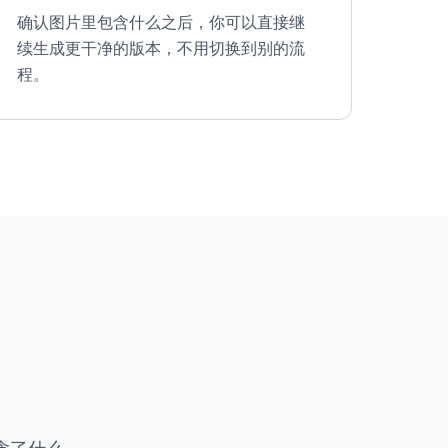
确认图片里包含什么之后，你可以直接继
续生成更干净的版本，不用切换到别的流
程。