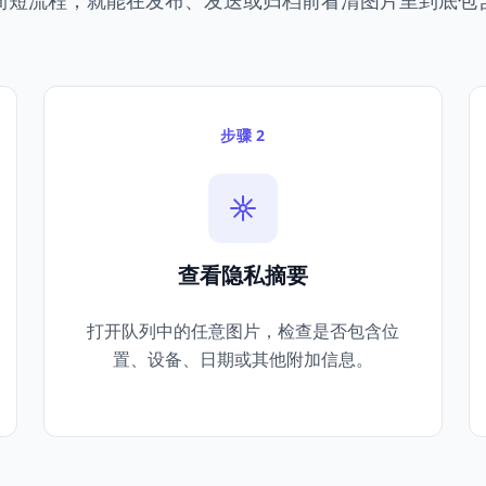
简短流程，就能在发布、发送或归档前看清图片里到底包
步骤 2
查看隐私摘要
打开队列中的任意图片，检查是否包含位
置、设备、日期或其他附加信息。