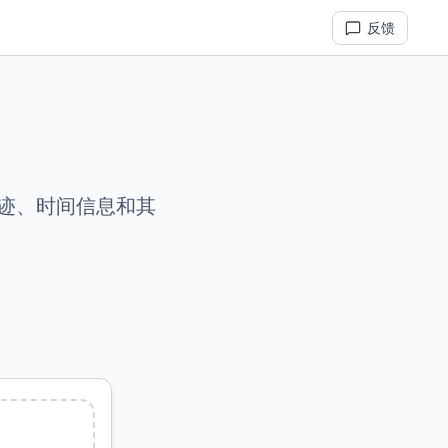
反馈
迹、时间信息和其