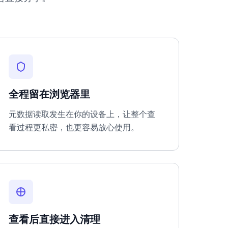
全程留在浏览器里
元数据读取发生在你的设备上，让整个查
看过程更私密，也更容易放心使用。
查看后直接进入清理