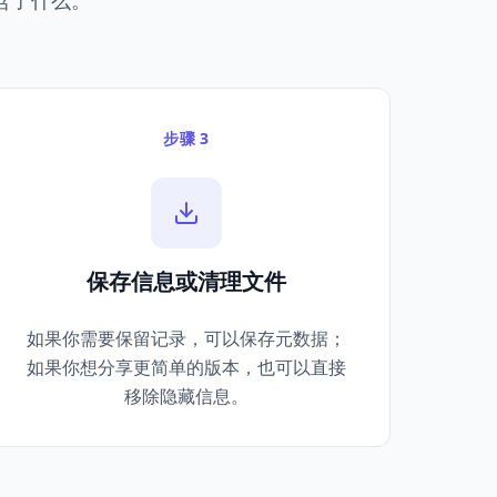
含了什么。
步骤 3
保存信息或清理文件
如果你需要保留记录，可以保存元数据；
如果你想分享更简单的版本，也可以直接
移除隐藏信息。