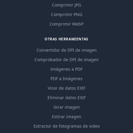
Comprimir JPG
Comprimir PNG
Comprimir WebP
OTRAS HERRAMIENTAS
Convertidor de DPI de imagen
Comprobador de DPI de imagen
Imágenes a PDF
PDF a Imágenes
Visor de datos EXIF
Eliminar datos EXIF
Girar imagen
Estirar imagen
Extractor de fotogramas de video