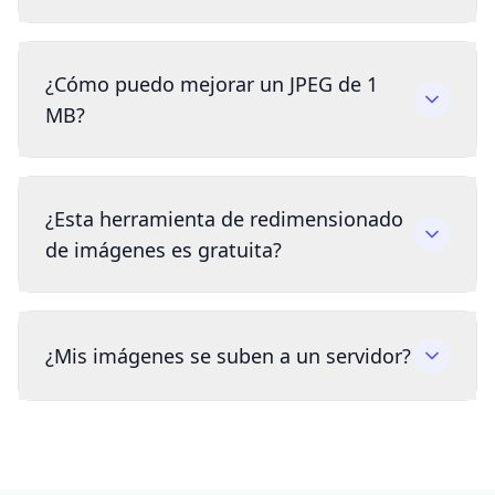
¿Cómo puedo mejorar un JPEG de 1
MB?
¿Esta herramienta de redimensionado
de imágenes es gratuita?
¿Mis imágenes se suben a un servidor?