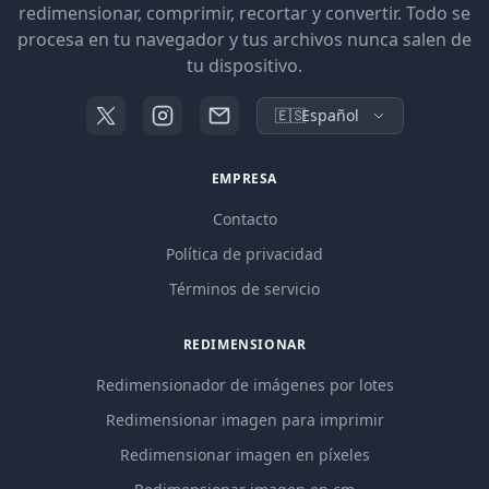
redimensionar, comprimir, recortar y convertir. Todo se
procesa en tu navegador y tus archivos nunca salen de
tu dispositivo.
🇪🇸
Español
EMPRESA
Contacto
Política de privacidad
Términos de servicio
REDIMENSIONAR
Redimensionador de imágenes por lotes
Redimensionar imagen para imprimir
Redimensionar imagen en píxeles