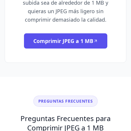
subida sea de alrededor de 1 MB y
quieras un JPEG más ligero sin
comprimir demasiado la calidad.
Comprimir JPEG a 1 MB
PREGUNTAS FRECUENTES
Preguntas Frecuentes para
Comprimir JPEG a 1 MB