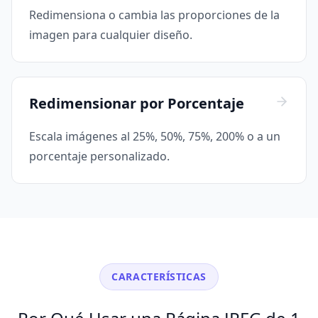
Redimensiona o cambia las proporciones de la
imagen para cualquier diseño.
Redimensionar por Porcentaje
Escala imágenes al 25%, 50%, 75%, 200% o a un
porcentaje personalizado.
CARACTERÍSTICAS