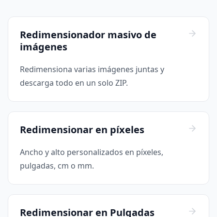
Redimensionador masivo de
imágenes
Redimensiona varias imágenes juntas y
descarga todo en un solo ZIP.
Redimensionar en píxeles
Ancho y alto personalizados en píxeles,
pulgadas, cm o mm.
Redimensionar en Pulgadas