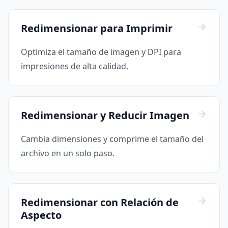
Redimensionar para Imprimir
Optimiza el tamaño de imagen y DPI para
impresiones de alta calidad.
Redimensionar y Reducir Imagen
Cambia dimensiones y comprime el tamaño del
archivo en un solo paso.
Redimensionar con Relación de
Aspecto