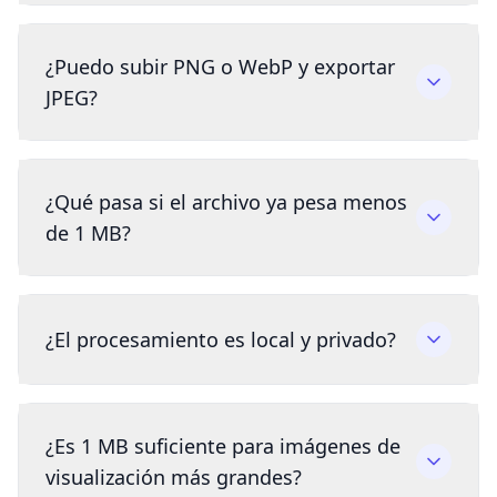
¿Puedo subir PNG o WebP y exportar
JPEG?
¿Qué pasa si el archivo ya pesa menos
de 1 MB?
¿El procesamiento es local y privado?
¿Es 1 MB suficiente para imágenes de
visualización más grandes?