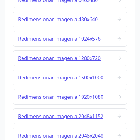
Redimensionar imagen a 640x480
Redimensionar imagen a 480x640
Redimensionar imagen a 1024x576
Redimensionar imagen a 1280x720
Redimensionar imagen a 1500x1000
Redimensionar imagen a 1920x1080
Redimensionar imagen a 2048x1152
Redimensionar imagen a 2048x2048