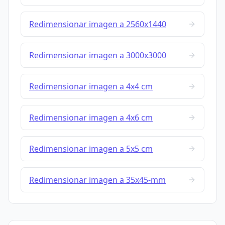
Redimensionar imagen a 2560x1440
Redimensionar imagen a 3000x3000
Redimensionar imagen a 4x4 cm
Redimensionar imagen a 4x6 cm
Redimensionar imagen a 5x5 cm
Redimensionar imagen a 35x45-mm