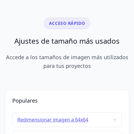
ACCESO RÁPIDO
Ajustes de tamaño más usados
Accede a los tamaños de imagen más utilizados
para tus proyectos
Populares
Redimensionar imagen a 64x64