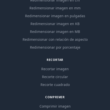
Redimensionar imagen en cm
Redimensionar imagen en mm
Redimensionar imagen en pulgadas
Redimensionar imagen en KB
Redimensionar imagen en MB
Redimensionar con relación de aspecto
Redimensionar por porcentaje
RECORTAR
Recortar imagen
Recorte circular
Recorte cuadrado
COMPRIMIR
Comprimir imagen