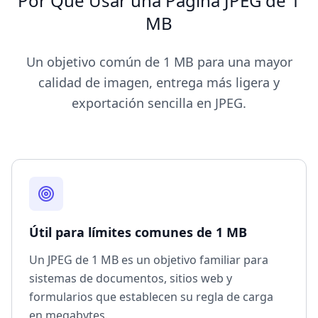
Por Qué Usar una Página JPEG de 1
MB
Un objetivo común de 1 MB para una mayor
calidad de imagen, entrega más ligera y
exportación sencilla en JPEG.
Útil para límites comunes de 1 MB
Un JPEG de 1 MB es un objetivo familiar para
sistemas de documentos, sitios web y
formularios que establecen su regla de carga
en megabytes.