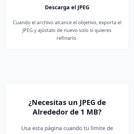
Descarga el JPEG
Cuando el archivo alcance el objetivo, exporta el
JPEG y ajústalo de nuevo solo si quieres
refinarlo.
¿Necesitas un JPEG de
Alrededor de 1 MB?
Usa esta página cuando tu límite de