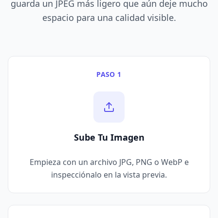
guarda un JPEG más ligero que aún deje mucho
espacio para una calidad visible.
PASO 1
Sube Tu Imagen
Empieza con un archivo JPG, PNG o WebP e
inspecciónalo en la vista previa.