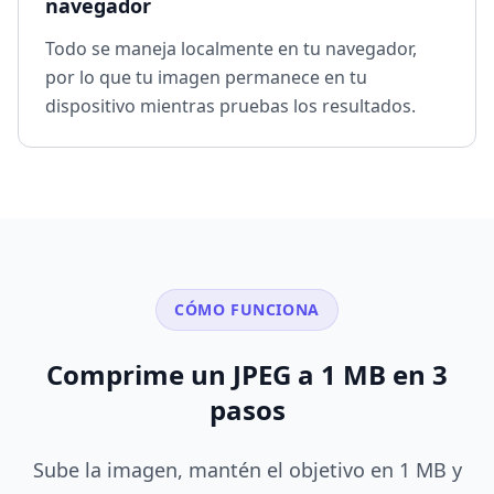
navegador
Todo se maneja localmente en tu navegador,
por lo que tu imagen permanece en tu
dispositivo mientras pruebas los resultados.
CÓMO FUNCIONA
Comprime un JPEG a 1 MB en 3
pasos
Sube la imagen, mantén el objetivo en 1 MB y