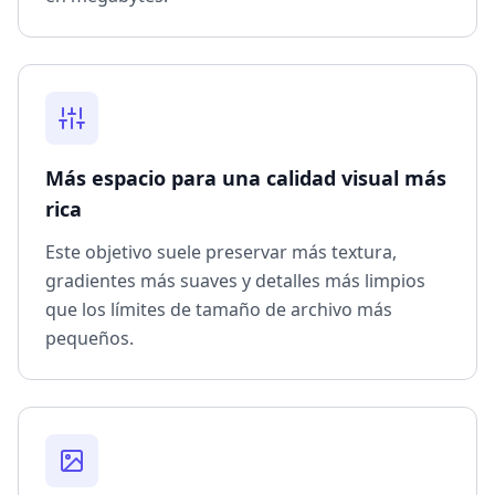
Más espacio para una calidad visual más
rica
Este objetivo suele preservar más textura,
gradientes más suaves y detalles más limpios
que los límites de tamaño de archivo más
pequeños.