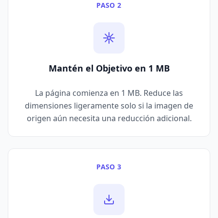
PASO 2
Mantén el Objetivo en 1 MB
La página comienza en 1 MB. Reduce las
dimensiones ligeramente solo si la imagen de
origen aún necesita una reducción adicional.
PASO 3