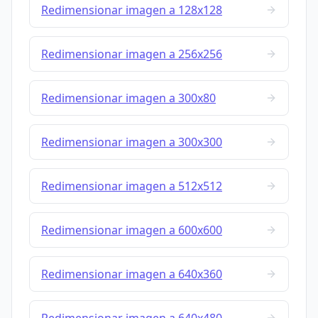
Redimensionar imagen a 128x128
Redimensionar imagen a 256x256
Redimensionar imagen a 300x80
Redimensionar imagen a 300x300
Redimensionar imagen a 512x512
Redimensionar imagen a 600x600
Redimensionar imagen a 640x360