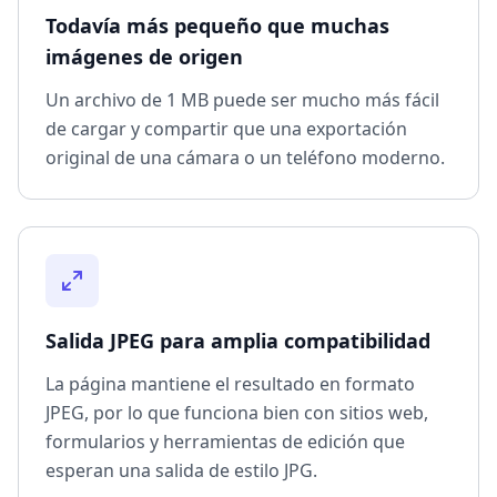
Todavía más pequeño que muchas
imágenes de origen
Un archivo de 1 MB puede ser mucho más fácil
de cargar y compartir que una exportación
original de una cámara o un teléfono moderno.
Salida JPEG para amplia compatibilidad
La página mantiene el resultado en formato
JPEG, por lo que funciona bien con sitios web,
formularios y herramientas de edición que
esperan una salida de estilo JPG.