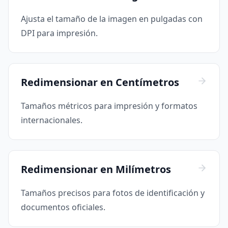
Ajusta el tamaño de la imagen en pulgadas con
DPI para impresión.
Redimensionar en Centímetros
Tamaños métricos para impresión y formatos
internacionales.
Redimensionar en Milímetros
Tamaños precisos para fotos de identificación y
documentos oficiales.