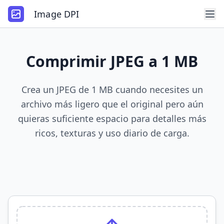
Image DPI
Comprimir JPEG a 1 MB
Crea un JPEG de 1 MB cuando necesites un
archivo más ligero que el original pero aún
quieras suficiente espacio para detalles más
ricos, texturas y uso diario de carga.