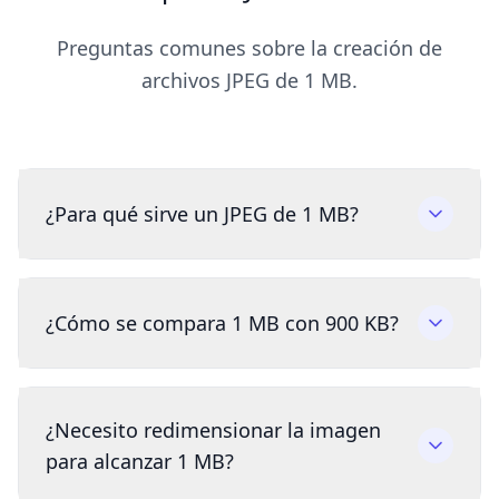
Preguntas comunes sobre la creación de
archivos JPEG de 1 MB.
¿Para qué sirve un JPEG de 1 MB?
¿Cómo se compara 1 MB con 900 KB?
¿Necesito redimensionar la imagen
para alcanzar 1 MB?