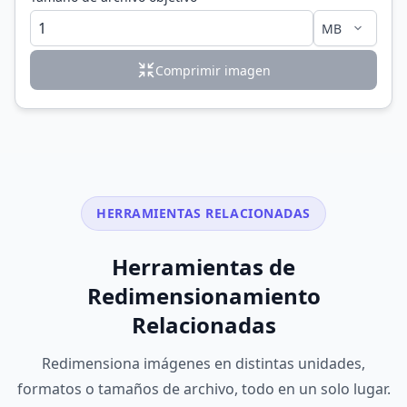
Comprimir imagen
HERRAMIENTAS RELACIONADAS
Herramientas de
Redimensionamiento
Relacionadas
Redimensiona imágenes en distintas unidades,
formatos o tamaños de archivo, todo en un solo lugar.