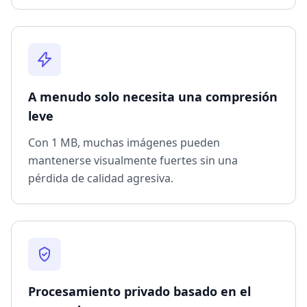
A menudo solo necesita una compresión
leve
Con 1 MB, muchas imágenes pueden
mantenerse visualmente fuertes sin una
pérdida de calidad agresiva.
Procesamiento privado basado en el