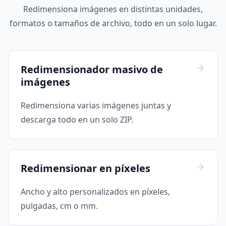
Redimensiona imágenes en distintas unidades,
formatos o tamaños de archivo, todo en un solo lugar.
Redimensionador masivo de
imágenes
Redimensiona varias imágenes juntas y
descarga todo en un solo ZIP.
Redimensionar en píxeles
Ancho y alto personalizados en píxeles,
pulgadas, cm o mm.