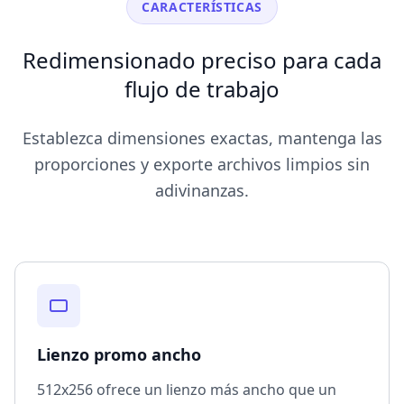
CARACTERÍSTICAS
Redimensionado preciso para cada
flujo de trabajo
Establezca dimensiones exactas, mantenga las
proporciones y exporte archivos limpios sin
adivinanzas.
Lienzo promo ancho
512x256 ofrece un lienzo más ancho que un