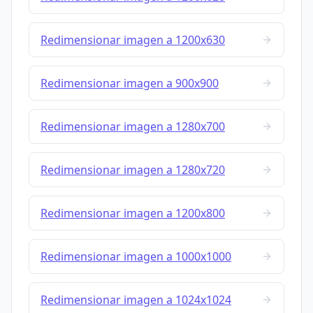
Redimensionar imagen a 1200x630
Redimensionar imagen a 900x900
Redimensionar imagen a 1280x700
Redimensionar imagen a 1280x720
Redimensionar imagen a 1200x800
Redimensionar imagen a 1000x1000
Redimensionar imagen a 1024x1024