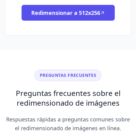
Redimensionar a 512x256
PREGUNTAS FRECUENTES
Preguntas frecuentes sobre el
redimensionado de imágenes
Respuestas rápidas a preguntas comunes sobre
el redimensionado de imágenes en línea.