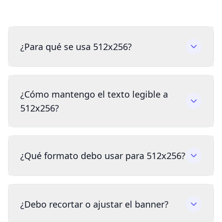
¿Para qué se usa 512x256?
¿Cómo mantengo el texto legible a
512x256?
¿Qué formato debo usar para 512x256?
¿Debo recortar o ajustar el banner?