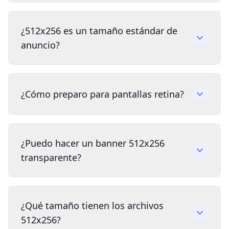
¿512x256 es un tamaño estándar de
anuncio?
¿Cómo preparo para pantallas retina?
¿Puedo hacer un banner 512x256
transparente?
¿Qué tamaño tienen los archivos
512x256?