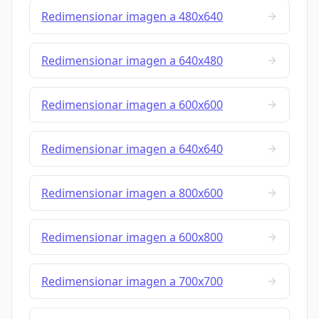
Redimensionar imagen a 480x640
Redimensionar imagen a 640x480
Redimensionar imagen a 600x600
Redimensionar imagen a 640x640
Redimensionar imagen a 800x600
Redimensionar imagen a 600x800
Redimensionar imagen a 700x700