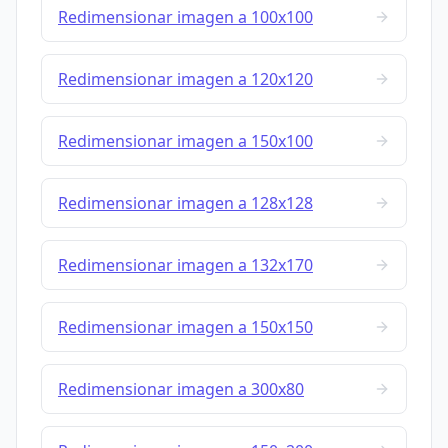
Redimensionar imagen a 100x100
Redimensionar imagen a 120x120
Redimensionar imagen a 150x100
Redimensionar imagen a 128x128
Redimensionar imagen a 132x170
Redimensionar imagen a 150x150
Redimensionar imagen a 300x80