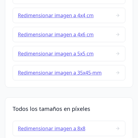
Redimensionar imagen a 4x4 cm
Redimensionar imagen a 4x6 cm
Redimensionar imagen a 5x5 cm
Redimensionar imagen a 35x45-mm
Todos los tamaños en píxeles
Redimensionar imagen a 8x8