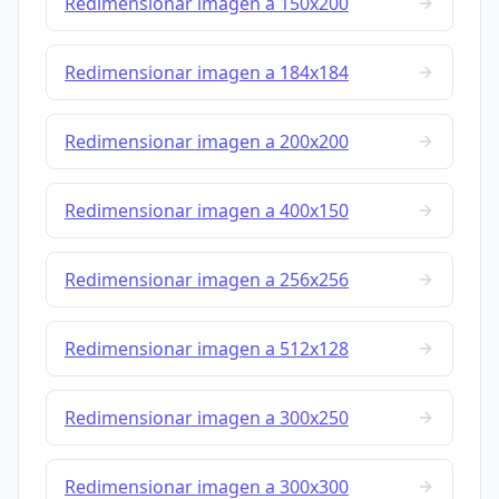
Redimensionar imagen a 150x200
Redimensionar imagen a 184x184
Redimensionar imagen a 200x200
Redimensionar imagen a 400x150
Redimensionar imagen a 256x256
Redimensionar imagen a 512x128
Redimensionar imagen a 300x250
Redimensionar imagen a 300x300