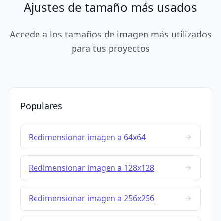
Ajustes de tamaño más usados
Accede a los tamaños de imagen más utilizados
para tus proyectos
Populares
Redimensionar imagen a 64x64
Redimensionar imagen a 128x128
Redimensionar imagen a 256x256