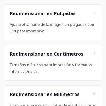
Redimensionar en Pulgadas
Ajusta el tamaño de la imagen en pulgadas con
DPI para impresión.
Redimensionar en Centímetros
Tamaños métricos para impresión y formatos
internacionales.
Redimensionar en Milímetros
Tamaños precisos para fotos de identificación y