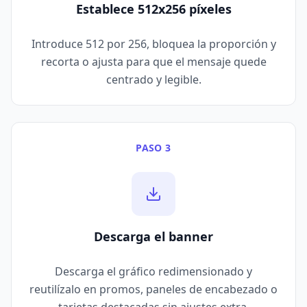
Establece 512x256 píxeles
Introduce 512 por 256, bloquea la proporción y
recorta o ajusta para que el mensaje quede
centrado y legible.
PASO 3
Descarga el banner
Descarga el gráfico redimensionado y
reutilízalo en promos, paneles de encabezado o