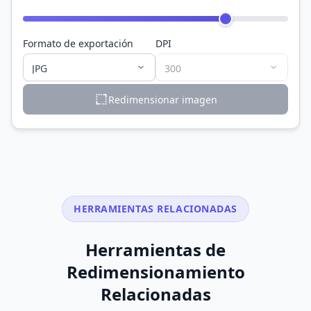
Formato de exportación
DPI
Redimensionar imagen
HERRAMIENTAS RELACIONADAS
Herramientas de
Redimensionamiento
Relacionadas