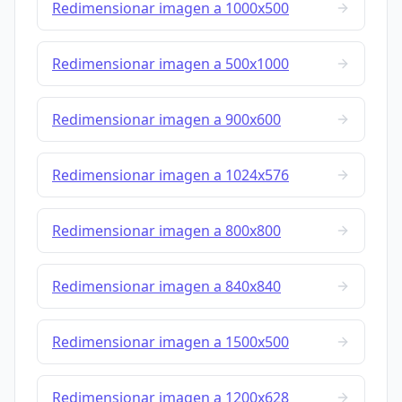
Redimensionar imagen a 1000x500
Redimensionar imagen a 500x1000
Redimensionar imagen a 900x600
Redimensionar imagen a 1024x576
Redimensionar imagen a 800x800
Redimensionar imagen a 840x840
Redimensionar imagen a 1500x500
Redimensionar imagen a 1200x628