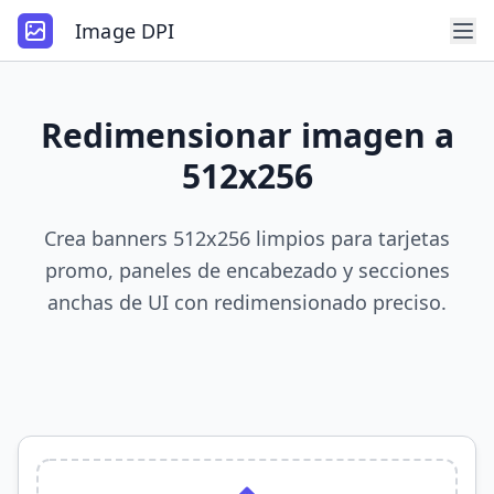
Image DPI
Redimensionar imagen a
512x256
Crea banners 512x256 limpios para tarjetas
promo, paneles de encabezado y secciones
anchas de UI con redimensionado preciso.