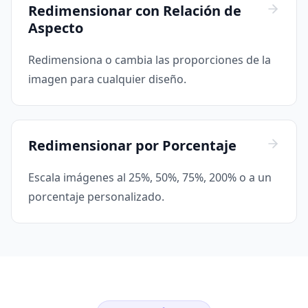
Redimensionar con Relación de
Aspecto
Redimensiona o cambia las proporciones de la
imagen para cualquier diseño.
Redimensionar por Porcentaje
Escala imágenes al 25%, 50%, 75%, 200% o a un
porcentaje personalizado.