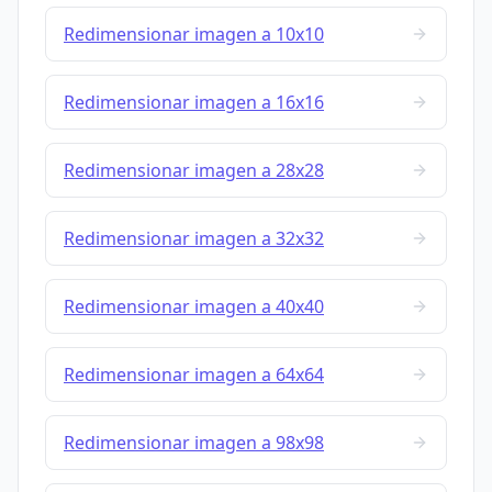
Redimensionar imagen a 10x10
Redimensionar imagen a 16x16
Redimensionar imagen a 28x28
Redimensionar imagen a 32x32
Redimensionar imagen a 40x40
Redimensionar imagen a 64x64
Redimensionar imagen a 98x98