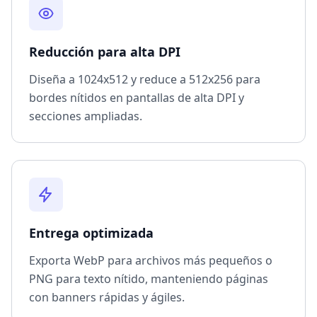
Reducción para alta DPI
Diseña a 1024x512 y reduce a 512x256 para
bordes nítidos en pantallas de alta DPI y
secciones ampliadas.
Entrega optimizada
Exporta WebP para archivos más pequeños o
PNG para texto nítido, manteniendo páginas
con banners rápidas y ágiles.