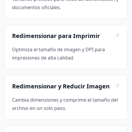
documentos oficiales.
Redimensionar para Imprimir
Optimiza el tamaño de imagen y DPI para
impresiones de alta calidad.
Redimensionar y Reducir Imagen
Cambia dimensiones y comprime el tamaño del
archivo en un solo paso.