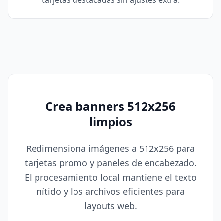
tarjetas destacadas sin ajustes extra.
Crea banners 512x256
limpios
Redimensiona imágenes a 512x256 para
tarjetas promo y paneles de encabezado.
El procesamiento local mantiene el texto
nítido y los archivos eficientes para
layouts web.