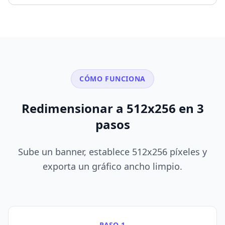
CÓMO FUNCIONA
Redimensionar a 512x256 en 3
pasos
Sube un banner, establece 512x256 píxeles y
exporta un gráfico ancho limpio.
PASO 1