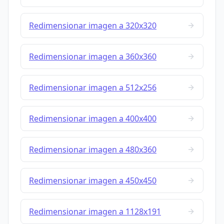
Redimensionar imagen a 320x320
Redimensionar imagen a 360x360
Redimensionar imagen a 512x256
Redimensionar imagen a 400x400
Redimensionar imagen a 480x360
Redimensionar imagen a 450x450
Redimensionar imagen a 1128x191