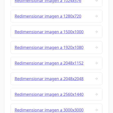
Redimensionar imagen a 1024x576
Redimensionar imagen a 1280x720
Redimensionar imagen a 1500x1000
Redimensionar imagen a 1920x1080
Redimensionar imagen a 2048x1152
Redimensionar imagen a 2048x2048
Redimensionar imagen a 2560x1440
Redimensionar imagen a 3000x3000