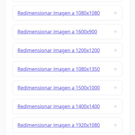
Redimensionar imagen a 1080x1080
Redimensionar imagen a 1600x900
Redimensionar imagen a 1200x1200
Redimensionar imagen a 1080x1350
Redimensionar imagen a 1500x1000
Redimensionar imagen a 1400x1400
Redimensionar imagen a 1920x1080