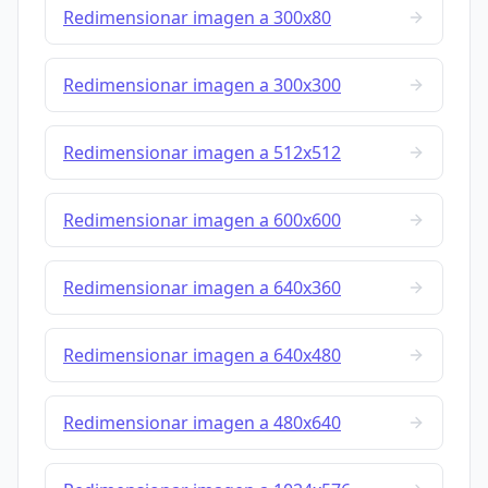
Redimensionar imagen a 300x80
Redimensionar imagen a 300x300
Redimensionar imagen a 512x512
Redimensionar imagen a 600x600
Redimensionar imagen a 640x360
Redimensionar imagen a 640x480
Redimensionar imagen a 480x640