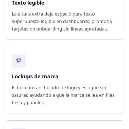
Texto legible
La altura extra deja espacio para texto
superpuesto legible en dashboards, promos y
tarjetas de onboarding sin líneas apretadas.
Lockups de marca
El formato ancho admite logo y eslogan sin
saturar, ayudando a que la marca se lea en filas
hero y paneles.