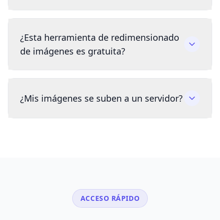
¿Esta herramienta de redimensionado
de imágenes es gratuita?
¿Mis imágenes se suben a un servidor?
ACCESO RÁPIDO