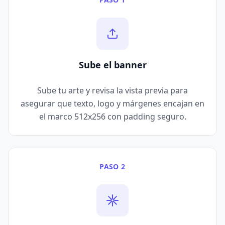
Sube el banner
Sube tu arte y revisa la vista previa para
asegurar que texto, logo y márgenes encajan en
el marco 512x256 con padding seguro.
PASO 2