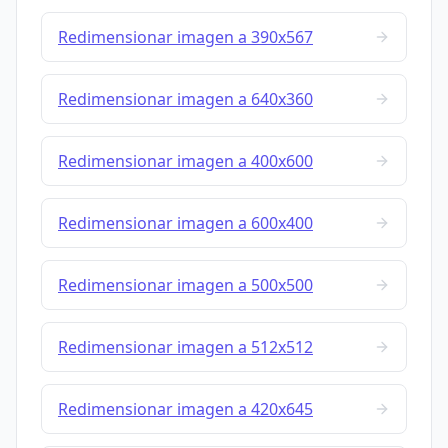
Redimensionar imagen a 390x567
Redimensionar imagen a 640x360
Redimensionar imagen a 400x600
Redimensionar imagen a 600x400
Redimensionar imagen a 500x500
Redimensionar imagen a 512x512
Redimensionar imagen a 420x645