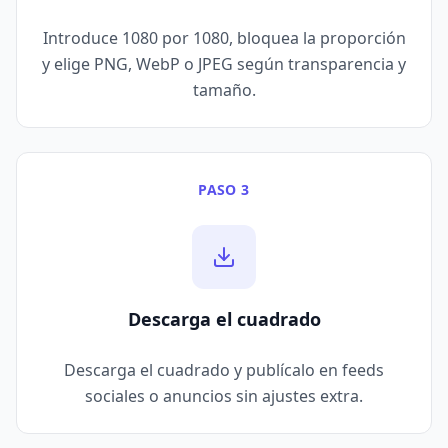
Introduce 1080 por 1080, bloquea la proporción
y elige PNG, WebP o JPEG según transparencia y
tamaño.
PASO 3
Descarga el cuadrado
Descarga el cuadrado y publícalo en feeds
sociales o anuncios sin ajustes extra.