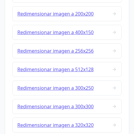
Redimensionar imagen a 200x200
Redimensionar imagen a 400x150
Redimensionar imagen a 256x256
Redimensionar imagen a 512x128
Redimensionar imagen a 300x250
Redimensionar imagen a 300x300
Redimensionar imagen a 320x320