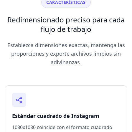
CARACTERÍSTICAS
Redimensionado preciso para cada
flujo de trabajo
Establezca dimensiones exactas, mantenga las
proporciones y exporte archivos limpios sin
adivinanzas.
Estándar cuadrado de Instagram
1080x1080 coincide con el formato cuadrado