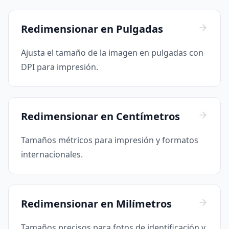
Redimensionar en Pulgadas
Ajusta el tamaño de la imagen en pulgadas con
DPI para impresión.
Redimensionar en Centímetros
Tamaños métricos para impresión y formatos
internacionales.
Redimensionar en Milímetros
Tamaños precisos para fotos de identificación y