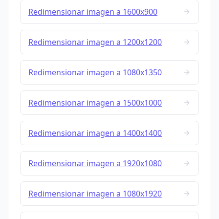
Redimensionar imagen a 1600x900
Redimensionar imagen a 1200x1200
Redimensionar imagen a 1080x1350
Redimensionar imagen a 1500x1000
Redimensionar imagen a 1400x1400
Redimensionar imagen a 1920x1080
Redimensionar imagen a 1080x1920