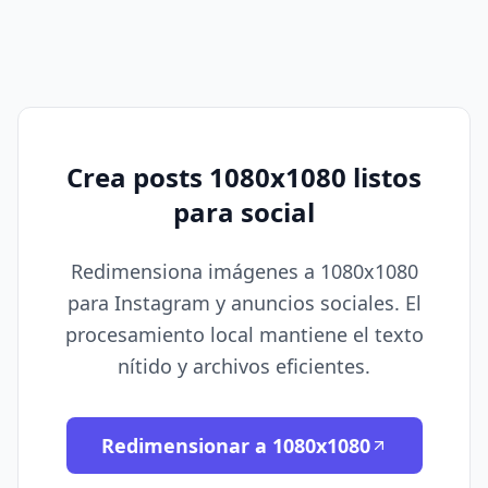
Crea posts 1080x1080 listos
para social
Redimensiona imágenes a 1080x1080
para Instagram y anuncios sociales. El
procesamiento local mantiene el texto
nítido y archivos eficientes.
Redimensionar a 1080x1080