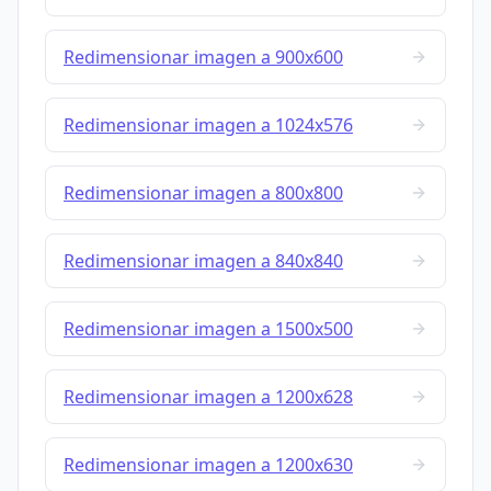
Redimensionar imagen a 900x600
Redimensionar imagen a 1024x576
Redimensionar imagen a 800x800
Redimensionar imagen a 840x840
Redimensionar imagen a 1500x500
Redimensionar imagen a 1200x628
Redimensionar imagen a 1200x630