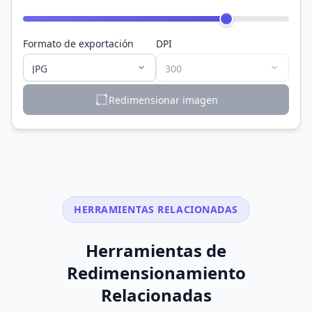
Formato de exportación
DPI
Redimensionar imagen
HERRAMIENTAS RELACIONADAS
Herramientas de
Redimensionamiento
Relacionadas