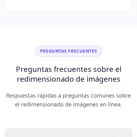
PREGUNTAS FRECUENTES
Preguntas frecuentes sobre el
redimensionado de imágenes
Respuestas rápidas a preguntas comunes sobre
el redimensionado de imágenes en línea.