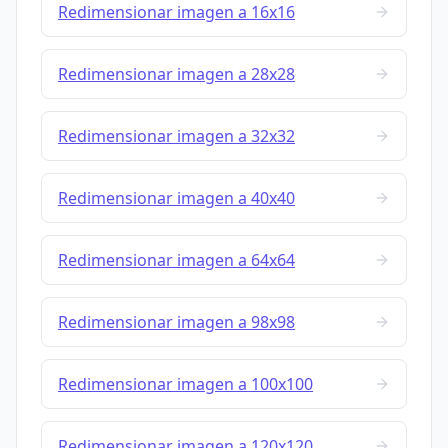
Redimensionar imagen a 16x16
Redimensionar imagen a 28x28
Redimensionar imagen a 32x32
Redimensionar imagen a 40x40
Redimensionar imagen a 64x64
Redimensionar imagen a 98x98
Redimensionar imagen a 100x100
Redimensionar imagen a 120x120