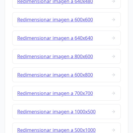
Redimensionar imagen a 640x480
Redimensionar imagen a 600x600
Redimensionar imagen a 640x640
Redimensionar imagen a 800x600
Redimensionar imagen a 600x800
Redimensionar imagen a 700x700
Redimensionar imagen a 1000x500
Redimensionar imagen a 500x1000