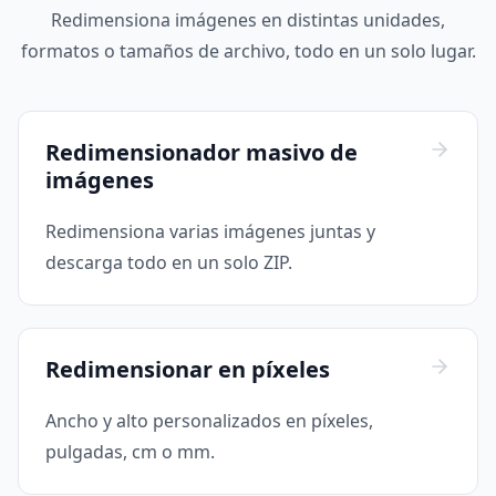
Redimensiona imágenes en distintas unidades,
formatos o tamaños de archivo, todo en un solo lugar.
Redimensionador masivo de
imágenes
Redimensiona varias imágenes juntas y
descarga todo en un solo ZIP.
Redimensionar en píxeles
Ancho y alto personalizados en píxeles,
pulgadas, cm o mm.