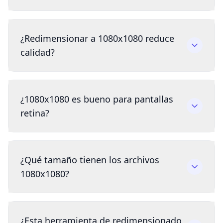
¿Redimensionar a 1080x1080 reduce
calidad?
¿1080x1080 es bueno para pantallas
retina?
¿Qué tamaño tienen los archivos
1080x1080?
¿Esta herramienta de redimensionado