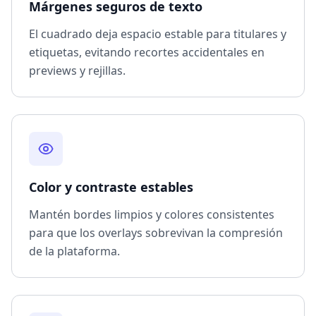
Márgenes seguros de texto
El cuadrado deja espacio estable para titulares y
etiquetas, evitando recortes accidentales en
previews y rejillas.
Color y contraste estables
Mantén bordes limpios y colores consistentes
para que los overlays sobrevivan la compresión
de la plataforma.