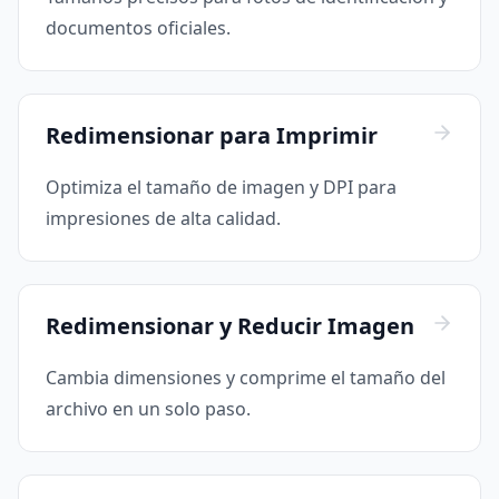
documentos oficiales.
Redimensionar para Imprimir
Optimiza el tamaño de imagen y DPI para
impresiones de alta calidad.
Redimensionar y Reducir Imagen
Cambia dimensiones y comprime el tamaño del
archivo en un solo paso.