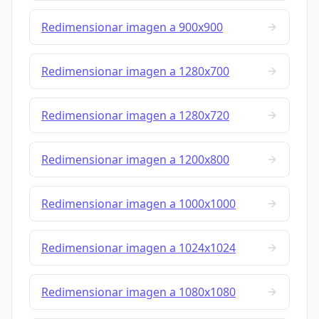
Redimensionar imagen a 900x900
Redimensionar imagen a 1280x700
Redimensionar imagen a 1280x720
Redimensionar imagen a 1200x800
Redimensionar imagen a 1000x1000
Redimensionar imagen a 1024x1024
Redimensionar imagen a 1080x1080