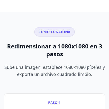
CÓMO FUNCIONA
Redimensionar a 1080x1080 en 3
pasos
Sube una imagen, establece 1080x1080 píxeles y
exporta un archivo cuadrado limpio.
PASO 1