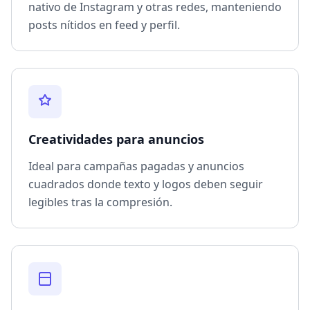
nativo de Instagram y otras redes, manteniendo
posts nítidos en feed y perfil.
Creatividades para anuncios
Ideal para campañas pagadas y anuncios
cuadrados donde texto y logos deben seguir
legibles tras la compresión.