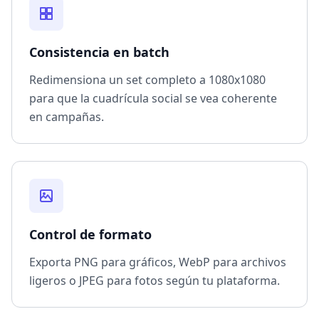
Consistencia en batch
Redimensiona un set completo a 1080x1080
para que la cuadrícula social se vea coherente
en campañas.
Control de formato
Exporta PNG para gráficos, WebP para archivos
ligeros o JPEG para fotos según tu plataforma.