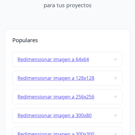
para tus proyectos
Populares
Redimensionar imagen a 64x64
Redimensionar imagen a 128x128
Redimensionar imagen a 256x256
Redimensionar imagen a 300x80
Redimensionar imagen a 300x300