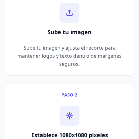
Sube tu imagen
Sube tu imagen y ajusta el recorte para
mantener logos y texto dentro de márgenes
seguros.
PASO 2
Establece 1080x1080 píxeles