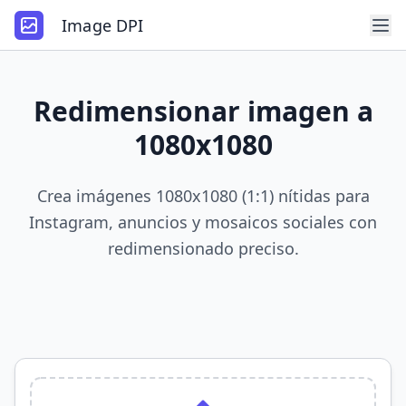
Image DPI
Redimensionar imagen a
1080x1080
Crea imágenes 1080x1080 (1:1) nítidas para
Instagram, anuncios y mosaicos sociales con
redimensionado preciso.