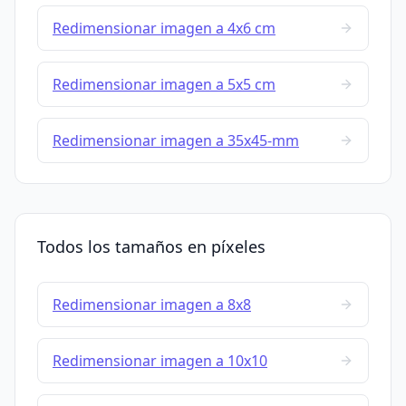
Redimensionar imagen a 4x6 cm
Redimensionar imagen a 5x5 cm
Redimensionar imagen a 35x45-mm
Todos los tamaños en píxeles
Redimensionar imagen a 8x8
Redimensionar imagen a 10x10