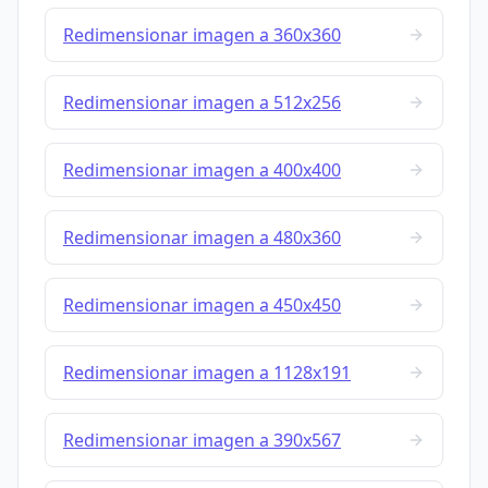
Redimensionar imagen a 360x360
Redimensionar imagen a 512x256
Redimensionar imagen a 400x400
Redimensionar imagen a 480x360
Redimensionar imagen a 450x450
Redimensionar imagen a 1128x191
Redimensionar imagen a 390x567