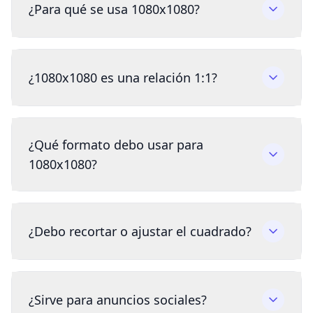
¿Para qué se usa 1080x1080?
¿1080x1080 es una relación 1:1?
¿Qué formato debo usar para
1080x1080?
¿Debo recortar o ajustar el cuadrado?
¿Sirve para anuncios sociales?