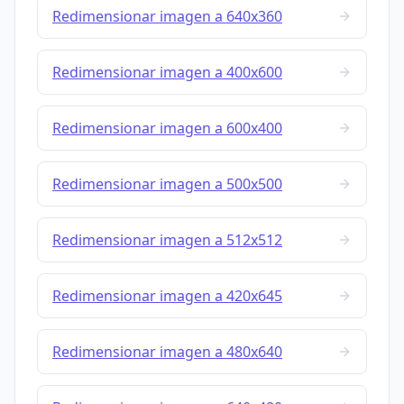
Redimensionar imagen a 640x360
Redimensionar imagen a 400x600
Redimensionar imagen a 600x400
Redimensionar imagen a 500x500
Redimensionar imagen a 512x512
Redimensionar imagen a 420x645
Redimensionar imagen a 480x640