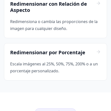
Redimensionar con Relación de
Aspecto
Redimensiona o cambia las proporciones de la
imagen para cualquier diseño.
Redimensionar por Porcentaje
Escala imágenes al 25%, 50%, 75%, 200% o a un
porcentaje personalizado.