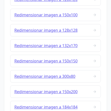
Redimensionar imagen a 150x100
Redimensionar imagen a 128x128
Redimensionar imagen a 132x170
Redimensionar imagen a 150x150
Redimensionar imagen a 300x80
Redimensionar imagen a 150x200
Redimensionar imagen a 184x184