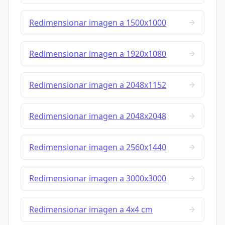
Redimensionar imagen a 1500x1000
Redimensionar imagen a 1920x1080
Redimensionar imagen a 2048x1152
Redimensionar imagen a 2048x2048
Redimensionar imagen a 2560x1440
Redimensionar imagen a 3000x3000
Redimensionar imagen a 4x4 cm