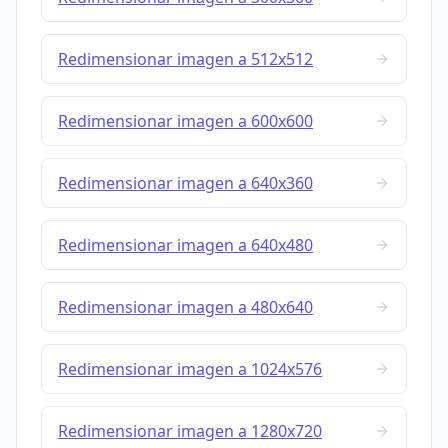
Redimensionar imagen a 512x512
Redimensionar imagen a 600x600
Redimensionar imagen a 640x360
Redimensionar imagen a 640x480
Redimensionar imagen a 480x640
Redimensionar imagen a 1024x576
Redimensionar imagen a 1280x720