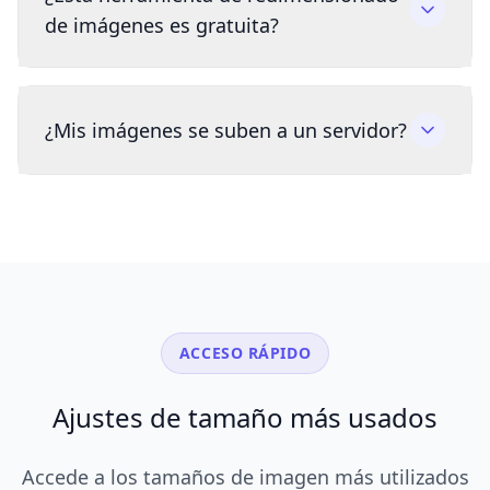
de imágenes es gratuita?
¿Mis imágenes se suben a un servidor?
ACCESO RÁPIDO
Ajustes de tamaño más usados
Accede a los tamaños de imagen más utilizados