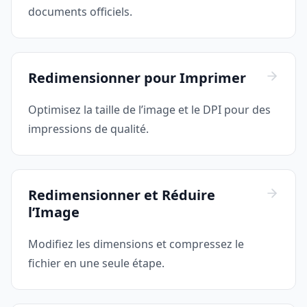
documents officiels.
Redimensionner pour Imprimer
Optimisez la taille de l’image et le DPI pour des
impressions de qualité.
Redimensionner et Réduire
l’Image
Modifiez les dimensions et compressez le
fichier en une seule étape.