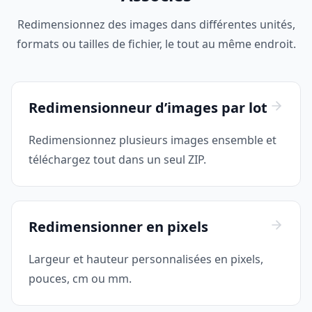
Redimensionnez des images dans différentes unités,
formats ou tailles de fichier, le tout au même endroit.
Redimensionneur d’images par lot
Redimensionnez plusieurs images ensemble et
téléchargez tout dans un seul ZIP.
Redimensionner en pixels
Largeur et hauteur personnalisées en pixels,
pouces, cm ou mm.