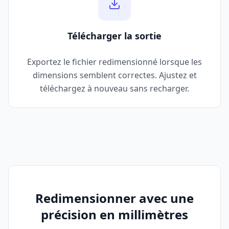
Télécharger la sortie
Exportez le fichier redimensionné lorsque les
dimensions semblent correctes. Ajustez et
téléchargez à nouveau sans recharger.
Redimensionner avec une
précision en millimètres