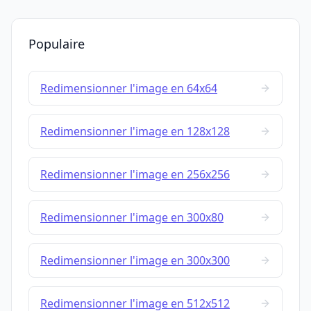
Populaire
Redimensionner l'image en 64x64
Redimensionner l'image en 128x128
Redimensionner l'image en 256x256
Redimensionner l'image en 300x80
Redimensionner l'image en 300x300
Redimensionner l'image en 512x512