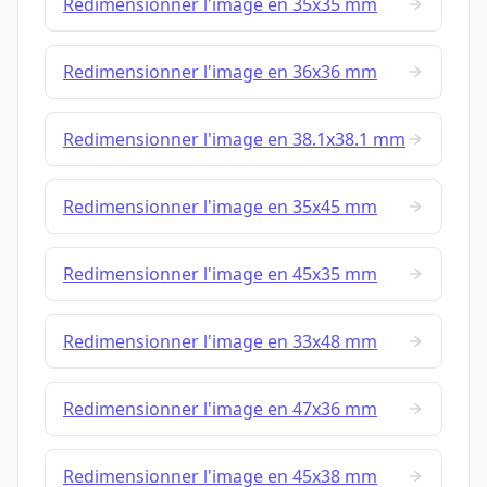
Redimensionner l'image en 35x35 mm
Redimensionner l'image en 36x36 mm
Redimensionner l'image en 38.1x38.1 mm
Redimensionner l'image en 35x45 mm
Redimensionner l'image en 45x35 mm
Redimensionner l'image en 33x48 mm
Redimensionner l'image en 47x36 mm
Redimensionner l'image en 45x38 mm