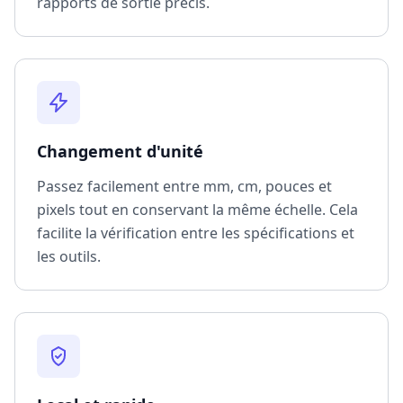
rapports de sortie précis.
Changement d'unité
Passez facilement entre mm, cm, pouces et
pixels tout en conservant la même échelle. Cela
facilite la vérification entre les spécifications et
les outils.