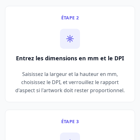
ÉTAPE 2
Entrez les dimensions en mm et le DPI
Saisissez la largeur et la hauteur en mm,
choisissez le DPI, et verrouillez le rapport
d'aspect si l'artwork doit rester proportionnel.
ÉTAPE 3