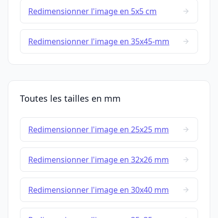
Redimensionner l'image en 5x5 cm
Redimensionner l'image en 35x45-mm
Toutes les tailles en mm
Redimensionner l'image en 25x25 mm
Redimensionner l'image en 32x26 mm
Redimensionner l'image en 30x40 mm