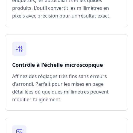
étiquettes, les autocollants et les guides
produits. L'outil convertit les millimètres en
pixels avec précision pour un résultat exact.
Contrôle à l'échelle microscopique
Affinez des réglages très fins sans erreurs
d'arrondi. Parfait pour les mises en page
détaillées où quelques millimètres peuvent
modifier l'alignement.