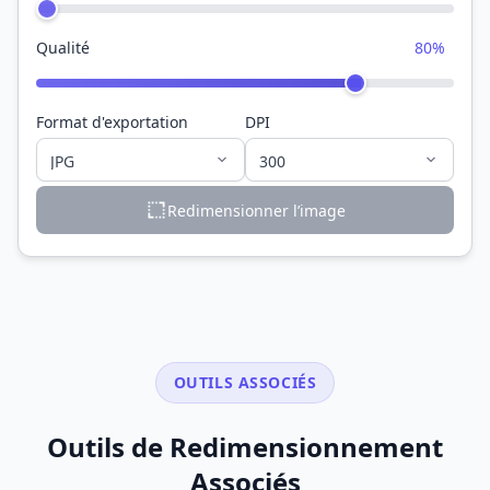
Qualité
80%
Format d'exportation
DPI
Redimensionner l’image
OUTILS ASSOCIÉS
Outils de Redimensionnement
Associés