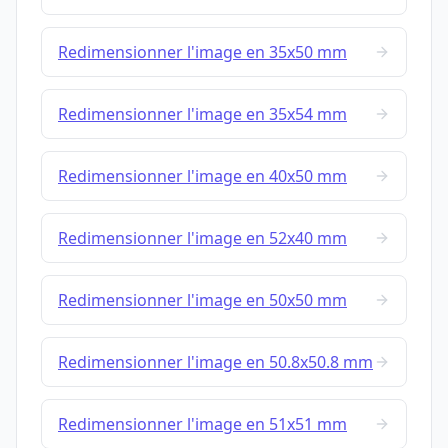
Redimensionner l'image en 35x50 mm
Redimensionner l'image en 35x54 mm
Redimensionner l'image en 40x50 mm
Redimensionner l'image en 52x40 mm
Redimensionner l'image en 50x50 mm
Redimensionner l'image en 50.8x50.8 mm
Redimensionner l'image en 51x51 mm