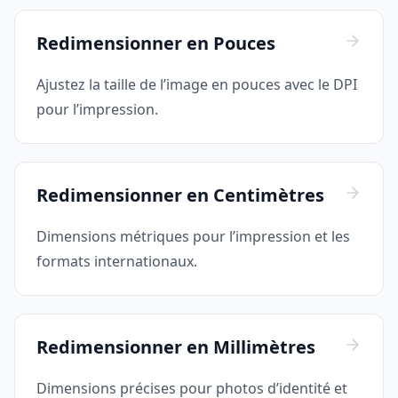
Redimensionner en Pouces
Ajustez la taille de l’image en pouces avec le DPI
pour l’impression.
Redimensionner en Centimètres
Dimensions métriques pour l’impression et les
formats internationaux.
Redimensionner en Millimètres
Dimensions précises pour photos d’identité et