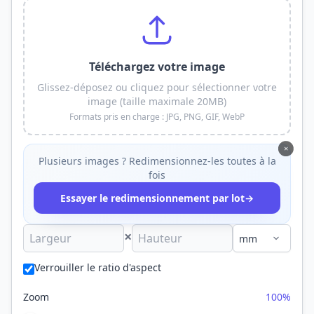
Téléchargez votre image
Glissez-déposez ou cliquez pour sélectionner votre
image (taille maximale 20MB)
Formats pris en charge : JPG, PNG, GIF, WebP
×
Plusieurs images ? Redimensionnez-les toutes à la
fois
→
Essayer le redimensionnement par lot
×
Verrouiller le ratio d'aspect
Zoom
100%