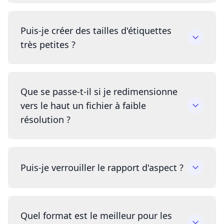
Puis-je créer des tailles d'étiquettes
très petites ?
Que se passe-t-il si je redimensionne
vers le haut un fichier à faible
résolution ?
Puis-je verrouiller le rapport d'aspect ?
Quel format est le meilleur pour les