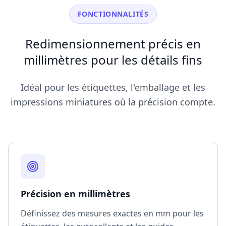
FONCTIONNALITÉS
Redimensionnement précis en
millimètres pour les détails fins
Idéal pour les étiquettes, l'emballage et les
impressions miniatures où la précision compte.
Précision en millimètres
Définissez des mesures exactes en mm pour les