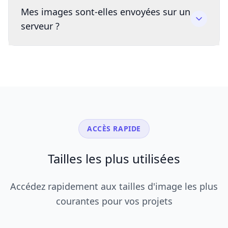
Mes images sont-elles envoyées sur un
serveur ?
ACCÈS RAPIDE
Tailles les plus utilisées
Accédez rapidement aux tailles d'image les plus
courantes pour vos projets