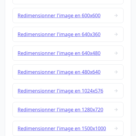
Redimensionner l'image en 600x600
Redimensionner l'image en 640x360
Redimensionner l'image en 640x480
Redimensionner l'image en 480x640
Redimensionner l'image en 1024x576
Redimensionner l'image en 1280x720
Redimensionner l'image en 1500x1000