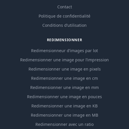
Contact
Politique de confidentialité
Conditions d’utilisation
REDIMENSIONNER
Redimensionneur d’images par lot
Redimensionner une image pour l’impression
Redimensionner une image en pixels
Redimensionner une image en cm
Redimensionner une image en mm
Redimensionner une image en pouces
Redimensionner une image en KB
Redimensionner une image en MB
Redimensionner avec un ratio