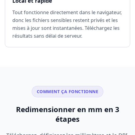
Local et rapide
Tout fonctionne directement dans le navigateur,
donc les fichiers sensibles restent privés et les
mises à jour sont instantanées. Téléchargez les
résultats sans délai de serveur.
COMMENT ÇA FONCTIONNE
Redimensionner en mm en 3
étapes