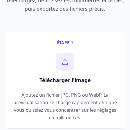
Téléchargez, définissez les millimètres et le DPI,
puis exportez des fichiers précis.
ÉTAPE 1
Télécharger l'image
Ajoutez un fichier JPG, PNG ou WebP. La
prévisualisation se charge rapidement afin que
vous puissiez vous concentrer sur les réglages
en millimètres.