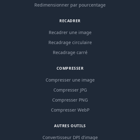
Redimensionner par pourcentage
RECADRER
Recadrer une image
Recadrage circulaire
Recadrage carré
COMPRESSER
Compresser une image
Compresser JPG
Compresser PNG
Compresser WebP
AUTRES OUTILS
Convertisseur DPI d’image