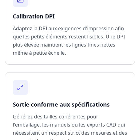
Calibration DPI
Adaptez la DPI aux exigences d'impression afin
que les petits éléments restent lisibles. Une DPI
plus élevée maintient les lignes fines nettes
même à petite échelle.
Sortie conforme aux spécifications
Générez des tailles cohérentes pour
l'emballage, les manuels ou les exports CAD qui
nécessitent un respect strict des mesures et des