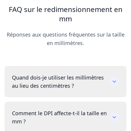
FAQ sur le redimensionnement en
mm
Réponses aux questions fréquentes sur la taille
en millimètres.
Quand dois-je utiliser les millimètres
au lieu des centimètres ?
Comment le DPI affecte-t-il la taille en
mm ?