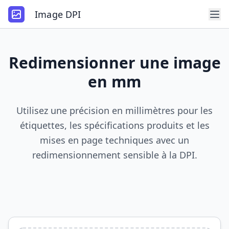
Image DPI
Redimensionner une image
en mm
Utilisez une précision en millimètres pour les
étiquettes, les spécifications produits et les
mises en page techniques avec un
redimensionnement sensible à la DPI.