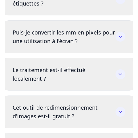
étiquettes ?
Puis-je convertir les mm en pixels pour
une utilisation à l'écran ?
Le traitement est-il effectué
localement ?
Cet outil de redimensionnement
d'images est-il gratuit ?