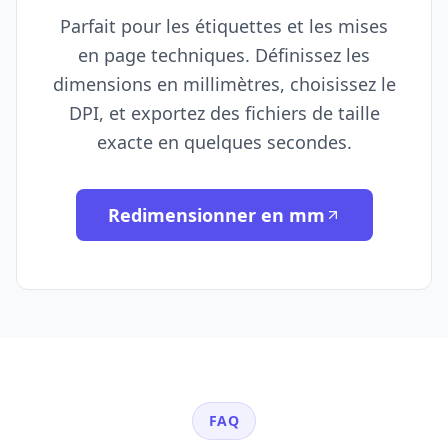
Parfait pour les étiquettes et les mises
en page techniques. Définissez les
dimensions en millimètres, choisissez le
DPI, et exportez des fichiers de taille
exacte en quelques secondes.
Redimensionner en mm
FAQ