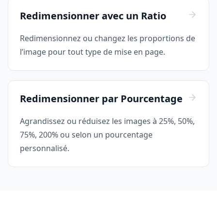
Redimensionner avec un Ratio
Redimensionnez ou changez les proportions de
l’image pour tout type de mise en page.
Redimensionner par Pourcentage
Agrandissez ou réduisez les images à 25%, 50%,
75%, 200% ou selon un pourcentage
personnalisé.