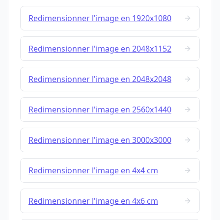
Redimensionner l'image en 1920x1080
Redimensionner l'image en 2048x1152
Redimensionner l'image en 2048x2048
Redimensionner l'image en 2560x1440
Redimensionner l'image en 3000x3000
Redimensionner l'image en 4x4 cm
Redimensionner l'image en 4x6 cm