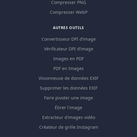
Compresser PNG
Compresser WebP
AUTRES OUTILS
Convertisseur DPI d’image
Vérificateur DPI d’image
Images en PDF
PDF en Images
Visionneuse de données EXIF
Supprimer les données EXIF
Faire pivoter une image
Étirer l'image
Extracteur d’images vidéo
Créateur de grille Instagram