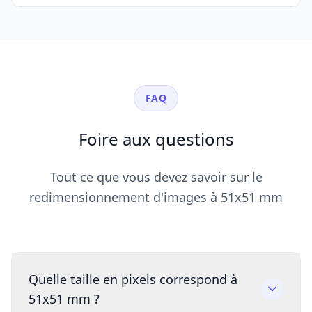
FAQ
Foire aux questions
Tout ce que vous devez savoir sur le
redimensionnement d'images à 51x51 mm
Quelle taille en pixels correspond à
51x51 mm ?