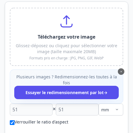
Téléchargez votre image
Glissez-déposez ou cliquez pour sélectionner votre
image (taille maximale 20MB)
Formats pris en charge : JPG, PNG, GIF, WebP
×
Plusieurs images ? Redimensionnez-les toutes à la
fois
→
Essayer le redimensionnement par lot
×
Verrouiller le ratio d'aspect