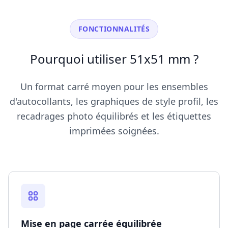
FONCTIONNALITÉS
Pourquoi utiliser 51x51 mm ?
Un format carré moyen pour les ensembles
d'autocollants, les graphiques de style profil, les
recadrages photo équilibrés et les étiquettes
imprimées soignées.
Mise en page carrée équilibrée