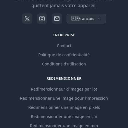
quittent jamais votre appareil.
🇫🇷
Français
ENTREPRISE
Contact
Politique de confidentialité
Conditions d’utilisation
REDIMENSIONNER
Redimensionneur d’images par lot
Redimensionner une image pour l’impression
Redimensionner une image en pixels
Redimensionner une image en cm
Redimensionner une image en mm