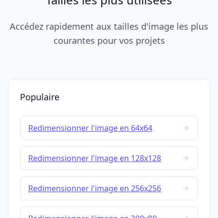
Accédez rapidement aux tailles d'image les plus
courantes pour vos projets
Populaire
Redimensionner l'image en 64x64
Redimensionner l'image en 128x128
Redimensionner l'image en 256x256