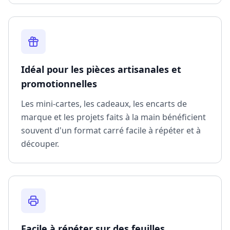
Idéal pour les pièces artisanales et
promotionnelles
Les mini-cartes, les cadeaux, les encarts de
marque et les projets faits à la main bénéficient
souvent d'un format carré facile à répéter et à
découper.
Facile à répéter sur des feuilles