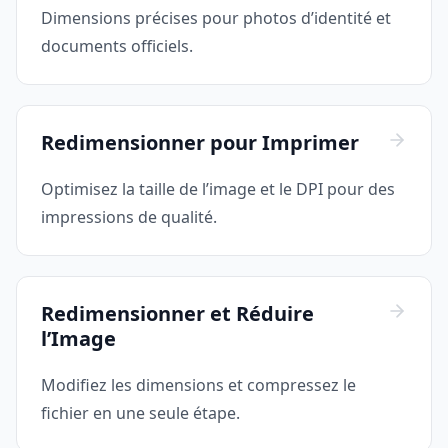
Dimensions précises pour photos d’identité et
documents officiels.
Redimensionner pour Imprimer
Optimisez la taille de l’image et le DPI pour des
impressions de qualité.
Redimensionner et Réduire
l’Image
Modifiez les dimensions et compressez le
fichier en une seule étape.