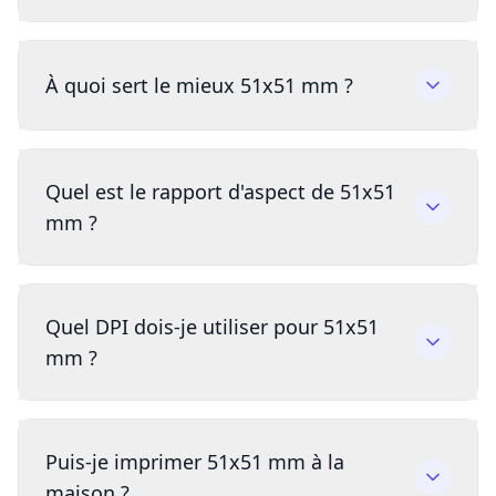
À quoi sert le mieux 51x51 mm ?
Quel est le rapport d'aspect de 51x51
mm ?
Quel DPI dois-je utiliser pour 51x51
mm ?
Puis-je imprimer 51x51 mm à la
maison ?