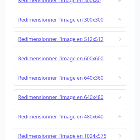
Redimensionner l'image en 300x80
Redimensionner l'image en 300x300
Redimensionner l'image en 512x512
Redimensionner l'image en 600x600
Redimensionner l'image en 640x360
Redimensionner l'image en 640x480
Redimensionner l'image en 480x640
Redimensionner l'image en 1024x576