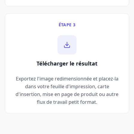
ÉTAPE 3
Télécharger le résultat
Exportez l'image redimensionnée et placez-la
dans votre feuille d'impression, carte
d'insertion, mise en page de produit ou autre
flux de travail petit format.