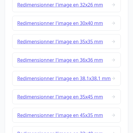
Redimensionner l'image en 32x26 mm
Redimensionner l'image en 30x40 mm
Redimensionner l'image en 35x35 mm
Redimensionner l'image en 36x36 mm
Redimensionner l'image en 38.1x38.1 mm
Redimensionner l'image en 35x45 mm
Redimensionner l'image en 45x35 mm