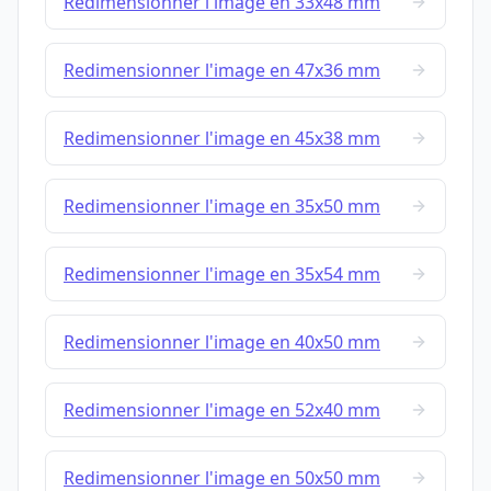
Redimensionner l'image en 33x48 mm
Redimensionner l'image en 47x36 mm
Redimensionner l'image en 45x38 mm
Redimensionner l'image en 35x50 mm
Redimensionner l'image en 35x54 mm
Redimensionner l'image en 40x50 mm
Redimensionner l'image en 52x40 mm
Redimensionner l'image en 50x50 mm