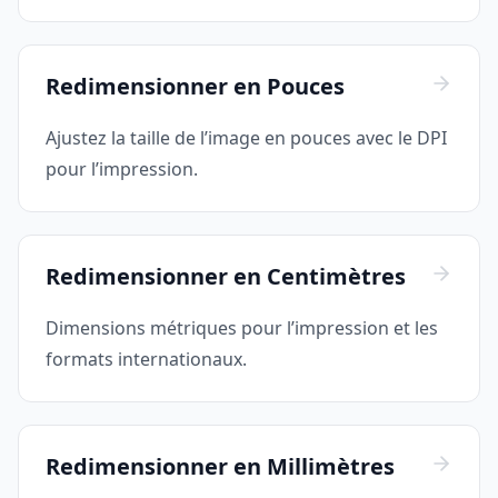
Redimensionner en Pouces
Ajustez la taille de l’image en pouces avec le DPI
pour l’impression.
Redimensionner en Centimètres
Dimensions métriques pour l’impression et les
formats internationaux.
Redimensionner en Millimètres