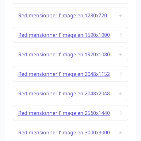
Redimensionner l'image en 1280x720
Redimensionner l'image en 1500x1000
Redimensionner l'image en 1920x1080
Redimensionner l'image en 2048x1152
Redimensionner l'image en 2048x2048
Redimensionner l'image en 2560x1440
Redimensionner l'image en 3000x3000