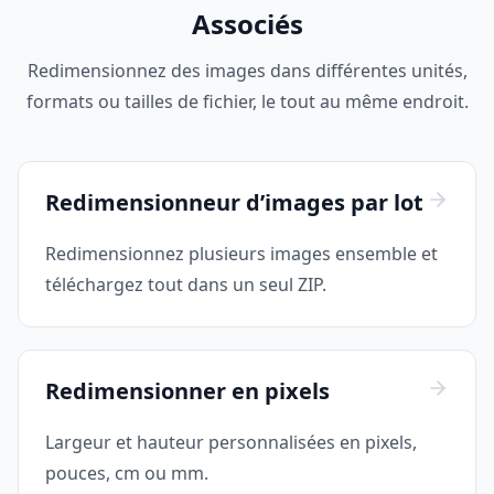
Associés
Redimensionnez des images dans différentes unités,
formats ou tailles de fichier, le tout au même endroit.
Redimensionneur d’images par lot
Redimensionnez plusieurs images ensemble et
téléchargez tout dans un seul ZIP.
Redimensionner en pixels
Largeur et hauteur personnalisées en pixels,
pouces, cm ou mm.