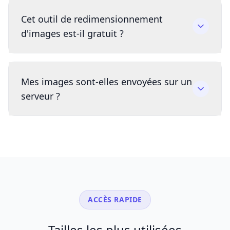
Cet outil de redimensionnement
d'images est-il gratuit ?
Mes images sont-elles envoyées sur un
serveur ?
ACCÈS RAPIDE
Tailles les plus utilisées