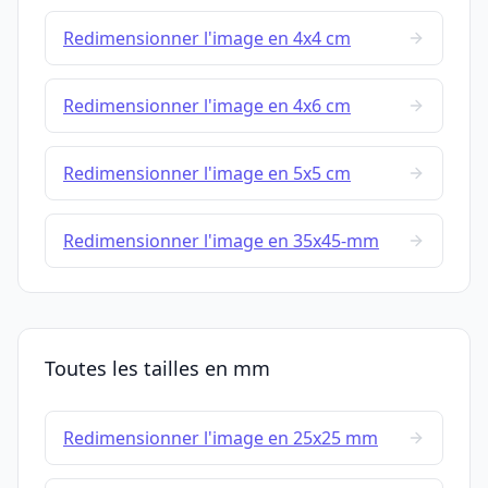
Redimensionner l'image en 4x4 cm
Redimensionner l'image en 4x6 cm
Redimensionner l'image en 5x5 cm
Redimensionner l'image en 35x45-mm
Toutes les tailles en mm
Redimensionner l'image en 25x25 mm