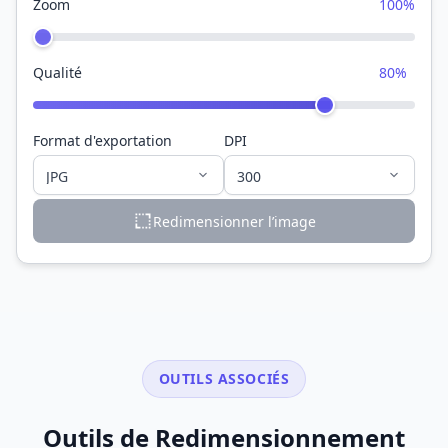
Zoom
100%
Qualité
80%
Format d'exportation
DPI
Redimensionner l’image
OUTILS ASSOCIÉS
Outils de Redimensionnement