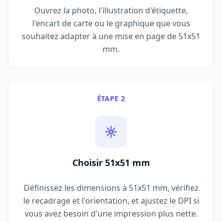
Ouvrez la photo, l'illustration d'étiquette,
l'encart de carte ou le graphique que vous
souhaitez adapter à une mise en page de 51x51
mm.
ÉTAPE 2
Choisir 51x51 mm
Définissez les dimensions à 51x51 mm, vérifiez
le recadrage et l'orientation, et ajustez le DPI si
vous avez besoin d'une impression plus nette.