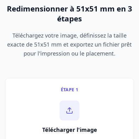
Redimensionner à 51x51 mm en 3
étapes
Téléchargez votre image, définissez la taille
exacte de 51x51 mm et exportez un fichier prêt
pour l'impression ou le placement.
ÉTAPE 1
Télécharger l'image