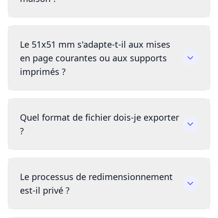
Le 51x51 mm s'adapte-t-il aux mises
en page courantes ou aux supports
imprimés ?
Quel format de fichier dois-je exporter
?
Le processus de redimensionnement
est-il privé ?