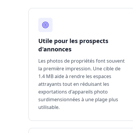
Utile pour les prospects
d'annonces
Les photos de propriétés font souvent
la première impression. Une cible de
1.4 MB aide à rendre les espaces
attrayants tout en réduisant les
exportations d'appareils photo
surdimensionnées à une plage plus
utilisable.