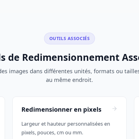
OUTILS ASSOCIÉS
ls de Redimensionnement Ass
s images dans différentes unités, formats ou tailles d
au même endroit.
Redimensionner en pixels
Largeur et hauteur personnalisées en
pixels, pouces, cm ou mm.