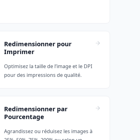
Redimensionner pour
Imprimer
Optimisez la taille de l’image et le DPI
pour des impressions de qualité.
Redimensionner par
Pourcentage
Agrandissez ou réduisez les images à