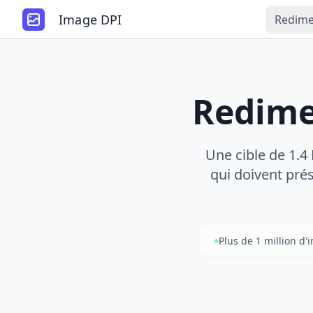
Image DPI
Redime
Redime
Une cible de 1.4
qui doivent prése
Plus de 1 million d'