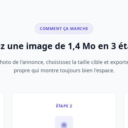
COMMENT ÇA MARCHE
z une image de 1,4 Mo en 3 é
hoto de l'annonce, choisissez la taille cible et exporte
propre qui montre toujours bien l'espace.
ÉTAPE 2