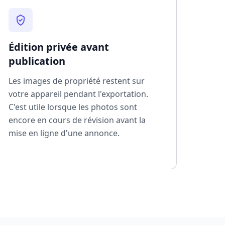
Édition privée avant
publication
Les images de propriété restent sur
votre appareil pendant l'exportation.
C'est utile lorsque les photos sont
encore en cours de révision avant la
mise en ligne d'une annonce.