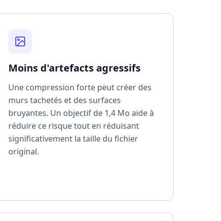
Moins d'artefacts agressifs
Une compression forte peut créer des
murs tachetés et des surfaces
bruyantes. Un objectif de 1,4 Mo aide à
réduire ce risque tout en réduisant
significativement la taille du fichier
original.