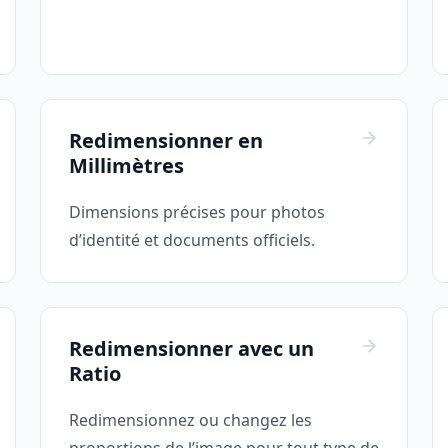
Redimensionner en
Millimètres
Dimensions précises pour photos
d’identité et documents officiels.
Redimensionner avec un
Ratio
Redimensionnez ou changez les