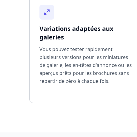
Variations adaptées aux
galeries
Vous pouvez tester rapidement
plusieurs versions pour les miniatures
de galerie, les en-têtes d'annonce ou les
aperçus prêts pour les brochures sans
repartir de zéro à chaque fois.