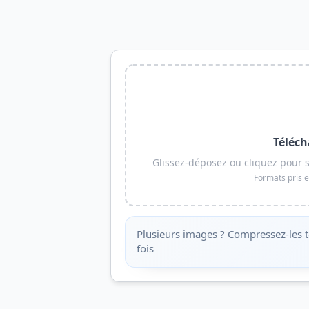
Téléch
Glissez-déposez ou cliquez pour 
Formats pris e
Plusieurs images ? Compressez-les t
fois