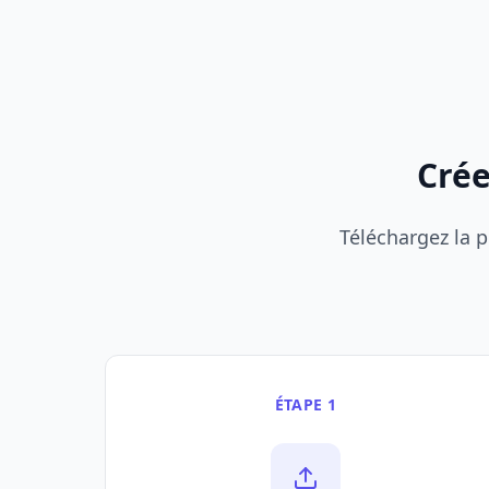
Crée
Téléchargez la p
ÉTAPE 1