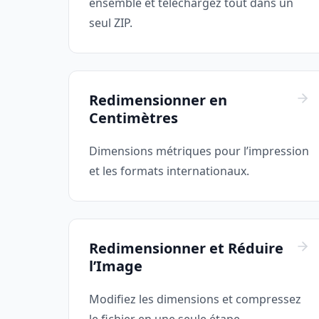
ensemble et téléchargez tout dans un
seul ZIP.
Redimensionner en
Centimètres
Dimensions métriques pour l’impression
et les formats internationaux.
Redimensionner et Réduire
l’Image
Modifiez les dimensions et compressez