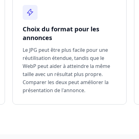
Choix du format pour les
annonces
Le JPG peut être plus facile pour une
réutilisation étendue, tandis que le
WebP peut aider à atteindre la même
taille avec un résultat plus propre.
Comparer les deux peut améliorer la
présentation de l'annonce.