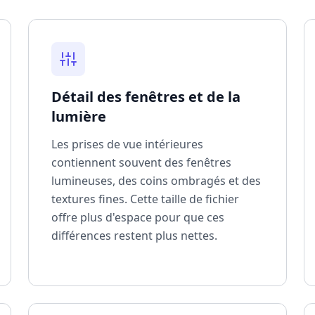
Détail des fenêtres et de la
lumière
Les prises de vue intérieures
contiennent souvent des fenêtres
lumineuses, des coins ombragés et des
textures fines. Cette taille de fichier
offre plus d'espace pour que ces
différences restent plus nettes.