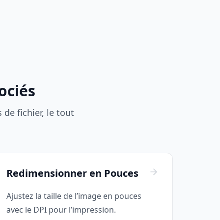
ociés
e fichier, le tout
Redimensionner en Pouces
Ajustez la taille de l’image en pouces
avec le DPI pour l’impression.