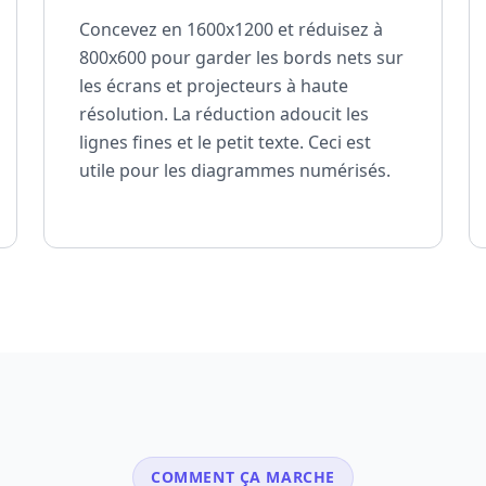
Concevez en 1600x1200 et réduisez à
800x600 pour garder les bords nets sur
les écrans et projecteurs à haute
résolution. La réduction adoucit les
lignes fines et le petit texte. Ceci est
utile pour les diagrammes numérisés.
COMMENT ÇA MARCHE