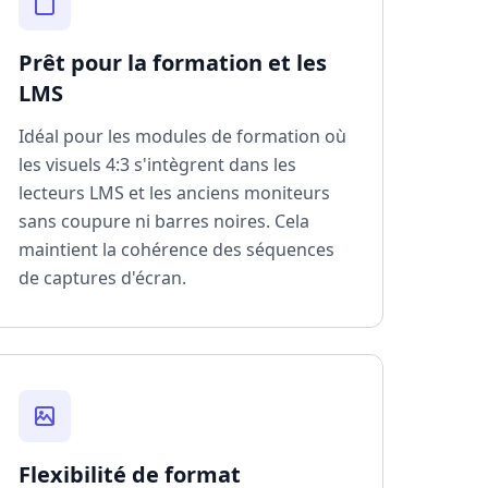
Prêt pour la formation et les
LMS
Idéal pour les modules de formation où
les visuels 4:3 s'intègrent dans les
lecteurs LMS et les anciens moniteurs
sans coupure ni barres noires. Cela
maintient la cohérence des séquences
de captures d'écran.
Flexibilité de format