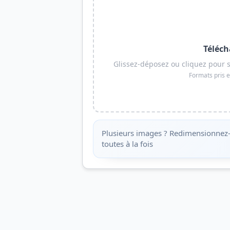
Téléch
Glissez-déposez ou cliquez pour 
Formats pris e
Plusieurs images ? Redimensionnez-
toutes à la fois