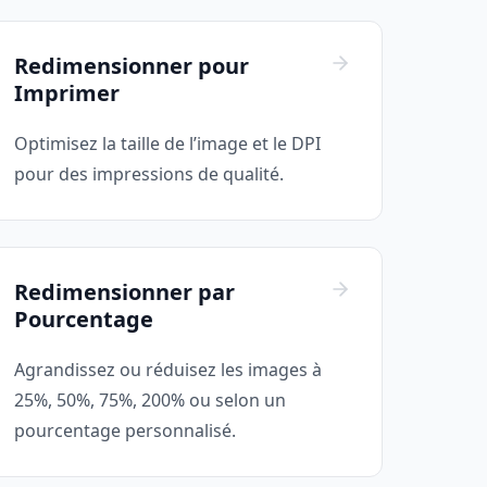
Redimensionner pour
Imprimer
Optimisez la taille de l’image et le DPI
pour des impressions de qualité.
Redimensionner par
Pourcentage
Agrandissez ou réduisez les images à
25%, 50%, 75%, 200% ou selon un
pourcentage personnalisé.