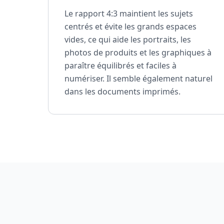
Le rapport 4:3 maintient les sujets
centrés et évite les grands espaces
vides, ce qui aide les portraits, les
photos de produits et les graphiques à
paraître équilibrés et faciles à
numériser. Il semble également naturel
dans les documents imprimés.