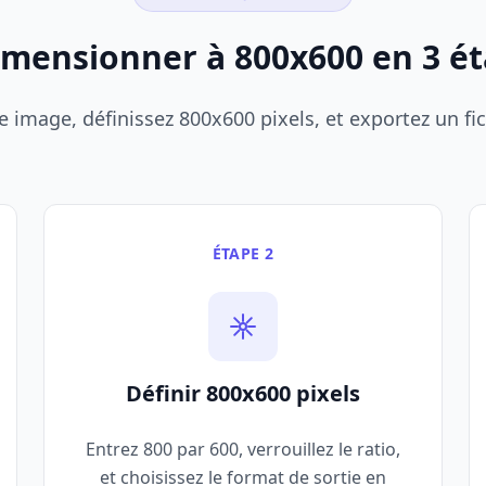
mensionner à 800x600 en 3 é
 image, définissez 800x600 pixels, et exportez un fic
ÉTAPE 2
Définir 800x600 pixels
Entrez 800 par 600, verrouillez le ratio,
et choisissez le format de sortie en