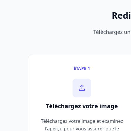
Redi
Téléchargez une
ÉTAPE 1
Téléchargez votre image
Téléchargez votre image et examinez
l'aperçu pour vous assurer que le