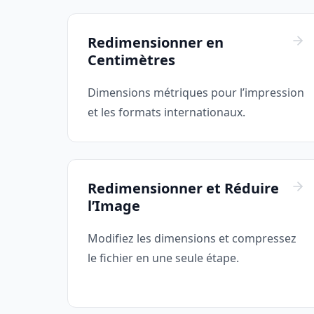
Redimensionner en
Centimètres
Dimensions métriques pour l’impression
et les formats internationaux.
Redimensionner et Réduire
l’Image
Modifiez les dimensions et compressez
le fichier en une seule étape.