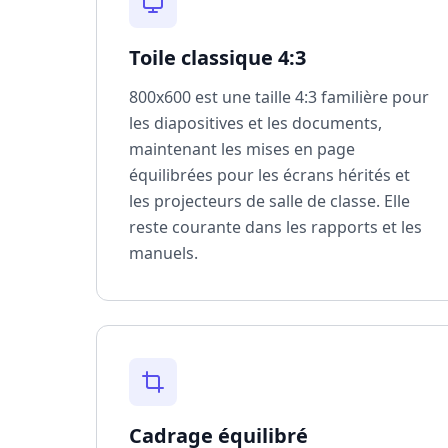
Toile classique 4:3
800x600 est une taille 4:3 familière pour
les diapositives et les documents,
maintenant les mises en page
équilibrées pour les écrans hérités et
les projecteurs de salle de classe. Elle
reste courante dans les rapports et les
manuels.
Cadrage équilibré