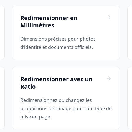
Redimensionner en
Millimètres
Dimensions précises pour photos
d’identité et documents officiels.
Redimensionner avec un
Ratio
Redimensionnez ou changez les
proportions de l’image pour tout type de
mise en page.