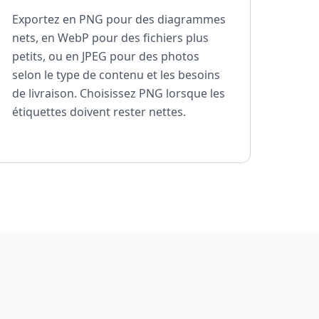
Exportez en PNG pour des diagrammes
nets, en WebP pour des fichiers plus
petits, ou en JPEG pour des photos
selon le type de contenu et les besoins
de livraison. Choisissez PNG lorsque les
étiquettes doivent rester nettes.