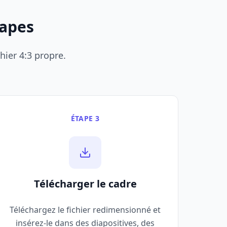
tapes
hier 4:3 propre.
ÉTAPE 3
Télécharger le cadre
Téléchargez le fichier redimensionné et
insérez-le dans des diapositives, des