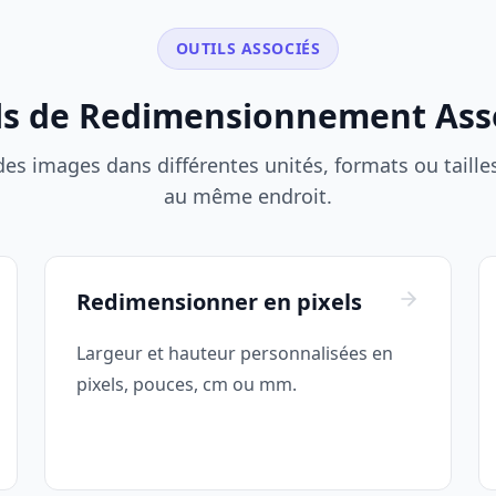
OUTILS ASSOCIÉS
ls de Redimensionnement Ass
s images dans différentes unités, formats ou tailles d
au même endroit.
Redimensionner en pixels
Largeur et hauteur personnalisées en
pixels, pouces, cm ou mm.