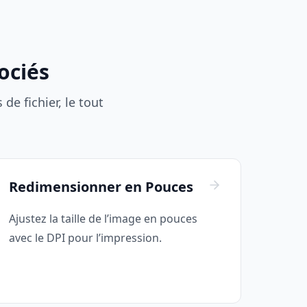
ociés
e fichier, le tout
Redimensionner en Pouces
Ajustez la taille de l’image en pouces
avec le DPI pour l’impression.