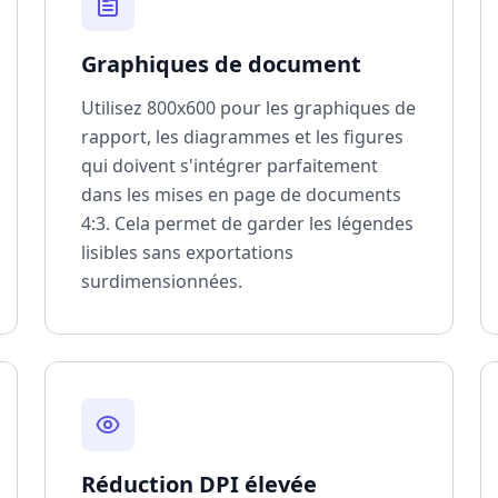
Graphiques de document
Utilisez 800x600 pour les graphiques de
rapport, les diagrammes et les figures
qui doivent s'intégrer parfaitement
dans les mises en page de documents
4:3. Cela permet de garder les légendes
lisibles sans exportations
surdimensionnées.
Réduction DPI élevée