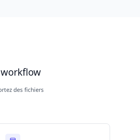
 workflow
rtez des fichiers