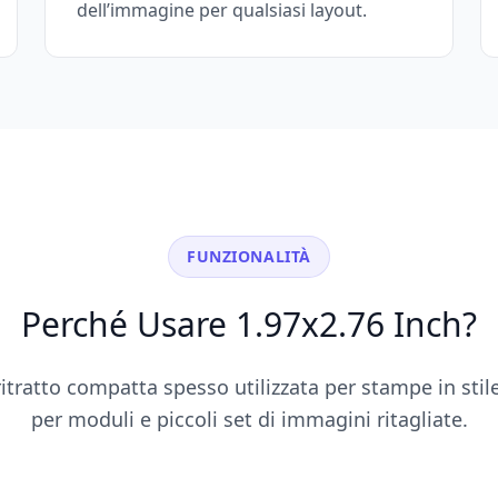
dell’immagine per qualsiasi layout.
FUNZIONALITÀ
Perché Usare 1.97x2.76 Inch?
tratto compatta spesso utilizzata per stampe in sti
per moduli e piccoli set di immagini ritagliate.