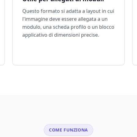
Questo formato si adatta a layout in cui
l'immagine deve essere allegata a un
modulo, una scheda profilo o un blocco
applicativo di dimensioni precise.
COME FUNZIONA