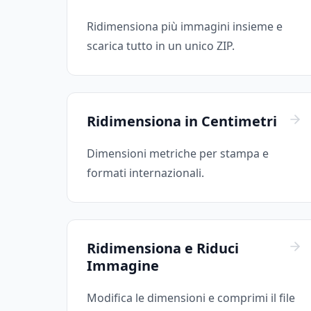
Ridimensiona più immagini insieme e
scarica tutto in un unico ZIP.
Ridimensiona in Centimetri
Dimensioni metriche per stampa e
formati internazionali.
Ridimensiona e Riduci
Immagine
Modifica le dimensioni e comprimi il file