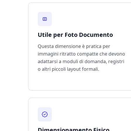
Utile per Foto Documento
Questa dimensione è pratica per
immagini ritratto compatte che devono
adattarsi a moduli di domanda, registri
o altri piccoli layout formali.
Dimensionamento Fisico