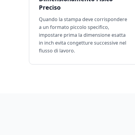
Preciso
Quando la stampa deve corrispondere
a un formato piccolo specifico,
impostare prima la dimensione esatta
in inch evita congetture successive nel
flusso di lavoro.