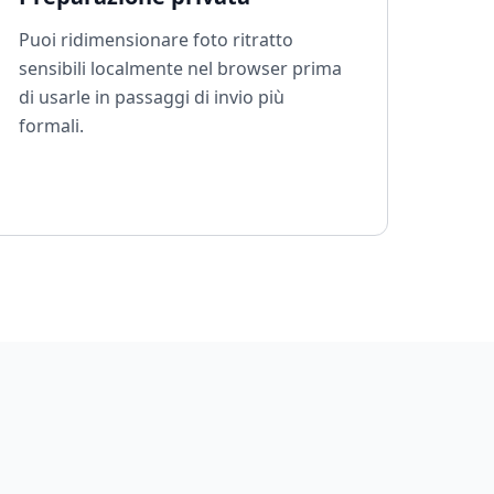
Puoi ridimensionare foto ritratto
sensibili localmente nel browser prima
di usarle in passaggi di invio più
formali.