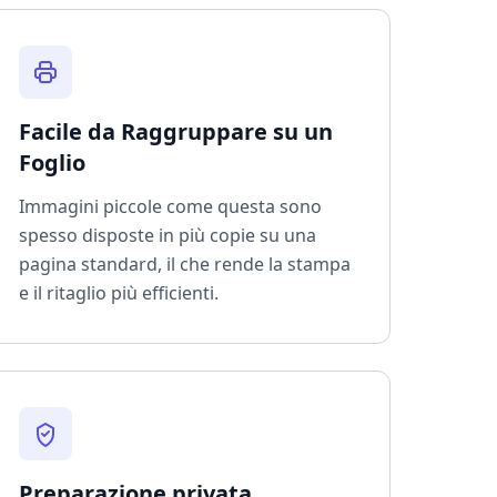
Facile da Raggruppare su un
Foglio
Immagini piccole come questa sono
spesso disposte in più copie su una
pagina standard, il che rende la stampa
e il ritaglio più efficienti.
Preparazione privata