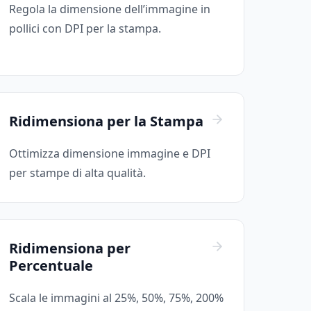
Regola la dimensione dell’immagine in
pollici con DPI per la stampa.
Ridimensiona per la Stampa
Ottimizza dimensione immagine e DPI
per stampe di alta qualità.
Ridimensiona per
Percentuale
Scala le immagini al 25%, 50%, 75%, 200%