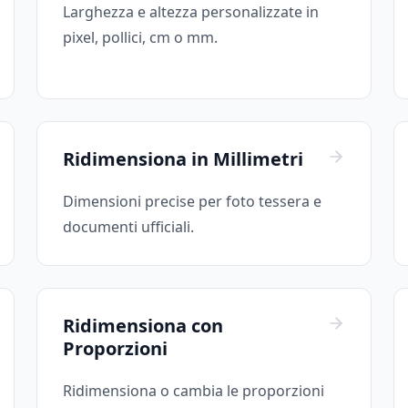
Larghezza e altezza personalizzate in
pixel, pollici, cm o mm.
Ridimensiona in Millimetri
Dimensioni precise per foto tessera e
documenti ufficiali.
Ridimensiona con
Proporzioni
Ridimensiona o cambia le proporzioni