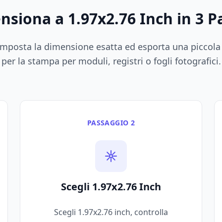
nsiona a 1.97x2.76 Inch in 3 P
o, imposta la dimensione esatta ed esporta una picco
per la stampa per moduli, registri o fogli fotografici.
PASSAGGIO 2
Scegli 1.97x2.76 Inch
Scegli 1.97x2.76 inch, controlla