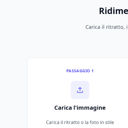
Ridime
Carica il ritratt
PASSAGGIO 1
Carica l'immagine
Carica il ritratto o la foto in stile