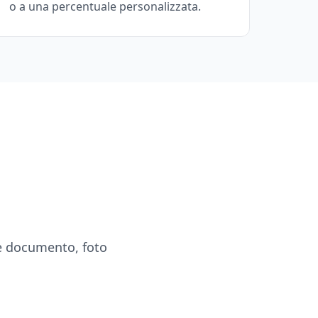
o a una percentuale personalizzata.
le documento, foto