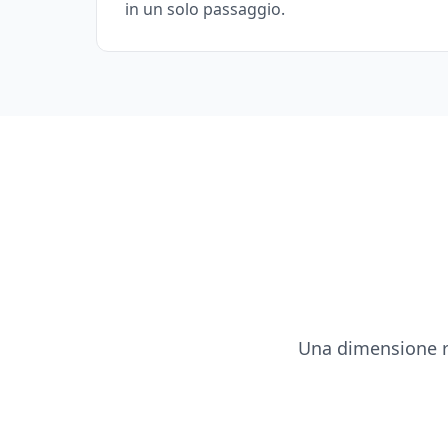
in un solo passaggio.
Una dimensione ri