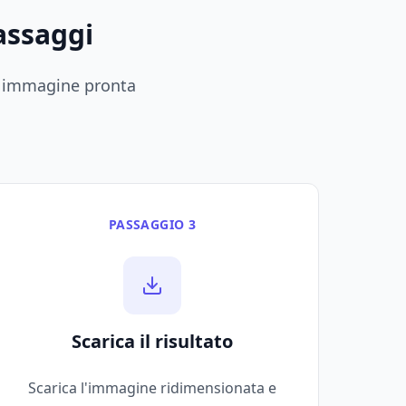
assaggi
la immagine pronta
PASSAGGIO 3
Scarica il risultato
Scarica l'immagine ridimensionata e