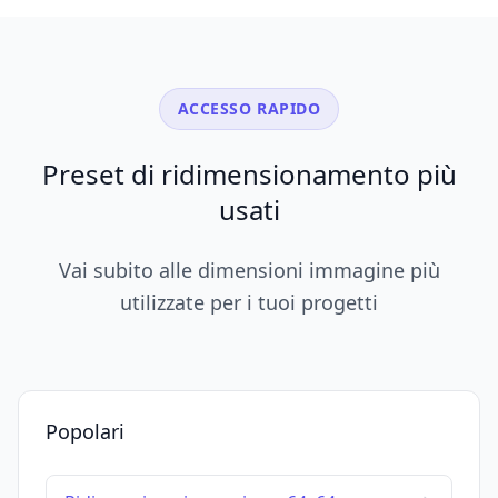
ACCESSO RAPIDO
Preset di ridimensionamento più
usati
Vai subito alle dimensioni immagine più
utilizzate per i tuoi progetti
Popolari