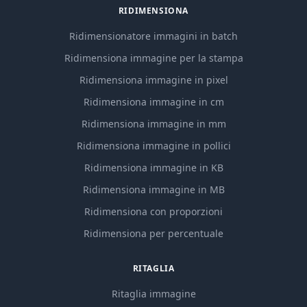
RIDIMENSIONA
Ridimensionatore immagini in batch
Ridimensiona immagine per la stampa
Ridimensiona immagine in pixel
Ridimensiona immagine in cm
Ridimensiona immagine in mm
Ridimensiona immagine in pollici
Ridimensiona immagine in KB
Ridimensiona immagine in MB
Ridimensiona con proporzioni
Ridimensiona per percentuale
RITAGLIA
Ritaglia immagine