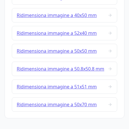
Ridimensiona immagine a 40x50 mm
Ridimensiona immagine a 52x40 mm
Ridimensiona immagine a 50x50 mm
Ridimensiona immagine a 50.8x50.8 mm
Ridimensiona immagine a 51x51 mm
Ridimensiona immagine a 50x70 mm