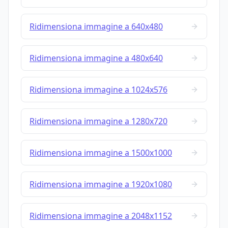
Ridimensiona immagine a 640x480
Ridimensiona immagine a 480x640
Ridimensiona immagine a 1024x576
Ridimensiona immagine a 1280x720
Ridimensiona immagine a 1500x1000
Ridimensiona immagine a 1920x1080
Ridimensiona immagine a 2048x1152