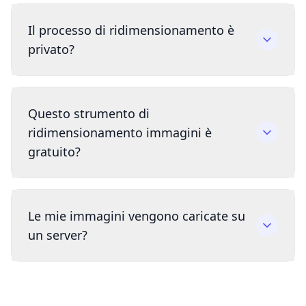
Il processo di ridimensionamento è
privato?
Questo strumento di
ridimensionamento immagini è
gratuito?
Le mie immagini vengono caricate su
un server?