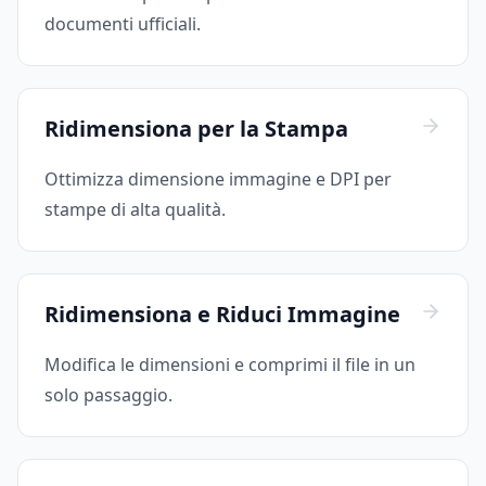
documenti ufficiali.
Ridimensiona per la Stampa
Ottimizza dimensione immagine e DPI per
stampe di alta qualità.
Ridimensiona e Riduci Immagine
Modifica le dimensioni e comprimi il file in un
solo passaggio.