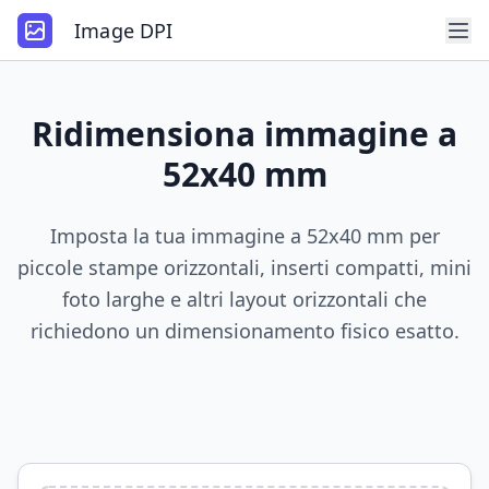
Image DPI
Ridimensiona immagine a
52x40 mm
Imposta la tua immagine a 52x40 mm per
piccole stampe orizzontali, inserti compatti, mini
foto larghe e altri layout orizzontali che
richiedono un dimensionamento fisico esatto.