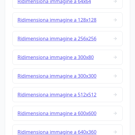
Ridimensiona immagine a 64x64
Ridimensiona immagine a 128x128
Ridimensiona immagine a 256x256
Ridimensiona immagine a 300x80
Ridimensiona immagine a 300x300
Ridimensiona immagine a 512x512
Ridimensiona immagine a 600x600
Ridimensiona immagine a 640x360