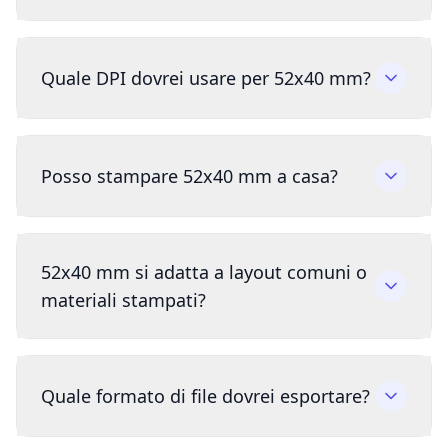
Quale DPI dovrei usare per 52x40 mm?
Posso stampare 52x40 mm a casa?
52x40 mm si adatta a layout comuni o
materiali stampati?
Quale formato di file dovrei esportare?