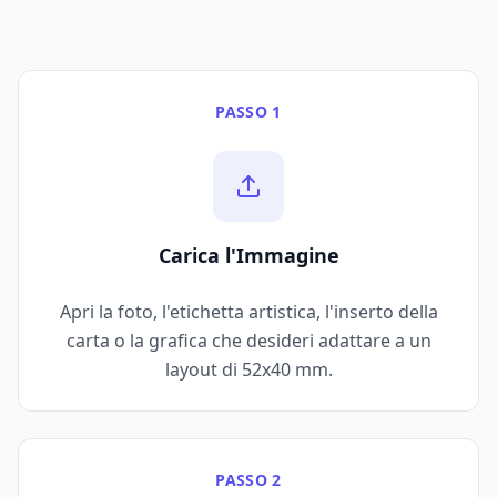
PASSO 1
Carica l'Immagine
Apri la foto, l'etichetta artistica, l'inserto della
carta o la grafica che desideri adattare a un
layout di 52x40 mm.
PASSO 2