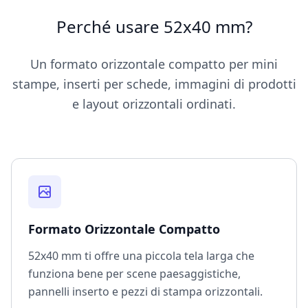
Perché usare 52x40 mm?
Un formato orizzontale compatto per mini
stampe, inserti per schede, immagini di prodotti
e layout orizzontali ordinati.
Formato Orizzontale Compatto
52x40 mm ti offre una piccola tela larga che
funziona bene per scene paesaggistiche,
pannelli inserto e pezzi di stampa orizzontali.