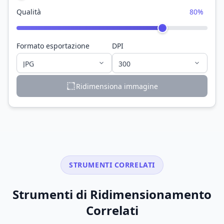
Qualità
80%
Formato esportazione
DPI
Ridimensiona immagine
STRUMENTI CORRELATI
Strumenti di Ridimensionamento
Correlati