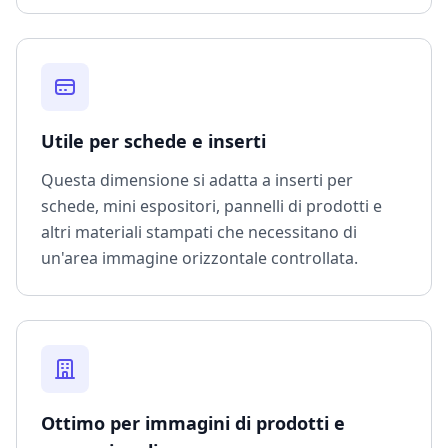
Utile per schede e inserti
Questa dimensione si adatta a inserti per
schede, mini espositori, pannelli di prodotti e
altri materiali stampati che necessitano di
un'area immagine orizzontale controllata.
Ottimo per immagini di prodotti e