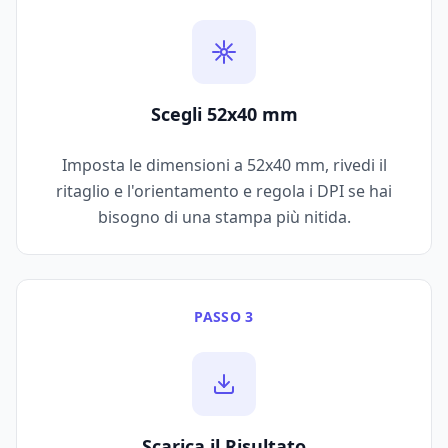
Scegli 52x40 mm
Imposta le dimensioni a 52x40 mm, rivedi il
ritaglio e l'orientamento e regola i DPI se hai
bisogno di una stampa più nitida.
PASSO 3
Scarica il Risultato