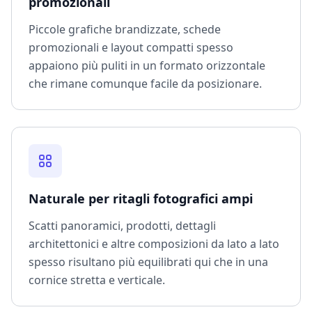
promozionali
Piccole grafiche brandizzate, schede
promozionali e layout compatti spesso
appaiono più puliti in un formato orizzontale
che rimane comunque facile da posizionare.
Naturale per ritagli fotografici ampi
Scatti panoramici, prodotti, dettagli
architettonici e altre composizioni da lato a lato
spesso risultano più equilibrati qui che in una
cornice stretta e verticale.