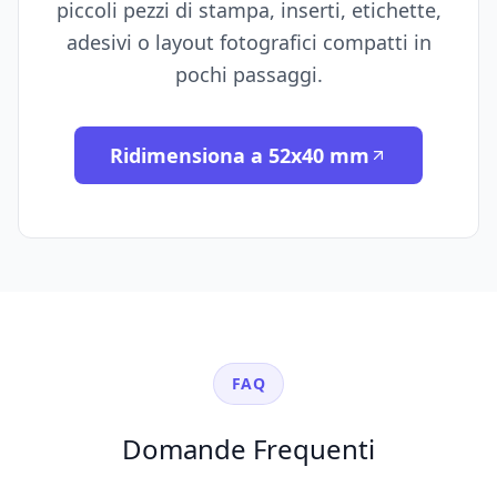
piccoli pezzi di stampa, inserti, etichette,
adesivi o layout fotografici compatti in
pochi passaggi.
Ridimensiona a 52x40 mm
FAQ
Domande Frequenti