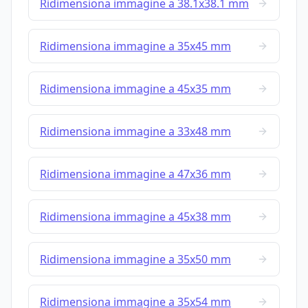
Ridimensiona immagine a 38.1x38.1 mm
Ridimensiona immagine a 35x45 mm
Ridimensiona immagine a 45x35 mm
Ridimensiona immagine a 33x48 mm
Ridimensiona immagine a 47x36 mm
Ridimensiona immagine a 45x38 mm
Ridimensiona immagine a 35x50 mm
Ridimensiona immagine a 35x54 mm