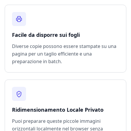
Facile da disporre sui fogli
Diverse copie possono essere stampate su una
pagina per un taglio efficiente e una
preparazione in batch.
Ridimensionamento Locale Privato
Puoi preparare queste piccole immagini
orizzontali localmente nel browser senza