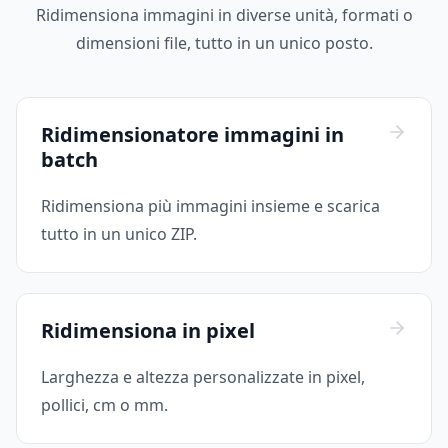
Ridimensiona immagini in diverse unità, formati o
dimensioni file, tutto in un unico posto.
Ridimensionatore immagini in
batch
Ridimensiona più immagini insieme e scarica
tutto in un unico ZIP.
Ridimensiona in pixel
Larghezza e altezza personalizzate in pixel,
pollici, cm o mm.