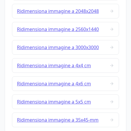
Ridimensiona immagine a 2048x2048
Ridimensiona immagine a 2560x1440
Ridimensiona immagine a 3000x3000
Ridimensiona immagine a 4x4 cm
Ridimensiona immagine a 4x6 cm
Ridimensiona immagine a 5x5 cm
Ridimensiona immagine a 35x45-mm