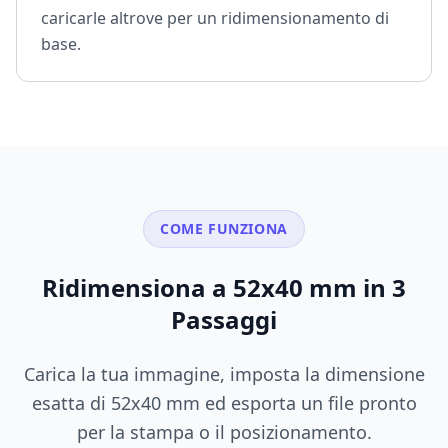
caricarle altrove per un ridimensionamento di
base.
COME FUNZIONA
Ridimensiona a 52x40 mm in 3
Passaggi
Carica la tua immagine, imposta la dimensione
esatta di 52x40 mm ed esporta un file pronto
per la stampa o il posizionamento.