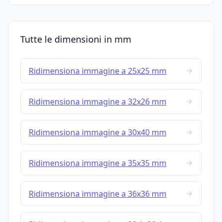
Tutte le dimensioni in mm
Ridimensiona immagine a 25x25 mm
Ridimensiona immagine a 32x26 mm
Ridimensiona immagine a 30x40 mm
Ridimensiona immagine a 35x35 mm
Ridimensiona immagine a 36x36 mm