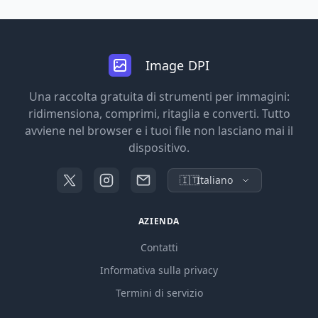
Image DPI
Una raccolta gratuita di strumenti per immagini:
ridimensiona, comprimi, ritaglia e converti. Tutto
avviene nel browser e i tuoi file non lasciano mai il
dispositivo.
🇮🇹
Italiano
AZIENDA
Contatti
Informativa sulla privacy
Termini di servizio