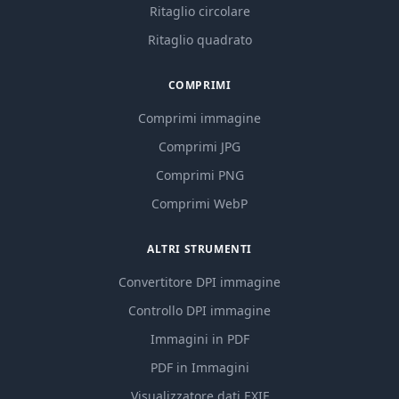
Ritaglio circolare
Ritaglio quadrato
COMPRIMI
Comprimi immagine
Comprimi JPG
Comprimi PNG
Comprimi WebP
ALTRI STRUMENTI
Convertitore DPI immagine
Controllo DPI immagine
Immagini in PDF
PDF in Immagini
Visualizzatore dati EXIF