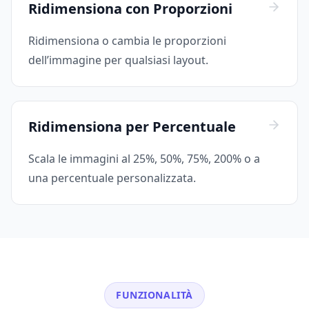
Ridimensiona con Proporzioni
Ridimensiona o cambia le proporzioni
dell’immagine per qualsiasi layout.
Ridimensiona per Percentuale
Scala le immagini al 25%, 50%, 75%, 200% o a
una percentuale personalizzata.
FUNZIONALITÀ