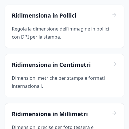
Ridimensiona in Pollici
Regola la dimensione dell’immagine in pollici
con DPI per la stampa.
Ridimensiona in Centimetri
Dimensioni metriche per stampa e formati
internazionali.
Ridimensiona in Millimetri
Dimensioni precise per foto tessera e