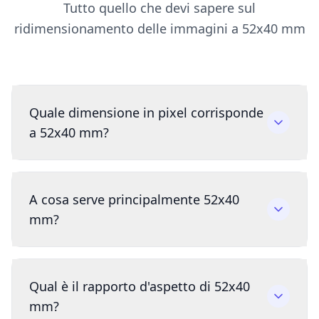
Tutto quello che devi sapere sul
ridimensionamento delle immagini a 52x40 mm
Quale dimensione in pixel corrisponde
a 52x40 mm?
A cosa serve principalmente 52x40
mm?
Qual è il rapporto d'aspetto di 52x40
mm?