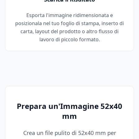
Esporta l'immagine ridimensionata e
posizionala nel tuo foglio di stampa, inserto di
carta, layout del prodotto o altro flusso di
lavoro di piccolo formato.
Prepara un'Immagine 52x40
mm
Crea un file pulito di 52x40 mm per