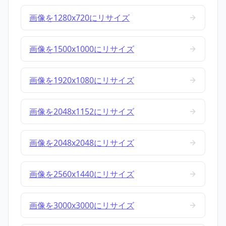
画像を1280x720にリサイズ
画像を1500x1000にリサイズ
画像を1920x1080にリサイズ
画像を2048x1152にリサイズ
画像を2048x2048にリサイズ
画像を2560x1440にリサイズ
画像を3000x3000にリサイズ