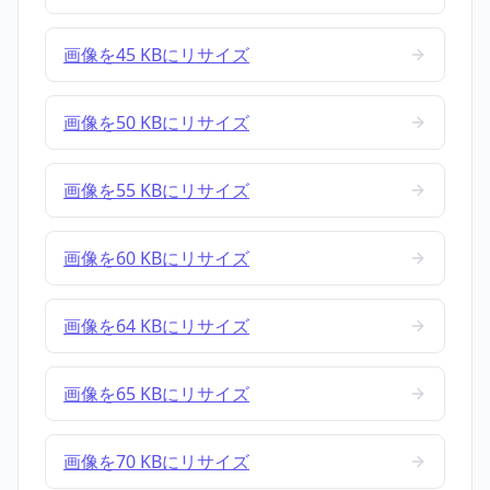
画像を45 KBにリサイズ
画像を50 KBにリサイズ
画像を55 KBにリサイズ
画像を60 KBにリサイズ
画像を64 KBにリサイズ
画像を65 KBにリサイズ
画像を70 KBにリサイズ