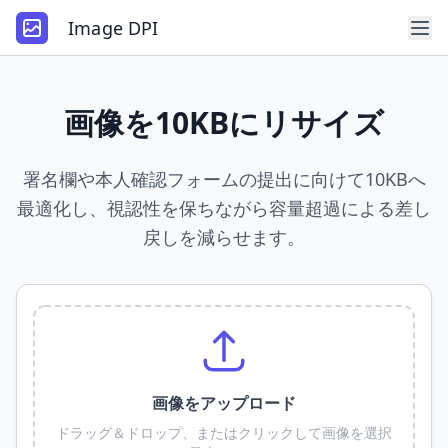
Image DPI
画像を10KBにリサイズ
署名欄や本人確認フォームの提出に向けて10KBへ
最適化し、視認性を保ちながら容量超過による差し
戻しを減らせます。
画像をアップロード
ドラッグ＆ドロップ、またはクリックして画像を選択