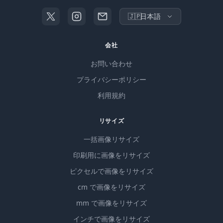
🇯🇵
日本語
会社
お問い合わせ
プライバシーポリシー
利用規約
リサイズ
一括画像リサイズ
印刷用に画像をリサイズ
ピクセルで画像をリサイズ
cm で画像をリサイズ
mm で画像をリサイズ
インチで画像をリサイズ