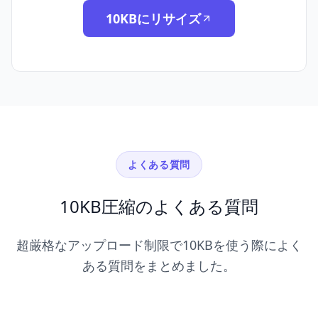
10KBにリサイズ
よくある質問
10KB圧縮のよくある質問
超厳格なアップロード制限で10KBを使う際によく
ある質問をまとめました。