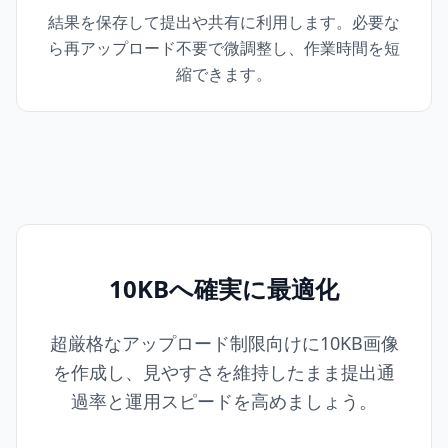
結果を保存して提出や共有に利用します。必要な
ら再アップロード不要で微調整し、作業時間を短
縮できます。
10KBへ確実に最適化
超厳格なアップロード制限向けに10KB画像
を作成し、見やすさを維持したまま提出通
過率と運用スピードを高めましょう。