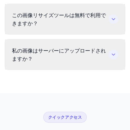
この画像リサイズツールは無料で利用で
きますか？
私の画像はサーバーにアップロードされ
ますか？
クイックアクセス