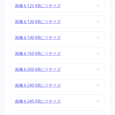
画像を125 KBにリサイズ
画像を130 KBにリサイズ
画像を140 KBにリサイズ
画像を150 KBにリサイズ
画像を200 KBにリサイズ
画像を240 KBにリサイズ
画像を245 KBにリサイズ