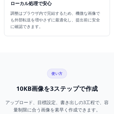
ローカル処理で安心
調整はブラウザ内で完結するため、機微な画像で
も外部転送を増やさずに最適化し、提出前に安全
に確認できます。
使い方
10KB画像を3ステップで作成
アップロード、目標設定、書き出しの3工程で、容
量制限に合う画像を素早く作成できます。