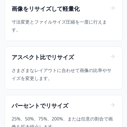
画像をリサイズして軽量化
寸法変更とファイルサイズ圧縮を一度に行えま
す。
アスペクト比でリサイズ
さまざまなレイアウトに合わせて画像の比率やサ
イズを変更します。
パーセントでリサイズ
25%、50%、75%、200%、または任意の割合で画
像を拡大縮小します。