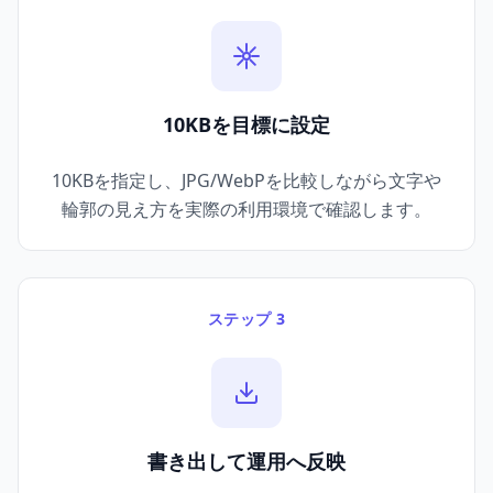
10KBを目標に設定
10KBを指定し、JPG/WebPを比較しながら文字や
輪郭の見え方を実際の利用環境で確認します。
ステップ 3
書き出して運用へ反映