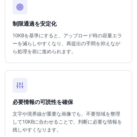
制限通過を安定化
10KBを基準にすると、アップロード時の容量エラ
ーを減らしやすくなり、再提出の手間を抑えなが
ら処理を前に進められます。
必要情報の可読性を確保
文字や境界線が重要な画像でも、不要領域を整理
して10KBに合わせることで、判断に必要な情報を
残しやすくなります。