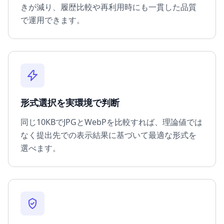
きが減り、履歴比較や再利用時にも一貫した品質
で運用できます。
形式選択を実環境で判断
同じ10KBでJPGとWebPを比較すれば、理論値では
なく提出先での表示結果に基づいて最適な形式を
選べます。