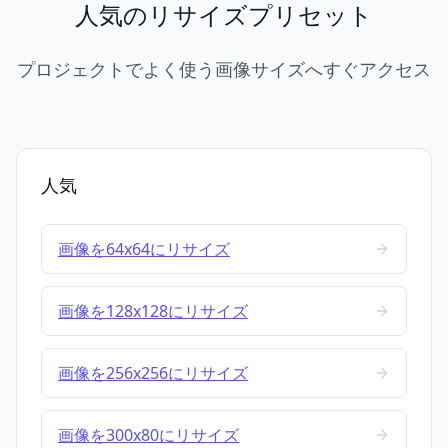
人気のリサイズプリセット
プロジェクトでよく使う画像サイズへすぐアクセス
人気
画像を64x64にリサイズ
画像を128x128にリサイズ
画像を256x256にリサイズ
画像を300x80にリサイズ