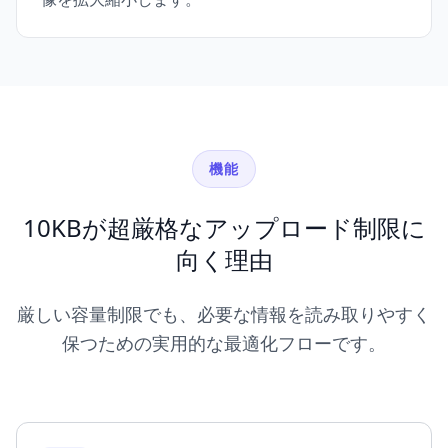
機能
10KBが超厳格なアップロード制限に
向く理由
厳しい容量制限でも、必要な情報を読み取りやすく
保つための実用的な最適化フローです。