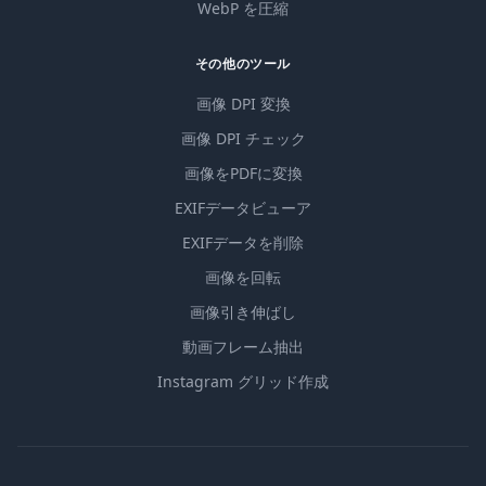
WebP を圧縮
その他のツール
画像 DPI 変換
画像 DPI チェック
画像をPDFに変換
EXIFデータビューア
EXIFデータを削除
画像を回転
画像引き伸ばし
動画フレーム抽出
Instagram グリッド作成