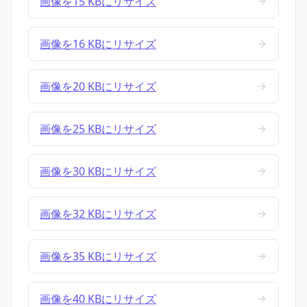
画像を15 KBにリサイズ
画像を16 KBにリサイズ
画像を20 KBにリサイズ
画像を25 KBにリサイズ
画像を30 KBにリサイズ
画像を32 KBにリサイズ
画像を35 KBにリサイズ
画像を40 KBにリサイズ