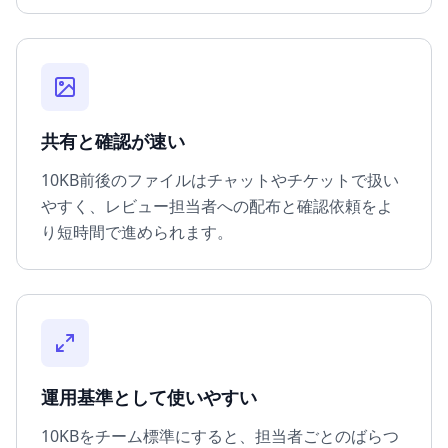
共有と確認が速い
10KB前後のファイルはチャットやチケットで扱い
やすく、レビュー担当者への配布と確認依頼をよ
り短時間で進められます。
運用基準として使いやすい
10KBをチーム標準にすると、担当者ごとのばらつ