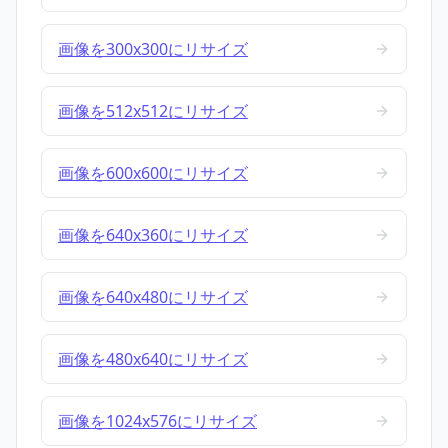
画像を300x300にリサイズ
画像を512x512にリサイズ
画像を600x600にリサイズ
画像を640x360にリサイズ
画像を640x480にリサイズ
画像を480x640にリサイズ
画像を1024x576にリサイズ