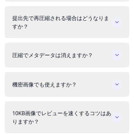
提出先で再圧縮される場合はどうなりま
すか？
圧縮でメタデータは消えますか？
機密画像でも使えますか？
10KB画像でレビューを速くするコツはあ
りますか？