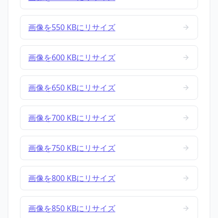
画像を550 KBにリサイズ
画像を600 KBにリサイズ
画像を650 KBにリサイズ
画像を700 KBにリサイズ
画像を750 KBにリサイズ
画像を800 KBにリサイズ
画像を850 KBにリサイズ