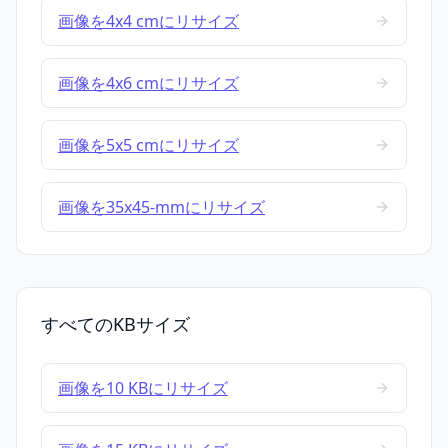
画像を4x4 cmにリサイズ
画像を4x6 cmにリサイズ
画像を5x5 cmにリサイズ
画像を35x45-mmにリサイズ
すべてのKBサイズ
画像を10 KBにリサイズ