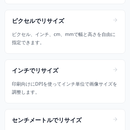
ピクセルでリサイズ
ピクセル、インチ、cm、mmで幅と高さを自由に
指定できます。
インチでリサイズ
印刷向けにDPIを使ってインチ単位で画像サイズを
調整します。
センチメートルでリサイズ