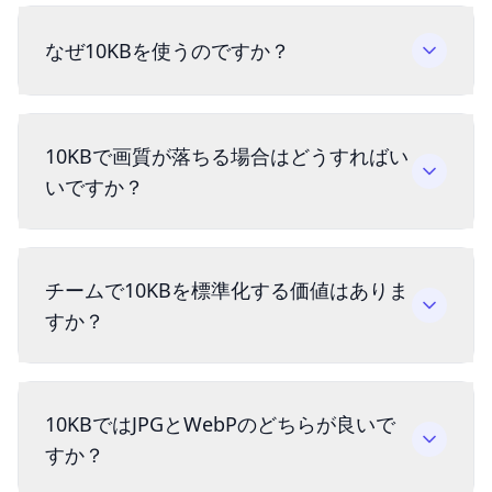
なぜ10KBを使うのですか？
10KBで画質が落ちる場合はどうすればい
いですか？
チームで10KBを標準化する価値はありま
すか？
10KBではJPGとWebPのどちらが良いで
すか？