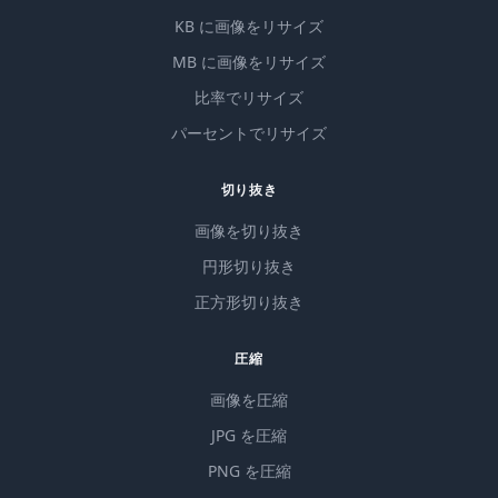
KB に画像をリサイズ
MB に画像をリサイズ
比率でリサイズ
パーセントでリサイズ
切り抜き
画像を切り抜き
円形切り抜き
正方形切り抜き
圧縮
画像を圧縮
JPG を圧縮
PNG を圧縮