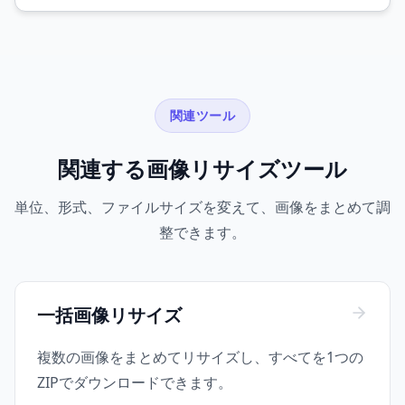
関連ツール
関連する画像リサイズツール
単位、形式、ファイルサイズを変えて、画像をまとめて調
整できます。
一括画像リサイズ
複数の画像をまとめてリサイズし、すべてを1つの
ZIPでダウンロードできます。