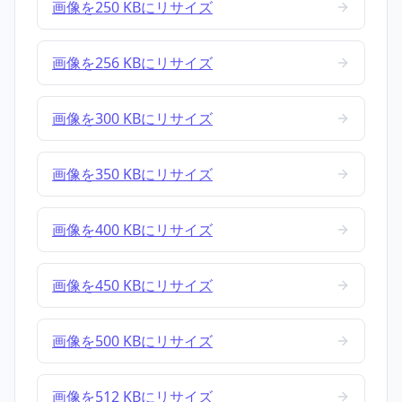
画像を250 KBにリサイズ
画像を256 KBにリサイズ
画像を300 KBにリサイズ
画像を350 KBにリサイズ
画像を400 KBにリサイズ
画像を450 KBにリサイズ
画像を500 KBにリサイズ
画像を512 KBにリサイズ