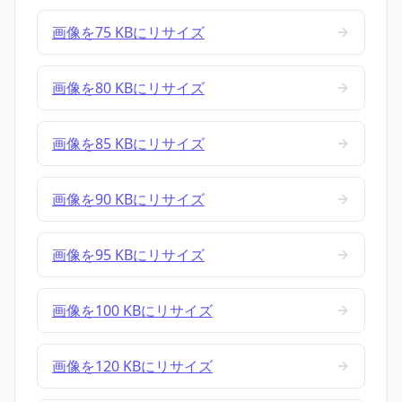
画像を75 KBにリサイズ
画像を80 KBにリサイズ
画像を85 KBにリサイズ
画像を90 KBにリサイズ
画像を95 KBにリサイズ
画像を100 KBにリサイズ
画像を120 KBにリサイズ