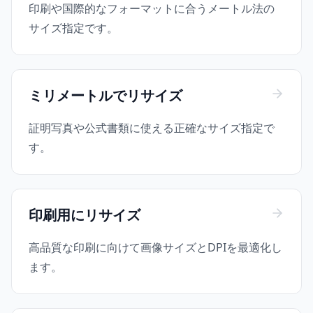
印刷や国際的なフォーマットに合うメートル法の
サイズ指定です。
ミリメートルでリサイズ
証明写真や公式書類に使える正確なサイズ指定で
す。
印刷用にリサイズ
高品質な印刷に向けて画像サイズとDPIを最適化し
ます。