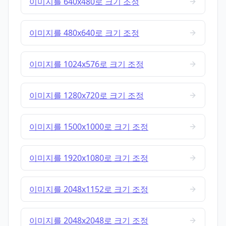
이미지를 640x480로 크기 조정
이미지를 480x640로 크기 조정
이미지를 1024x576로 크기 조정
이미지를 1280x720로 크기 조정
이미지를 1500x1000로 크기 조정
이미지를 1920x1080로 크기 조정
이미지를 2048x1152로 크기 조정
이미지를 2048x2048로 크기 조정