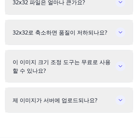
32x32 파일은 얼마나 큰가요?
32x32로 축소하면 품질이 저하되나요?
이 이미지 크기 조정 도구는 무료로 사용
할 수 있나요?
제 이미지가 서버에 업로드되나요?