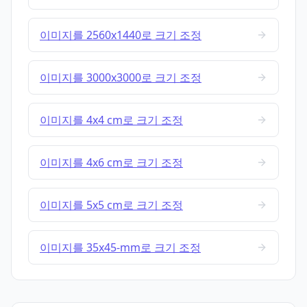
이미지를 2560x1440로 크기 조정
이미지를 3000x3000로 크기 조정
이미지를 4x4 cm로 크기 조정
이미지를 4x6 cm로 크기 조정
이미지를 5x5 cm로 크기 조정
이미지를 35x45-mm로 크기 조정