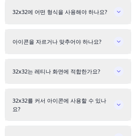
32x32에 어떤 형식을 사용해야 하나요?
아이콘을 자르거나 맞추어야 하나요?
32x32는 레티나 화면에 적합한가요?
32x32를 커서 아이콘에 사용할 수 있나
요?