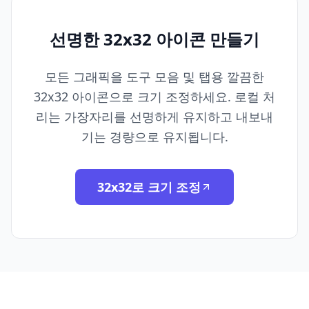
선명한 32x32 아이콘 만들기
모든 그래픽을 도구 모음 및 탭용 깔끔한
32x32 아이콘으로 크기 조정하세요. 로컬 처
리는 가장자리를 선명하게 유지하고 내보내
기는 경량으로 유지됩니다.
32x32로 크기 조정