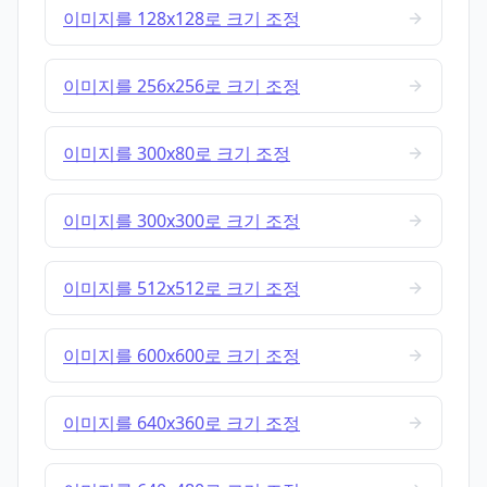
이미지를 128x128로 크기 조정
이미지를 256x256로 크기 조정
이미지를 300x80로 크기 조정
이미지를 300x300로 크기 조정
이미지를 512x512로 크기 조정
이미지를 600x600로 크기 조정
이미지를 640x360로 크기 조정