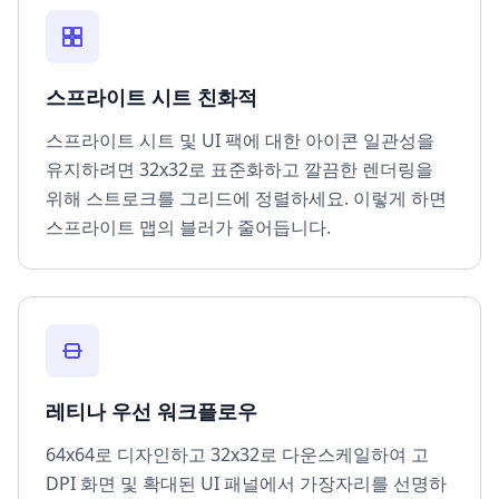
스프라이트 시트 친화적
스프라이트 시트 및 UI 팩에 대한 아이콘 일관성을
유지하려면 32x32로 표준화하고 깔끔한 렌더링을
위해 스트로크를 그리드에 정렬하세요. 이렇게 하면
스프라이트 맵의 블러가 줄어듭니다.
레티나 우선 워크플로우
64x64로 디자인하고 32x32로 다운스케일하여 고
DPI 화면 및 확대된 UI 패널에서 가장자리를 선명하