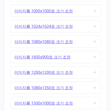
이미지를 1000x1000로 크기 조정
이미지를 1024x1024로 크기 조정
이미지를 1080x1080로 크기 조정
이미지를 1600x900로 크기 조정
이미지를 1200x1200로 크기 조정
이미지를 1080x1350로 크기 조정
이미지를 1500x1000로 크기 조정