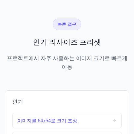
빠른 접근
인기 리사이즈 프리셋
프로젝트에서 자주 사용하는 이미지 크기로 빠르게
이동
인기
이미지를 64x64로 크기 조정