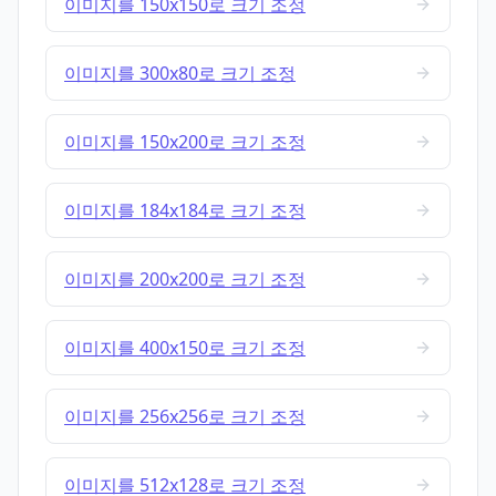
이미지를 150x150로 크기 조정
이미지를 300x80로 크기 조정
이미지를 150x200로 크기 조정
이미지를 184x184로 크기 조정
이미지를 200x200로 크기 조정
이미지를 400x150로 크기 조정
이미지를 256x256로 크기 조정
이미지를 512x128로 크기 조정