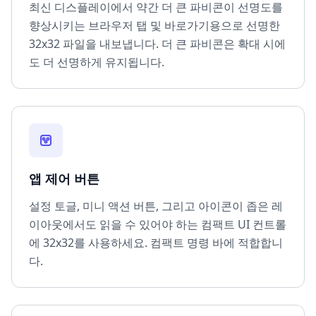
최신 디스플레이에서 약간 더 큰 파비콘이 선명도를
향상시키는 브라우저 탭 및 바로가기용으로 선명한
32x32 파일을 내보냅니다. 더 큰 파비콘은 확대 시에
도 더 선명하게 유지됩니다.
앱 제어 버튼
설정 토글, 미니 액션 버튼, 그리고 아이콘이 좁은 레
이아웃에서도 읽을 수 있어야 하는 컴팩트 UI 컨트롤
에 32x32를 사용하세요. 컴팩트 명령 바에 적합합니
다.