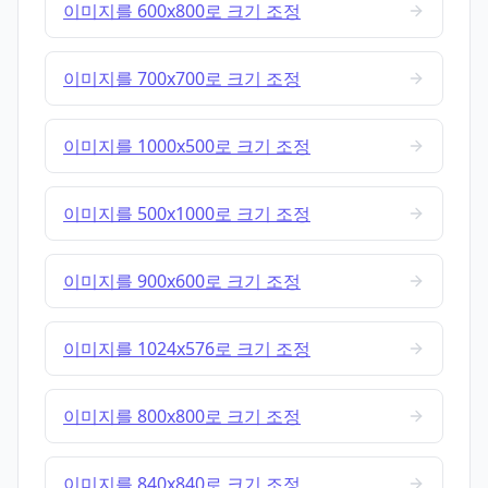
이미지를 600x800로 크기 조정
이미지를 700x700로 크기 조정
이미지를 1000x500로 크기 조정
이미지를 500x1000로 크기 조정
이미지를 900x600로 크기 조정
이미지를 1024x576로 크기 조정
이미지를 800x800로 크기 조정
이미지를 840x840로 크기 조정