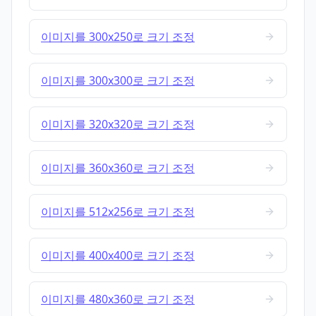
이미지를 300x250로 크기 조정
이미지를 300x300로 크기 조정
이미지를 320x320로 크기 조정
이미지를 360x360로 크기 조정
이미지를 512x256로 크기 조정
이미지를 400x400로 크기 조정
이미지를 480x360로 크기 조정