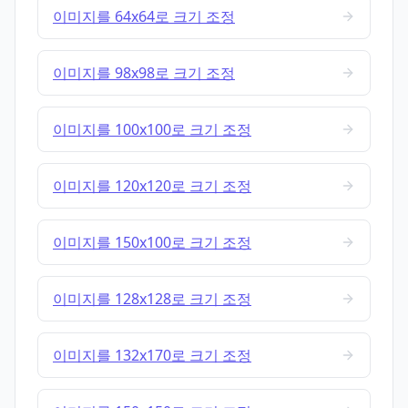
이미지를 64x64로 크기 조정
이미지를 98x98로 크기 조정
이미지를 100x100로 크기 조정
이미지를 120x120로 크기 조정
이미지를 150x100로 크기 조정
이미지를 128x128로 크기 조정
이미지를 132x170로 크기 조정