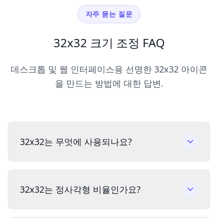
자주 묻는 질문
32x32 크기 조정 FAQ
데스크톱 및 웹 인터페이스용 선명한 32x32 아이콘
을 만드는 방법에 대한 답변.
32x32는 무엇에 사용되나요?
32x32는 정사각형 비율인가요?