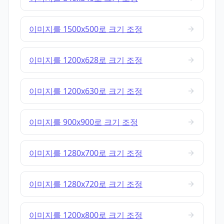
이미지를 1500x500로 크기 조정
이미지를 1200x628로 크기 조정
이미지를 1200x630로 크기 조정
이미지를 900x900로 크기 조정
이미지를 1280x700로 크기 조정
이미지를 1280x720로 크기 조정
이미지를 1200x800로 크기 조정