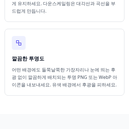
게 유지하세요. 다운스케일링은 대각선과 곡선을 부
드럽게 만듭니다.
깔끔한 투명도
어떤 배경에도 들쭉날쭉한 가장자리나 눈에 띄는 후
광 없이 깔끔하게 배치되는 투명 PNG 또는 WebP 아
이콘을 내보내세요. 유색 배경에서 후광을 피하세요.