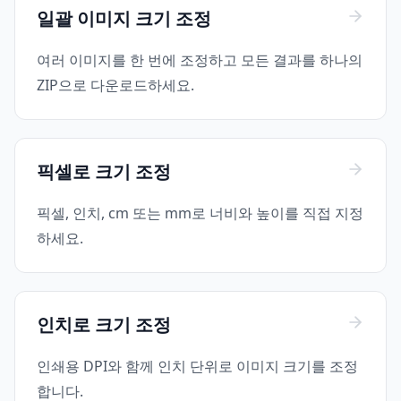
일괄 이미지 크기 조정
여러 이미지를 한 번에 조정하고 모든 결과를 하나의
ZIP으로 다운로드하세요.
픽셀로 크기 조정
픽셀, 인치, cm 또는 mm로 너비와 높이를 직접 지정
하세요.
인치로 크기 조정
인쇄용 DPI와 함께 인치 단위로 이미지 크기를 조정
합니다.