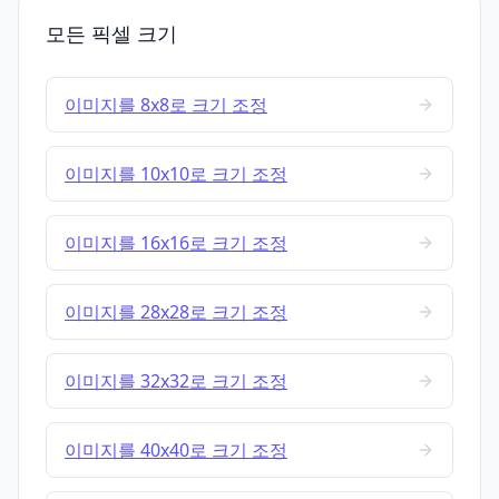
모든 픽셀 크기
이미지를 8x8로 크기 조정
이미지를 10x10로 크기 조정
이미지를 16x16로 크기 조정
이미지를 28x28로 크기 조정
이미지를 32x32로 크기 조정
이미지를 40x40로 크기 조정