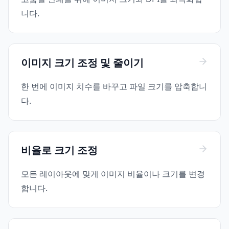
니다.
이미지 크기 조정 및 줄이기
한 번에 이미지 치수를 바꾸고 파일 크기를 압축합니
다.
비율로 크기 조정
모든 레이아웃에 맞게 이미지 비율이나 크기를 변경
합니다.