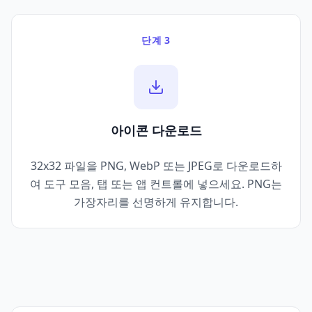
단계 3
아이콘 다운로드
32x32 파일을 PNG, WebP 또는 JPEG로 다운로드하
여 도구 모음, 탭 또는 앱 컨트롤에 넣으세요. PNG는
가장자리를 선명하게 유지합니다.