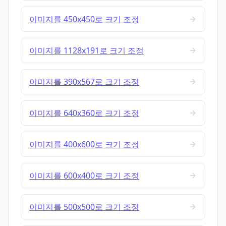
이미지를 450x450로 크기 조정
이미지를 1128x191로 크기 조정
이미지를 390x567로 크기 조정
이미지를 640x360로 크기 조정
이미지를 400x600로 크기 조정
이미지를 600x400로 크기 조정
이미지를 500x500로 크기 조정