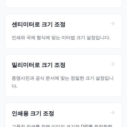
센티미터로 크기 조정
인쇄와 국제 형식에 맞는 미터법 크기 설정입니다.
밀리미터로 크기 조정
증명사진과 공식 문서에 맞는 정밀한 크기 설정입니
다.
인쇄용 크기 조정
고품질 인쇄를 위해 이미지 크기와 DPI를 최적화합