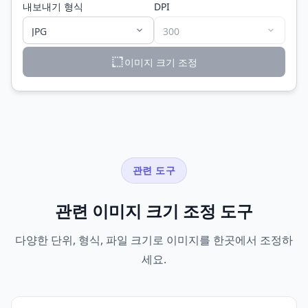
내보내기 형식
DPI
이미지 크기 조정
관련 도구
관련 이미지 크기 조정 도구
다양한 단위, 형식, 파일 크기로 이미지를 한곳에서 조정하
세요.