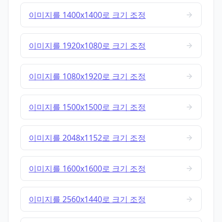
이미지를 1400x1400로 크기 조정
이미지를 1920x1080로 크기 조정
이미지를 1080x1920로 크기 조정
이미지를 1500x1500로 크기 조정
이미지를 2048x1152로 크기 조정
이미지를 1600x1600로 크기 조정
이미지를 2560x1440로 크기 조정