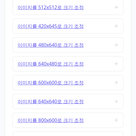
이미지를 512x512로 크기 조정
이미지를 420x645로 크기 조정
이미지를 480x640로 크기 조정
이미지를 640x480로 크기 조정
이미지를 600x600로 크기 조정
이미지를 640x640로 크기 조정
이미지를 800x600로 크기 조정