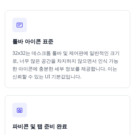
툴바 아이콘 표준
32x32는 데스크톱 툴바 및 제어판에 일반적인 크기
로, 너무 많은 공간을 차지하지 않으면서 인식 가능
한 아이콘에 충분한 세부 정보를 제공합니다. 이는
신뢰할 수 있는 UI 기본값입니다.
파비콘 및 탭 준비 완료