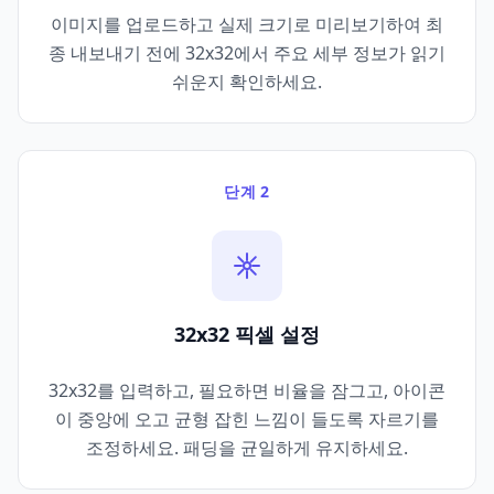
이미지를 업로드하고 실제 크기로 미리보기하여 최
종 내보내기 전에 32x32에서 주요 세부 정보가 읽기
쉬운지 확인하세요.
단계 2
32x32 픽셀 설정
32x32를 입력하고, 필요하면 비율을 잠그고, 아이콘
이 중앙에 오고 균형 잡힌 느낌이 들도록 자르기를
조정하세요. 패딩을 균일하게 유지하세요.