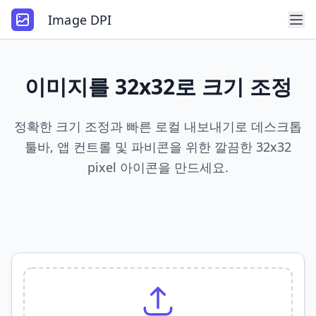
Image DPI
이미지를 32x32로 크기 조정
정확한 크기 조정과 빠른 로컬 내보내기로 데스크톱
툴바, 앱 컨트롤 및 파비콘을 위한 깔끔한 32x32
pixel 아이콘을 만드세요.