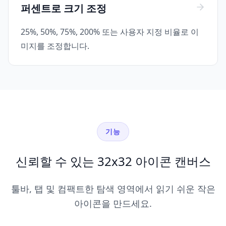
퍼센트로 크기 조정
25%, 50%, 75%, 200% 또는 사용자 지정 비율로 이
미지를 조정합니다.
기능
신뢰할 수 있는 32x32 아이콘 캔버스
툴바, 탭 및 컴팩트한 탐색 영역에서 읽기 쉬운 작은
아이콘을 만드세요.