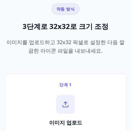
작동 방식
3단계로 32x32로 크기 조정
이미지를 업로드하고 32x32 픽셀로 설정한 다음 깔
끔한 아이콘 파일을 내보내세요.
단계 1
이미지 업로드