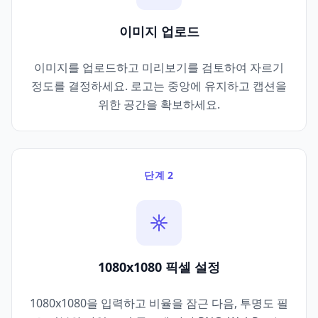
이미지 업로드
이미지를 업로드하고 미리보기를 검토하여 자르기
정도를 결정하세요. 로고는 중앙에 유지하고 캡션을
위한 공간을 확보하세요.
단계 2
1080x1080 픽셀 설정
1080x1080을 입력하고 비율을 잠근 다음, 투명도 필