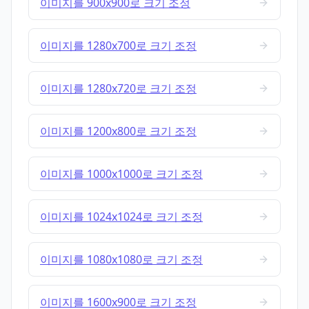
이미지를 900x900로 크기 조정
이미지를 1280x700로 크기 조정
이미지를 1280x720로 크기 조정
이미지를 1200x800로 크기 조정
이미지를 1000x1000로 크기 조정
이미지를 1024x1024로 크기 조정
이미지를 1080x1080로 크기 조정
이미지를 1600x900로 크기 조정