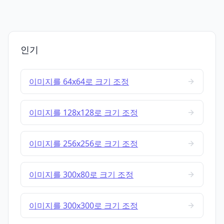
인기
이미지를 64x64로 크기 조정
이미지를 128x128로 크기 조정
이미지를 256x256로 크기 조정
이미지를 300x80로 크기 조정
이미지를 300x300로 크기 조정