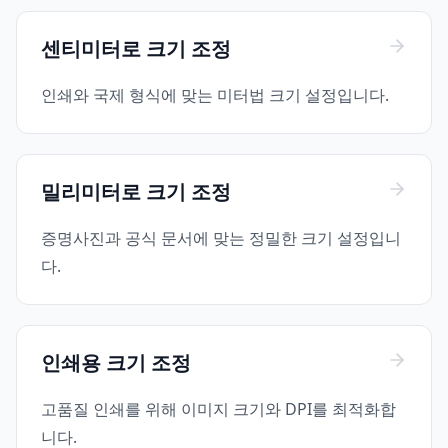
센티미터로 크기 조정
인쇄와 국제 형식에 맞는 미터법 크기 설정입니다.
밀리미터로 크기 조정
증명사진과 공식 문서에 맞는 정밀한 크기 설정입니
다.
인쇄용 크기 조정
고품질 인쇄를 위해 이미지 크기와 DPI를 최적화합
니다.