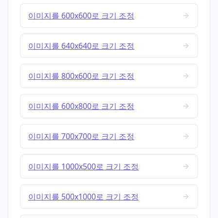
이미지를 600x600로 크기 조정
이미지를 640x640로 크기 조정
이미지를 800x600로 크기 조정
이미지를 600x800로 크기 조정
이미지를 700x700로 크기 조정
이미지를 1000x500로 크기 조정
이미지를 500x1000로 크기 조정