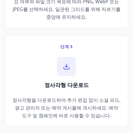
요 여부와 파일 크기 목표에 따라 PNG, WebP 또는
JPEG를 선택하세요. 일관된 그리드를 위해 자르기를
중앙에 유지하세요.
단계 3
정사각형 다운로드
정사각형을 다운로드하여 추가 편집 없이 소셜 피드,
광고 관리자 또는 예약 게시물에 게시하세요. 예약
도구 및 캠페인에 바로 사용할 수 있습니다.