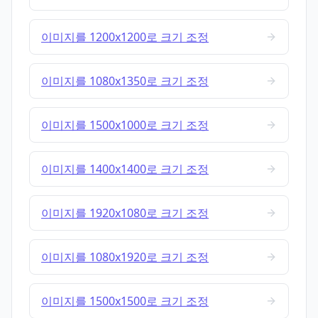
이미지를 1200x1200로 크기 조정
이미지를 1080x1350로 크기 조정
이미지를 1500x1000로 크기 조정
이미지를 1400x1400로 크기 조정
이미지를 1920x1080로 크기 조정
이미지를 1080x1920로 크기 조정
이미지를 1500x1500로 크기 조정