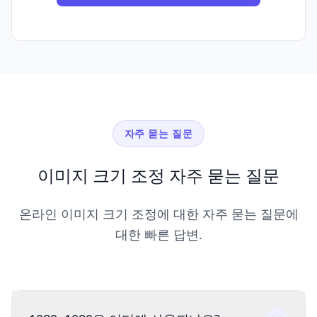
자주 묻는 질문
이미지 크기 조정 자주 묻는 질문
온라인 이미지 크기 조정에 대한 자주 묻는 질문에
대한 빠른 답변.