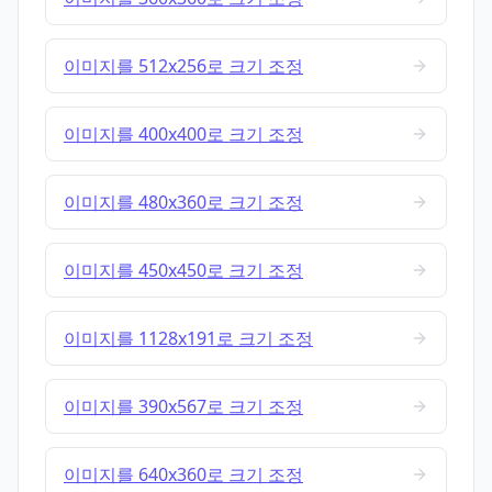
이미지를 512x256로 크기 조정
이미지를 400x400로 크기 조정
이미지를 480x360로 크기 조정
이미지를 450x450로 크기 조정
이미지를 1128x191로 크기 조정
이미지를 390x567로 크기 조정
이미지를 640x360로 크기 조정