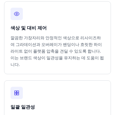
색상 및 대비 제어
깔끔한 가장자리와 안정적인 색상으로 리사이즈하
여 그라데이션과 오버레이가 밴딩이나 흐릿한 하이
라이트 없이 플랫폼 압축을 견딜 수 있도록 합니다.
이는 브랜드 색상이 일관성을 유지하는 데 도움이 됩
니다.
일괄 일관성