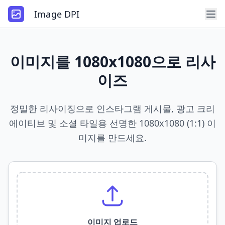
Image DPI
이미지를 1080x1080으로 리사
이즈
정밀한 리사이징으로 인스타그램 게시물, 광고 크리
에이티브 및 소셜 타일용 선명한 1080x1080 (1:1) 이
미지를 만드세요.
이미지 업로드