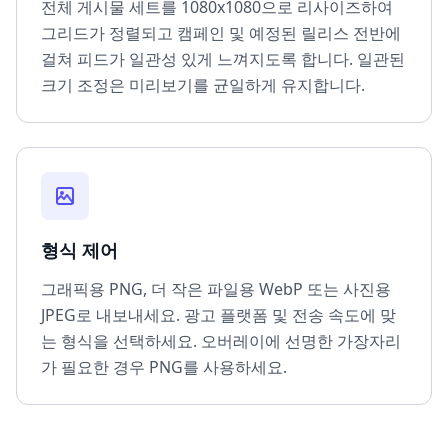
전체 게시물 세트를 1080x1080으로 리사이즈하여
그리드가 정렬되고 캠페인 및 예정된 릴리스 전반에
걸쳐 피드가 일관성 있게 느껴지도록 합니다. 일관된
크기 조정은 미리보기를 균일하게 유지합니다.
형식 제어
그래픽용 PNG, 더 작은 파일용 WebP 또는 사진용
JPEG로 내보내세요. 광고 플랫폼 및 전송 속도에 맞
는 형식을 선택하세요. 오버레이에 선명한 가장자리
가 필요한 경우 PNG를 사용하세요.