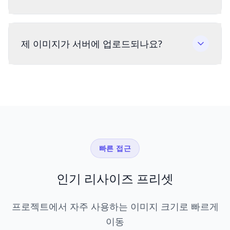
제 이미지가 서버에 업로드되나요?
빠른 접근
인기 리사이즈 프리셋
프로젝트에서 자주 사용하는 이미지 크기로 빠르게
이동