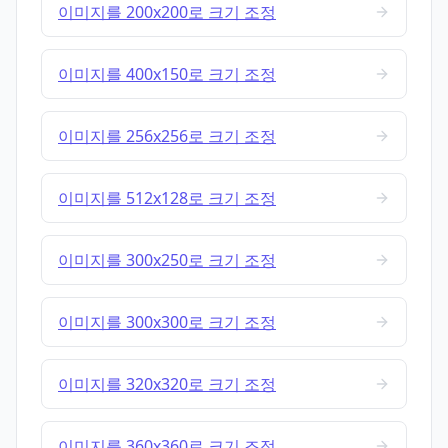
이미지를 200x200로 크기 조정
이미지를 400x150로 크기 조정
이미지를 256x256로 크기 조정
이미지를 512x128로 크기 조정
이미지를 300x250로 크기 조정
이미지를 300x300로 크기 조정
이미지를 320x320로 크기 조정
이미지를 360x360로 크기 조정