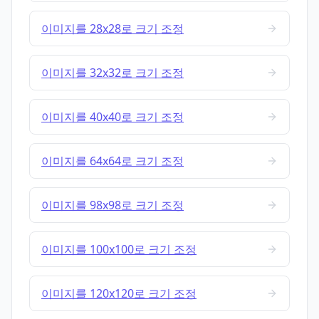
이미지를 28x28로 크기 조정
이미지를 32x32로 크기 조정
이미지를 40x40로 크기 조정
이미지를 64x64로 크기 조정
이미지를 98x98로 크기 조정
이미지를 100x100로 크기 조정
이미지를 120x120로 크기 조정