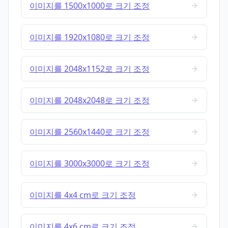
이미지를 1500x1000로 크기 조정
이미지를 1920x1080로 크기 조정
이미지를 2048x1152로 크기 조정
이미지를 2048x2048로 크기 조정
이미지를 2560x1440로 크기 조정
이미지를 3000x3000로 크기 조정
이미지를 4x4 cm로 크기 조정
이미지를 4x6 cm로 크기 조정