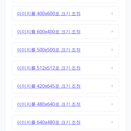
이미지를 400x600로 크기 조정
이미지를 600x400로 크기 조정
이미지를 500x500로 크기 조정
이미지를 512x512로 크기 조정
이미지를 420x645로 크기 조정
이미지를 480x640로 크기 조정
이미지를 640x480로 크기 조정