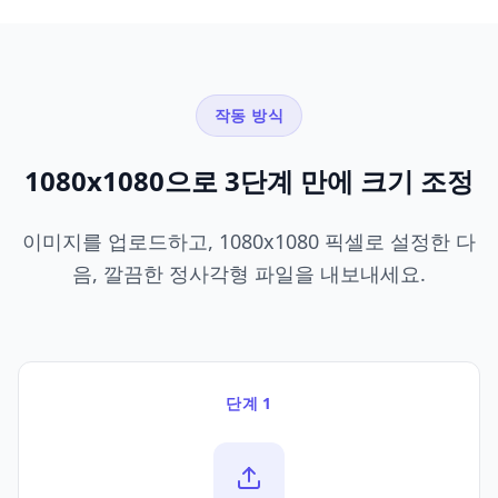
작동 방식
1080x1080으로 3단계 만에 크기 조정
이미지를 업로드하고, 1080x1080 픽셀로 설정한 다
음, 깔끔한 정사각형 파일을 내보내세요.
단계 1