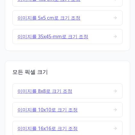
이미지를 5x5 cm로 크기 조정
이미지를 35x45-mm로 크기 조정
모든 픽셀 크기
이미지를 8x8로 크기 조정
이미지를 10x10로 크기 조정
이미지를 16x16로 크기 조정