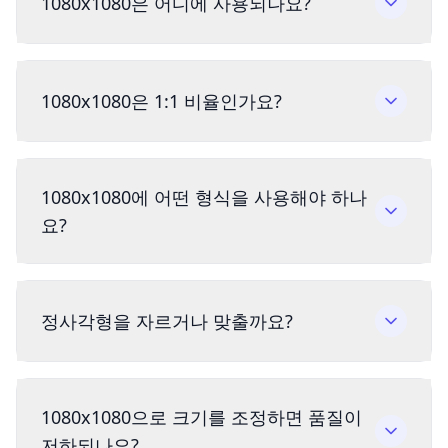
1080x1080은 어디에 사용되나요?
1080x1080은 1:1 비율인가요?
1080x1080에 어떤 형식을 사용해야 하나
요?
정사각형을 자르거나 맞출까요?
1080x1080으로 크기를 조정하면 품질이
저하되나요?