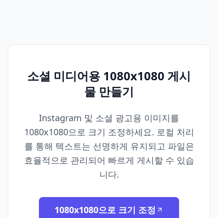
소셜 미디어용 1080x1080 게시
물 만들기
Instagram 및 소셜 광고용 이미지를
1080x1080으로 크기 조정하세요. 로컬 처리
를 통해 텍스트는 선명하게 유지되고 파일은
효율적으로 관리되어 빠르게 게시할 수 있습
니다.
1080x1080으로 크기 조정