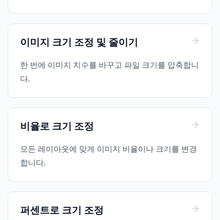
이미지 크기 조정 및 줄이기
한 번에 이미지 치수를 바꾸고 파일 크기를 압축합니
다.
비율로 크기 조정
모든 레이아웃에 맞게 이미지 비율이나 크기를 변경
합니다.
퍼센트로 크기 조정