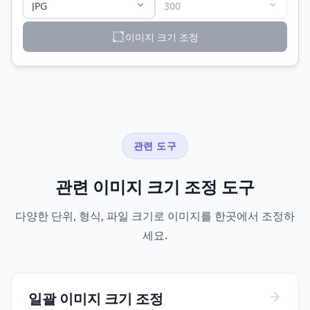
이미지 크기 조정
관련 도구
관련 이미지 크기 조정 도구
다양한 단위, 형식, 파일 크기로 이미지를 한곳에서 조정하
세요.
일괄 이미지 크기 조정