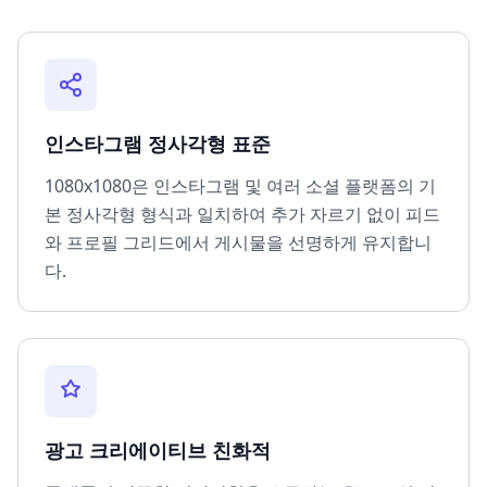
인스타그램 정사각형 표준
1080x1080은 인스타그램 및 여러 소셜 플랫폼의 기
본 정사각형 형식과 일치하여 추가 자르기 없이 피드
와 프로필 그리드에서 게시물을 선명하게 유지합니
다.
광고 크리에이티브 친화적