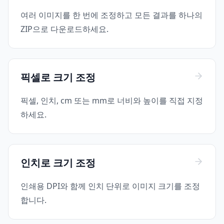
여러 이미지를 한 번에 조정하고 모든 결과를 하나의
ZIP으로 다운로드하세요.
픽셀로 크기 조정
픽셀, 인치, cm 또는 mm로 너비와 높이를 직접 지정
하세요.
인치로 크기 조정
인쇄용 DPI와 함께 인치 단위로 이미지 크기를 조정
합니다.