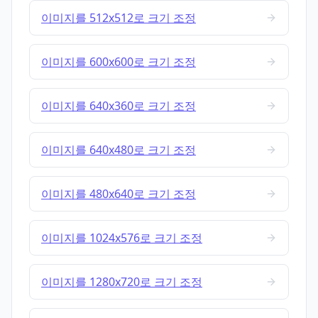
이미지를 512x512로 크기 조정
이미지를 600x600로 크기 조정
이미지를 640x360로 크기 조정
이미지를 640x480로 크기 조정
이미지를 480x640로 크기 조정
이미지를 1024x576로 크기 조정
이미지를 1280x720로 크기 조정