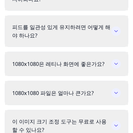
피드를 일관성 있게 유지하려면 어떻게 해
야 하나요?
1080x1080은 레티나 화면에 좋은가요?
1080x1080 파일은 얼마나 큰가요?
이 이미지 크기 조정 도구는 무료로 사용
할 수 있나요?