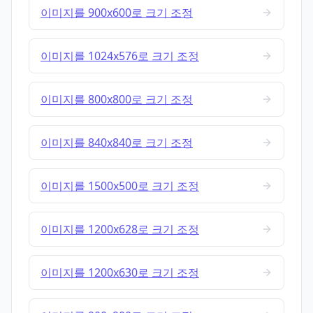
이미지를 900x600로 크기 조정
이미지를 1024x576로 크기 조정
이미지를 800x800로 크기 조정
이미지를 840x840로 크기 조정
이미지를 1500x500로 크기 조정
이미지를 1200x628로 크기 조정
이미지를 1200x630로 크기 조정