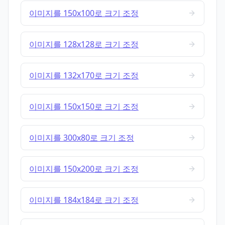
이미지를 150x100로 크기 조정
이미지를 128x128로 크기 조정
이미지를 132x170로 크기 조정
이미지를 150x150로 크기 조정
이미지를 300x80로 크기 조정
이미지를 150x200로 크기 조정
이미지를 184x184로 크기 조정