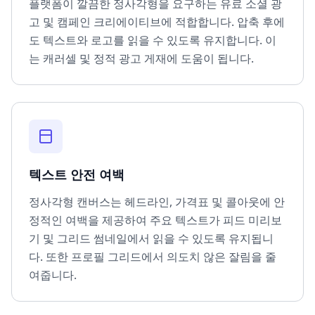
플랫폼이 깔끔한 정사각형을 요구하는 유료 소셜 광
고 및 캠페인 크리에이티브에 적합합니다. 압축 후에
도 텍스트와 로고를 읽을 수 있도록 유지합니다. 이
는 캐러셀 및 정적 광고 게재에 도움이 됩니다.
텍스트 안전 여백
정사각형 캔버스는 헤드라인, 가격표 및 콜아웃에 안
정적인 여백을 제공하여 주요 텍스트가 피드 미리보
기 및 그리드 썸네일에서 읽을 수 있도록 유지됩니
다. 또한 프로필 그리드에서 의도치 않은 잘림을 줄
여줍니다.