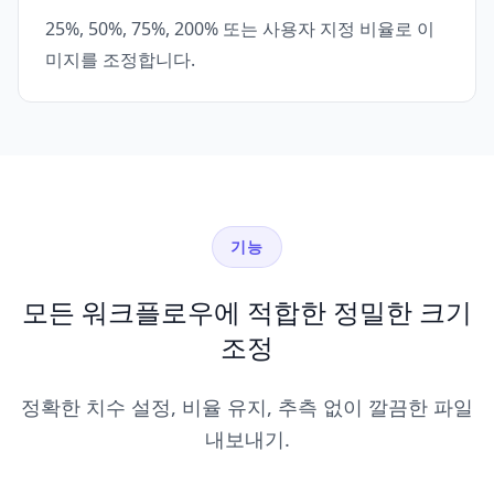
25%, 50%, 75%, 200% 또는 사용자 지정 비율로 이
미지를 조정합니다.
기능
모든 워크플로우에 적합한 정밀한 크기
조정
정확한 치수 설정, 비율 유지, 추측 없이 깔끔한 파일
내보내기.