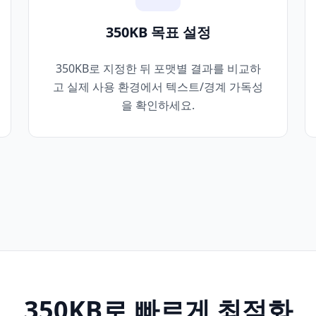
350KB 목표 설정
350KB로 지정한 뒤 포맷별 결과를 비교하
고 실제 사용 환경에서 텍스트/경계 가독성
을 확인하세요.
350KB로 빠르게 최적화