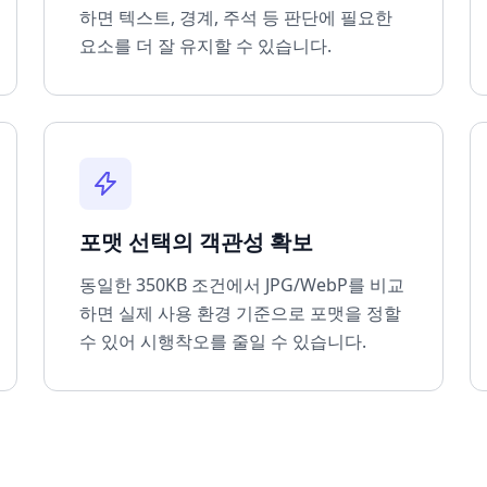
하면 텍스트, 경계, 주석 등 판단에 필요한
요소를 더 잘 유지할 수 있습니다.
포맷 선택의 객관성 확보
동일한 350KB 조건에서 JPG/WebP를 비교
하면 실제 사용 환경 기준으로 포맷을 정할
수 있어 시행착오를 줄일 수 있습니다.