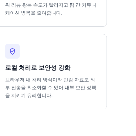
워 리뷰 왕복 속도가 빨라지고 팀 간 커뮤니
케이션 병목을 줄여줍니다.
로컬 처리로 보안성 강화
브라우저 내 처리 방식이라 민감 자료도 외
부 전송을 최소화할 수 있어 내부 보안 정책
을 지키기 유리합니다.