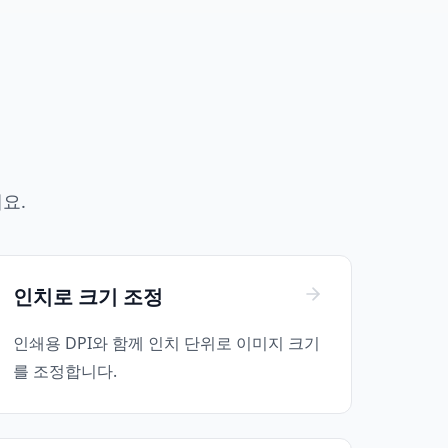
요.
인치로 크기 조정
인쇄용 DPI와 함께 인치 단위로 이미지 크기
를 조정합니다.