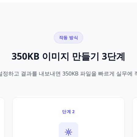
작동 방식
350KB 이미지 만들기 3단계
설정하고 결과를 내보내면 350KB 파일을 빠르게 실무에 
단계 2