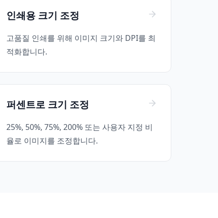
인쇄용 크기 조정
고품질 인쇄를 위해 이미지 크기와 DPI를 최
적화합니다.
퍼센트로 크기 조정
25%, 50%, 75%, 200% 또는 사용자 지정 비
율로 이미지를 조정합니다.