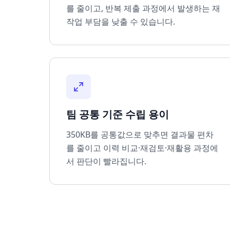
를 줄이고, 반복 제출 과정에서 발생하는 재
작업 부담을 낮출 수 있습니다.
팀 공통 기준 수립 용이
350KB를 공통값으로 맞추면 결과물 편차
를 줄이고 이력 비교·재검토·재활용 과정에
서 판단이 빨라집니다.