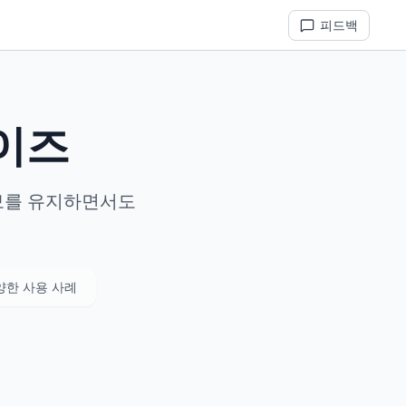
피드백
사이즈
정보를 유지하면서도
양한 사용 사례