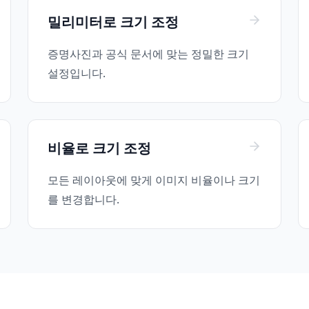
밀리미터로 크기 조정
증명사진과 공식 문서에 맞는 정밀한 크기
설정입니다.
비율로 크기 조정
모든 레이아웃에 맞게 이미지 비율이나 크기
를 변경합니다.