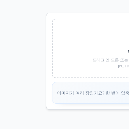
드래그 앤 드롭 또는 
JPG, 
이미지가 여러 장인가요? 한 번에 압