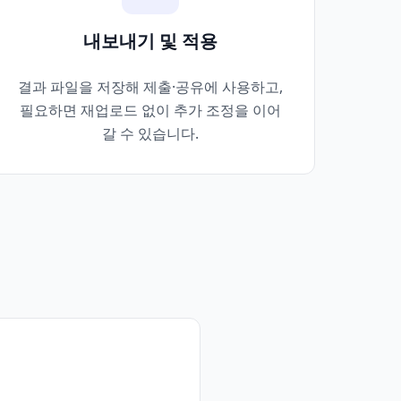
내보내기 및 적용
결과 파일을 저장해 제출·공유에 사용하고,
필요하면 재업로드 없이 추가 조정을 이어
갈 수 있습니다.