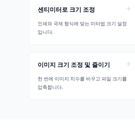
센티미터로 크기 조정
인쇄와 국제 형식에 맞는 미터법 크기 설정
입니다.
이미지 크기 조정 및 줄이기
한 번에 이미지 치수를 바꾸고 파일 크기를
압축합니다.