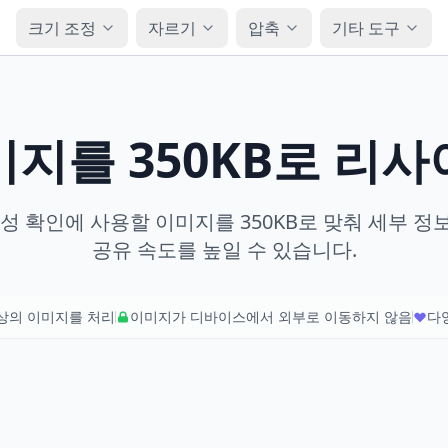
크기 조정
자르기
압축
기타 도구
지를 350KB로 리
성 확인에 사용할 이미지를 350KB로 맞춰 세부 
공유 속도를 높일 수 있습니다.
이상의 이미지를 처리
이미지가 디바이스에서 외부로 이동하지 않음
다