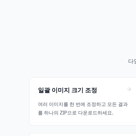
다
일괄 이미지 크기 조정
여러 이미지를 한 번에 조정하고 모든 결과
를 하나의 ZIP으로 다운로드하세요.