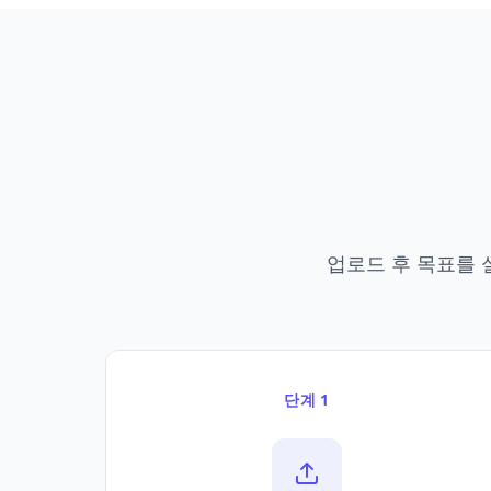
업로드 후 목표를 
단계 1