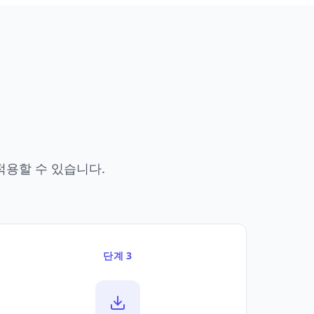
적용할 수 있습니다.
단계 3