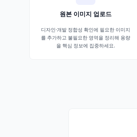
원본 이미지 업로드
디자인·개발 정합성 확인에 필요한 이미지
를 추가하고 불필요한 영역을 정리해 용량
을 핵심 정보에 집중하세요.