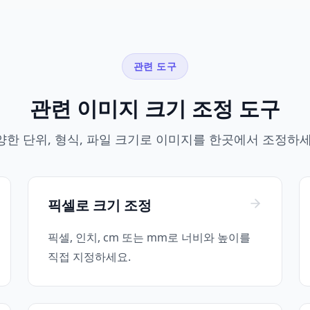
관련 도구
관련 이미지 크기 조정 도구
양한 단위, 형식, 파일 크기로 이미지를 한곳에서 조정하세
픽셀로 크기 조정
픽셀, 인치, cm 또는 mm로 너비와 높이를
직접 지정하세요.