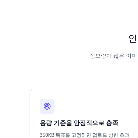
인
정보량이 많은 이미
용량 기준을 안정적으로 충족
350KB 목표를 고정하면 업로드 상한 초과