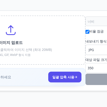
비율 잠금
내보내기 형식
이미지 업로드
클릭하여 이미지 선택 (최대 20MB)
PNG, GIF, WebP 형식 지원
대상 파일 크
축하세요
→
일괄 압축 사용