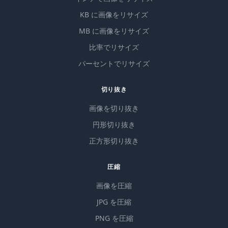
KB に画像をリサイズ
MB に画像をリサイズ
比率でリサイズ
パーセントでリサイズ
切り抜き
画像を切り抜き
円形切り抜き
正方形切り抜き
圧縮
画像を圧縮
JPG を圧縮
PNG を圧縮