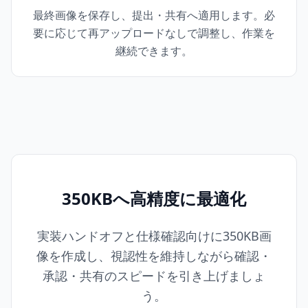
最終画像を保存し、提出・共有へ適用します。必
要に応じて再アップロードなしで調整し、作業を
継続できます。
350KBへ高精度に最適化
実装ハンドオフと仕様確認向けに350KB画
像を作成し、視認性を維持しながら確認・
承認・共有のスピードを引き上げましょ
う。