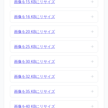
画像を15 KBにリサイズ
画像を16 KBにリサイズ
画像を20 KBにリサイズ
画像を25 KBにリサイズ
画像を30 KBにリサイズ
画像を32 KBにリサイズ
画像を35 KBにリサイズ
画像を40 KBにリサイズ