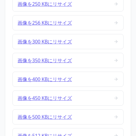
画像を250 KBにリサイズ
画像を256 KBにリサイズ
画像を300 KBにリサイズ
画像を350 KBにリサイズ
画像を400 KBにリサイズ
画像を450 KBにリサイズ
画像を500 KBにリサイズ
画像を512 KBにリサイズ