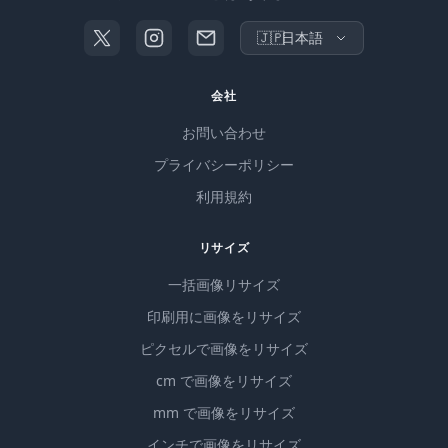
🇯🇵
日本語
会社
お問い合わせ
プライバシーポリシー
利用規約
リサイズ
一括画像リサイズ
印刷用に画像をリサイズ
ピクセルで画像をリサイズ
cm で画像をリサイズ
mm で画像をリサイズ
インチで画像をリサイズ