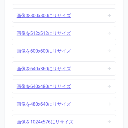
画像を300x300にリサイズ
画像を512x512にリサイズ
画像を600x600にリサイズ
画像を640x360にリサイズ
画像を640x480にリサイズ
画像を480x640にリサイズ
画像を1024x576にリサイズ