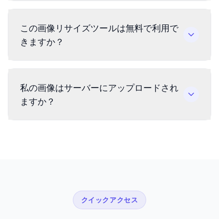
この画像リサイズツールは無料で利用で
きますか？
私の画像はサーバーにアップロードされ
ますか？
クイックアクセス