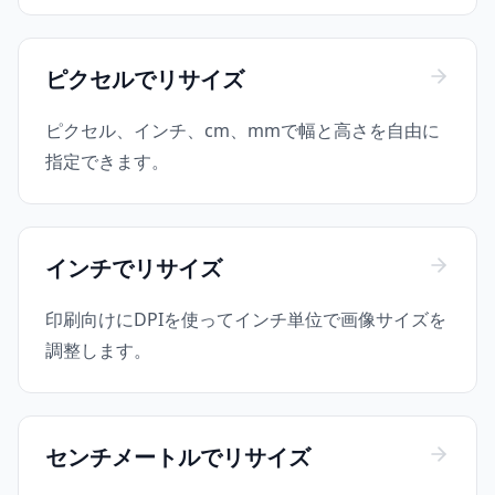
ピクセルでリサイズ
ピクセル、インチ、cm、mmで幅と高さを自由に
指定できます。
インチでリサイズ
印刷向けにDPIを使ってインチ単位で画像サイズを
調整します。
センチメートルでリサイズ