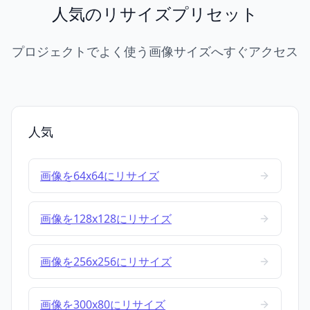
人気のリサイズプリセット
プロジェクトでよく使う画像サイズへすぐアクセス
人気
画像を64x64にリサイズ
画像を128x128にリサイズ
画像を256x256にリサイズ
画像を300x80にリサイズ