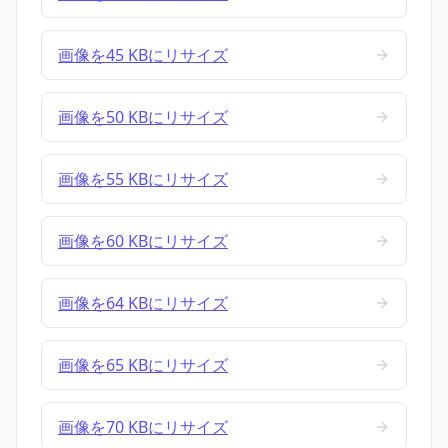
画像を45 KBにリサイズ
画像を50 KBにリサイズ
画像を55 KBにリサイズ
画像を60 KBにリサイズ
画像を64 KBにリサイズ
画像を65 KBにリサイズ
画像を70 KBにリサイズ