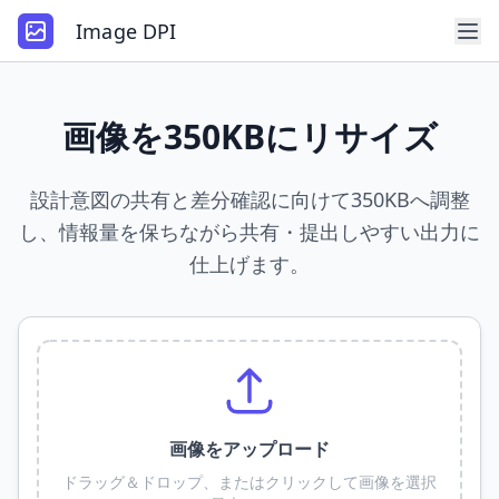
Image DPI
画像を350KBにリサイズ
設計意図の共有と差分確認に向けて350KBへ調整
し、情報量を保ちながら共有・提出しやすい出力に
仕上げます。
画像をアップロード
ドラッグ＆ドロップ、またはクリックして画像を選択