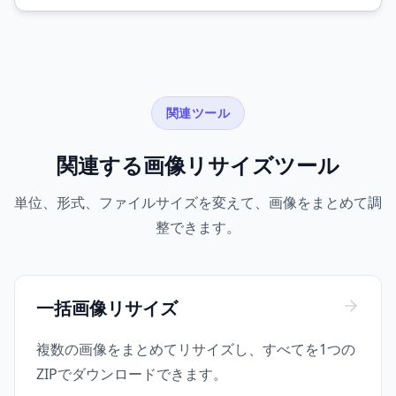
関連ツール
関連する画像リサイズツール
単位、形式、ファイルサイズを変えて、画像をまとめて調
整できます。
一括画像リサイズ
複数の画像をまとめてリサイズし、すべてを1つの
ZIPでダウンロードできます。