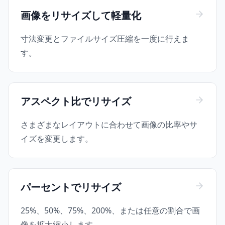
画像をリサイズして軽量化
寸法変更とファイルサイズ圧縮を一度に行えま
す。
アスペクト比でリサイズ
さまざまなレイアウトに合わせて画像の比率やサ
イズを変更します。
パーセントでリサイズ
25%、50%、75%、200%、または任意の割合で画
像を拡大縮小します。