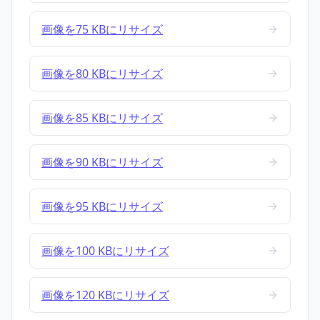
画像を75 KBにリサイズ
画像を80 KBにリサイズ
画像を85 KBにリサイズ
画像を90 KBにリサイズ
画像を95 KBにリサイズ
画像を100 KBにリサイズ
画像を120 KBにリサイズ