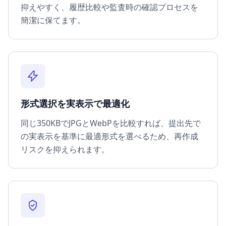
抑えやすく、履歴比較や監査時の確認プロセスを
簡潔に保てます。
形式選択を実表示で最適化
同じ350KBでJPGとWebPを比較すれば、提出先で
の実表示を基準に最適形式を選べるため、再作成
リスクを抑えられます。