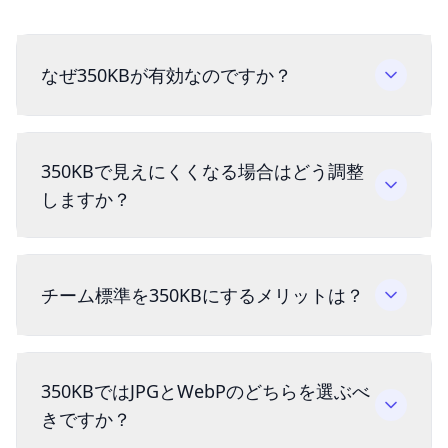
なぜ350KBが有効なのですか？
350KBで見えにくくなる場合はどう調整
しますか？
チーム標準を350KBにするメリットは？
350KBではJPGとWebPのどちらを選ぶべ
きですか？