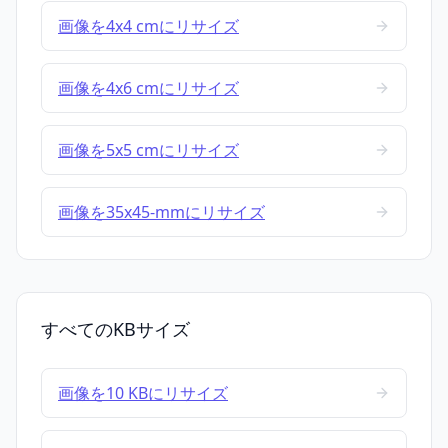
画像を4x4 cmにリサイズ
画像を4x6 cmにリサイズ
画像を5x5 cmにリサイズ
画像を35x45-mmにリサイズ
すべてのKBサイズ
画像を10 KBにリサイズ