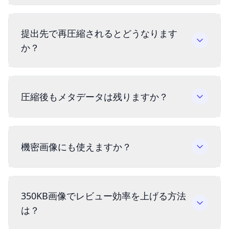
提出先で再圧縮されるとどうなります
か？
圧縮後もメタデータは残りますか？
機密画像にも使えますか？
350KB画像でレビュー効率を上げる方法
は？