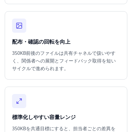
配布・確認の回転を向上
350KB前後のファイルは共有チャネルで扱いやす
く、関係者への展開とフィードバック取得を短い
サイクルで進められます。
標準化しやすい容量レンジ
350KBを共通目標にすると、担当者ごとの差異を