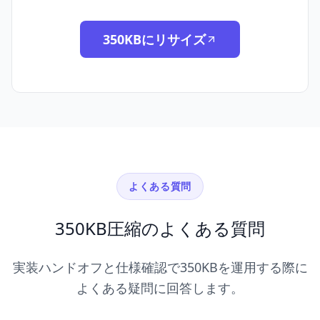
350KBにリサイズ
よくある質問
350KB圧縮のよくある質問
実装ハンドオフと仕様確認で350KBを運用する際に
よくある疑問に回答します。