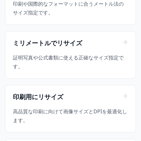
印刷や国際的なフォーマットに合うメートル法の
サイズ指定です。
ミリメートルでリサイズ
証明写真や公式書類に使える正確なサイズ指定で
す。
印刷用にリサイズ
高品質な印刷に向けて画像サイズとDPIを最適化し
ます。