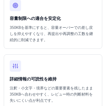
容量制限への適合を安定化
350KBを基準にすると、容量オーバーでの差し戻
しを抑えやすくなり、再提出や再調整の工数を継
続的に削減できます。
詳細情報の可読性を維持
注釈・小文字・境界などの重要要素を残したまま
350KBへ合わせやすく、レビュー時の判断材料を
失いにくい点が利点です。