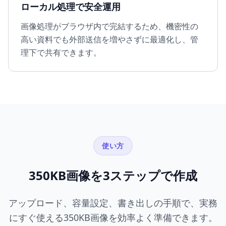
ローカル処理で安全運用
画像処理がブラウザ内で完結するため、機密性の
高い資料でも外部送信を増やさずに最適化し、管
理下で共有できます。
使い方
350KB画像を3ステップで作成
アップロード、容量設定、書き出しの手順で、実務
にすぐ使える350KB画像を効率よく準備できます。