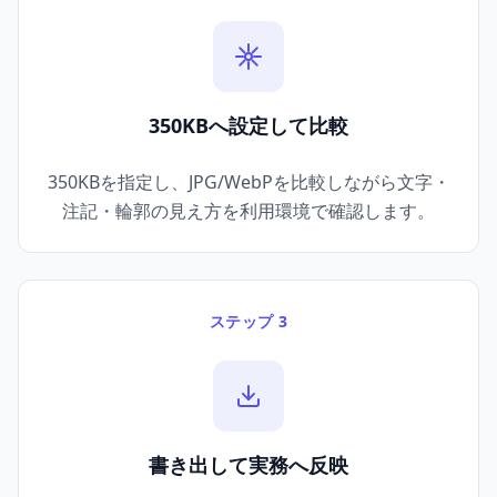
350KBへ設定して比較
350KBを指定し、JPG/WebPを比較しながら文字・
注記・輪郭の見え方を利用環境で確認します。
ステップ 3
書き出して実務へ反映