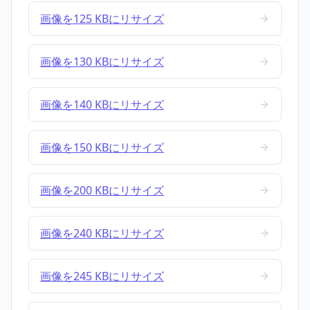
画像を125 KBにリサイズ
画像を130 KBにリサイズ
画像を140 KBにリサイズ
画像を150 KBにリサイズ
画像を200 KBにリサイズ
画像を240 KBにリサイズ
画像を245 KBにリサイズ