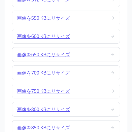
画像を550 KBにリサイズ
画像を600 KBにリサイズ
画像を650 KBにリサイズ
画像を700 KBにリサイズ
画像を750 KBにリサイズ
画像を800 KBにリサイズ
画像を850 KBにリサイズ