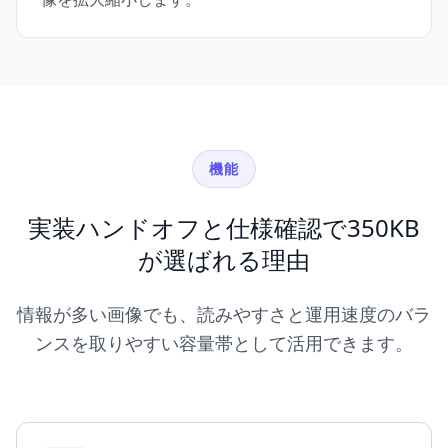
機能
実装ハンドオフと仕様確認で350KB
が選ばれる理由
情報が多い画像でも、読みやすさと運用速度のバラ
ンスを取りやすい容量帯として活用できます。