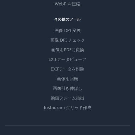
WebP を圧縮
その他のツール
画像 DPI 変換
画像 DPI チェック
画像をPDFに変換
EXIFデータビューア
EXIFデータを削除
画像を回転
画像引き伸ばし
動画フレーム抽出
Instagram グリッド作成