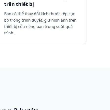
trên thiết bị
Bạn có thể thay đổi kích thước tệp cục
bộ trong trình duyệt, giữ hình ảnh trên
thiết bị của riêng bạn trong suốt quá
trình.