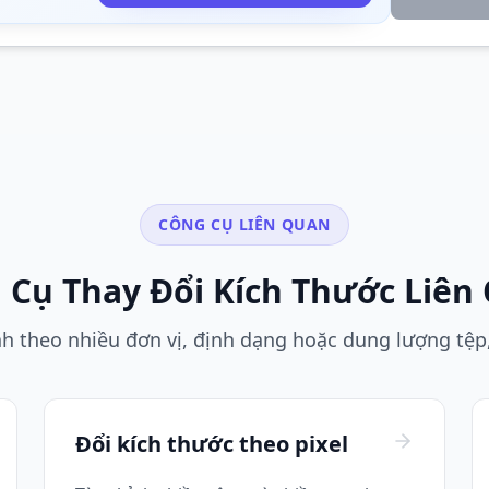
CÔNG CỤ LIÊN QUAN
 Cụ Thay Đổi Kích Thước Liên
h theo nhiều đơn vị, định dạng hoặc dung lượng tệp,
Đổi kích thước theo pixel