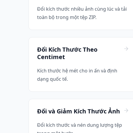
Đổi kích thước nhiều ảnh cùng lúc và tải
toàn bộ trong một tệp ZIP.
Đổi Kích Thước Theo
Centimet
Kích thước hệ mét cho in ấn và định
dạng quốc tế.
Đổi và Giảm Kích Thước Ảnh
Đổi kích thước và nén dung lượng tệp