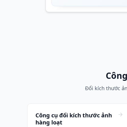
Công
Đổi kích thước ản
Công cụ đổi kích thước ảnh
hàng loạt