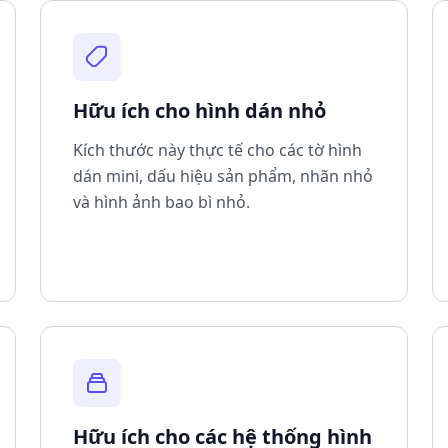
Hữu ích cho hình dán nhỏ
Kích thước này thực tế cho các tờ hình
dán mini, dấu hiệu sản phẩm, nhãn nhỏ
và hình ảnh bao bì nhỏ.
Hữu ích cho các hệ thống hình