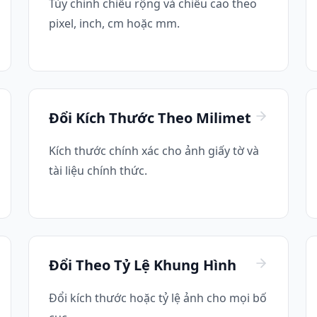
Tùy chỉnh chiều rộng và chiều cao theo
pixel, inch, cm hoặc mm.
Đổi Kích Thước Theo Milimet
Kích thước chính xác cho ảnh giấy tờ và
tài liệu chính thức.
Đổi Theo Tỷ Lệ Khung Hình
Đổi kích thước hoặc tỷ lệ ảnh cho mọi bố