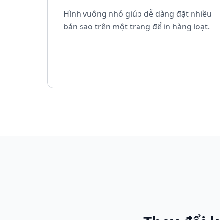
Hình vuông nhỏ giúp dễ dàng đặt nhiều
bản sao trên một trang để in hàng loạt.