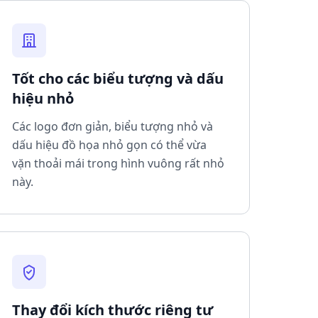
Tốt cho các biểu tượng và dấu
hiệu nhỏ
Các logo đơn giản, biểu tượng nhỏ và
dấu hiệu đồ họa nhỏ gọn có thể vừa
vặn thoải mái trong hình vuông rất nhỏ
này.
Thay đổi kích thước riêng tư