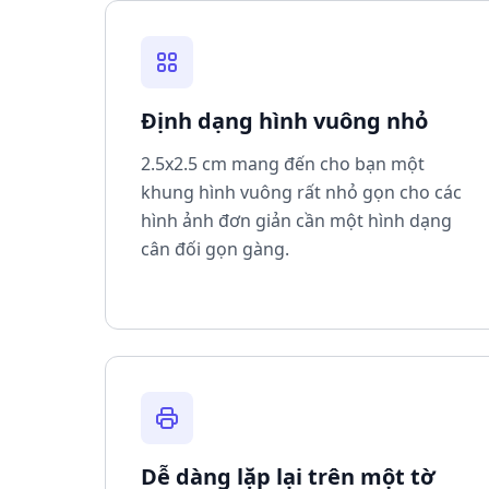
Định dạng hình vuông nhỏ
2.5x2.5 cm mang đến cho bạn một
khung hình vuông rất nhỏ gọn cho các
hình ảnh đơn giản cần một hình dạng
cân đối gọn gàng.
Dễ dàng lặp lại trên một tờ