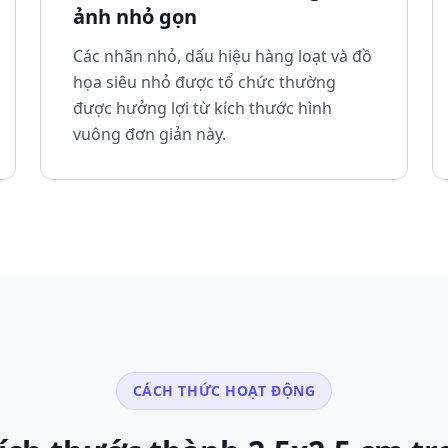
ảnh nhỏ gọn
Các nhãn nhỏ, dấu hiệu hàng loạt và đồ
họa siêu nhỏ được tổ chức thường
được hưởng lợi từ kích thước hình
vuông đơn giản này.
CÁCH THỨC HOẠT ĐỘNG