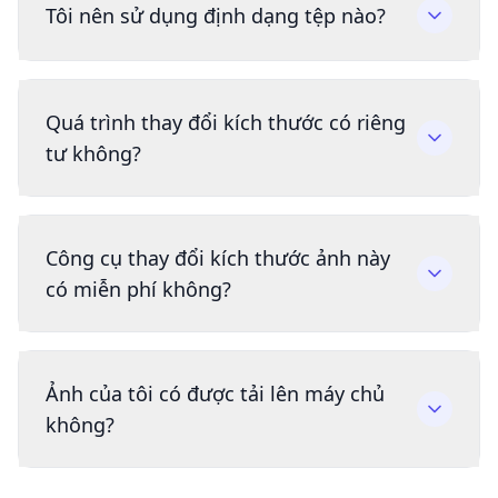
Tôi nên sử dụng định dạng tệp nào?
Quá trình thay đổi kích thước có riêng
tư không?
Công cụ thay đổi kích thước ảnh này
có miễn phí không?
Ảnh của tôi có được tải lên máy chủ
không?