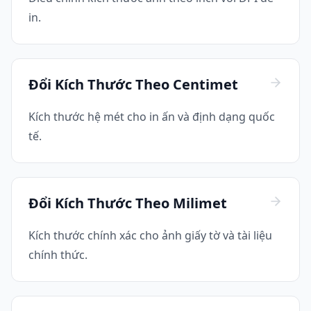
in.
Đổi Kích Thước Theo Centimet
Kích thước hệ mét cho in ấn và định dạng quốc
tế.
Đổi Kích Thước Theo Milimet
Kích thước chính xác cho ảnh giấy tờ và tài liệu
chính thức.