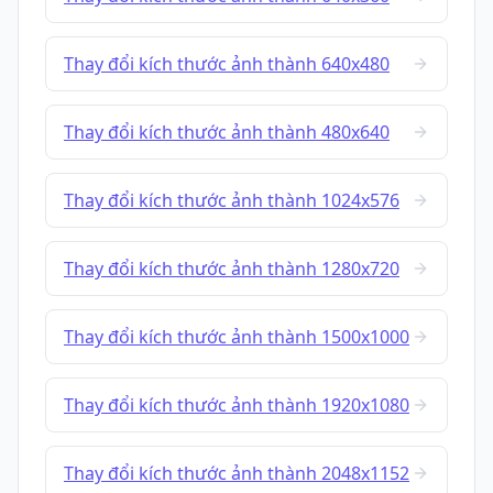
Thay đổi kích thước ảnh thành 640x480
Thay đổi kích thước ảnh thành 480x640
Thay đổi kích thước ảnh thành 1024x576
Thay đổi kích thước ảnh thành 1280x720
Thay đổi kích thước ảnh thành 1500x1000
Thay đổi kích thước ảnh thành 1920x1080
Thay đổi kích thước ảnh thành 2048x1152