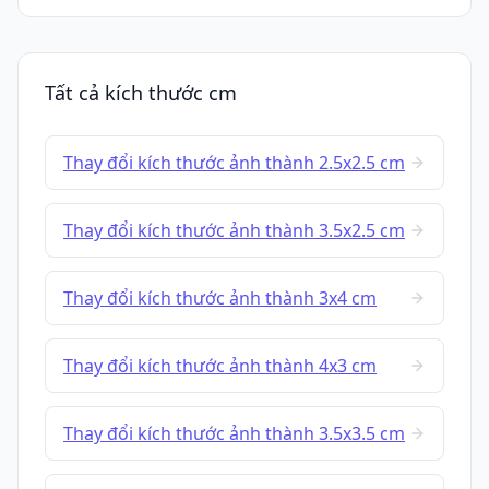
Tất cả kích thước cm
Thay đổi kích thước ảnh thành 2.5x2.5 cm
Thay đổi kích thước ảnh thành 3.5x2.5 cm
Thay đổi kích thước ảnh thành 3x4 cm
Thay đổi kích thước ảnh thành 4x3 cm
Thay đổi kích thước ảnh thành 3.5x3.5 cm