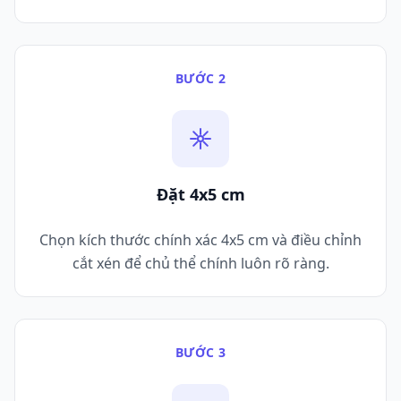
BƯỚC 2
Đặt 4x5 cm
Chọn kích thước chính xác 4x5 cm và điều chỉnh
cắt xén để chủ thể chính luôn rõ ràng.
BƯỚC 3