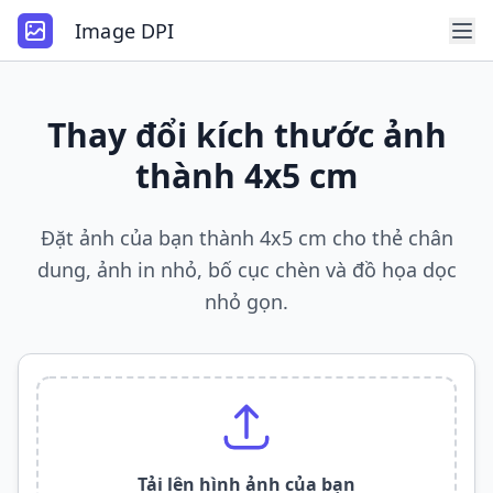
Image DPI
Thay đổi kích thước ảnh
thành 4x5 cm
Đặt ảnh của bạn thành 4x5 cm cho thẻ chân
dung, ảnh in nhỏ, bố cục chèn và đồ họa dọc
nhỏ gọn.
Tải lên hình ảnh của bạn