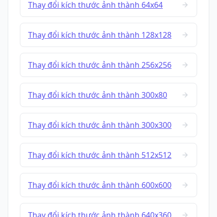
Thay đổi kích thước ảnh thành 64x64
Thay đổi kích thước ảnh thành 128x128
Thay đổi kích thước ảnh thành 256x256
Thay đổi kích thước ảnh thành 300x80
Thay đổi kích thước ảnh thành 300x300
Thay đổi kích thước ảnh thành 512x512
Thay đổi kích thước ảnh thành 600x600
Thay đổi kích thước ảnh thành 640x360