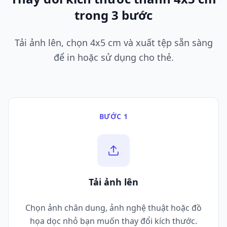
trong 3 bước
Tải ảnh lên, chọn 4x5 cm và xuất tệp sẵn sàng
để in hoặc sử dụng cho thẻ.
BƯỚC 1
Tải ảnh lên
Chọn ảnh chân dung, ảnh nghệ thuật hoặc đồ
họa dọc nhỏ bạn muốn thay đổi kích thước.