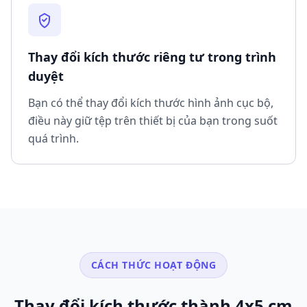
Thay đổi kích thước riêng tư trong trình
duyệt
Bạn có thể thay đổi kích thước hình ảnh cục bộ,
điều này giữ tệp trên thiết bị của bạn trong suốt
quá trình.
CÁCH THỨC HOẠT ĐỘNG
Thay đổi kích thước thành 4x5 cm