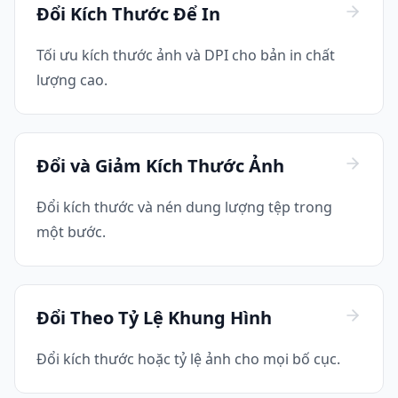
Đổi Kích Thước Để In
Tối ưu kích thước ảnh và DPI cho bản in chất
lượng cao.
Đổi và Giảm Kích Thước Ảnh
Đổi kích thước và nén dung lượng tệp trong
một bước.
Đổi Theo Tỷ Lệ Khung Hình
Đổi kích thước hoặc tỷ lệ ảnh cho mọi bố cục.