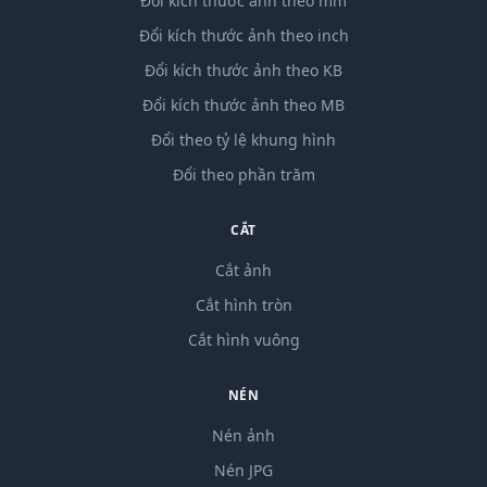
Đổi kích thước ảnh theo mm
Đổi kích thước ảnh theo inch
Đổi kích thước ảnh theo KB
Đổi kích thước ảnh theo MB
Đổi theo tỷ lệ khung hình
Đổi theo phần trăm
CẮT
Cắt ảnh
Cắt hình tròn
Cắt hình vuông
NÉN
Nén ảnh
Nén JPG