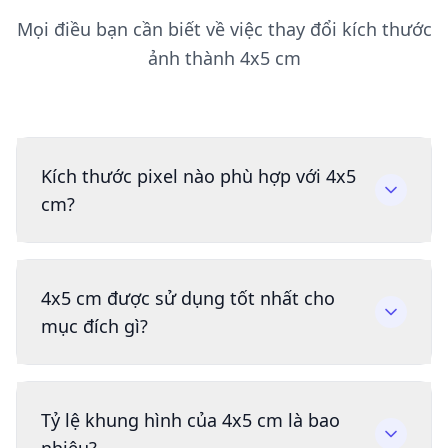
Mọi điều bạn cần biết về việc thay đổi kích thước
ảnh thành 4x5 cm
Kích thước pixel nào phù hợp với 4x5
cm?
4x5 cm được sử dụng tốt nhất cho
mục đích gì?
Tỷ lệ khung hình của 4x5 cm là bao