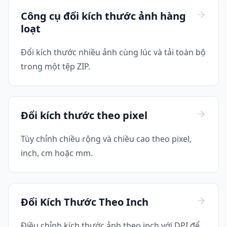
Công cụ đổi kích thước ảnh hàng
loạt
Đổi kích thước nhiều ảnh cùng lúc và tải toàn bộ
trong một tệp ZIP.
Đổi kích thước theo pixel
Tùy chỉnh chiều rộng và chiều cao theo pixel,
inch, cm hoặc mm.
Đổi Kích Thước Theo Inch
Điều chỉnh kích thước ảnh theo inch với DPI để