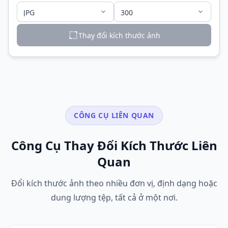
Thay đổi kích thước ảnh
CÔNG CỤ LIÊN QUAN
Công Cụ Thay Đổi Kích Thước Liên
Quan
Đổi kích thước ảnh theo nhiều đơn vị, định dạng hoặc
dung lượng tệp, tất cả ở một nơi.