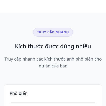
TRUY CẬP NHANH
Kích thước được dùng nhiều
Truy cập nhanh các kích thước ảnh phổ biến cho
dự án của bạn
Phổ biến