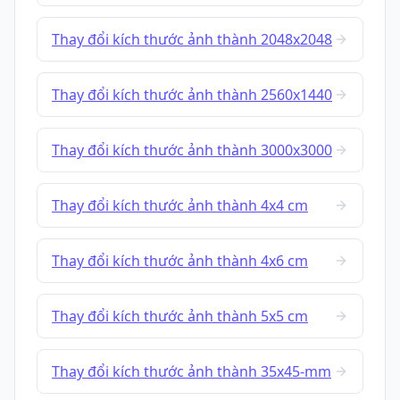
Thay đổi kích thước ảnh thành 2048x2048
Thay đổi kích thước ảnh thành 2560x1440
Thay đổi kích thước ảnh thành 3000x3000
Thay đổi kích thước ảnh thành 4x4 cm
Thay đổi kích thước ảnh thành 4x6 cm
Thay đổi kích thước ảnh thành 5x5 cm
Thay đổi kích thước ảnh thành 35x45-mm