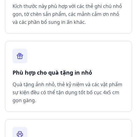
Kích thước này phù hợp với các thẻ ghi chú nhỏ
gọn, tờ chèn sản phẩm, các mảnh cảm ơn nhỏ
và các phần bổ sung in ấn khác.
Phù hợp cho quà tặng in nhỏ
Quà tặng ảnh nhỏ, thẻ kỷ niệm và các vật phẩm
sự kiện đều có thể tận dụng tốt bố cục 4x5 cm
gọn gàng.