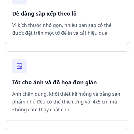
Dễ dàng sắp xếp theo lô
Vì kích thước nhỏ gọn, nhiều bản sao có thể
được đặt trên một tờ để in và cắt hiệu quả.
Tốt cho ảnh và đồ họa đơn giản
Ảnh chân dung, khối thiết kế mỏng và bảng sản
phẩm nhỏ đều có thể thích ứng với 4x5 cm mà
không cảm thấy chật chội.