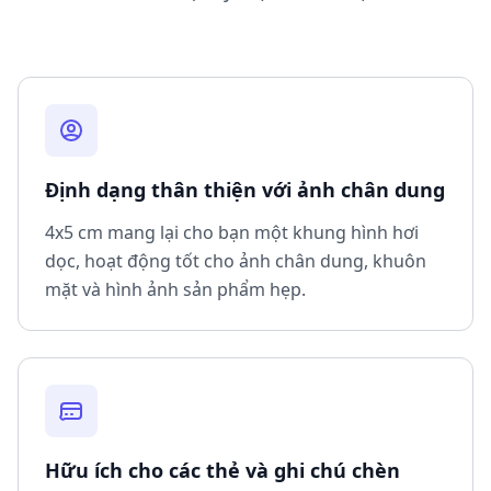
Định dạng thân thiện với ảnh chân dung
4x5 cm mang lại cho bạn một khung hình hơi
dọc, hoạt động tốt cho ảnh chân dung, khuôn
mặt và hình ảnh sản phẩm hẹp.
Hữu ích cho các thẻ và ghi chú chèn