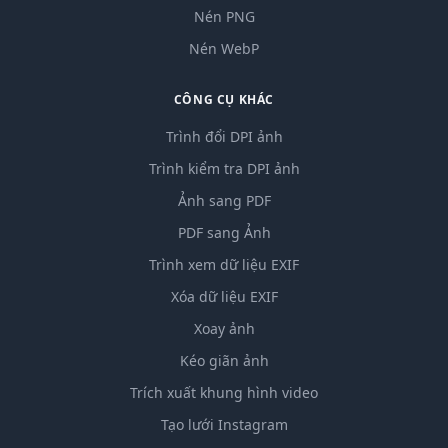
Nén PNG
Nén WebP
CÔNG CỤ KHÁC
Trình đổi DPI ảnh
Trình kiểm tra DPI ảnh
Ảnh sang PDF
PDF sang Ảnh
Trình xem dữ liệu EXIF
Xóa dữ liệu EXIF
Xoay ảnh
Kéo giãn ảnh
Trích xuất khung hình video
Tạo lưới Instagram