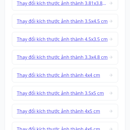
Thay đổi kích thước ảnh thành 3.81x3.81 cm
Thay đổi kích thước ảnh thành 3.5x4.5 cm
Thay đổi kích thước ảnh thành 4.5x3.5 cm
Thay đổi kích thước ảnh thành 3.3x4.8 cm
Thay đổi kích thước ảnh thành 4x4 cm
Thay đổi kích thước ảnh thành 3.5x5 cm
Thay đổi kích thước ảnh thành 4x5 cm
Thay đổi kích thước ảnh thành 4x6 cm