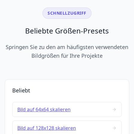
SCHNELLZUGRIFF
Beliebte Größen-Presets
Springen Sie zu den am häufigsten verwendeten
Bildgrößen für Ihre Projekte
Beliebt
Bild auf 64x64 skalieren
Bild auf 128x128 skalieren