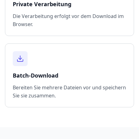
Private Verarbeitung
Die Verarbeitung erfolgt vor dem Download im
Browser.
Batch-Download
Bereiten Sie mehrere Dateien vor und speichern
Sie sie zusammen.