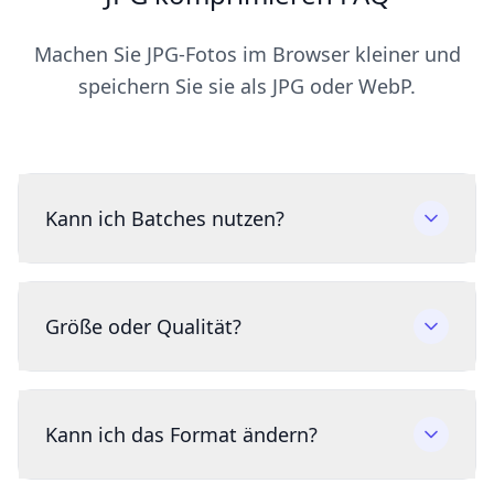
Machen Sie JPG-Fotos im Browser kleiner und
speichern Sie sie als JPG oder WebP.
Kann ich Batches nutzen?
Größe oder Qualität?
Kann ich das Format ändern?