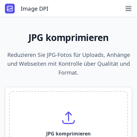
Image DPI
JPG komprimieren
Reduzieren Sie JPG-Fotos für Uploads, Anhänge
und Webseiten mit Kontrolle über Qualität und
Format.
JPG komprimieren