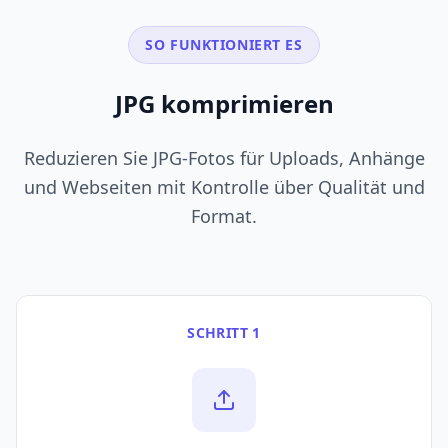
SO FUNKTIONIERT ES
JPG komprimieren
Reduzieren Sie JPG-Fotos für Uploads, Anhänge
und Webseiten mit Kontrolle über Qualität und
Format.
SCHRITT 1