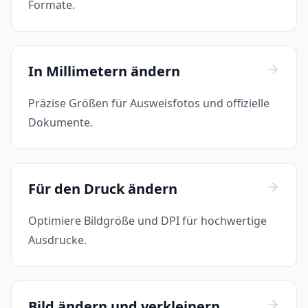
Formate.
In Millimetern ändern
Präzise Größen für Ausweisfotos und offizielle
Dokumente.
Für den Druck ändern
Optimiere Bildgröße und DPI für hochwertige
Ausdrucke.
Bild ändern und verkleinern