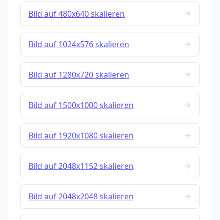
Bild auf 480x640 skalieren
Bild auf 1024x576 skalieren
Bild auf 1280x720 skalieren
Bild auf 1500x1000 skalieren
Bild auf 1920x1080 skalieren
Bild auf 2048x1152 skalieren
Bild auf 2048x2048 skalieren