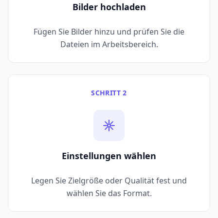
Bilder hochladen
Fügen Sie Bilder hinzu und prüfen Sie die
Dateien im Arbeitsbereich.
SCHRITT 2
Einstellungen wählen
Legen Sie Zielgröße oder Qualität fest und
wählen Sie das Format.