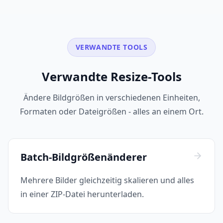
VERWANDTE TOOLS
Verwandte Resize-Tools
Ändere Bildgrößen in verschiedenen Einheiten,
Formaten oder Dateigrößen - alles an einem Ort.
Batch-Bildgrößenänderer
Mehrere Bilder gleichzeitig skalieren und alles
in einer ZIP-Datei herunterladen.