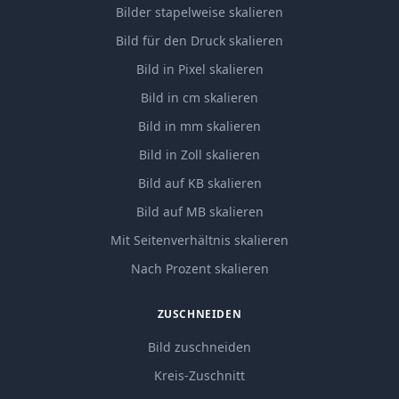
Bilder stapelweise skalieren
Bild für den Druck skalieren
Bild in Pixel skalieren
Bild in cm skalieren
Bild in mm skalieren
Bild in Zoll skalieren
Bild auf KB skalieren
Bild auf MB skalieren
Mit Seitenverhältnis skalieren
Nach Prozent skalieren
ZUSCHNEIDEN
Bild zuschneiden
Kreis-Zuschnitt