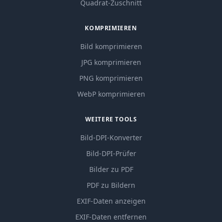
Quadrat-Zuschnitt
KOMPRIMIEREN
Bild komprimieren
JPG komprimieren
PNG komprimieren
WebP komprimieren
WEITERE TOOLS
Bild-DPI-Konverter
Bild-DPI-Prüfer
Bilder zu PDF
PDF zu Bildern
EXIF-Daten anzeigen
EXIF-Daten entfernen