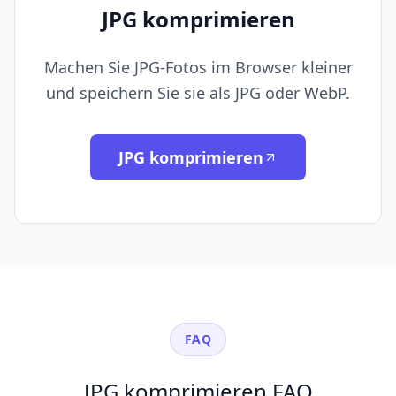
JPG komprimieren
Machen Sie JPG-Fotos im Browser kleiner
und speichern Sie sie als JPG oder WebP.
JPG komprimieren
FAQ
JPG komprimieren FAQ