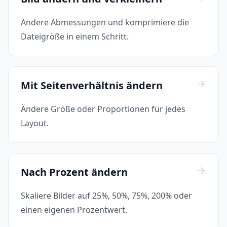
Ändere Abmessungen und komprimiere die
Dateigröße in einem Schritt.
Mit Seitenverhältnis ändern
Ändere Größe oder Proportionen für jedes
Layout.
Nach Prozent ändern
Skaliere Bilder auf 25%, 50%, 75%, 200% oder
einen eigenen Prozentwert.