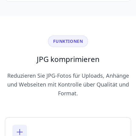
FUNKTIONEN
JPG komprimieren
Reduzieren Sie JPG-Fotos für Uploads, Anhänge
und Webseiten mit Kontrolle über Qualität und
Format.