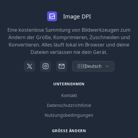
Image DPI
Eine kostenlose Sammlung von Bildwerkzeugen zum
Ändern der Größe, Komprimieren, Zuschneiden und
Konvertieren. Alles läuft lokal im Browser und deine
Dateien verlassen nie dein Gerät.
🇩🇪
Deutsch
UNTERNEHMEN
Kontakt
Datenschutzrichtlinie
Nutzungsbedingungen
GRÖSSE ÄNDERN