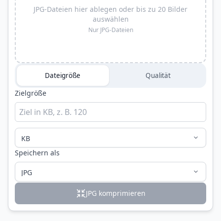
JPG-Dateien hier ablegen oder bis zu 20 Bilder
auswählen
Nur JPG-Dateien
Dateigröße
Qualität
Zielgröße
Speichern als
JPG komprimieren