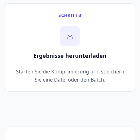
SCHRITT 3
Ergebnisse herunterladen
Starten Sie die Komprimierung und speichern
Sie eine Datei oder den Batch.