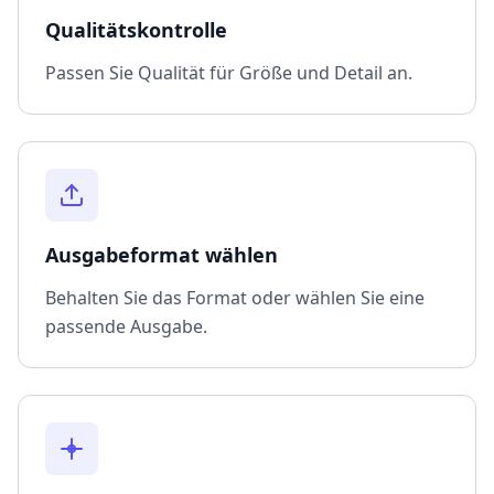
Qualitätskontrolle
Passen Sie Qualität für Größe und Detail an.
Ausgabeformat wählen
Behalten Sie das Format oder wählen Sie eine
passende Ausgabe.