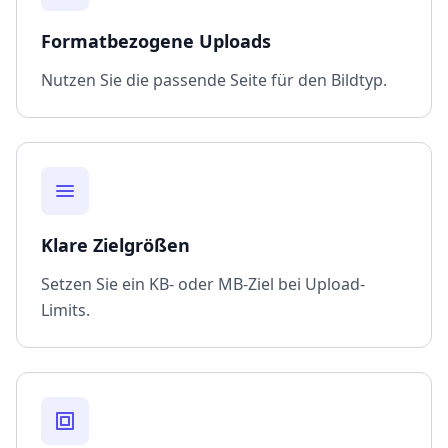
Formatbezogene Uploads
Nutzen Sie die passende Seite für den Bildtyp.
Klare Zielgrößen
Setzen Sie ein KB- oder MB-Ziel bei Upload-
Limits.