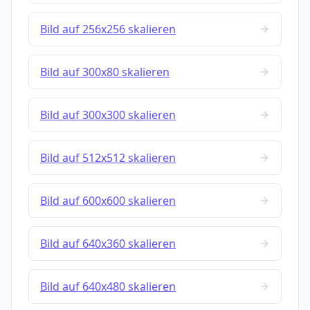
Bild auf 256x256 skalieren
Bild auf 300x80 skalieren
Bild auf 300x300 skalieren
Bild auf 512x512 skalieren
Bild auf 600x600 skalieren
Bild auf 640x360 skalieren
Bild auf 640x480 skalieren