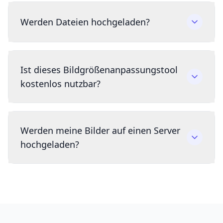
Werden Dateien hochgeladen?
Ist dieses Bildgrößenanpassungstool
kostenlos nutzbar?
Werden meine Bilder auf einen Server
hochgeladen?