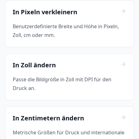
In Pixeln verkleinern
Benutzerdefinierte Breite und Höhe in Pixeln,
Zoll, cm oder mm.
In Zoll ändern
Passe die Bildgröße in Zoll mit DPI für den
Druck an.
In Zentimetern ändern
Metrische Größen für Druck und internationale