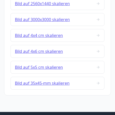
Bild auf 2560x1440 skalieren
Bild auf 3000x3000 skalieren
Bild auf 4x4 cm skalieren
Bild auf 4x6 cm skalieren
Bild auf 5x5 cm skalieren
Bild auf 35x45-mm skalieren