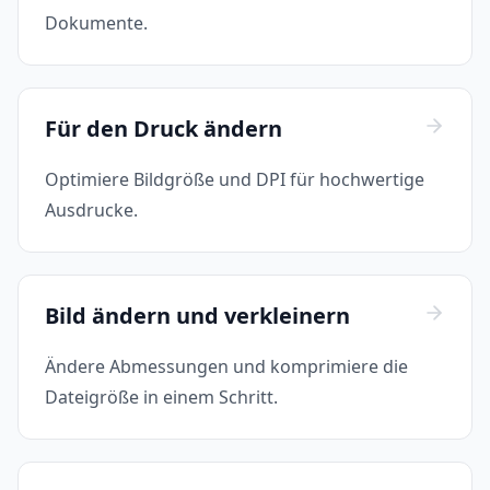
Dokumente.
Für den Druck ändern
Optimiere Bildgröße und DPI für hochwertige
Ausdrucke.
Bild ändern und verkleinern
Ändere Abmessungen und komprimiere die
Dateigröße in einem Schritt.