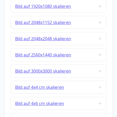
Bild auf 1920x1080 skalieren
Bild auf 2048x1152 skalieren
Bild auf 2048x2048 skalieren
Bild auf 2560x1440 skalieren
Bild auf 3000x3000 skalieren
Bild auf 4x4 cm skalieren
Bild auf 4x6 cm skalieren