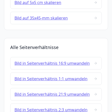
Bild auf 5x5 cm skalieren
Bild auf 35x45-mm skalieren
Alle Seitenverhältnisse
Bild in Seitenverhältnis 16:9 umwandeln
Bild in Seitenverhältnis 1:1 umwandeln
Bild in Seitenverhältnis 21:9 umwandeln
Bild in Seitenverhältnis 2:3 umwandeln