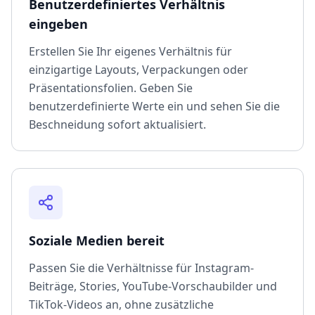
Benutzerdefiniertes Verhältnis
eingeben
Erstellen Sie Ihr eigenes Verhältnis für
einzigartige Layouts, Verpackungen oder
Präsentationsfolien. Geben Sie
benutzerdefinierte Werte ein und sehen Sie die
Beschneidung sofort aktualisiert.
Soziale Medien bereit
Passen Sie die Verhältnisse für Instagram-
Beiträge, Stories, YouTube-Vorschaubilder und
TikTok-Videos an, ohne zusätzliche