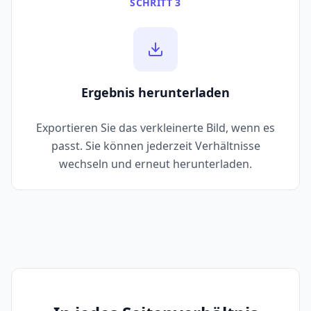
SCHRITT 3
Ergebnis herunterladen
Exportieren Sie das verkleinerte Bild, wenn es
passt. Sie können jederzeit Verhältnisse
wechseln und erneut herunterladen.