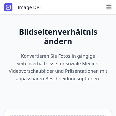
Image DPI
Bildseitenverhältnis
ändern
Konvertieren Sie Fotos in gängige
Seitenverhältnisse für soziale Medien,
Videovorschaubilder und Präsentationen mit
anpassbaren Beschneidungsoptionen.