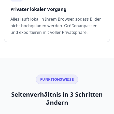
Privater lokaler Vorgang
Alles läuft lokal in Ihrem Browser, sodass Bilder
nicht hochgeladen werden. Größenanpassen
und exportieren mit voller Privatsphäre.
FUNKTIONSWEISE
Seitenverhältnis in 3 Schritten
ändern