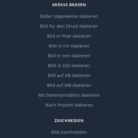
GRÖSSE ÄNDERN
Bilder stapelweise skalieren
Bild für den Druck skalieren
Bild in Pixel skalieren
Bild in cm skalieren
Bild in mm skalieren
Bild in Zoll skalieren
Bild auf KB skalieren
Bild auf MB skalieren
Mit Seitenverhältnis skalieren
Nach Prozent skalieren
ZUSCHNEIDEN
Bild zuschneiden