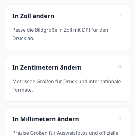
In Zoll ändern
Passe die Bildgröße in Zoll mit DPI für den
Druck an.
In Zentimetern ändern
Metrische Größen für Druck und internationale
Formate.
In Millimetern ändern
Präzise Größen für Ausweisfotos und offizielle