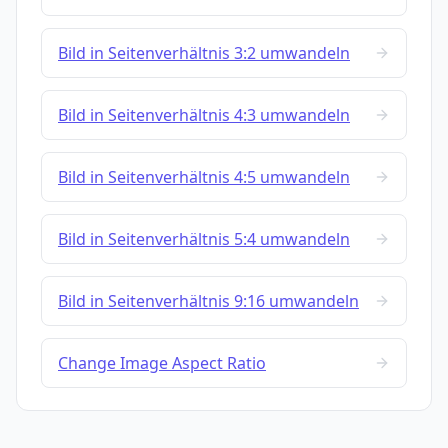
Bild in Seitenverhältnis 3:2 umwandeln
Bild in Seitenverhältnis 4:3 umwandeln
Bild in Seitenverhältnis 4:5 umwandeln
Bild in Seitenverhältnis 5:4 umwandeln
Bild in Seitenverhältnis 9:16 umwandeln
Change Image Aspect Ratio