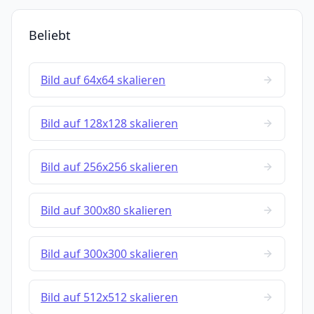
Beliebt
Bild auf 64x64 skalieren
Bild auf 128x128 skalieren
Bild auf 256x256 skalieren
Bild auf 300x80 skalieren
Bild auf 300x300 skalieren
Bild auf 512x512 skalieren