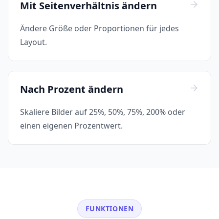
Mit Seitenverhältnis ändern
Ändere Größe oder Proportionen für jedes
Layout.
Nach Prozent ändern
Skaliere Bilder auf 25%, 50%, 75%, 200% oder
einen eigenen Prozentwert.
FUNKTIONEN