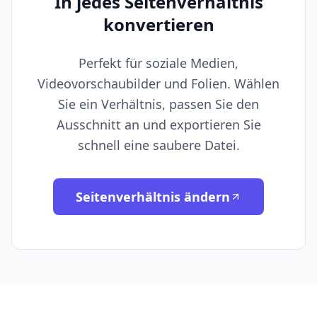
In jedes Seitenverhältnis
konvertieren
Perfekt für soziale Medien,
Videovorschaubilder und Folien. Wählen
Sie ein Verhältnis, passen Sie den
Ausschnitt an und exportieren Sie
schnell eine saubere Datei.
Seitenverhältnis ändern