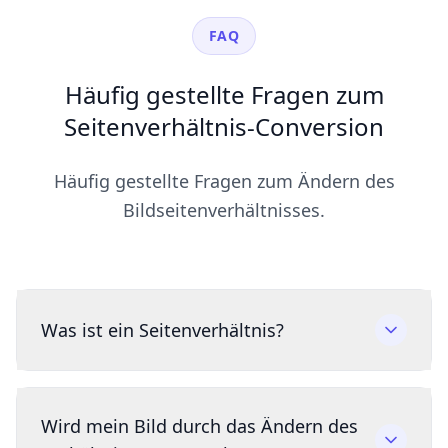
FAQ
Häufig gestellte Fragen zum
Seitenverhältnis-Conversion
Häufig gestellte Fragen zum Ändern des
Bildseitenverhältnisses.
Was ist ein Seitenverhältnis?
Wird mein Bild durch das Ändern des