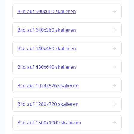
Bild auf 600x600 skalieren
Bild auf 640x360 skalieren
Bild auf 640x480 skalieren
Bild auf 480x640 skalieren
Bild auf 1024x576 skalieren
Bild auf 1280x720 skalieren
Bild auf 1500x1000 skalieren