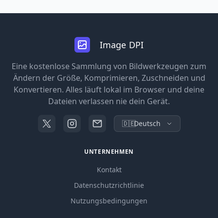
Image DPI
Eine kostenlose Sammlung von Bildwerkzeugen zum
Ändern der Größe, Komprimieren, Zuschneiden und
Konvertieren. Alles läuft lokal im Browser und deine
Dateien verlassen nie dein Gerät.
🇩🇪
Deutsch
UNTERNEHMEN
Kontakt
Datenschutzrichtlinie
Nutzungsbedingungen