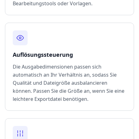
Bearbeitungstools oder Vorlagen.
Auflösungssteuerung
Die Ausgabedimensionen passen sich
automatisch an Ihr Verhältnis an, sodass Sie
Qualität und Dateigröße ausbalancieren
können. Passen Sie die Größe an, wenn Sie eine
leichtere Exportdatei benötigen.