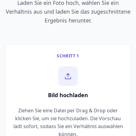
Laden Sie ein Foto hoch, wählen Sie ein
Verhältnis aus und laden Sie das zugeschnittene
Ergebnis herunter.
SCHRITT 1
Bild hochladen
Ziehen Sie eine Datei per Drag & Drop oder
klicken Sie, um sie hochzuladen. Die Vorschau
lädt sofort, sodass Sie ein Verhältnis auswählen
können.