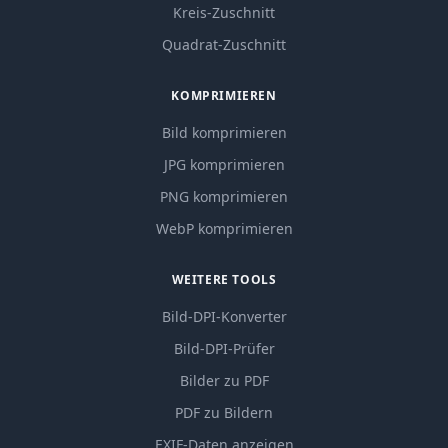
Kreis-Zuschnitt
Quadrat-Zuschnitt
KOMPRIMIEREN
Bild komprimieren
JPG komprimieren
PNG komprimieren
WebP komprimieren
WEITERE TOOLS
Bild-DPI-Konverter
Bild-DPI-Prüfer
Bilder zu PDF
PDF zu Bildern
EXIF-Daten anzeigen