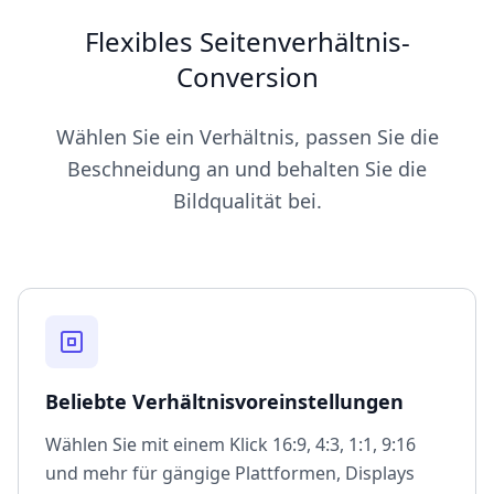
Flexibles Seitenverhältnis-
Conversion
Wählen Sie ein Verhältnis, passen Sie die
Beschneidung an und behalten Sie die
Bildqualität bei.
Beliebte Verhältnisvoreinstellungen
Wählen Sie mit einem Klick 16:9, 4:3, 1:1, 9:16
und mehr für gängige Plattformen, Displays