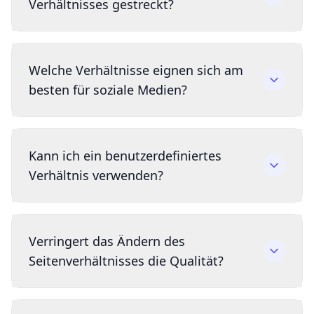
Verhältnisses gestreckt?
Welche Verhältnisse eignen sich am
besten für soziale Medien?
Kann ich ein benutzerdefiniertes
Verhältnis verwenden?
Verringert das Ändern des
Seitenverhältnisses die Qualität?