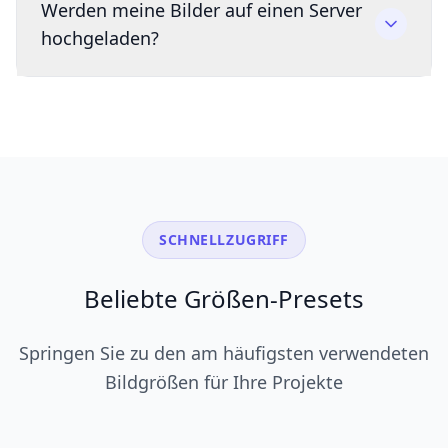
Werden meine Bilder auf einen Server
hochgeladen?
SCHNELLZUGRIFF
Beliebte Größen-Presets
Springen Sie zu den am häufigsten verwendeten
Bildgrößen für Ihre Projekte