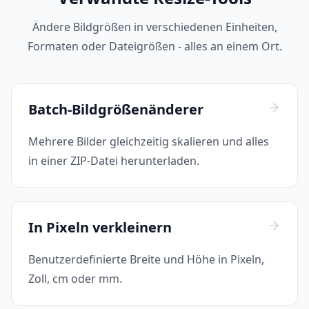
Ändere Bildgrößen in verschiedenen Einheiten,
Formaten oder Dateigrößen - alles an einem Ort.
Batch-Bildgrößenänderer
Mehrere Bilder gleichzeitig skalieren und alles
in einer ZIP-Datei herunterladen.
In Pixeln verkleinern
Benutzerdefinierte Breite und Höhe in Pixeln,
Zoll, cm oder mm.