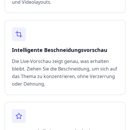
und Videolayouts.
Intelligente Beschneidungsvorschau
Die Live-Vorschau zeigt genau, was erhalten
bleibt. Ziehen Sie die Beschneidung, um sich auf
das Thema zu konzentrieren, ohne Verzerrung
oder Dehnung.