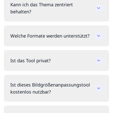
Kann ich das Thema zentriert
behalten?
Welche Formate werden unterstützt?
Ist das Tool privat?
Ist dieses Bildgrößenanpassungstool
kostenlos nutzbar?