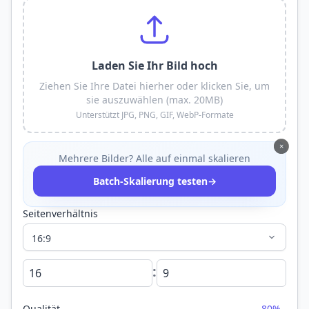
Laden Sie Ihr Bild hoch
Ziehen Sie Ihre Datei hierher oder klicken Sie, um
sie auszuwählen (max. 20MB)
Unterstützt JPG, PNG, GIF, WebP-Formate
×
Mehrere Bilder? Alle auf einmal skalieren
→
Batch-Skalierung testen
Seitenverhältnis
:
Qualität
80%