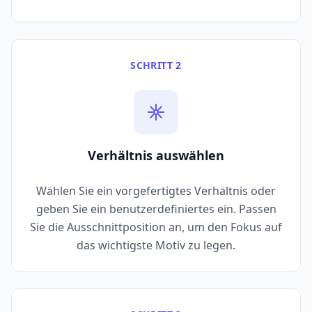
SCHRITT 2
Verhältnis auswählen
Wählen Sie ein vorgefertigtes Verhältnis oder
geben Sie ein benutzerdefiniertes ein. Passen
Sie die Ausschnittposition an, um den Fokus auf
das wichtigste Motiv zu legen.