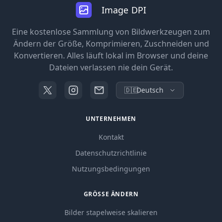
Image DPI
Eine kostenlose Sammlung von Bildwerkzeugen zum
Ändern der Größe, Komprimieren, Zuschneiden und
Konvertieren. Alles läuft lokal im Browser und deine
Dateien verlassen nie dein Gerät.
🇩🇪
Deutsch
UNTERNEHMEN
Kontakt
Datenschutzrichtlinie
Nutzungsbedingungen
GRÖSSE ÄNDERN
Bilder stapelweise skalieren