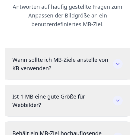
Antworten auf häufig gestellte Fragen zum
Anpassen der Bildgröße an ein
benutzerdefiniertes MB-Ziel.
Wann sollte ich MB-Ziele anstelle von
KB verwenden?
Ist 1 MB eine gute Größe für
Webbilder?
Behält ein MB-Ziel hochauflösende