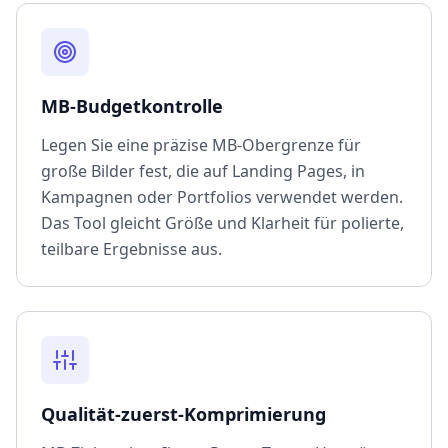
MB-Budgetkontrolle
Legen Sie eine präzise MB-Obergrenze für
große Bilder fest, die auf Landing Pages, in
Kampagnen oder Portfolios verwendet werden.
Das Tool gleicht Größe und Klarheit für polierte,
teilbare Ergebnisse aus.
Qualität-zuerst-Komprimierung