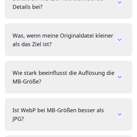
Details bei?
Was, wenn meine Originaldatei kleiner
als das Ziel ist?
Wie stark beeinflusst die Auflösung die
MB-Größe?
Ist WebP bei MB-Größen besser als
JPG?