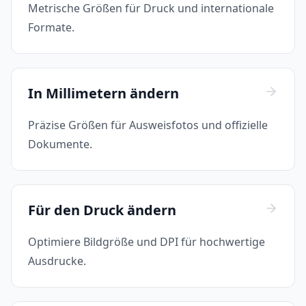
Metrische Größen für Druck und internationale
Formate.
In Millimetern ändern
Präzise Größen für Ausweisfotos und offizielle
Dokumente.
Für den Druck ändern
Optimiere Bildgröße und DPI für hochwertige
Ausdrucke.