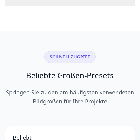
SCHNELLZUGRIFF
Beliebte Größen-Presets
Springen Sie zu den am häufigsten verwendeten
Bildgrößen für Ihre Projekte
Beliebt