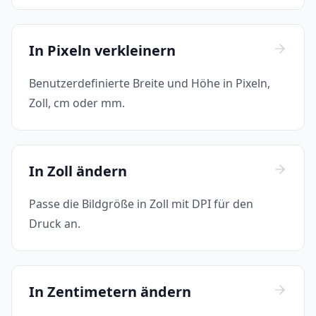
In Pixeln verkleinern
Benutzerdefinierte Breite und Höhe in Pixeln,
Zoll, cm oder mm.
In Zoll ändern
Passe die Bildgröße in Zoll mit DPI für den
Druck an.
In Zentimetern ändern