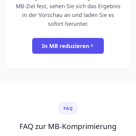
MB-Ziel fest, sehen Sie sich das Ergebnis
in der Vorschau an und laden Sie es
sofort herunter.
In MB reduzieren
FAQ
FAQ zur MB-Komprimierung