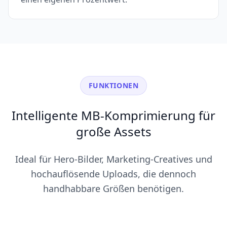
FUNKTIONEN
Intelligente MB-Komprimierung für
große Assets
Ideal für Hero-Bilder, Marketing-Creatives und
hochauflösende Uploads, die dennoch
handhabbare Größen benötigen.