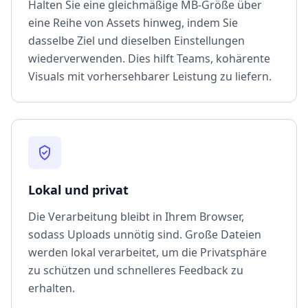
Halten Sie eine gleichmäßige MB-Größe über
eine Reihe von Assets hinweg, indem Sie
dasselbe Ziel und dieselben Einstellungen
wiederverwenden. Dies hilft Teams, kohärente
Visuals mit vorhersehbarer Leistung zu liefern.
Lokal und privat
Die Verarbeitung bleibt in Ihrem Browser,
sodass Uploads unnötig sind. Große Dateien
werden lokal verarbeitet, um die Privatsphäre
zu schützen und schnelleres Feedback zu
erhalten.