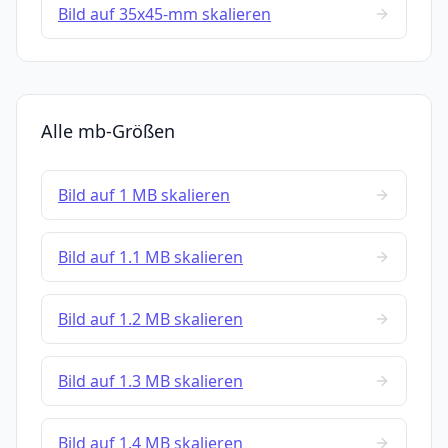
Bild auf 35x45-mm skalieren
Alle mb-Größen
Bild auf 1 MB skalieren
Bild auf 1.1 MB skalieren
Bild auf 1.2 MB skalieren
Bild auf 1.3 MB skalieren
Bild auf 1.4 MB skalieren