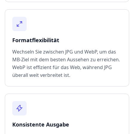
Formatflexibilität
Wechseln Sie zwischen JPG und WebP, um das
MB-Ziel mit dem besten Aussehen zu erreichen.
WebP ist effizient für das Web, während JPG
überall weit verbreitet ist.
Konsistente Ausgabe