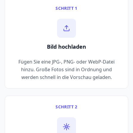
SCHRITT 1
Bild hochladen
Fügen Sie eine JPG-, PNG- oder WebP-Datei
hinzu. Große Fotos sind in Ordnung und
werden schnell in die Vorschau geladen.
SCHRITT 2