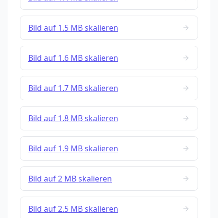
Bild auf 1.5 MB skalieren
Bild auf 1.6 MB skalieren
Bild auf 1.7 MB skalieren
Bild auf 1.8 MB skalieren
Bild auf 1.9 MB skalieren
Bild auf 2 MB skalieren
Bild auf 2.5 MB skalieren