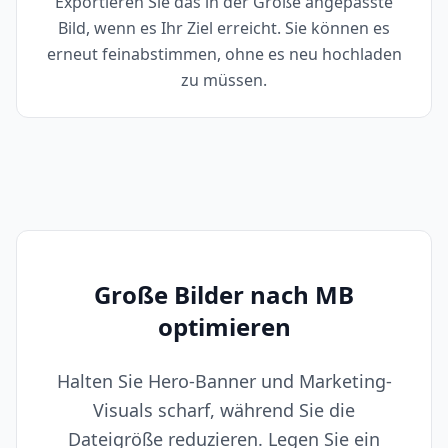
Exportieren Sie das in der Größe angepasste
Bild, wenn es Ihr Ziel erreicht. Sie können es
erneut feinabstimmen, ohne es neu hochladen
zu müssen.
Große Bilder nach MB
optimieren
Halten Sie Hero-Banner und Marketing-
Visuals scharf, während Sie die
Dateigröße reduzieren. Legen Sie ein