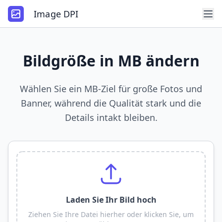
Image DPI
Bildgröße in MB ändern
Wählen Sie ein MB-Ziel für große Fotos und
Banner, während die Qualität stark und die
Details intakt bleiben.
Laden Sie Ihr Bild hoch
Ziehen Sie Ihre Datei hierher oder klicken Sie, um