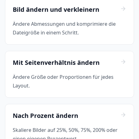
Bild ändern und verkleinern
Ändere Abmessungen und komprimiere die
Dateigröße in einem Schritt.
Mit Seitenverhältnis ändern
Ändere Größe oder Proportionen für jedes
Layout.
Nach Prozent ändern
Skaliere Bilder auf 25%, 50%, 75%, 200% oder
einen eigenen Prozentwert.