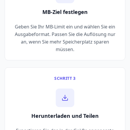
MB-Ziel festlegen
Geben Sie Ihr MB-Limit ein und wählen Sie ein
Ausgabeformat. Passen Sie die Auflösung nur
an, wenn Sie mehr Speicherplatz sparen
müssen.
SCHRITT 3
Herunterladen und Teilen