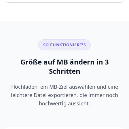
SO FUNKTIONIERT'S
Größe auf MB ändern in 3
Schritten
Hochladen, ein MB-Ziel auswählen und eine
leichtere Datei exportieren, die immer noch
hochwertig aussieht.