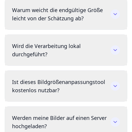
Warum weicht die endgültige Größe
leicht von der Schätzung ab?
Wird die Verarbeitung lokal
durchgeführt?
Ist dieses Bildgrößenanpassungstool
kostenlos nutzbar?
Werden meine Bilder auf einen Server
hochgeladen?