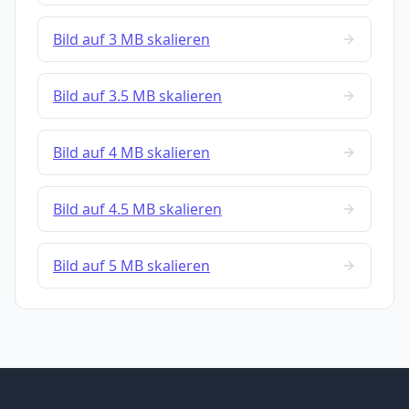
Bild auf 3 MB skalieren
Bild auf 3.5 MB skalieren
Bild auf 4 MB skalieren
Bild auf 4.5 MB skalieren
Bild auf 5 MB skalieren