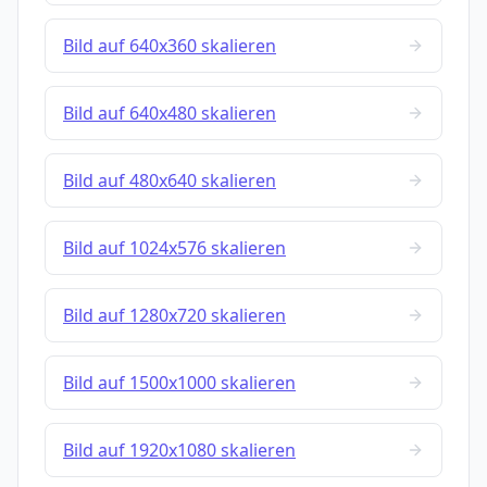
Bild auf 640x360 skalieren
Bild auf 640x480 skalieren
Bild auf 480x640 skalieren
Bild auf 1024x576 skalieren
Bild auf 1280x720 skalieren
Bild auf 1500x1000 skalieren
Bild auf 1920x1080 skalieren