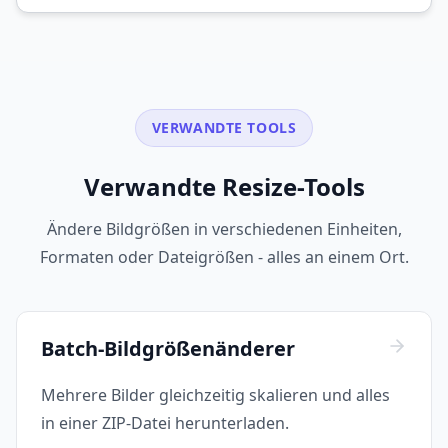
VERWANDTE TOOLS
Verwandte Resize-Tools
Ändere Bildgrößen in verschiedenen Einheiten,
Formaten oder Dateigrößen - alles an einem Ort.
Batch-Bildgrößenänderer
Mehrere Bilder gleichzeitig skalieren und alles
in einer ZIP-Datei herunterladen.