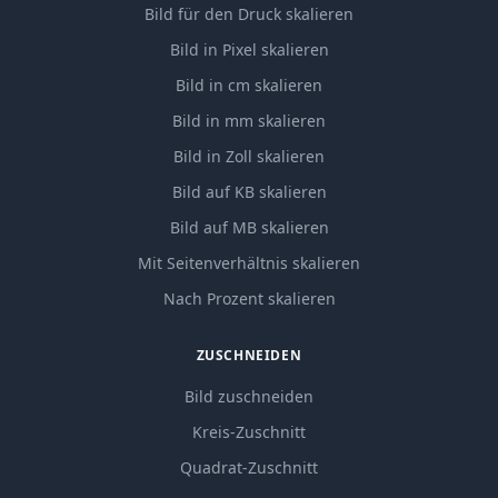
Bild für den Druck skalieren
Bild in Pixel skalieren
Bild in cm skalieren
Bild in mm skalieren
Bild in Zoll skalieren
Bild auf KB skalieren
Bild auf MB skalieren
Mit Seitenverhältnis skalieren
Nach Prozent skalieren
ZUSCHNEIDEN
Bild zuschneiden
Kreis-Zuschnitt
Quadrat-Zuschnitt