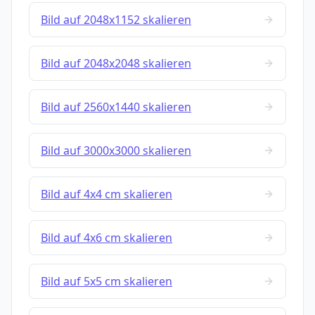
Bild auf 2048x1152 skalieren
Bild auf 2048x2048 skalieren
Bild auf 2560x1440 skalieren
Bild auf 3000x3000 skalieren
Bild auf 4x4 cm skalieren
Bild auf 4x6 cm skalieren
Bild auf 5x5 cm skalieren