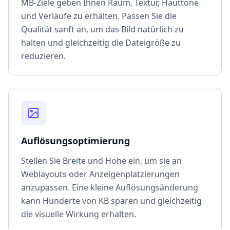
MB-Ziele geben Ihnen Raum, Textur, Hauttöne
und Verläufe zu erhalten. Passen Sie die
Qualität sanft an, um das Bild natürlich zu
halten und gleichzeitig die Dateigröße zu
reduzieren.
Auflösungsoptimierung
Stellen Sie Breite und Höhe ein, um sie an
Weblayouts oder Anzeigenplatzierungen
anzupassen. Eine kleine Auflösungsänderung
kann Hunderte von KB sparen und gleichzeitig
die visuelle Wirkung erhalten.