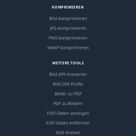
KOMPRIMIEREN
Bild komprimieren
JPG komprimieren
PNG komprimieren
WebP komprimieren
WEITERE TOOLS
Bild-DPI-Konverter
Bild-DPI-Prüfer
Bilder zu PDF
PDF zu Bildern
EXIF-Daten anzeigen
EXIF-Daten entfernen
Bild drehen