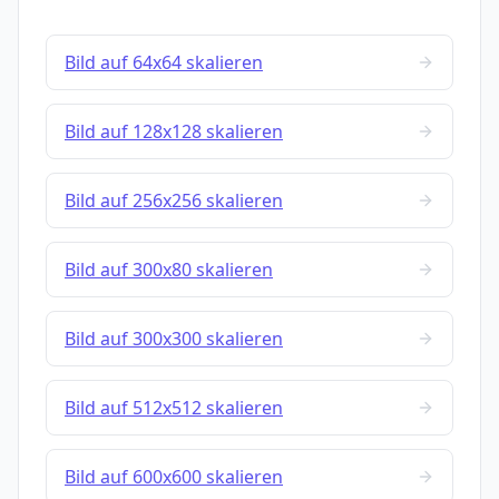
Bild auf 64x64 skalieren
Bild auf 128x128 skalieren
Bild auf 256x256 skalieren
Bild auf 300x80 skalieren
Bild auf 300x300 skalieren
Bild auf 512x512 skalieren
Bild auf 600x600 skalieren