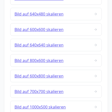
Bild auf 640x480 skalieren
Bild auf 600x600 skalieren
Bild auf 640x640 skalieren
Bild auf 800x600 skalieren
Bild auf 600x800 skalieren
Bild auf 700x700 skalieren
Bild auf 1000x500 skalieren