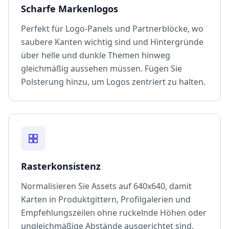
Scharfe Markenlogos
Perfekt für Logo-Panels und Partnerblöcke, wo
saubere Kanten wichtig sind und Hintergründe
über helle und dunkle Themen hinweg
gleichmäßig aussehen müssen. Fügen Sie
Polsterung hinzu, um Logos zentriert zu halten.
Rasterkonsistenz
Normalisieren Sie Assets auf 640x640, damit
Karten in Produktgittern, Profilgalerien und
Empfehlungszeilen ohne ruckelnde Höhen oder
ungleichmäßige Abstände ausgerichtet sind.