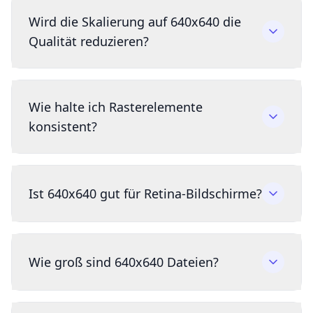
Wird die Skalierung auf 640x640 die
Qualität reduzieren?
Wie halte ich Rasterelemente
konsistent?
Ist 640x640 gut für Retina-Bildschirme?
Wie groß sind 640x640 Dateien?