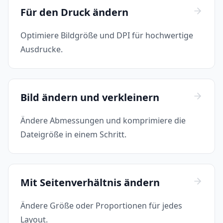
Für den Druck ändern
Optimiere Bildgröße und DPI für hochwertige
Ausdrucke.
Bild ändern und verkleinern
Ändere Abmessungen und komprimiere die
Dateigröße in einem Schritt.
Mit Seitenverhältnis ändern
Ändere Größe oder Proportionen für jedes
Layout.