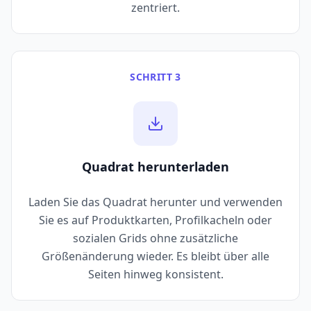
zentriert.
SCHRITT 3
Quadrat herunterladen
Laden Sie das Quadrat herunter und verwenden
Sie es auf Produktkarten, Profilkacheln oder
sozialen Grids ohne zusätzliche
Größenänderung wieder. Es bleibt über alle
Seiten hinweg konsistent.