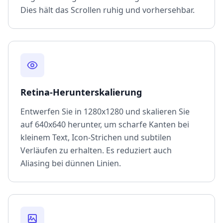
Dies hält das Scrollen ruhig und vorhersehbar.
Retina-Herunterskalierung
Entwerfen Sie in 1280x1280 und skalieren Sie
auf 640x640 herunter, um scharfe Kanten bei
kleinem Text, Icon-Strichen und subtilen
Verläufen zu erhalten. Es reduziert auch
Aliasing bei dünnen Linien.