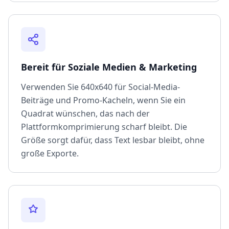
Bereit für Soziale Medien & Marketing
Verwenden Sie 640x640 für Social-Media-
Beiträge und Promo-Kacheln, wenn Sie ein
Quadrat wünschen, das nach der
Plattformkomprimierung scharf bleibt. Die
Größe sorgt dafür, dass Text lesbar bleibt, ohne
große Exporte.