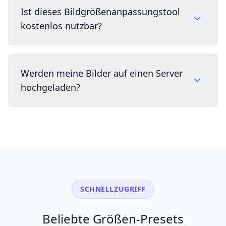
Ist dieses Bildgrößenanpassungstool
kostenlos nutzbar?
Werden meine Bilder auf einen Server
hochgeladen?
SCHNELLZUGRIFF
Beliebte Größen-Presets