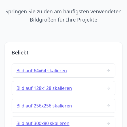
Springen Sie zu den am häufigsten verwendeten
Bildgrößen für Ihre Projekte
Beliebt
Bild auf 64x64 skalieren
Bild auf 128x128 skalieren
Bild auf 256x256 skalieren
Bild auf 300x80 skalieren