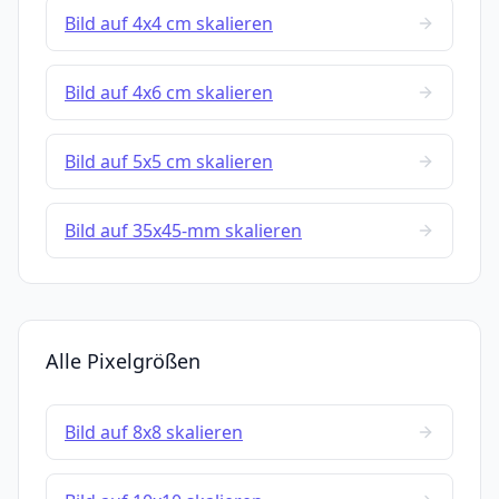
Bild auf 4x4 cm skalieren
Bild auf 4x6 cm skalieren
Bild auf 5x5 cm skalieren
Bild auf 35x45-mm skalieren
Alle Pixelgrößen
Bild auf 8x8 skalieren