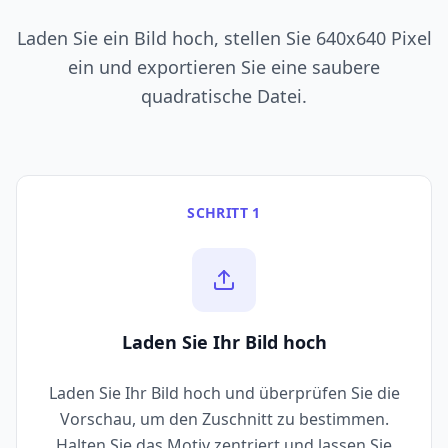
Laden Sie ein Bild hoch, stellen Sie 640x640 Pixel
ein und exportieren Sie eine saubere
quadratische Datei.
SCHRITT 1
Laden Sie Ihr Bild hoch
Laden Sie Ihr Bild hoch und überprüfen Sie die
Vorschau, um den Zuschnitt zu bestimmen.
Halten Sie das Motiv zentriert und lassen Sie