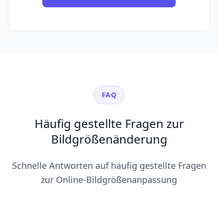
FAQ
Häufig gestellte Fragen zur
Bildgrößenänderung
Schnelle Antworten auf häufig gestellte Fragen
zur Online-Bildgrößenanpassung