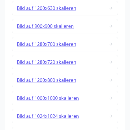
Bild auf 1200x630 skalieren
Bild auf 900x900 skalieren
Bild auf 1280x700 skalieren
Bild auf 1280x720 skalieren
Bild auf 1200x800 skalieren
Bild auf 1000x1000 skalieren
Bild auf 1024x1024 skalieren