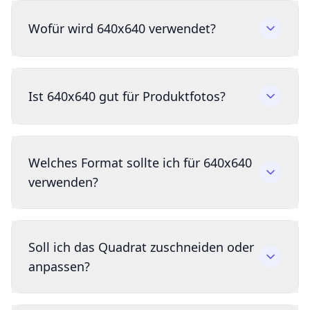
Wofür wird 640x640 verwendet?
Ist 640x640 gut für Produktfotos?
Welches Format sollte ich für 640x640
verwenden?
Soll ich das Quadrat zuschneiden oder
anpassen?