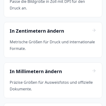
Passe die Bildgröße in Zoll mit DPI für den
Druck an.
In Zentimetern ändern
Metrische Größen für Druck und internationale
Formate.
In Millimetern ändern
Präzise Größen für Ausweisfotos und offizielle
Dokumente.