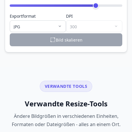
Exportformat
DPI
Bild skalieren
VERWANDTE TOOLS
Verwandte Resize-Tools
Ändere Bildgrößen in verschiedenen Einheiten,
Formaten oder Dateigrößen - alles an einem Ort.