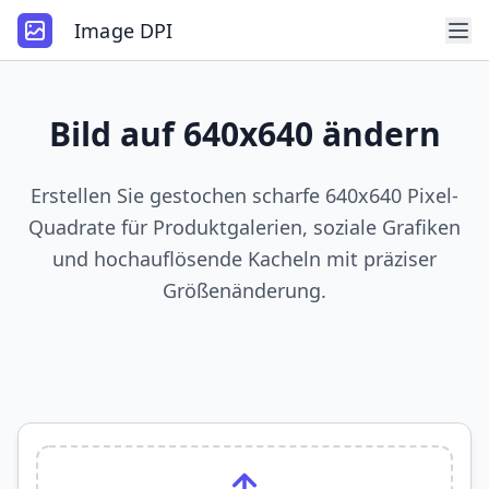
Image DPI
Bild auf 640x640 ändern
Erstellen Sie gestochen scharfe 640x640 Pixel-
Quadrate für Produktgalerien, soziale Grafiken
und hochauflösende Kacheln mit präziser
Größenänderung.