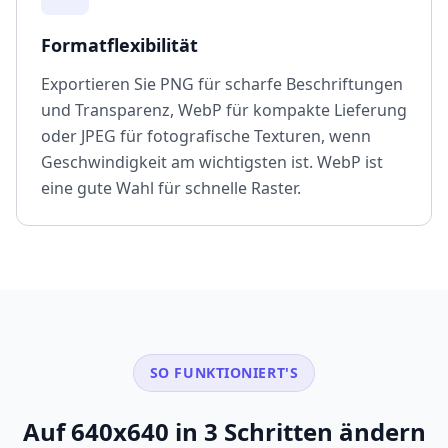
Formatflexibilität
Exportieren Sie PNG für scharfe Beschriftungen
und Transparenz, WebP für kompakte Lieferung
oder JPEG für fotografische Texturen, wenn
Geschwindigkeit am wichtigsten ist. WebP ist
eine gute Wahl für schnelle Raster.
SO FUNKTIONIERT'S
Auf 640x640 in 3 Schritten ändern