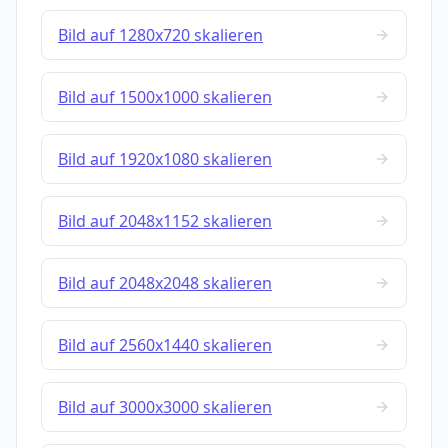
Bild auf 1280x720 skalieren
Bild auf 1500x1000 skalieren
Bild auf 1920x1080 skalieren
Bild auf 2048x1152 skalieren
Bild auf 2048x2048 skalieren
Bild auf 2560x1440 skalieren
Bild auf 3000x3000 skalieren