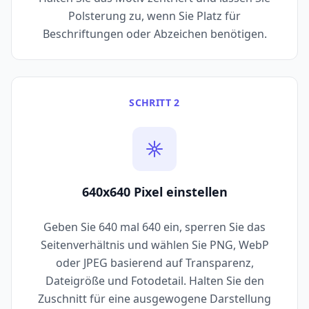
Polsterung zu, wenn Sie Platz für
Beschriftungen oder Abzeichen benötigen.
SCHRITT 2
640x640 Pixel einstellen
Geben Sie 640 mal 640 ein, sperren Sie das
Seitenverhältnis und wählen Sie PNG, WebP
oder JPEG basierend auf Transparenz,
Dateigröße und Fotodetail. Halten Sie den
Zuschnitt für eine ausgewogene Darstellung