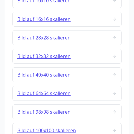
Bild auf 10x10 skalieren
Bild auf 16x16 skalieren
Bild auf 28x28 skalieren
Bild auf 32x32 skalieren
Bild auf 40x40 skalieren
Bild auf 64x64 skalieren
Bild auf 98x98 skalieren
Bild auf 100x100 skalieren