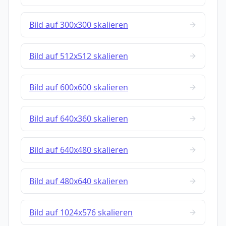
Bild auf 300x300 skalieren
Bild auf 512x512 skalieren
Bild auf 600x600 skalieren
Bild auf 640x360 skalieren
Bild auf 640x480 skalieren
Bild auf 480x640 skalieren
Bild auf 1024x576 skalieren