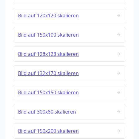
Bild auf 120x120 skalieren
Bild auf 150x100 skalieren
Bild auf 128x128 skalieren
Bild auf 132x170 skalieren
Bild auf 150x150 skalieren
Bild auf 300x80 skalieren
Bild auf 150x200 skalieren