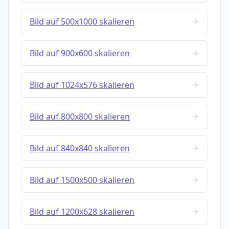
Bild auf 500x1000 skalieren
Bild auf 900x600 skalieren
Bild auf 1024x576 skalieren
Bild auf 800x800 skalieren
Bild auf 840x840 skalieren
Bild auf 1500x500 skalieren
Bild auf 1200x628 skalieren