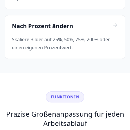
Nach Prozent ändern
Skaliere Bilder auf 25%, 50%, 75%, 200% oder
einen eigenen Prozentwert.
FUNKTIONEN
Präzise Größenanpassung für jeden
Arbeitsablauf