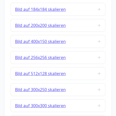
Bild auf 184x184 skalieren
Bild auf 200x200 skalieren
Bild auf 400x150 skalieren
Bild auf 256x256 skalieren
Bild auf 512x128 skalieren
Bild auf 300x250 skalieren
Bild auf 300x300 skalieren