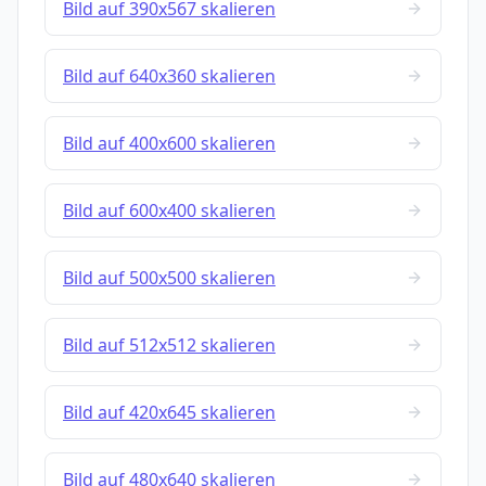
Bild auf 390x567 skalieren
Bild auf 640x360 skalieren
Bild auf 400x600 skalieren
Bild auf 600x400 skalieren
Bild auf 500x500 skalieren
Bild auf 512x512 skalieren
Bild auf 420x645 skalieren
Bild auf 480x640 skalieren