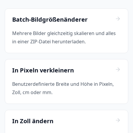
Batch-Bildgrößenänderer
Mehrere Bilder gleichzeitig skalieren und alles
in einer ZIP-Datei herunterladen.
In Pixeln verkleinern
Benutzerdefinierte Breite und Höhe in Pixeln,
Zoll, cm oder mm.
In Zoll ändern