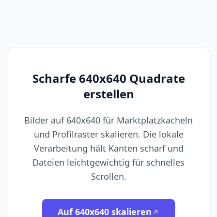
Scharfe 640x640 Quadrate
erstellen
Bilder auf 640x640 für Marktplatzkacheln
und Profilraster skalieren. Die lokale
Verarbeitung hält Kanten scharf und
Dateien leichtgewichtig für schnelles
Scrollen.
Auf 640x640 skalieren