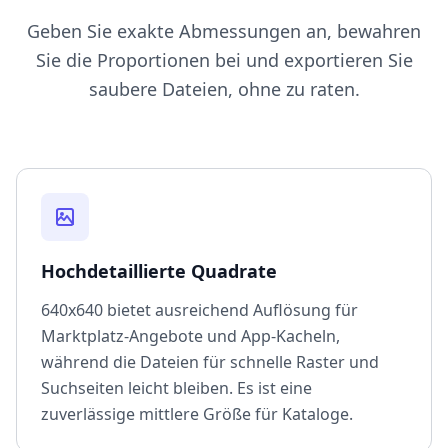
Geben Sie exakte Abmessungen an, bewahren
Sie die Proportionen bei und exportieren Sie
saubere Dateien, ohne zu raten.
Hochdetaillierte Quadrate
640x640 bietet ausreichend Auflösung für
Marktplatz-Angebote und App-Kacheln,
während die Dateien für schnelle Raster und
Suchseiten leicht bleiben. Es ist eine
zuverlässige mittlere Größe für Kataloge.