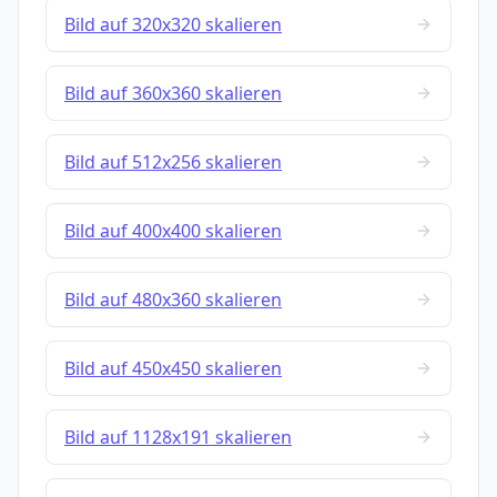
Bild auf 320x320 skalieren
Bild auf 360x360 skalieren
Bild auf 512x256 skalieren
Bild auf 400x400 skalieren
Bild auf 480x360 skalieren
Bild auf 450x450 skalieren
Bild auf 1128x191 skalieren