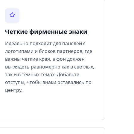
Четкие фирменные знаки
Идеально подходит для панелей с
логотипами и блоков партнеров, где
важны четкие края, а фон должен
выглядеть равномерно как в светлых,
так и в темных темах. Добавьте
отступы, чтобы знаки оставались по
центру.