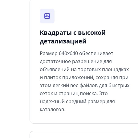
Квадраты с высокой
детализацией
Размер 640x640 обеспечивает
достаточное разрешение для
объявлений на торговых площадках
и плиток приложений, сохраняя при
этом легкий вес файлов для быстрых
сеток и страниц поиска. Это
надежный средний размер для
каталогов.