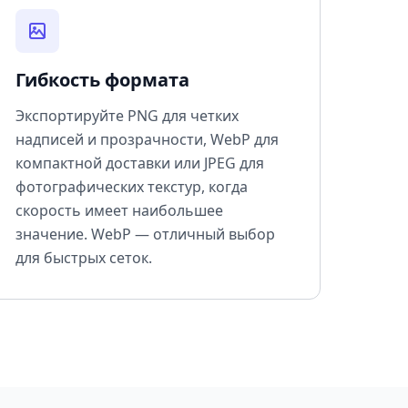
Гибкость формата
Экспортируйте PNG для четких
надписей и прозрачности, WebP для
компактной доставки или JPEG для
фотографических текстур, когда
скорость имеет наибольшее
значение. WebP — отличный выбор
для быстрых сеток.