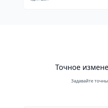
Точное измене
Задавайте точны