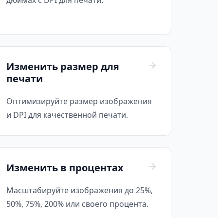
дюймах с DPI для печати.
Изменить размер для
печати
Оптимизируйте размер изображения
и DPI для качественной печати.
Изменить в процентах
Масштабируйте изображения до 25%,
50%, 75%, 200% или своего процента.