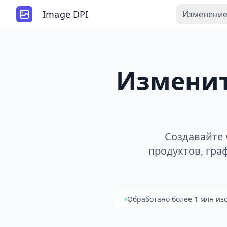
Image DPI
Изменение
Изменит
Создавайте 
продуктов, гра
Обработано более 1 млн и