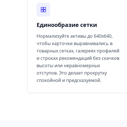
Единообразие сетки
Нормализуйте активы до 640x640,
чтобы карточки выравнивались в
товарных сетках, галереях профилей
и строках рекомендаций без скачков
высоты или неравномерных
отступов. Это делает прокрутку
спокойной и предсказуемой.