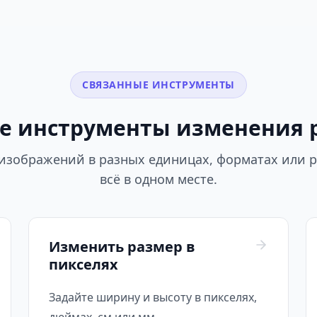
СВЯЗАННЫЕ ИНСТРУМЕНТЫ
е инструменты изменения 
изображений в разных единицах, форматах или 
всё в одном месте.
Изменить размер в
пикселях
Задайте ширину и высоту в пикселях,