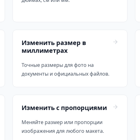
дюймах, см или мм.
Изменить размер в
миллиметрах
Точные размеры для фото на
документы и официальных файлов.
Изменить с пропорциями
Меняйте размер или пропорции
изображения для любого макета.