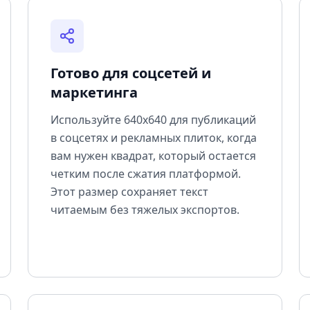
Готово для соцсетей и
маркетинга
Используйте 640x640 для публикаций
в соцсетях и рекламных плиток, когда
вам нужен квадрат, который остается
четким после сжатия платформой.
Этот размер сохраняет текст
читаемым без тяжелых экспортов.