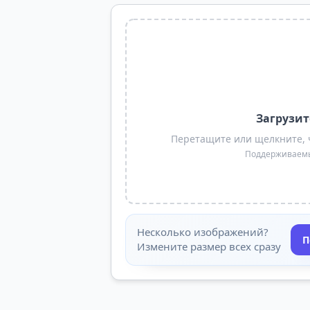
Загрузит
Перетащите или щелкните, 
Поддерживаемые
Несколько изображений?
П
Измените размер всех сразу