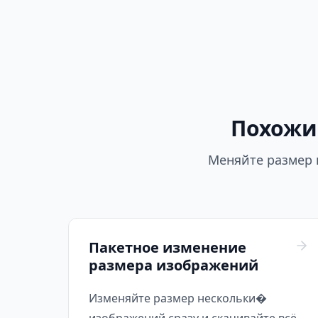
Похожи
Меняйте размер 
Пакетное изменение
размера изображений
Изменяйте размер нескольки�