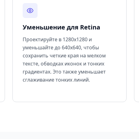
Уменьшение для Retina
Проектируйте в 1280x1280 и
уменьшайте до 640x640, чтобы
сохранить четкие края на мелком
тексте, обводках иконок и тонких
градиентах. Это также уменьшает
сглаживание тонких линий.