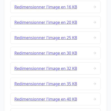
Redimensionner l'image en 16 KB
Redimensionner l'image en 20 KB
Redimensionner l'image en 25 KB
Redimensionner l'image en 30 KB
Redimensionner l'image en 32 KB
Redimensionner l'image en 35 KB
Redimensionner l'image en 40 KB