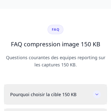
FAQ
FAQ compression image 150 KB
Questions courantes des equipes reporting sur
les captures 150 KB.
Pourquoi choisir la cible 150 KB