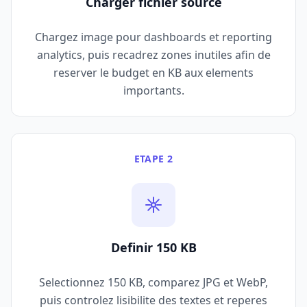
Charger fichier source
Chargez image pour dashboards et reporting
analytics, puis recadrez zones inutiles afin de
reserver le budget en KB aux elements
importants.
ETAPE 2
Definir 150 KB
Selectionnez 150 KB, comparez JPG et WebP,
puis controlez lisibilite des textes et reperes