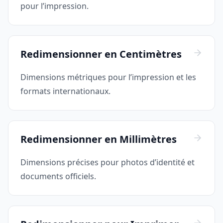
pour l’impression.
Redimensionner en Centimètres
Dimensions métriques pour l’impression et les
formats internationaux.
Redimensionner en Millimètres
Dimensions précises pour photos d’identité et
documents officiels.