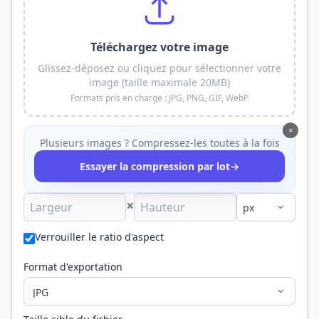
Téléchargez votre image
Glissez-déposez ou cliquez pour sélectionner votre
image (taille maximale 20MB)
Formats pris en charge : JPG, PNG, GIF, WebP
×
Plusieurs images ? Compressez-les toutes à la fois
→
Essayer la compression par lot
×
Verrouiller le ratio d'aspect
Format d'exportation