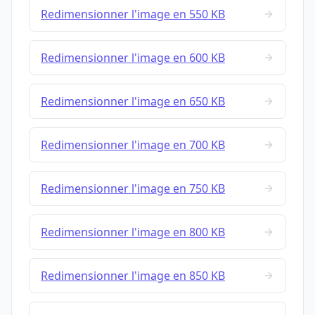
Redimensionner l'image en 550 KB
Redimensionner l'image en 600 KB
Redimensionner l'image en 650 KB
Redimensionner l'image en 700 KB
Redimensionner l'image en 750 KB
Redimensionner l'image en 800 KB
Redimensionner l'image en 850 KB