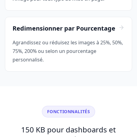
Redimensionner par Pourcentage
Agrandissez ou réduisez les images à 25%, 50%,
75%, 200% ou selon un pourcentage
personnalisé.
FONCTIONNALITÉS
150 KB pour dashboards et