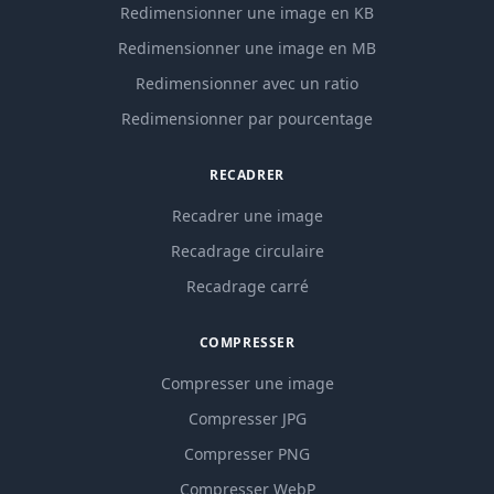
Redimensionner une image en KB
Redimensionner une image en MB
Redimensionner avec un ratio
Redimensionner par pourcentage
RECADRER
Recadrer une image
Recadrage circulaire
Recadrage carré
COMPRESSER
Compresser une image
Compresser JPG
Compresser PNG
Compresser WebP