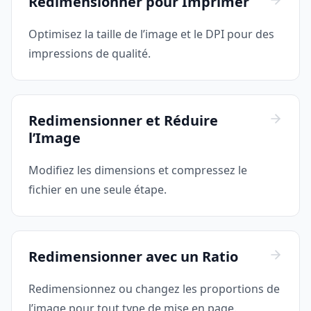
Redimensionner pour Imprimer
Optimisez la taille de l’image et le DPI pour des
impressions de qualité.
Redimensionner et Réduire
l’Image
Modifiez les dimensions et compressez le
fichier en une seule étape.
Redimensionner avec un Ratio
Redimensionnez ou changez les proportions de
l’image pour tout type de mise en page.