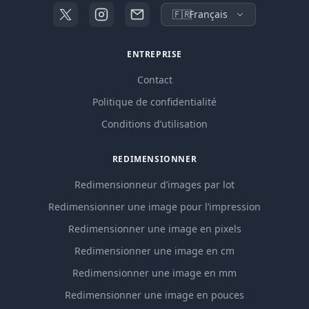
🇫🇷
Français
ENTREPRISE
Contact
Politique de confidentialité
Conditions d’utilisation
REDIMENSIONNER
Redimensionneur d’images par lot
Redimensionner une image pour l’impression
Redimensionner une image en pixels
Redimensionner une image en cm
Redimensionner une image en mm
Redimensionner une image en pouces