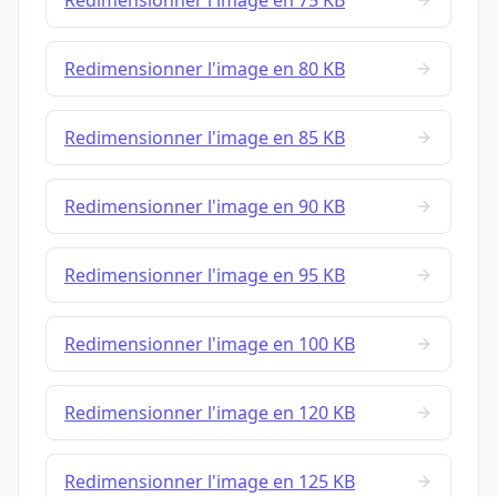
Redimensionner l'image en 75 KB
Redimensionner l'image en 80 KB
Redimensionner l'image en 85 KB
Redimensionner l'image en 90 KB
Redimensionner l'image en 95 KB
Redimensionner l'image en 100 KB
Redimensionner l'image en 120 KB
Redimensionner l'image en 125 KB