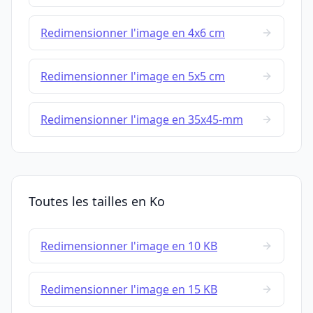
Redimensionner l'image en 4x6 cm
Redimensionner l'image en 5x5 cm
Redimensionner l'image en 35x45-mm
Toutes les tailles en Ko
Redimensionner l'image en 10 KB
Redimensionner l'image en 15 KB