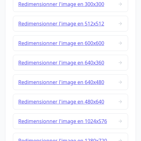
Redimensionner l'image en 300x300
Redimensionner l'image en 512x512
Redimensionner l'image en 600x600
Redimensionner l'image en 640x360
Redimensionner l'image en 640x480
Redimensionner l'image en 480x640
Redimensionner l'image en 1024x576
Redimensionner l'image en 1280x720