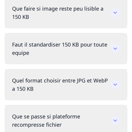
Que faire si image reste peu lisible a
150 KB
Faut il standardiser 150 KB pour toute
equipe
Quel format choisir entre JPG et WebP
a 150 KB
Que se passe si plateforme
recompresse fichier