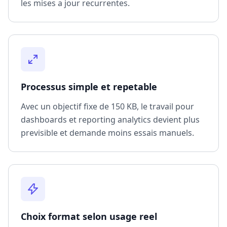
les mises a jour recurrentes.
Processus simple et repetable
Avec un objectif fixe de 150 KB, le travail pour
dashboards et reporting analytics devient plus
previsible et demande moins essais manuels.
Choix format selon usage reel