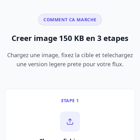
COMMENT CA MARCHE
Creer image 150 KB en 3 etapes
Chargez une image, fixez la cible et telechargez
une version legere prete pour votre flux.
ETAPE 1