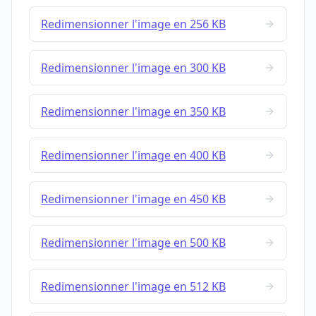
Redimensionner l'image en 256 KB
Redimensionner l'image en 300 KB
Redimensionner l'image en 350 KB
Redimensionner l'image en 400 KB
Redimensionner l'image en 450 KB
Redimensionner l'image en 500 KB
Redimensionner l'image en 512 KB