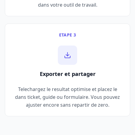
dans votre outil de travail.
ETAPE 3
Exporter et partager
Telechargez le resultat optimise et placez le
dans ticket, guide ou formulaire. Vous pouvez
ajuster encore sans repartir de zero.