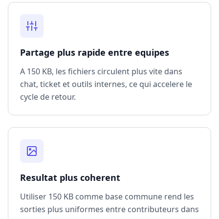
Partage plus rapide entre equipes
A 150 KB, les fichiers circulent plus vite dans
chat, ticket et outils internes, ce qui accelere le
cycle de retour.
Resultat plus coherent
Utiliser 150 KB comme base commune rend les
sorties plus uniformes entre contributeurs dans