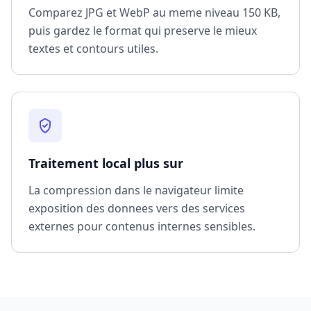
Comparez JPG et WebP au meme niveau 150 KB,
puis gardez le format qui preserve le mieux
textes et contours utiles.
Traitement local plus sur
La compression dans le navigateur limite
exposition des donnees vers des services
externes pour contenus internes sensibles.