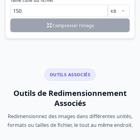
Taille cible du fichier
Compresser l’image
OUTILS ASSOCIÉS
Outils de Redimensionnement
Associés
Redimensionnez des images dans différentes unités,
formats ou tailles de fichier, le tout au même endroit.