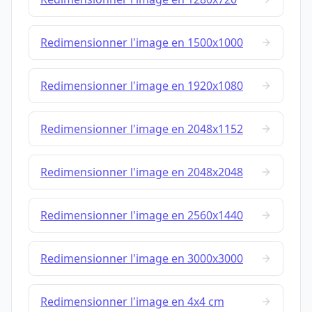
Redimensionner l'image en 1500x1000
Redimensionner l'image en 1920x1080
Redimensionner l'image en 2048x1152
Redimensionner l'image en 2048x2048
Redimensionner l'image en 2560x1440
Redimensionner l'image en 3000x3000
Redimensionner l'image en 4x4 cm