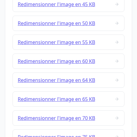
Redimensionner l'image en 45 KB
Redimensionner l'image en 50 KB
Redimensionner l'image en 55 KB
Redimensionner l'image en 60 KB
Redimensionner l'image en 64 KB
Redimensionner l'image en 65 KB
Redimensionner l'image en 70 KB