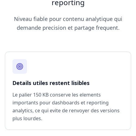
reporting
Niveau fiable pour contenu analytique qui
demande precision et partage frequent.
Details utiles restent lisibles
Le palier 150 KB conserve les elements
importants pour dashboards et reporting
analytics, ce qui evite de renvoyer des versions
plus lourdes.