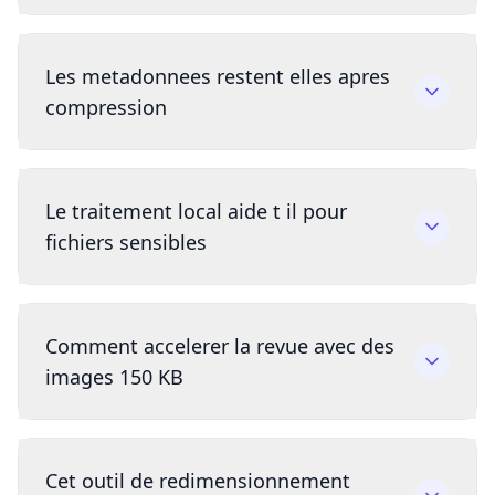
Les metadonnees restent elles apres
compression
Le traitement local aide t il pour
fichiers sensibles
Comment accelerer la revue avec des
images 150 KB
Cet outil de redimensionnement