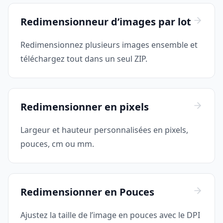
Redimensionneur d’images par lot
Redimensionnez plusieurs images ensemble et
téléchargez tout dans un seul ZIP.
Redimensionner en pixels
Largeur et hauteur personnalisées en pixels,
pouces, cm ou mm.
Redimensionner en Pouces
Ajustez la taille de l’image en pouces avec le DPI