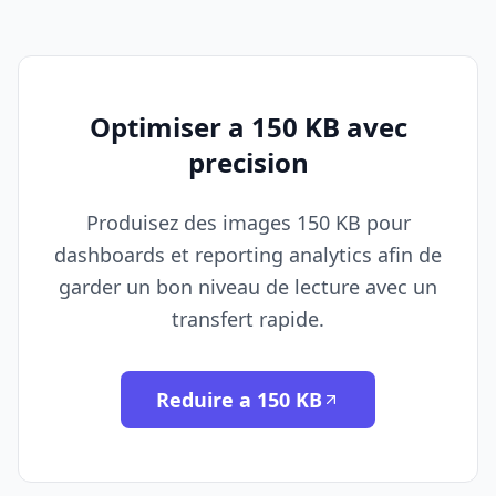
Optimiser a 150 KB avec
precision
Produisez des images 150 KB pour
dashboards et reporting analytics afin de
garder un bon niveau de lecture avec un
transfert rapide.
Reduire a 150 KB