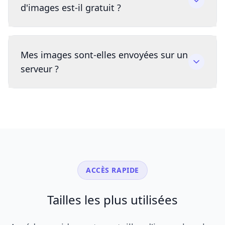
d'images est-il gratuit ?
Mes images sont-elles envoyées sur un
serveur ?
ACCÈS RAPIDE
Tailles les plus utilisées