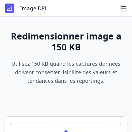
Image DPI
Redimensionner image a
150 KB
Utilisez 150 KB quand les captures donnees
doivent conserver lisibilite des valeurs et
tendances dans les reportings.