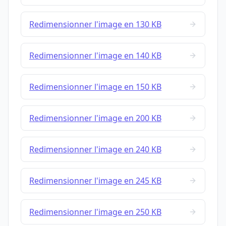
Redimensionner l'image en 130 KB
Redimensionner l'image en 140 KB
Redimensionner l'image en 150 KB
Redimensionner l'image en 200 KB
Redimensionner l'image en 240 KB
Redimensionner l'image en 245 KB
Redimensionner l'image en 250 KB