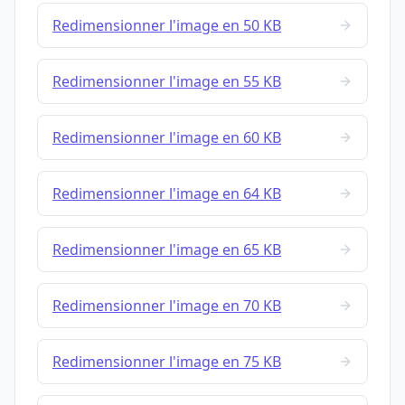
Redimensionner l'image en 50 KB
Redimensionner l'image en 55 KB
Redimensionner l'image en 60 KB
Redimensionner l'image en 64 KB
Redimensionner l'image en 65 KB
Redimensionner l'image en 70 KB
Redimensionner l'image en 75 KB