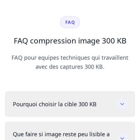
FAQ
FAQ compression image 300 KB
FAQ pour equipes techniques qui travaillent
avec des captures 300 KB.
Pourquoi choisir la cible 300 KB
Que faire si image reste peu lisible a