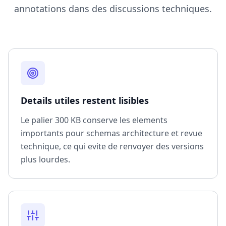
annotations dans des discussions techniques.
Details utiles restent lisibles
Le palier 300 KB conserve les elements
importants pour schemas architecture et revue
technique, ce qui evite de renvoyer des versions
plus lourdes.