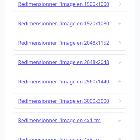
Redimensionner l'image en 1500x1000
Redimensionner l'image en 1920x1080
Redimensionner l'image en 2048x1152
Redimensionner l'image en 2048x2048
Redimensionner l'image en 2560x1440
Redimensionner l'image en 3000x3000
Redimensionner l'image en 4x4 cm
Redimensionner l'image en 4x6 cm