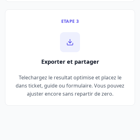
ETAPE 3
Exporter et partager
Telechargez le resultat optimise et placez le
dans ticket, guide ou formulaire. Vous pouvez
ajuster encore sans repartir de zero.