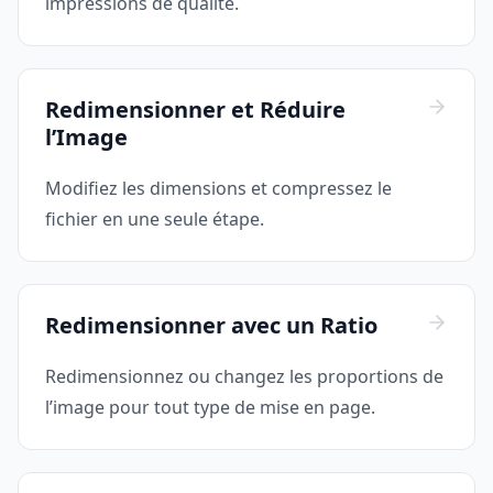
impressions de qualité.
Redimensionner et Réduire
l’Image
Modifiez les dimensions et compressez le
fichier en une seule étape.
Redimensionner avec un Ratio
Redimensionnez ou changez les proportions de
l’image pour tout type de mise en page.