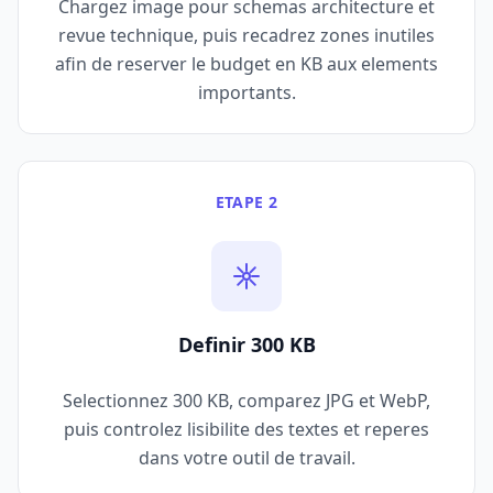
Chargez image pour schemas architecture et
revue technique, puis recadrez zones inutiles
afin de reserver le budget en KB aux elements
importants.
ETAPE 2
Definir 300 KB
Selectionnez 300 KB, comparez JPG et WebP,
puis controlez lisibilite des textes et reperes
dans votre outil de travail.