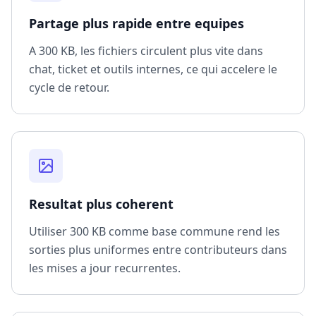
Partage plus rapide entre equipes
A 300 KB, les fichiers circulent plus vite dans
chat, ticket et outils internes, ce qui accelere le
cycle de retour.
Resultat plus coherent
Utiliser 300 KB comme base commune rend les
sorties plus uniformes entre contributeurs dans
les mises a jour recurrentes.