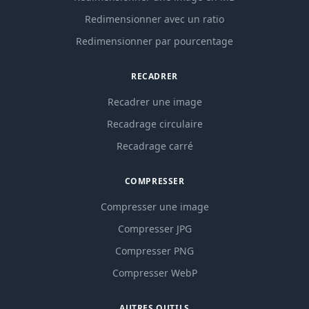
Redimensionner avec un ratio
Redimensionner par pourcentage
RECADRER
Recadrer une image
Recadrage circulaire
Recadrage carré
COMPRESSER
Compresser une image
Compresser JPG
Compresser PNG
Compresser WebP
AUTRES OUTILS