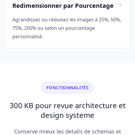
Redimensionner par Pourcentage
Agrandissez ou réduisez les images à 25%, 50%,
75%, 200% ou selon un pourcentage
personnalisé.
FONCTIONNALITÉS
300 KB pour revue architecture et
design systeme
Conserve mieux les details de schemas et