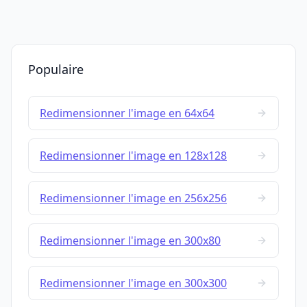
Populaire
Redimensionner l'image en 64x64
Redimensionner l'image en 128x128
Redimensionner l'image en 256x256
Redimensionner l'image en 300x80
Redimensionner l'image en 300x300