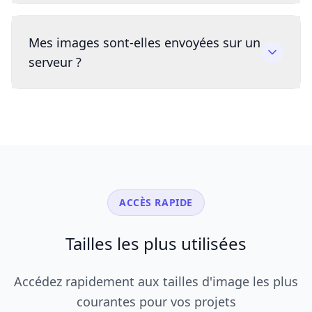
Mes images sont-elles envoyées sur un
serveur ?
ACCÈS RAPIDE
Tailles les plus utilisées
Accédez rapidement aux tailles d'image les plus
courantes pour vos projets