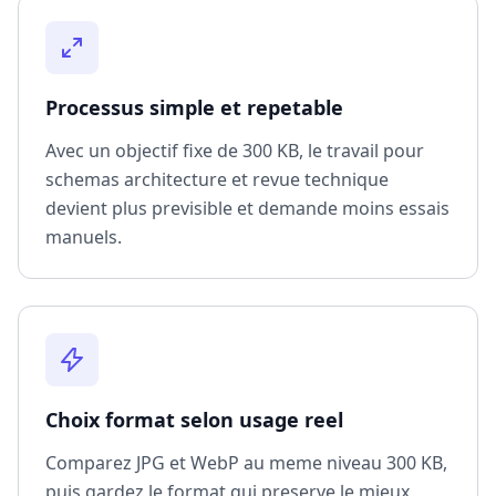
Processus simple et repetable
Avec un objectif fixe de 300 KB, le travail pour
schemas architecture et revue technique
devient plus previsible et demande moins essais
manuels.
Choix format selon usage reel
Comparez JPG et WebP au meme niveau 300 KB,
puis gardez le format qui preserve le mieux