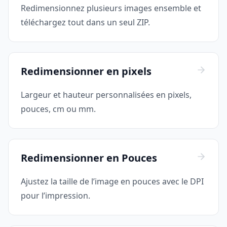
Redimensionnez plusieurs images ensemble et
téléchargez tout dans un seul ZIP.
Redimensionner en pixels
Largeur et hauteur personnalisées en pixels,
pouces, cm ou mm.
Redimensionner en Pouces
Ajustez la taille de l’image en pouces avec le DPI
pour l’impression.