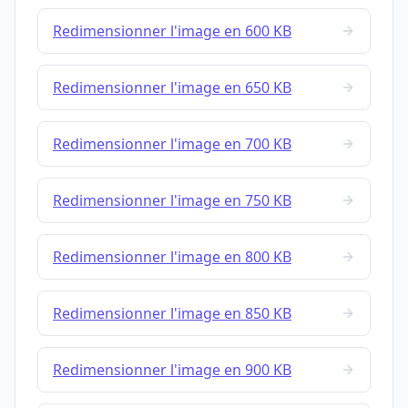
Redimensionner l'image en 600 KB
Redimensionner l'image en 650 KB
Redimensionner l'image en 700 KB
Redimensionner l'image en 750 KB
Redimensionner l'image en 800 KB
Redimensionner l'image en 850 KB
Redimensionner l'image en 900 KB