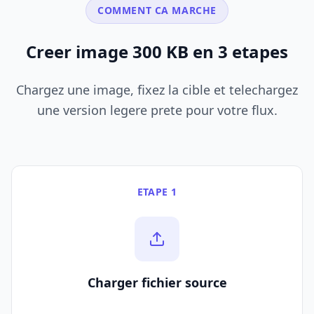
COMMENT CA MARCHE
Creer image 300 KB en 3 etapes
Chargez une image, fixez la cible et telechargez
une version legere prete pour votre flux.
ETAPE 1
Charger fichier source