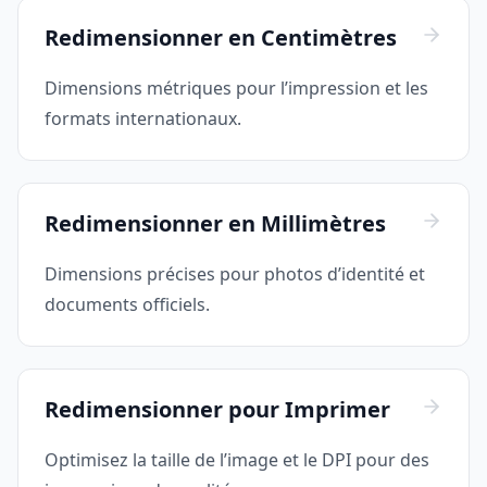
Redimensionner en Centimètres
Dimensions métriques pour l’impression et les
formats internationaux.
Redimensionner en Millimètres
Dimensions précises pour photos d’identité et
documents officiels.
Redimensionner pour Imprimer
Optimisez la taille de l’image et le DPI pour des