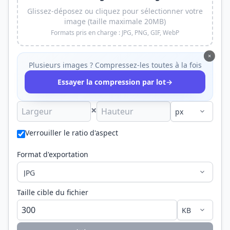
Glissez-déposez ou cliquez pour sélectionner votre
image (taille maximale 20MB)
Formats pris en charge : JPG, PNG, GIF, WebP
×
Plusieurs images ? Compressez-les toutes à la fois
→
Essayer la compression par lot
×
Verrouiller le ratio d'aspect
Format d'exportation
Taille cible du fichier