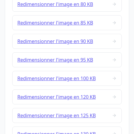
Redimensionner l'image en 80 KB
Redimensionner l'image en 85 KB
Redimensionner l'image en 90 KB
Redimensionner l'image en 95 KB
Redimensionner l'image en 100 KB
Redimensionner l'image en 120 KB
Redimensionner l'image en 125 KB