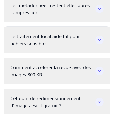
Les metadonnees restent elles apres
compression
Le traitement local aide t il pour
fichiers sensibles
Comment accelerer la revue avec des
images 300 KB
Cet outil de redimensionnement
d'images est-il gratuit ?