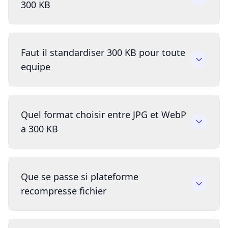
300 KB
Faut il standardiser 300 KB pour toute
equipe
Quel format choisir entre JPG et WebP
a 300 KB
Que se passe si plateforme
recompresse fichier