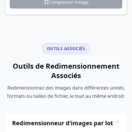
Compresser l’image
OUTILS ASSOCIÉS
Outils de Redimensionnement
Associés
Redimensionnez des images dans différentes unités,
formats ou tailles de fichier, le tout au même endroit.
Redimensionneur d’images par lot