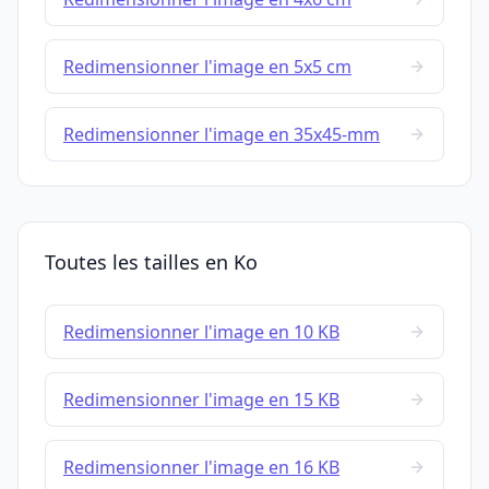
Redimensionner l'image en 5x5 cm
Redimensionner l'image en 35x45-mm
Toutes les tailles en Ko
Redimensionner l'image en 10 KB
Redimensionner l'image en 15 KB
Redimensionner l'image en 16 KB