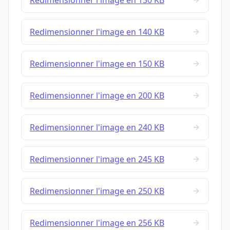
Redimensionner l'image en 130 KB
Redimensionner l'image en 140 KB
Redimensionner l'image en 150 KB
Redimensionner l'image en 200 KB
Redimensionner l'image en 240 KB
Redimensionner l'image en 245 KB
Redimensionner l'image en 250 KB
Redimensionner l'image en 256 KB