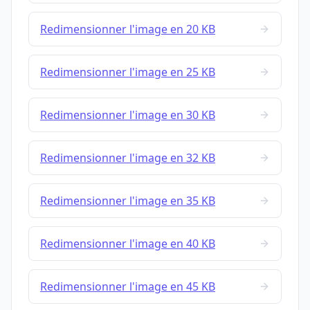
Redimensionner l'image en 20 KB
Redimensionner l'image en 25 KB
Redimensionner l'image en 30 KB
Redimensionner l'image en 32 KB
Redimensionner l'image en 35 KB
Redimensionner l'image en 40 KB
Redimensionner l'image en 45 KB