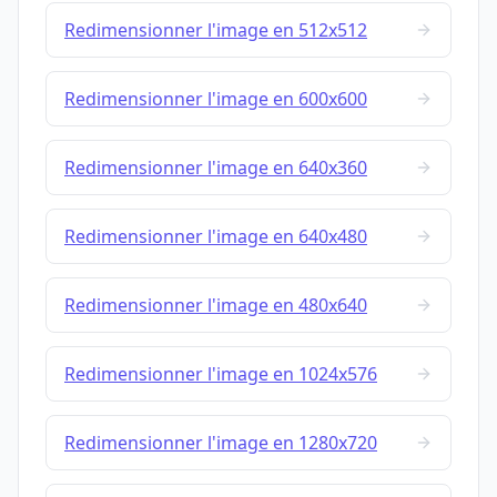
Redimensionner l'image en 512x512
Redimensionner l'image en 600x600
Redimensionner l'image en 640x360
Redimensionner l'image en 640x480
Redimensionner l'image en 480x640
Redimensionner l'image en 1024x576
Redimensionner l'image en 1280x720