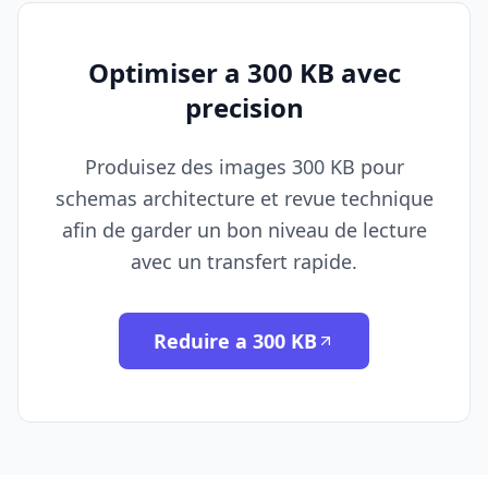
Optimiser a 300 KB avec
precision
Produisez des images 300 KB pour
schemas architecture et revue technique
afin de garder un bon niveau de lecture
avec un transfert rapide.
Reduire a 300 KB