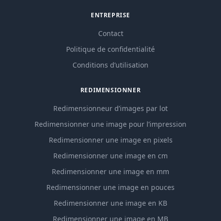
ENTREPRISE
Contact
Politique de confidentialité
Conditions d’utilisation
REDIMENSIONNER
Redimensionneur d’images par lot
Redimensionner une image pour l’impression
Redimensionner une image en pixels
Redimensionner une image en cm
Redimensionner une image en mm
Redimensionner une image en pouces
Redimensionner une image en KB
Redimensionner une image en MB