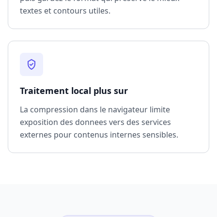
textes et contours utiles.
Traitement local plus sur
La compression dans le navigateur limite
exposition des donnees vers des services
externes pour contenus internes sensibles.