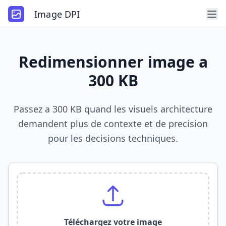
Image DPI
Redimensionner image a
300 KB
Passez a 300 KB quand les visuels architecture
demandent plus de contexte et de precision
pour les decisions techniques.
Téléchargez votre image