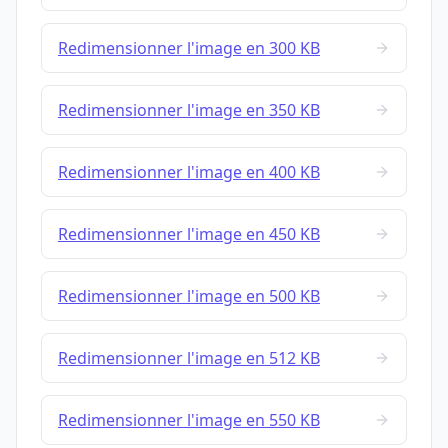
Redimensionner l'image en 300 KB
Redimensionner l'image en 350 KB
Redimensionner l'image en 400 KB
Redimensionner l'image en 450 KB
Redimensionner l'image en 500 KB
Redimensionner l'image en 512 KB
Redimensionner l'image en 550 KB