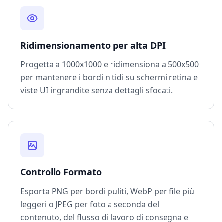
Ridimensionamento per alta DPI
Progetta a 1000x1000 e ridimensiona a 500x500
per mantenere i bordi nitidi su schermi retina e
viste UI ingrandite senza dettagli sfocati.
Controllo Formato
Esporta PNG per bordi puliti, WebP per file più
leggeri o JPEG per foto a seconda del
contenuto, del flusso di lavoro di consegna e