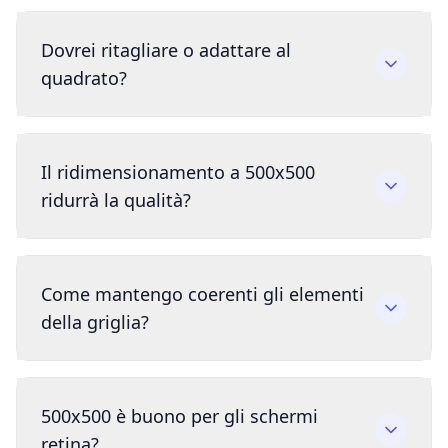
Dovrei ritagliare o adattare al
quadrato?
Il ridimensionamento a 500x500
ridurrà la qualità?
Come mantengo coerenti gli elementi
della griglia?
500x500 è buono per gli schermi
retina?