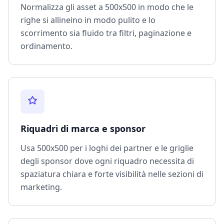
Normalizza gli asset a 500x500 in modo che le
righe si allineino in modo pulito e lo
scorrimento sia fluido tra filtri, paginazione e
ordinamento.
Riquadri di marca e sponsor
Usa 500x500 per i loghi dei partner e le griglie
degli sponsor dove ogni riquadro necessita di
spaziatura chiara e forte visibilità nelle sezioni di
marketing.