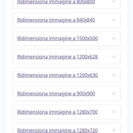
Ridimensiona immagine a 800x800
Ridimensiona immagine a 840x840
Ridimensiona immagine a 1500x500
Ridimensiona immagine a 1200x628
Ridimensiona immagine a 1200x630
Ridimensiona immagine a 900x900
Ridimensiona immagine a 1280x700
Ridimensiona immagine a 1280x720