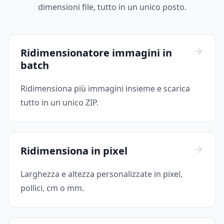
dimensioni file, tutto in un unico posto.
Ridimensionatore immagini in
batch
Ridimensiona più immagini insieme e scarica
tutto in un unico ZIP.
Ridimensiona in pixel
Larghezza e altezza personalizzate in pixel,
pollici, cm o mm.