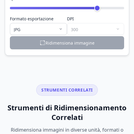
Formato esportazione
DPI
Ridimensiona immagine
STRUMENTI CORRELATI
Strumenti di Ridimensionamento
Correlati
Ridimensiona immagini in diverse unità, formati o