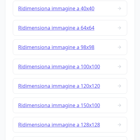
Ridimensiona immagine a 40x40
Ridimensiona immagine a 64x64
Ridimensiona immagine a 98x98
Ridimensiona immagine a 100x100
Ridimensiona immagine a 120x120
Ridimensiona immagine a 150x100
Ridimensiona immagine a 128x128