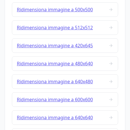
Ridimensiona immagine a 500x500
Ridimensiona immagine a 512x512
Ridimensiona immagine a 420x645
Ridimensiona immagine a 480x640
Ridimensiona immagine a 640x480
Ridimensiona immagine a 600x600
Ridimensiona immagine a 640x640