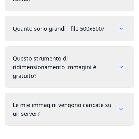
Quanto sono grandi i file 500x500?
Questo strumento di
ridimensionamento immagini è
gratuito?
Le mie immagini vengono caricate su
un server?