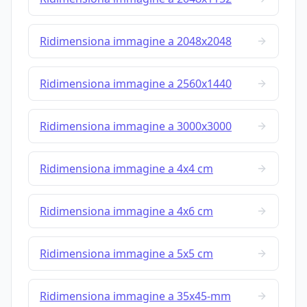
Ridimensiona immagine a 2048x2048
Ridimensiona immagine a 2560x1440
Ridimensiona immagine a 3000x3000
Ridimensiona immagine a 4x4 cm
Ridimensiona immagine a 4x6 cm
Ridimensiona immagine a 5x5 cm
Ridimensiona immagine a 35x45-mm