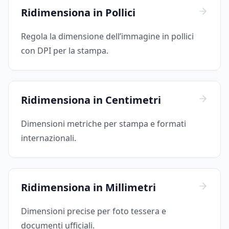
Ridimensiona in Pollici
Regola la dimensione dell’immagine in pollici
con DPI per la stampa.
Ridimensiona in Centimetri
Dimensioni metriche per stampa e formati
internazionali.
Ridimensiona in Millimetri
Dimensioni precise per foto tessera e
documenti ufficiali.