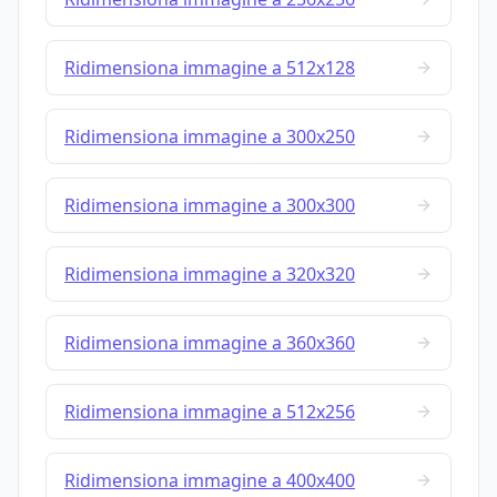
Ridimensiona immagine a 512x128
Ridimensiona immagine a 300x250
Ridimensiona immagine a 300x300
Ridimensiona immagine a 320x320
Ridimensiona immagine a 360x360
Ridimensiona immagine a 512x256
Ridimensiona immagine a 400x400