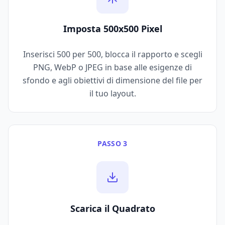
Imposta 500x500 Pixel
Inserisci 500 per 500, blocca il rapporto e scegli
PNG, WebP o JPEG in base alle esigenze di
sfondo e agli obiettivi di dimensione del file per
il tuo layout.
PASSO 3
Scarica il Quadrato