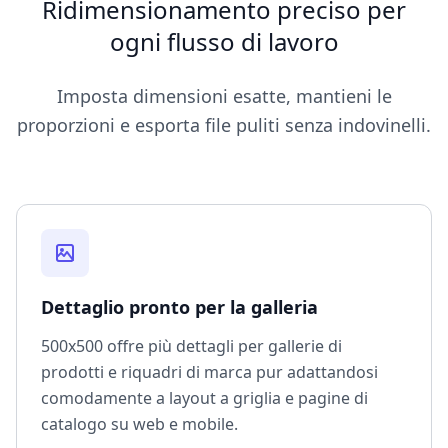
Ridimensionamento preciso per
ogni flusso di lavoro
Imposta dimensioni esatte, mantieni le
proporzioni e esporta file puliti senza indovinelli.
Dettaglio pronto per la galleria
500x500 offre più dettagli per gallerie di
prodotti e riquadri di marca pur adattandosi
comodamente a layout a griglia e pagine di
catalogo su web e mobile.