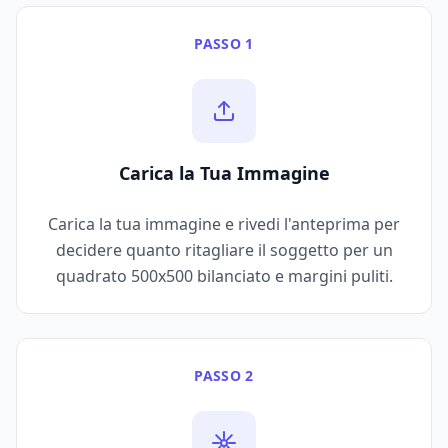
PASSO 1
Carica la Tua Immagine
Carica la tua immagine e rivedi l'anteprima per
decidere quanto ritagliare il soggetto per un
quadrato 500x500 bilanciato e margini puliti.
PASSO 2