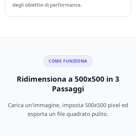
degli obiettivi di performance.
COME FUNZIONA
Ridimensiona a 500x500 in 3
Passaggi
Carica un'immagine, imposta 500x500 pixel ed
esporta un file quadrato pulito.