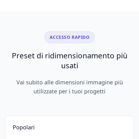
ACCESSO RAPIDO
Preset di ridimensionamento più
usati
Vai subito alle dimensioni immagine più
utilizzate per i tuoi progetti
Popolari