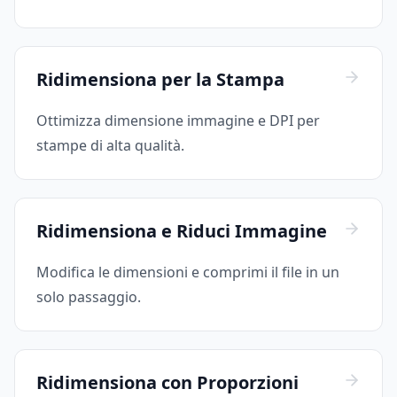
Ridimensiona per la Stampa
Ottimizza dimensione immagine e DPI per
stampe di alta qualità.
Ridimensiona e Riduci Immagine
Modifica le dimensioni e comprimi il file in un
solo passaggio.
Ridimensiona con Proporzioni