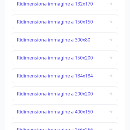
Ridimensiona immagine a 132x170
Ridimensiona immagine a 150x150
Ridimensiona immagine a 300x80
Ridimensiona immagine a 150x200
Ridimensiona immagine a 184x184
Ridimensiona immagine a 200x200
Ridimensiona immagine a 400x150
Ridimensiona immagine a 256x256