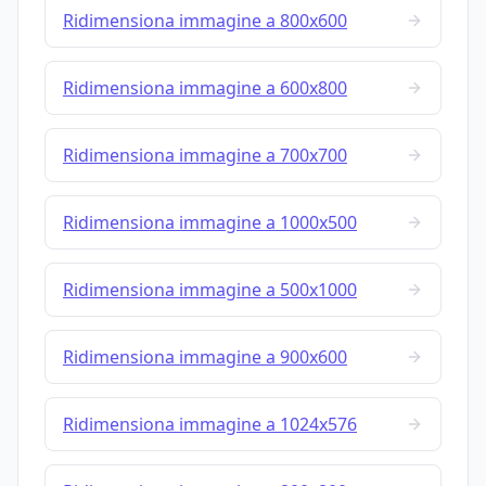
Ridimensiona immagine a 800x600
Ridimensiona immagine a 600x800
Ridimensiona immagine a 700x700
Ridimensiona immagine a 1000x500
Ridimensiona immagine a 500x1000
Ridimensiona immagine a 900x600
Ridimensiona immagine a 1024x576