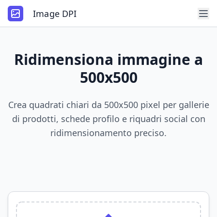
Image DPI
Ridimensiona immagine a
500x500
Crea quadrati chiari da 500x500 pixel per gallerie
di prodotti, schede profilo e riquadri social con
ridimensionamento preciso.