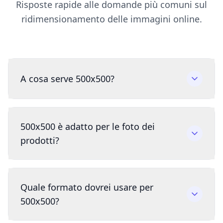
Risposte rapide alle domande più comuni sul
ridimensionamento delle immagini online.
A cosa serve 500x500?
500x500 è adatto per le foto dei
prodotti?
Quale formato dovrei usare per
500x500?