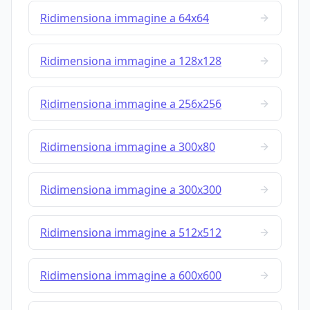
Ridimensiona immagine a 64x64
Ridimensiona immagine a 128x128
Ridimensiona immagine a 256x256
Ridimensiona immagine a 300x80
Ridimensiona immagine a 300x300
Ridimensiona immagine a 512x512
Ridimensiona immagine a 600x600