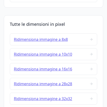
Tutte le dimensioni in pixel
Ridimensiona immagine a 8x8
Ridimensiona immagine a 10x10
Ridimensiona immagine a 16x16
Ridimensiona immagine a 28x28
Ridimensiona immagine a 32x32