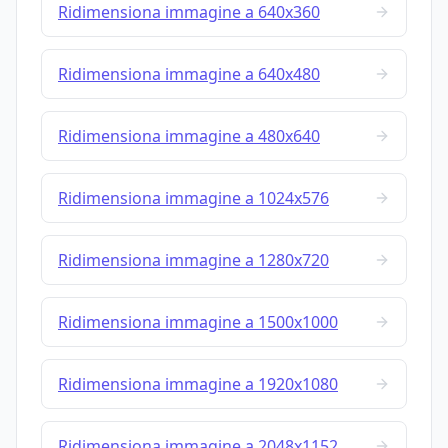
Ridimensiona immagine a 640x360
Ridimensiona immagine a 640x480
Ridimensiona immagine a 480x640
Ridimensiona immagine a 1024x576
Ridimensiona immagine a 1280x720
Ridimensiona immagine a 1500x1000
Ridimensiona immagine a 1920x1080
Ridimensiona immagine a 2048x1152