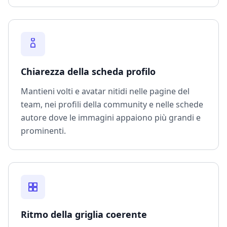
Chiarezza della scheda profilo
Mantieni volti e avatar nitidi nelle pagine del
team, nei profili della community e nelle schede
autore dove le immagini appaiono più grandi e
prominenti.
Ritmo della griglia coerente