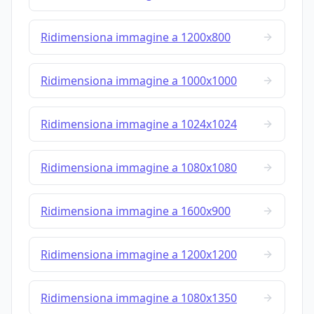
Ridimensiona immagine a 1200x800
Ridimensiona immagine a 1000x1000
Ridimensiona immagine a 1024x1024
Ridimensiona immagine a 1080x1080
Ridimensiona immagine a 1600x900
Ridimensiona immagine a 1200x1200
Ridimensiona immagine a 1080x1350