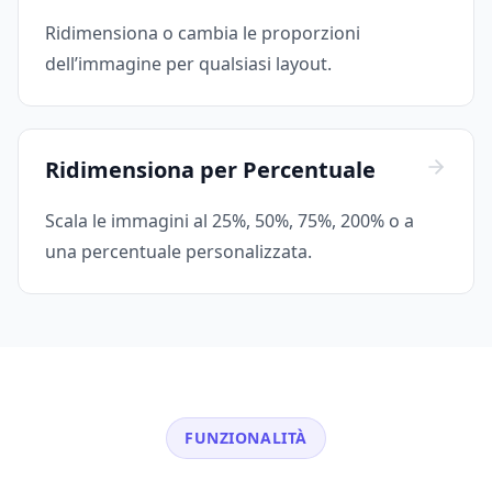
Ridimensiona o cambia le proporzioni
dell’immagine per qualsiasi layout.
Ridimensiona per Percentuale
Scala le immagini al 25%, 50%, 75%, 200% o a
una percentuale personalizzata.
FUNZIONALITÀ