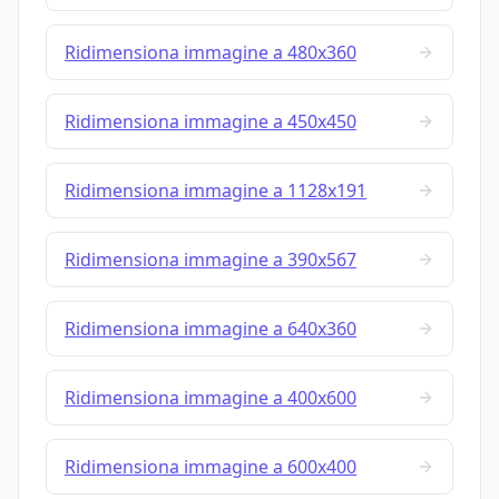
Ridimensiona immagine a 480x360
Ridimensiona immagine a 450x450
Ridimensiona immagine a 1128x191
Ridimensiona immagine a 390x567
Ridimensiona immagine a 640x360
Ridimensiona immagine a 400x600
Ridimensiona immagine a 600x400