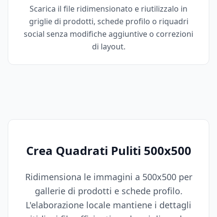
Scarica il file ridimensionato e riutilizzalo in
griglie di prodotti, schede profilo o riquadri
social senza modifiche aggiuntive o correzioni
di layout.
Crea Quadrati Puliti 500x500
Ridimensiona le immagini a 500x500 per
gallerie di prodotti e schede profilo.
L'elaborazione locale mantiene i dettagli