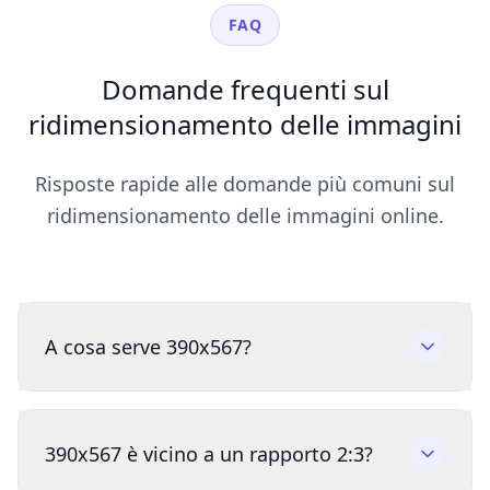
FAQ
Domande frequenti sul
ridimensionamento delle immagini
Risposte rapide alle domande più comuni sul
ridimensionamento delle immagini online.
A cosa serve 390x567?
390x567 è vicino a un rapporto 2:3?