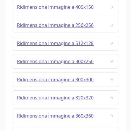
Ridimensiona immagine a 400x150
Ridimensiona immagine a 256x256
Ridimensiona immagine a 512x128
Ridimensiona immagine a 300x250
Ridimensiona immagine a 300x300
Ridimensiona immagine a 320x320
Ridimensiona immagine a 360x360