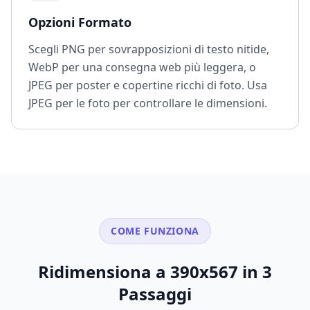
Opzioni Formato
Scegli PNG per sovrapposizioni di testo nitide,
WebP per una consegna web più leggera, o
JPEG per poster e copertine ricchi di foto. Usa
JPEG per le foto per controllare le dimensioni.
COME FUNZIONA
Ridimensiona a 390x567 in 3
Passaggi