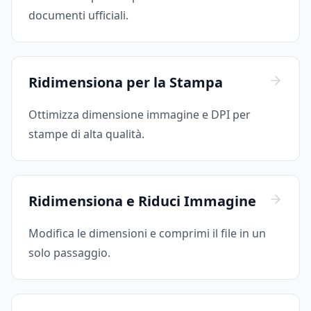
documenti ufficiali.
Ridimensiona per la Stampa
Ottimizza dimensione immagine e DPI per
stampe di alta qualità.
Ridimensiona e Riduci Immagine
Modifica le dimensioni e comprimi il file in un
solo passaggio.