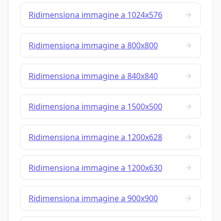
Ridimensiona immagine a 1024x576
Ridimensiona immagine a 800x800
Ridimensiona immagine a 840x840
Ridimensiona immagine a 1500x500
Ridimensiona immagine a 1200x628
Ridimensiona immagine a 1200x630
Ridimensiona immagine a 900x900