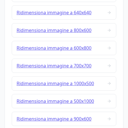
Ridimensiona immagine a 640x640
Ridimensiona immagine a 800x600
Ridimensiona immagine a 600x800
Ridimensiona immagine a 700x700
Ridimensiona immagine a 1000x500
Ridimensiona immagine a 500x1000
Ridimensiona immagine a 900x600