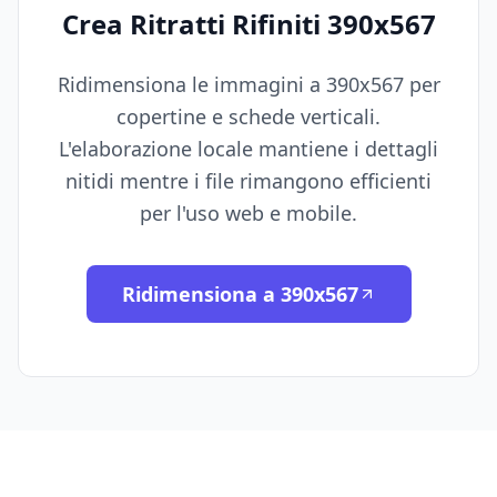
Crea Ritratti Rifiniti 390x567
Ridimensiona le immagini a 390x567 per
copertine e schede verticali.
L'elaborazione locale mantiene i dettagli
nitidi mentre i file rimangono efficienti
per l'uso web e mobile.
Ridimensiona a 390x567