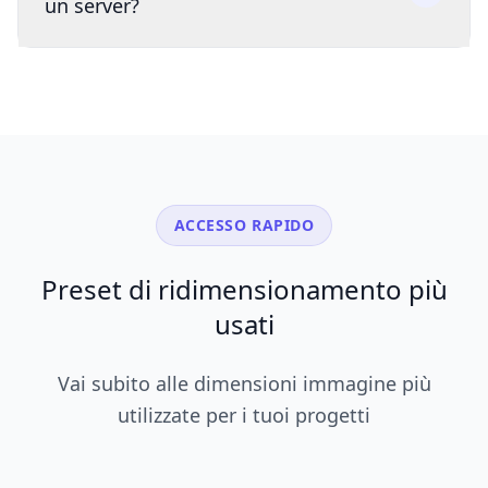
un server?
ACCESSO RAPIDO
Preset di ridimensionamento più
usati
Vai subito alle dimensioni immagine più
utilizzate per i tuoi progetti