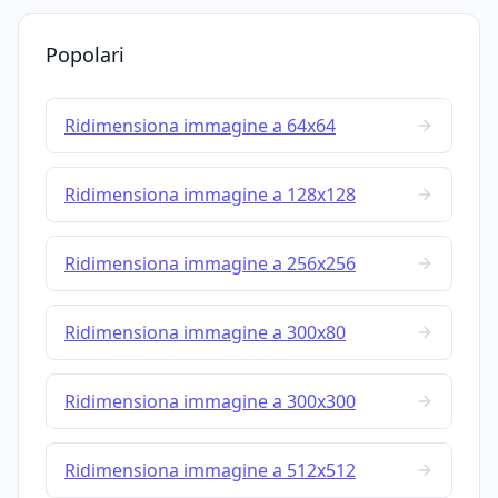
Popolari
Ridimensiona immagine a 64x64
Ridimensiona immagine a 128x128
Ridimensiona immagine a 256x256
Ridimensiona immagine a 300x80
Ridimensiona immagine a 300x300
Ridimensiona immagine a 512x512