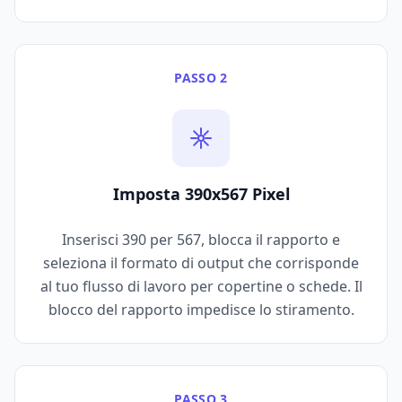
PASSO 2
Imposta 390x567 Pixel
Inserisci 390 per 567, blocca il rapporto e
seleziona il formato di output che corrisponde
al tuo flusso di lavoro per copertine o schede. Il
blocco del rapporto impedisce lo stiramento.
PASSO 3