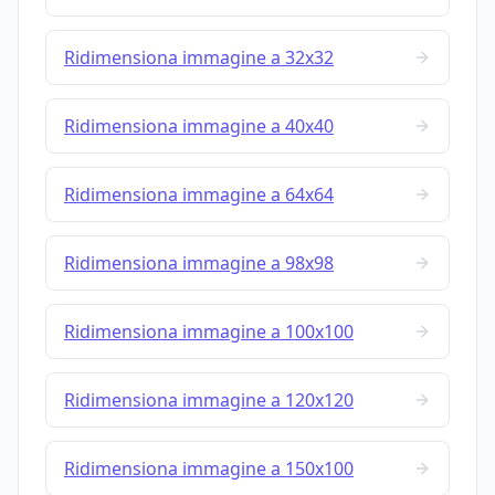
Ridimensiona immagine a 32x32
Ridimensiona immagine a 40x40
Ridimensiona immagine a 64x64
Ridimensiona immagine a 98x98
Ridimensiona immagine a 100x100
Ridimensiona immagine a 120x120
Ridimensiona immagine a 150x100