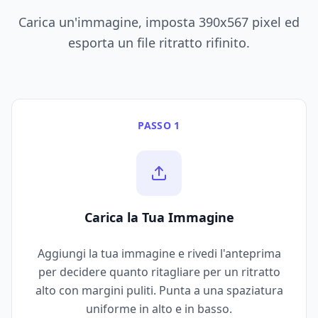
Carica un'immagine, imposta 390x567 pixel ed
esporta un file ritratto rifinito.
PASSO 1
Carica la Tua Immagine
Aggiungi la tua immagine e rivedi l'anteprima
per decidere quanto ritagliare per un ritratto
alto con margini puliti. Punta a una spaziatura
uniforme in alto e in basso.