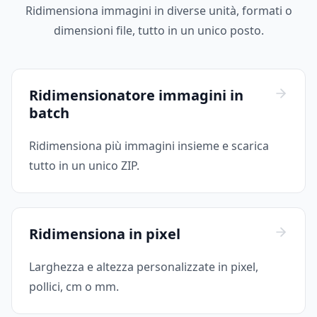
Ridimensiona immagini in diverse unità, formati o
dimensioni file, tutto in un unico posto.
Ridimensionatore immagini in
batch
Ridimensiona più immagini insieme e scarica
tutto in un unico ZIP.
Ridimensiona in pixel
Larghezza e altezza personalizzate in pixel,
pollici, cm o mm.