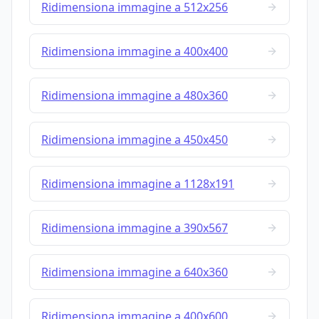
Ridimensiona immagine a 512x256
Ridimensiona immagine a 400x400
Ridimensiona immagine a 480x360
Ridimensiona immagine a 450x450
Ridimensiona immagine a 1128x191
Ridimensiona immagine a 390x567
Ridimensiona immagine a 640x360
Ridimensiona immagine a 400x600