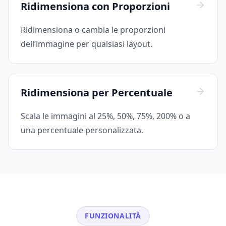
Ridimensiona con Proporzioni
Ridimensiona o cambia le proporzioni
dell’immagine per qualsiasi layout.
Ridimensiona per Percentuale
Scala le immagini al 25%, 50%, 75%, 200% o a
una percentuale personalizzata.
FUNZIONALITÀ