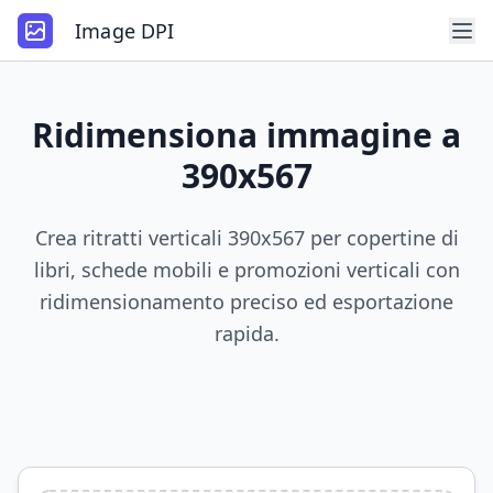
Image DPI
Ridimensiona immagine a
390x567
Crea ritratti verticali 390x567 per copertine di
libri, schede mobili e promozioni verticali con
ridimensionamento preciso ed esportazione
rapida.