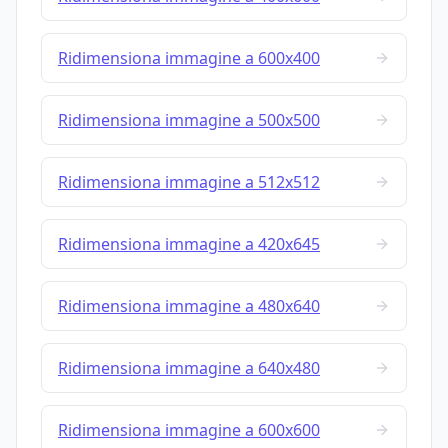
Ridimensiona immagine a 600x400
Ridimensiona immagine a 500x500
Ridimensiona immagine a 512x512
Ridimensiona immagine a 420x645
Ridimensiona immagine a 480x640
Ridimensiona immagine a 640x480
Ridimensiona immagine a 600x600