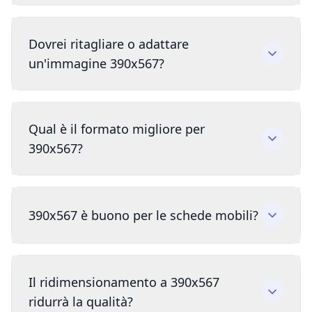
Dovrei ritagliare o adattare
un'immagine 390x567?
Qual è il formato migliore per
390x567?
390x567 è buono per le schede mobili?
Il ridimensionamento a 390x567
ridurrà la qualità?