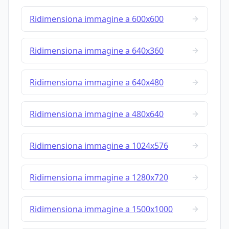
Ridimensiona immagine a 600x600
Ridimensiona immagine a 640x360
Ridimensiona immagine a 640x480
Ridimensiona immagine a 480x640
Ridimensiona immagine a 1024x576
Ridimensiona immagine a 1280x720
Ridimensiona immagine a 1500x1000