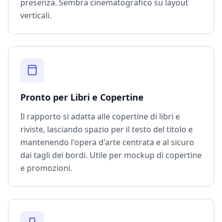
presenza. Sembra cinematografico su layout
verticali.
Pronto per Libri e Copertine
Il rapporto si adatta alle copertine di libri e
riviste, lasciando spazio per il testo del titolo e
mantenendo l'opera d'arte centrata e al sicuro
dai tagli dei bordi. Utile per mockup di copertine
e promozioni.