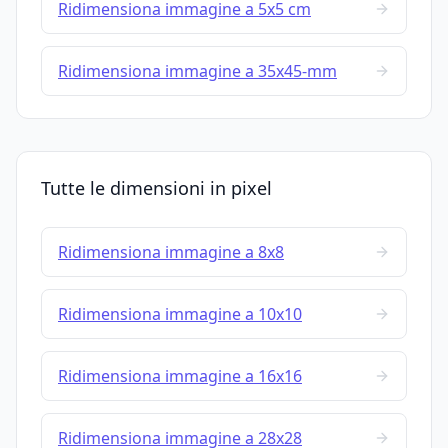
Ridimensiona immagine a 5x5 cm
Ridimensiona immagine a 35x45-mm
Tutte le dimensioni in pixel
Ridimensiona immagine a 8x8
Ridimensiona immagine a 10x10
Ridimensiona immagine a 16x16
Ridimensiona immagine a 28x28