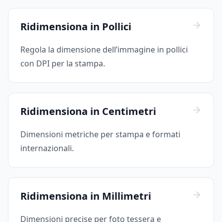
Ridimensiona in Pollici
Regola la dimensione dell’immagine in pollici
con DPI per la stampa.
Ridimensiona in Centimetri
Dimensioni metriche per stampa e formati
internazionali.
Ridimensiona in Millimetri
Dimensioni precise per foto tessera e