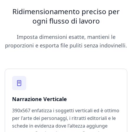
Ridimensionamento preciso per
ogni flusso di lavoro
Imposta dimensioni esatte, mantieni le
proporzioni e esporta file puliti senza indovinelli.
Narrazione Verticale
390x567 enfatizza i soggetti verticali ed è ottimo
per l'arte dei personaggi, i ritratti editoriali e le
schede in evidenza dove l'altezza aggiunge