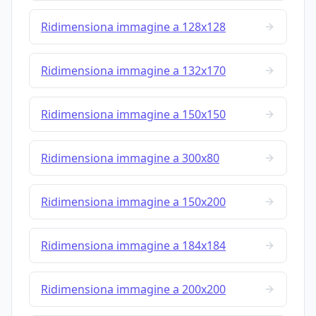
Ridimensiona immagine a 128x128
Ridimensiona immagine a 132x170
Ridimensiona immagine a 150x150
Ridimensiona immagine a 300x80
Ridimensiona immagine a 150x200
Ridimensiona immagine a 184x184
Ridimensiona immagine a 200x200