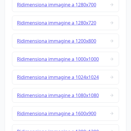
Ridimensiona immagine a 1280x700
Ridimensiona immagine a 1280x720
Ridimensiona immagine a 1200x800
Ridimensiona immagine a 1000x1000
Ridimensiona immagine a 1024x1024
Ridimensiona immagine a 1080x1080
Ridimensiona immagine a 1600x900