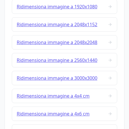
Ridimensiona immagine a 1920x1080
Ridimensiona immagine a 2048x1152
Ridimensiona immagine a 2048x2048
Ridimensiona immagine a 2560x1440
Ridimensiona immagine a 3000x3000
Ridimensiona immagine a 4x4 cm
Ridimensiona immagine a 4x6 cm