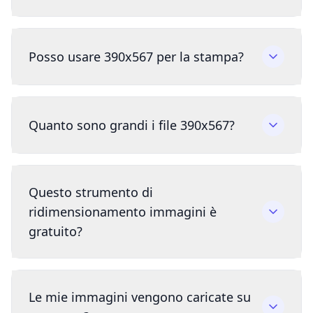
Posso usare 390x567 per la stampa?
Quanto sono grandi i file 390x567?
Questo strumento di
ridimensionamento immagini è
gratuito?
Le mie immagini vengono caricate su