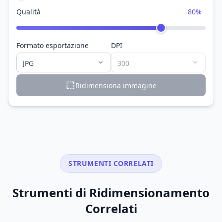
Qualità
80%
Formato esportazione
DPI
Ridimensiona immagine
STRUMENTI CORRELATI
Strumenti di Ridimensionamento
Correlati