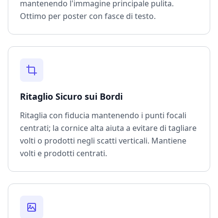
mantenendo l'immagine principale pulita.
Ottimo per poster con fasce di testo.
Ritaglio Sicuro sui Bordi
Ritaglia con fiducia mantenendo i punti focali
centrati; la cornice alta aiuta a evitare di tagliare
volti o prodotti negli scatti verticali. Mantiene
volti e prodotti centrati.