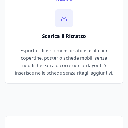
Scarica il Ritratto
Esporta il file ridimensionato e usalo per
copertine, poster o schede mobili senza
modifiche extra o correzioni di layout. Si
inserisce nelle schede senza ritagli aggiuntivi.