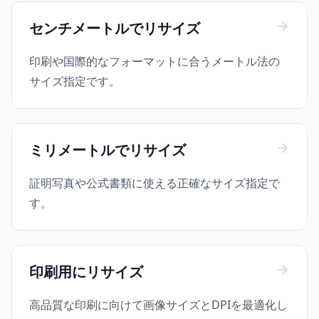
センチメートルでリサイズ
印刷や国際的なフォーマットに合うメートル法の
サイズ指定です。
ミリメートルでリサイズ
証明写真や公式書類に使える正確なサイズ指定で
す。
印刷用にリサイズ
高品質な印刷に向けて画像サイズとDPIを最適化し