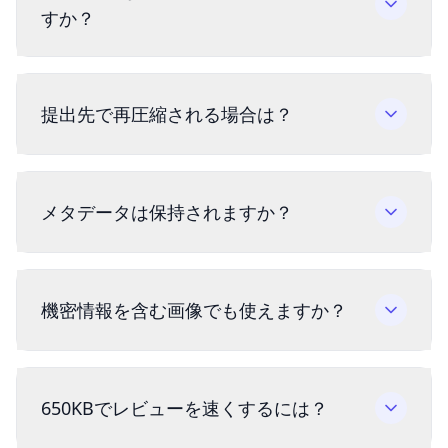
すか？
提出先で再圧縮される場合は？
メタデータは保持されますか？
機密情報を含む画像でも使えますか？
650KBでレビューを速くするには？