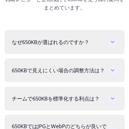
まとめています。
なぜ650KBが選ばれるのですか？
650KBで見えにくい場合の調整方法は？
チームで650KBを標準化する利点は？
650KBではJPGとWebPのどちらが良いで