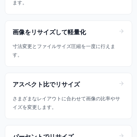
ます。
画像をリサイズして軽量化
寸法変更とファイルサイズ圧縮を一度に行えま
す。
アスペクト比でリサイズ
さまざまなレイアウトに合わせて画像の比率やサ
イズを変更します。
パーセントでリサイズ