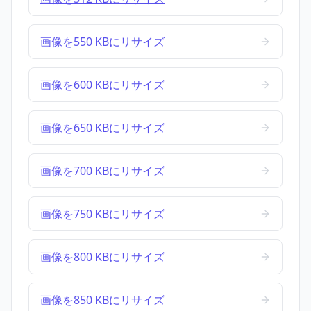
画像を550 KBにリサイズ
画像を600 KBにリサイズ
画像を650 KBにリサイズ
画像を700 KBにリサイズ
画像を750 KBにリサイズ
画像を800 KBにリサイズ
画像を850 KBにリサイズ