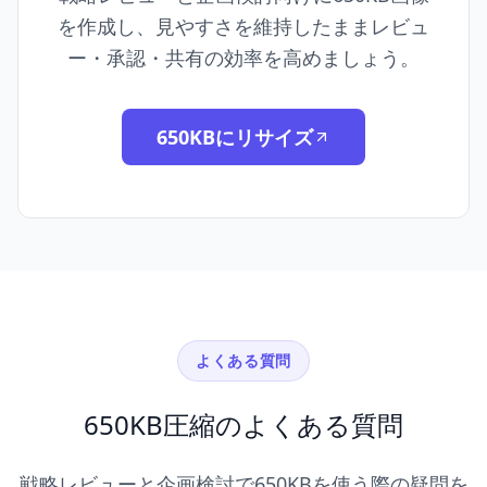
を作成し、見やすさを維持したままレビュ
ー・承認・共有の効率を高めましょう。
650KBにリサイズ
よくある質問
650KB圧縮のよくある質問
戦略レビューと企画検討で650KBを使う際の疑問を