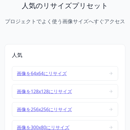
人気のリサイズプリセット
プロジェクトでよく使う画像サイズへすぐアクセス
人気
画像を64x64にリサイズ
画像を128x128にリサイズ
画像を256x256にリサイズ
画像を300x80にリサイズ