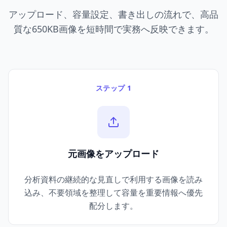
アップロード、容量設定、書き出しの流れで、高品
質な650KB画像を短時間で実務へ反映できます。
ステップ 1
元画像をアップロード
分析資料の継続的な見直しで利用する画像を読み
込み、不要領域を整理して容量を重要情報へ優先
配分します。