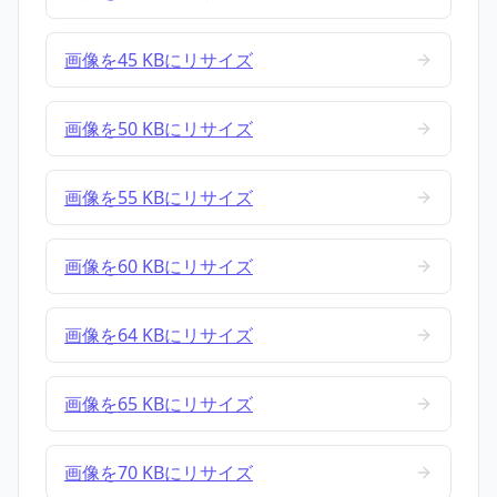
画像を45 KBにリサイズ
画像を50 KBにリサイズ
画像を55 KBにリサイズ
画像を60 KBにリサイズ
画像を64 KBにリサイズ
画像を65 KBにリサイズ
画像を70 KBにリサイズ