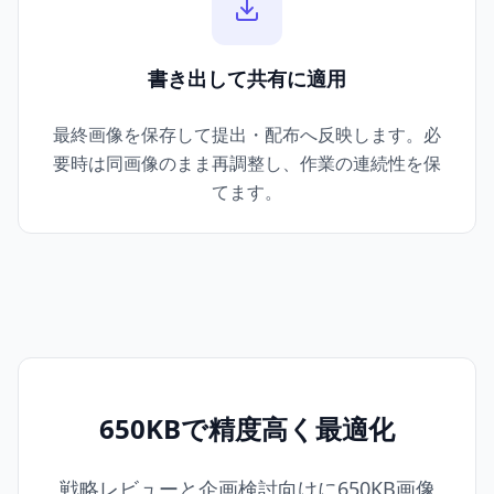
書き出して共有に適用
最終画像を保存して提出・配布へ反映します。必
要時は同画像のまま再調整し、作業の連続性を保
てます。
650KBで精度高く最適化
戦略レビューと企画検討向けに650KB画像