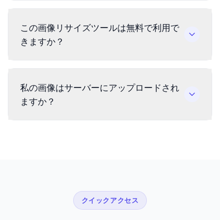
この画像リサイズツールは無料で利用で
きますか？
私の画像はサーバーにアップロードされ
ますか？
クイックアクセス