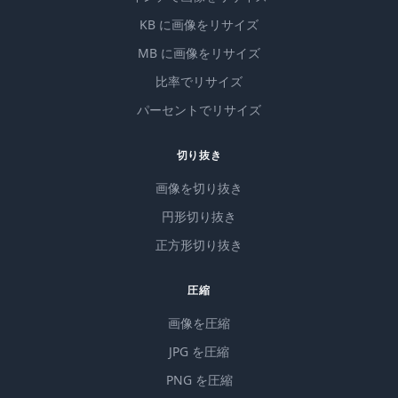
KB に画像をリサイズ
MB に画像をリサイズ
比率でリサイズ
パーセントでリサイズ
切り抜き
画像を切り抜き
円形切り抜き
正方形切り抜き
圧縮
画像を圧縮
JPG を圧縮
PNG を圧縮