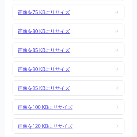
画像を75 KBにリサイズ
画像を80 KBにリサイズ
画像を85 KBにリサイズ
画像を90 KBにリサイズ
画像を95 KBにリサイズ
画像を100 KBにリサイズ
画像を120 KBにリサイズ