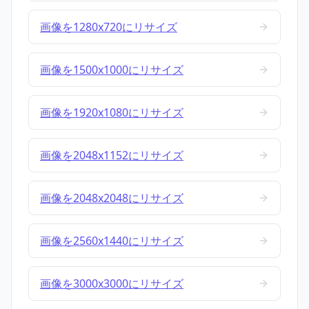
画像を1280x720にリサイズ
画像を1500x1000にリサイズ
画像を1920x1080にリサイズ
画像を2048x1152にリサイズ
画像を2048x2048にリサイズ
画像を2560x1440にリサイズ
画像を3000x3000にリサイズ