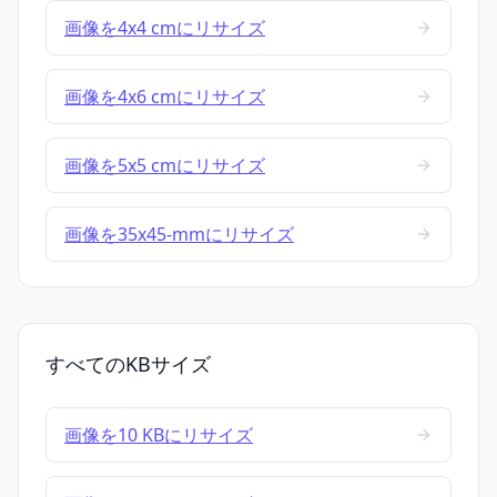
画像を4x4 cmにリサイズ
画像を4x6 cmにリサイズ
画像を5x5 cmにリサイズ
画像を35x45-mmにリサイズ
すべてのKBサイズ
画像を10 KBにリサイズ