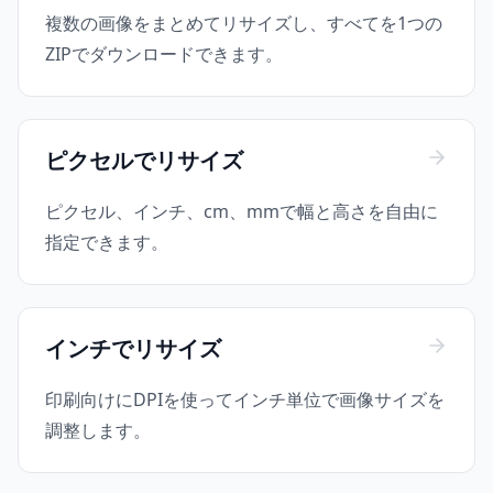
複数の画像をまとめてリサイズし、すべてを1つの
ZIPでダウンロードできます。
ピクセルでリサイズ
ピクセル、インチ、cm、mmで幅と高さを自由に
指定できます。
インチでリサイズ
印刷向けにDPIを使ってインチ単位で画像サイズを
調整します。