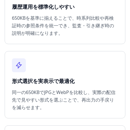
履歴運用を標準化しやすい
650KBを基準に揃えることで、時系列比較や再検
証時の参照条件を統一でき、監査・引き継ぎ時の
説明が明確になります。
形式選択を実表示で最適化
同一の650KBでJPGとWebPを比較し、実際の配信
先で見やすい形式を選ぶことで、再出力の手戻り
を減らせます。