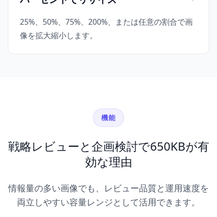
25%、50%、75%、200%、または任意の割合で画
像を拡大縮小します。
機能
戦略レビューと企画検討で650KBが有
効な理由
情報量の多い画像でも、レビュー品質と運用速度を
両立しやすい容量レンジとして活用できます。