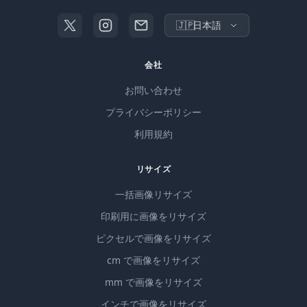
🇯🇵
日本語
会社
お問い合わせ
プライバシーポリシー
利用規約
リサイズ
一括画像リサイズ
印刷用に画像をリサイズ
ピクセルで画像をリサイズ
cm で画像をリサイズ
mm で画像をリサイズ
インチで画像をリサイズ