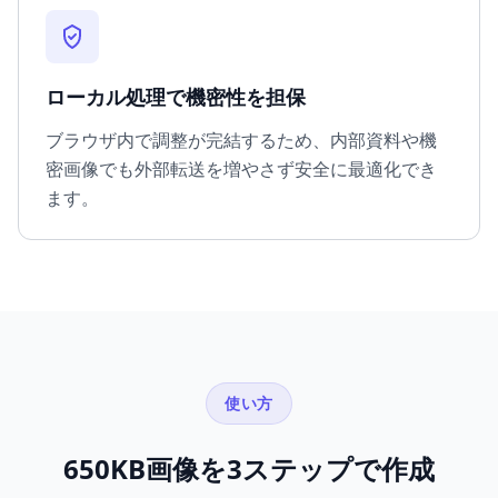
ローカル処理で機密性を担保
ブラウザ内で調整が完結するため、内部資料や機
密画像でも外部転送を増やさず安全に最適化でき
ます。
使い方
650KB画像を3ステップで作成