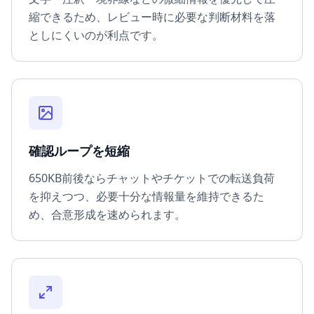
縮できるため、レビュー時に必要な判断材料を落
としにくいのが利点です。
確認ループを短縮
650KB前後ならチャットやチケットでの転送負荷
を抑えつつ、必要十分な情報量を維持できるた
め、合意形成を速められます。