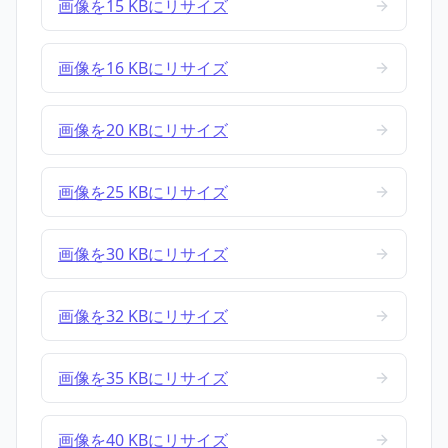
画像を15 KBにリサイズ
画像を16 KBにリサイズ
画像を20 KBにリサイズ
画像を25 KBにリサイズ
画像を30 KBにリサイズ
画像を32 KBにリサイズ
画像を35 KBにリサイズ
画像を40 KBにリサイズ