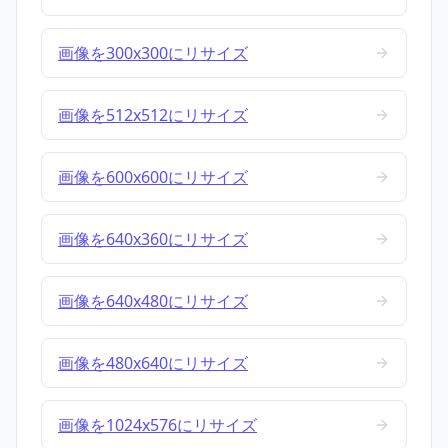
画像を300x300にリサイズ
画像を512x512にリサイズ
画像を600x600にリサイズ
画像を640x360にリサイズ
画像を640x480にリサイズ
画像を480x640にリサイズ
画像を1024x576にリサイズ