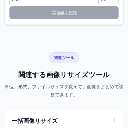
画像を圧縮
関連ツール
関連する画像リサイズツール
単位、形式、ファイルサイズを変えて、画像をまとめて調
整できます。
一括画像リサイズ