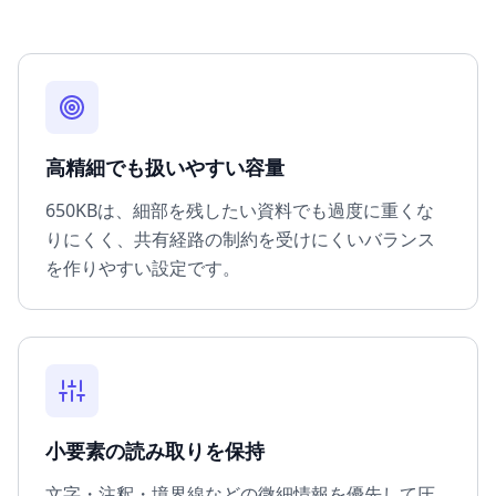
高精細でも扱いやすい容量
650KBは、細部を残したい資料でも過度に重くな
りにくく、共有経路の制約を受けにくいバランス
を作りやすい設定です。
小要素の読み取りを保持
文字・注釈・境界線などの微細情報を優先して圧