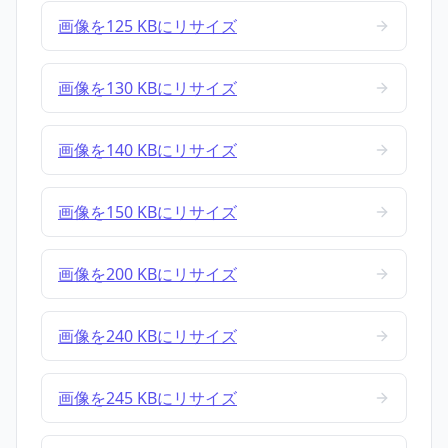
画像を125 KBにリサイズ
画像を130 KBにリサイズ
画像を140 KBにリサイズ
画像を150 KBにリサイズ
画像を200 KBにリサイズ
画像を240 KBにリサイズ
画像を245 KBにリサイズ