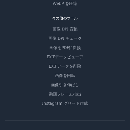
WebP を圧縮
その他のツール
画像 DPI 変換
画像 DPI チェック
画像をPDFに変換
EXIFデータビューア
EXIFデータを削除
画像を回転
画像引き伸ばし
動画フレーム抽出
Instagram グリッド作成