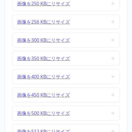
画像を250 KBにリサイズ
画像を256 KBにリサイズ
画像を300 KBにリサイズ
画像を350 KBにリサイズ
画像を400 KBにリサイズ
画像を450 KBにリサイズ
画像を500 KBにリサイズ
画像を512 KBにリサイズ