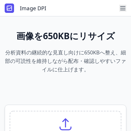
Image DPI
画像を650KBにリサイズ
分析資料の継続的な見直し向けに650KBへ整え、細
部の可読性を維持しながら配布・確認しやすいファ
イルに仕上げます。