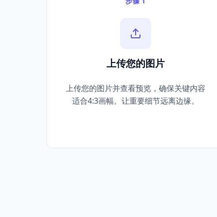
步骤 1
上传您的图片
上传您的图片并查看预览，确保关键内容
适合4:3画幅。让重要细节远离边缘。