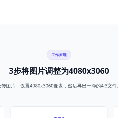
工作原理
3步将图片调整为4080x3060
上传图片，设置4080x3060像素，然后导出干净的4:3文件