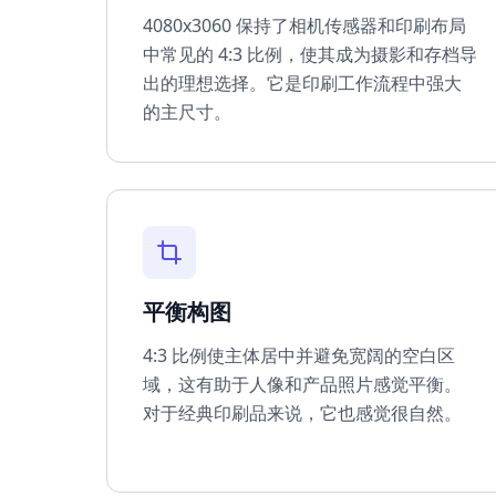
4080x3060 保持了相机传感器和印刷布局
中常见的 4:3 比例，使其成为摄影和存档导
出的理想选择。它是印刷工作流程中强大
的主尺寸。
平衡构图
4:3 比例使主体居中并避免宽阔的空白区
域，这有助于人像和产品照片感觉平衡。
对于经典印刷品来说，它也感觉很自然。