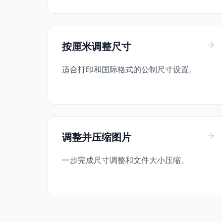
按厘米调整尺寸
适合打印和国际格式的公制尺寸设置。
调整并压缩图片
一步完成尺寸调整和文件大小压缩。