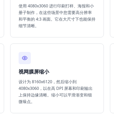
使用 4080x3060 进行印刷打样、海报和小
册子制作，在这些场景中您需要高分辨率
和平衡的 4:3 画面。它在大尺寸下也能保持
细节清晰。
视网膜屏缩小
设计为 8160x6120，然后缩小到
4080x3060，以在高 DPI 屏幕和印刷输出
上保持边缘清晰。缩小可以平滑渐变和细
微噪点。