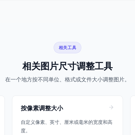
相关工具
相关图片尺寸调整工具
在一个地方按不同单位、格式或文件大小调整图片。
按像素调整大小
自定义像素、英寸、厘米或毫米的宽度和高
度。