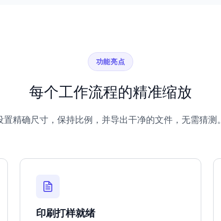
功能亮点
每个工作流程的精准缩放
设置精确尺寸，保持比例，并导出干净的文件，无需猜测
印刷打样就绪