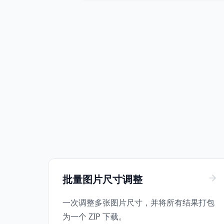
批量图片尺寸调整
一次调整多张图片尺寸，并将所有结果打包
为一个 ZIP 下载。