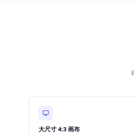
大尺寸 4:3 画布