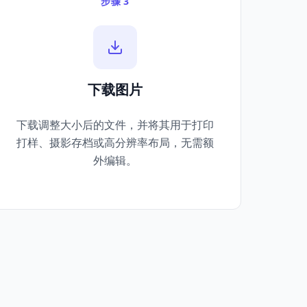
步骤 3
下载图片
下载调整大小后的文件，并将其用于打印
打样、摄影存档或高分辨率布局，无需额
外编辑。