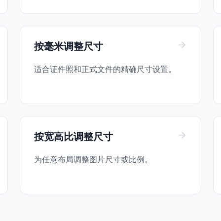
按毫米调整尺寸
适合证件照和正式文件的精确尺寸设置。
按宽高比调整尺寸
为任意布局调整图片尺寸或比例。