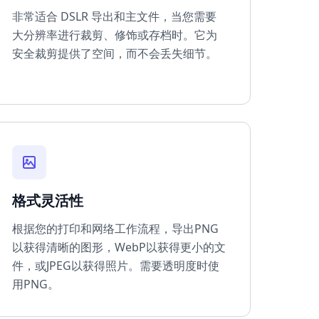
非常适合 DSLR 导出和主文件，当您需要
大分辨率进行裁剪、修饰或存档时。它为
安全裁剪提供了空间，而不会丢失细节。
格式灵活性
根据您的打印和网络工作流程，导出PNG
以获得清晰的图形，WebP以获得更小的文
件，或JPEG以获得照片。需要透明度时使
用PNG。