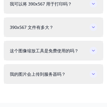
我可以将 390x567 用于打印吗？
390x567 文件有多大？
这个图像缩放工具是免费使用的吗？
我的图片会上传到服务器吗？