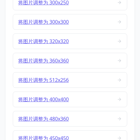
将图片调整为 300x250
将图片调整为 300x300
将图片调整为 320x320
将图片调整为 360x360
将图片调整为 512x256
将图片调整为 400x400
将图片调整为 480x360
将图片调整为 450x450