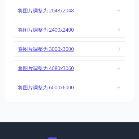
将图片调整为 2048x2048
将图片调整为 2400x2400
将图片调整为 3000x3000
将图片调整为 4080x3060
将图片调整为 6000x6000