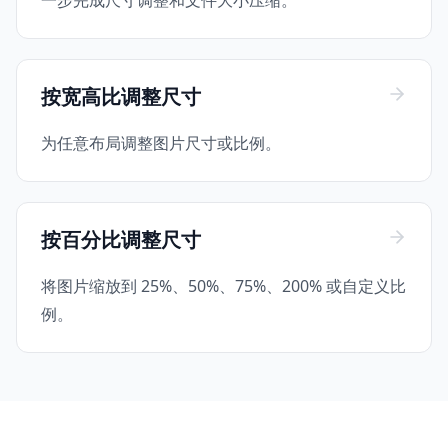
一步完成尺寸调整和文件大小压缩。
按宽高比调整尺寸
为任意布局调整图片尺寸或比例。
按百分比调整尺寸
将图片缩放到 25%、50%、75%、200% 或自定义比
例。