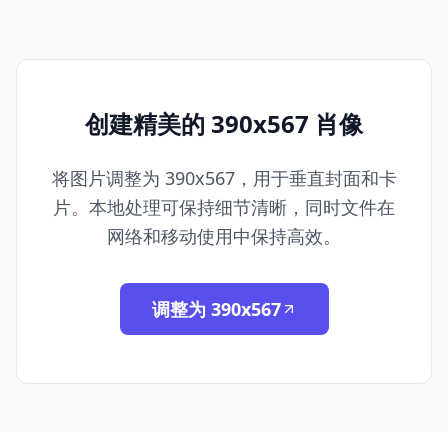
创建精美的 390x567 肖像
将图片调整为 390x567，用于垂直封面和卡
片。本地处理可保持细节清晰，同时文件在
网络和移动使用中保持高效。
调整为 390x567