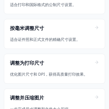
适合打印和国际格式的公制尺寸设置。
按毫米调整尺寸
适合证件照和正式文件的精确尺寸设置。
调整为打印尺寸
优化图片尺寸和 DPI，获得高质量打印效果。
调整并压缩图片