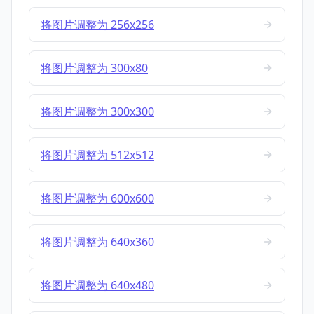
将图片调整为 256x256
将图片调整为 300x80
将图片调整为 300x300
将图片调整为 512x512
将图片调整为 600x600
将图片调整为 640x360
将图片调整为 640x480