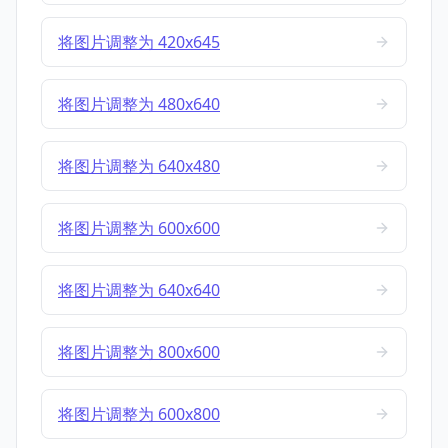
将图片调整为 420x645
将图片调整为 480x640
将图片调整为 640x480
将图片调整为 600x600
将图片调整为 640x640
将图片调整为 800x600
将图片调整为 600x800