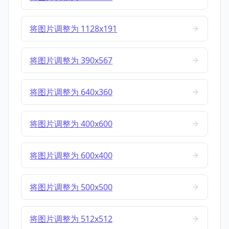
将图片调整为 1128x191
将图片调整为 390x567
将图片调整为 640x360
将图片调整为 400x600
将图片调整为 600x400
将图片调整为 500x500
将图片调整为 512x512