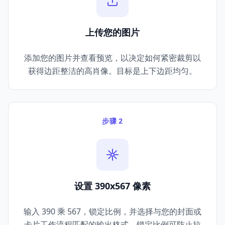
上传您的图片
添加您的图片并查看预览，以决定如何紧密裁剪以
获得边距整洁的高肖像。目标是上下边距均匀。
步骤 2
设置 390x567 像素
输入 390 乘 567，锁定比例，并选择与您的封面或
卡片工作流程匹配的输出格式。锁定比例可防止拉