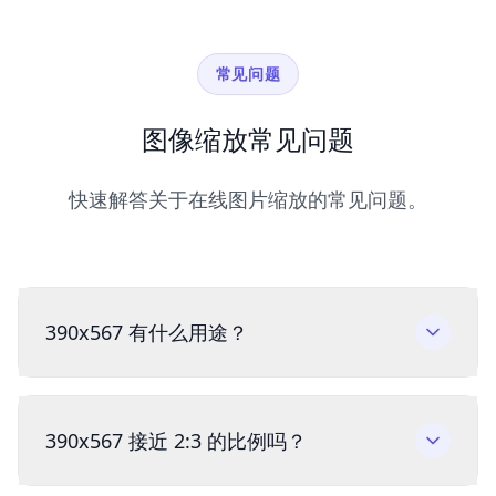
常见问题
图像缩放常见问题
快速解答关于在线图片缩放的常见问题。
390x567 有什么用途？
390x567 接近 2:3 的比例吗？