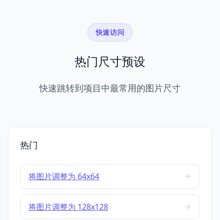
快速访问
热门尺寸预设
快速跳转到项目中最常用的图片尺寸
热门
将图片调整为 64x64
将图片调整为 128x128