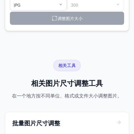
调整图片大小
相关工具
相关图片尺寸调整工具
在一个地方按不同单位、格式或文件大小调整图片。
批量图片尺寸调整