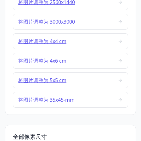
将图片调整为 2560x1440
将图片调整为 3000x3000
将图片调整为 4x4 cm
将图片调整为 4x6 cm
将图片调整为 5x5 cm
将图片调整为 35x45-mm
全部像素尺寸