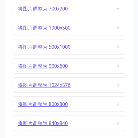
将图片调整为 700x700
将图片调整为 1000x500
将图片调整为 500x1000
将图片调整为 900x600
将图片调整为 1024x576
将图片调整为 800x800
将图片调整为 840x840