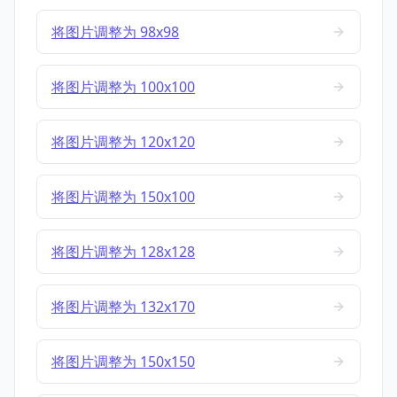
将图片调整为 98x98
将图片调整为 100x100
将图片调整为 120x120
将图片调整为 150x100
将图片调整为 128x128
将图片调整为 132x170
将图片调整为 150x150