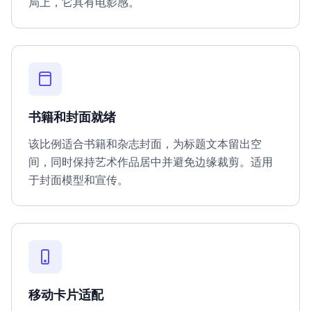
局上，它具有电影感。
书籍和封面就绪
该比例适合书籍和杂志封面，为标题文本留出空
间，同时保持艺术作品居中并避免边缘裁剪。适用
于封面模型和宣传。
移动卡片适配