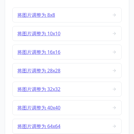
将图片调整为 8x8
将图片调整为 10x10
将图片调整为 16x16
将图片调整为 28x28
将图片调整为 32x32
将图片调整为 40x40
将图片调整为 64x64