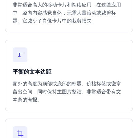
非常适合高大的移动卡片和阅读应用，在这些应用
中，竖向内容感觉自然，无需大量滚动或裁剪标
题。它减少了肖像卡片中的裁剪损失。
平衡的文本边距
额外的高度为顶部或底部的标题、价格标签或徽章
留出空间，同时保持主图片整洁。非常适合带有文
本条的海报。