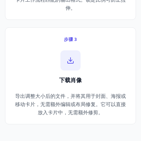
伸。
步骤 3
下载肖像
导出调整大小后的文件，并将其用于封面、海报或
移动卡片，无需额外编辑或布局修复。它可以直接
放入卡片中，无需额外修剪。