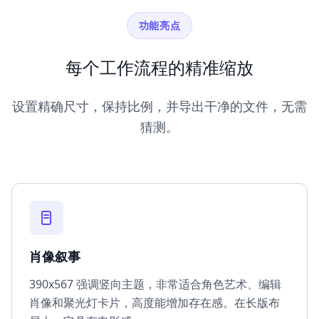
功能亮点
每个工作流程的精准缩放
设置精确尺寸，保持比例，并导出干净的文件，无需
猜测。
肖像叙事
390x567 强调竖向主题，非常适合角色艺术、编辑
肖像和聚光灯卡片，高度能增加存在感。在长版布