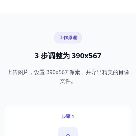
工作原理
3 步调整为 390x567
上传图片，设置 390x567 像素，并导出精美的肖像
文件。
步骤 1