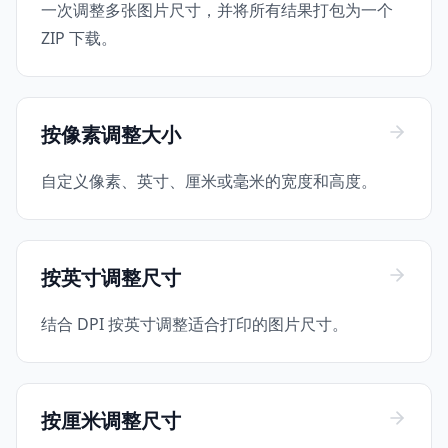
一次调整多张图片尺寸，并将所有结果打包为一个
ZIP 下载。
按像素调整大小
自定义像素、英寸、厘米或毫米的宽度和高度。
按英寸调整尺寸
结合 DPI 按英寸调整适合打印的图片尺寸。
按厘米调整尺寸