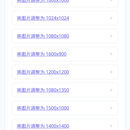
将图片调整为 1000x1000
将图片调整为 1024x1024
将图片调整为 1080x1080
将图片调整为 1600x900
将图片调整为 1200x1200
将图片调整为 1080x1350
将图片调整为 1500x1000
将图片调整为 1400x1400