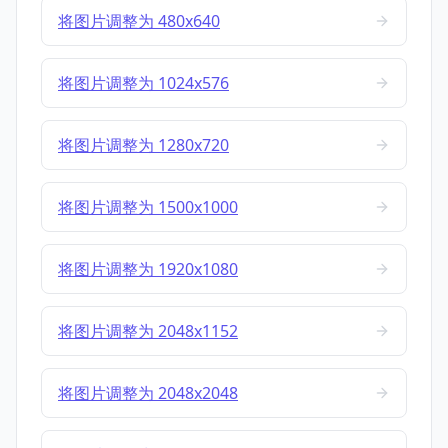
将图片调整为 480x640
将图片调整为 1024x576
将图片调整为 1280x720
将图片调整为 1500x1000
将图片调整为 1920x1080
将图片调整为 2048x1152
将图片调整为 2048x2048