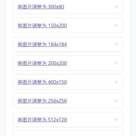
将图片调整为 300x80
将图片调整为 150x200
将图片调整为 184x184
将图片调整为 200x200
将图片调整为 400x150
将图片调整为 256x256
将图片调整为 512x128