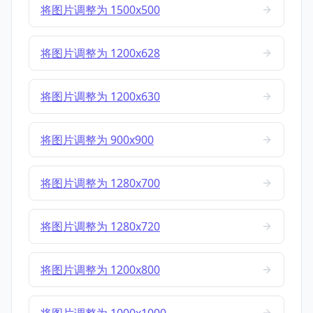
将图片调整为 1500x500
将图片调整为 1200x628
将图片调整为 1200x630
将图片调整为 900x900
将图片调整为 1280x700
将图片调整为 1280x720
将图片调整为 1200x800