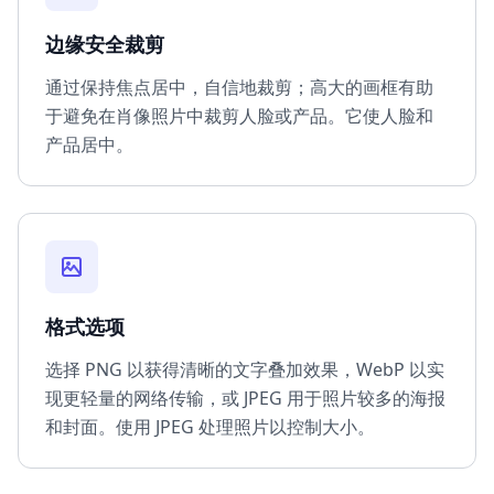
边缘安全裁剪
通过保持焦点居中，自信地裁剪；高大的画框有助
于避免在肖像照片中裁剪人脸或产品。它使人脸和
产品居中。
格式选项
选择 PNG 以获得清晰的文字叠加效果，WebP 以实
现更轻量的网络传输，或 JPEG 用于照片较多的海报
和封面。使用 JPEG 处理照片以控制大小。