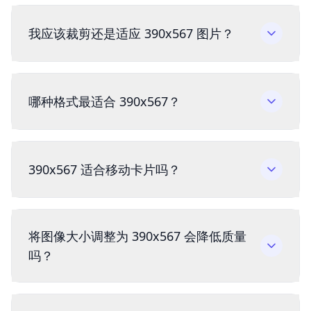
我应该裁剪还是适应 390x567 图片？
哪种格式最适合 390x567？
390x567 适合移动卡片吗？
将图像大小调整为 390x567 会降低质量
吗？