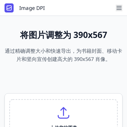
Image DPI
将图片调整为 390x567
通过精确调整大小和快速导出，为书籍封面、移动卡
片和竖向宣传创建高大的 390x567 肖像。