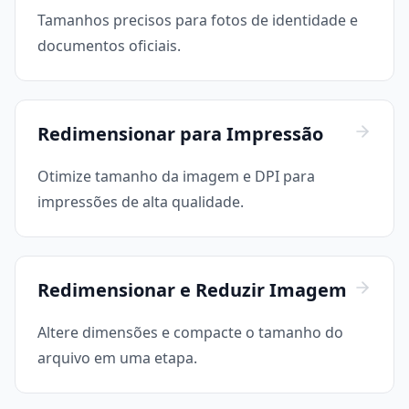
Tamanhos precisos para fotos de identidade e
documentos oficiais.
Redimensionar para Impressão
Otimize tamanho da imagem e DPI para
impressões de alta qualidade.
Redimensionar e Reduzir Imagem
Altere dimensões e compacte o tamanho do
arquivo em uma etapa.