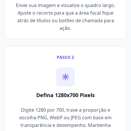
Envie sua imagem e visualize o quadro largo.
Ajuste o recorte para que a área focal fique
atrás de títulos ou botões de chamada para
ação.
PASSO 2
Defina 1280x700 Pixels
Digite 1280 por 700, trave a proporção e
escolha PNG, WebP ou JPEG com base em
transparência e desempenho. Mantenha