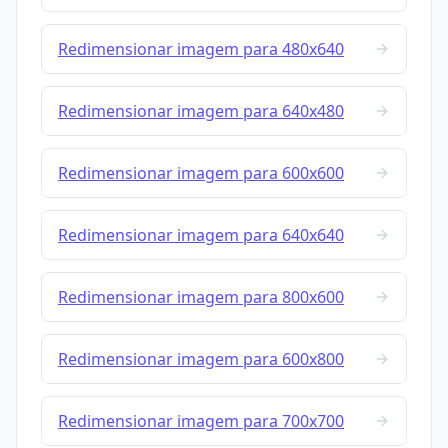
Redimensionar imagem para 480x640
Redimensionar imagem para 640x480
Redimensionar imagem para 600x600
Redimensionar imagem para 640x640
Redimensionar imagem para 800x600
Redimensionar imagem para 600x800
Redimensionar imagem para 700x700