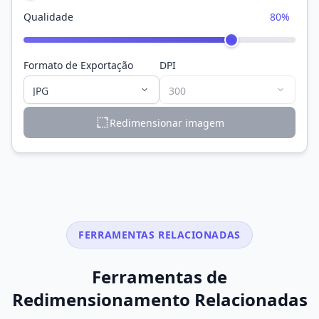
Qualidade
80%
Formato de Exportação
DPI
Redimensionar imagem
FERRAMENTAS RELACIONADAS
Ferramentas de
Redimensionamento Relacionadas