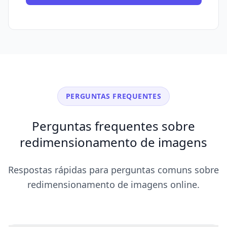
PERGUNTAS FREQUENTES
Perguntas frequentes sobre
redimensionamento de imagens
Respostas rápidas para perguntas comuns sobre
redimensionamento de imagens online.