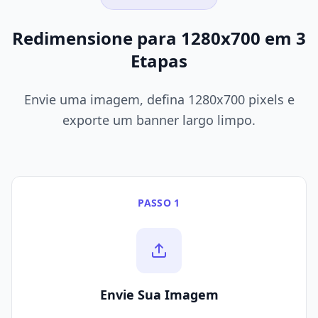
Redimensione para 1280x700 em 3
Etapas
Envie uma imagem, defina 1280x700 pixels e
exporte um banner largo limpo.
PASSO 1
Envie Sua Imagem