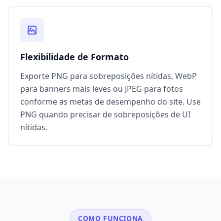
Flexibilidade de Formato
Exporte PNG para sobreposições nítidas, WebP
para banners mais leves ou JPEG para fotos
conforme as metas de desempenho do site. Use
PNG quando precisar de sobreposições de UI
nítidas.
COMO FUNCIONA