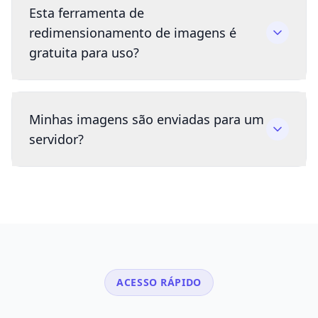
Esta ferramenta de
redimensionamento de imagens é
gratuita para uso?
Minhas imagens são enviadas para um
servidor?
ACESSO RÁPIDO