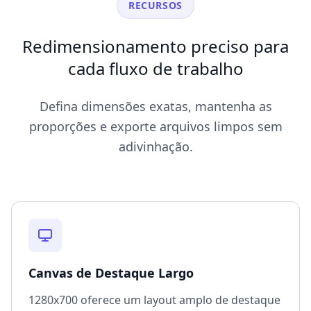
RECURSOS
Redimensionamento preciso para
cada fluxo de trabalho
Defina dimensões exatas, mantenha as
proporções e exporte arquivos limpos sem
adivinhação.
Canvas de Destaque Largo
1280x700 oferece um layout amplo de destaque