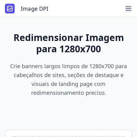
Image DPI
Redimensionar Imagem
para 1280x700
Crie banners largos limpos de 1280x700 para
cabeçalhos de sites, seções de destaque e
visuais de landing page com
redimensionamento preciso.