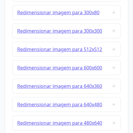
Redimensionar imagem para 300x80
Redimensionar imagem para 300x300
Redimensionar imagem para 512x512
Redimensionar imagem para 600x600
Redimensionar imagem para 640x360
Redimensionar imagem para 640x480
Redimensionar imagem para 480x640