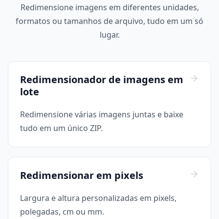
Redimensione imagens em diferentes unidades,
formatos ou tamanhos de arquivo, tudo em um só
lugar.
Redimensionador de imagens em
lote
Redimensione várias imagens juntas e baixe
tudo em um único ZIP.
Redimensionar em pixels
Largura e altura personalizadas em pixels,
polegadas, cm ou mm.