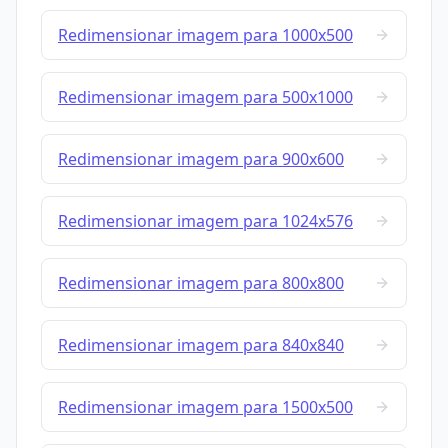
Redimensionar imagem para 1000x500
Redimensionar imagem para 500x1000
Redimensionar imagem para 900x600
Redimensionar imagem para 1024x576
Redimensionar imagem para 800x800
Redimensionar imagem para 840x840
Redimensionar imagem para 1500x500