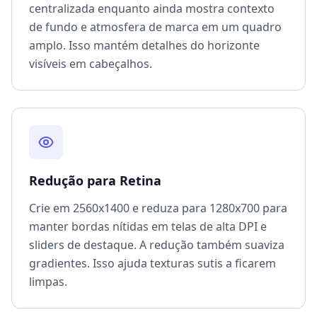
centralizada enquanto ainda mostra contexto
de fundo e atmosfera de marca em um quadro
amplo. Isso mantém detalhes do horizonte
visíveis em cabeçalhos.
Redução para Retina
Crie em 2560x1400 e reduza para 1280x700 para
manter bordas nítidas em telas de alta DPI e
sliders de destaque. A redução também suaviza
gradientes. Isso ajuda texturas sutis a ficarem
limpas.