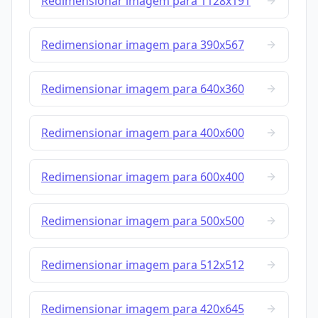
Redimensionar imagem para 1128x191
Redimensionar imagem para 390x567
Redimensionar imagem para 640x360
Redimensionar imagem para 400x600
Redimensionar imagem para 600x400
Redimensionar imagem para 500x500
Redimensionar imagem para 512x512
Redimensionar imagem para 420x645