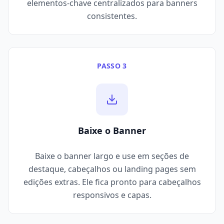
elementos-chave centralizados para banners
consistentes.
PASSO 3
Baixe o Banner
Baixe o banner largo e use em seções de
destaque, cabeçalhos ou landing pages sem
edições extras. Ele fica pronto para cabeçalhos
responsivos e capas.