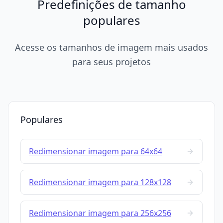
Predefinições de tamanho
populares
Acesse os tamanhos de imagem mais usados
para seus projetos
Populares
Redimensionar imagem para 64x64
Redimensionar imagem para 128x128
Redimensionar imagem para 256x256