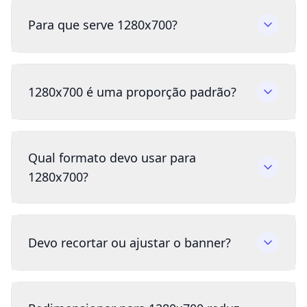
Para que serve 1280x700?
1280x700 é uma proporção padrão?
Qual formato devo usar para
1280x700?
Devo recortar ou ajustar o banner?