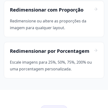
Redimensionar com Proporção
Redimensione ou altere as proporções da
imagem para qualquer layout.
Redimensionar por Porcentagem
Escale imagens para 25%, 50%, 75%, 200% ou
uma porcentagem personalizada.