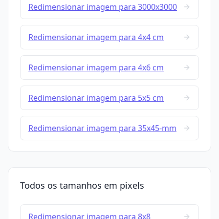
Redimensionar imagem para 3000x3000
Redimensionar imagem para 4x4 cm
Redimensionar imagem para 4x6 cm
Redimensionar imagem para 5x5 cm
Redimensionar imagem para 35x45-mm
Todos os tamanhos em pixels
Redimensionar imagem para 8x8