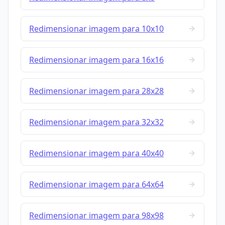
Redimensionar imagem para 10x10
Redimensionar imagem para 16x16
Redimensionar imagem para 28x28
Redimensionar imagem para 32x32
Redimensionar imagem para 40x40
Redimensionar imagem para 64x64
Redimensionar imagem para 98x98