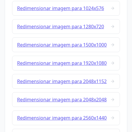
Redimensionar imagem para 1024x576
Redimensionar imagem para 1280x720
Redimensionar imagem para 1500x1000
Redimensionar imagem para 1920x1080
Redimensionar imagem para 2048x1152
Redimensionar imagem para 2048x2048
Redimensionar imagem para 2560x1440