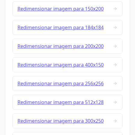
Redimensionar imagem para 150x200
Redimensionar imagem para 184x184
Redimensionar imagem para 200x200
Redimensionar imagem para 400x150
Redimensionar imagem para 256x256
Redimensionar imagem para 512x128
Redimensionar imagem para 300x250