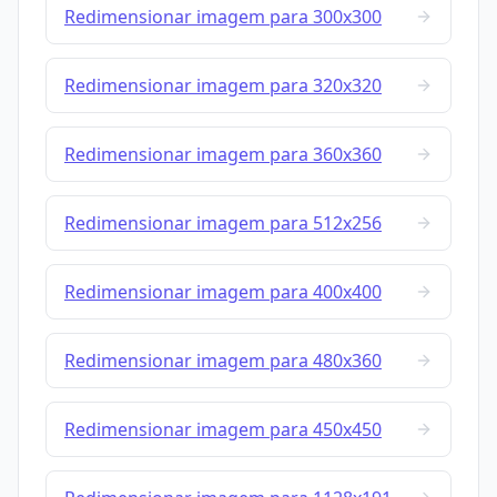
Redimensionar imagem para 300x300
Redimensionar imagem para 320x320
Redimensionar imagem para 360x360
Redimensionar imagem para 512x256
Redimensionar imagem para 400x400
Redimensionar imagem para 480x360
Redimensionar imagem para 450x450