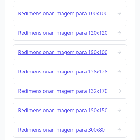
Redimensionar imagem para 100x100
Redimensionar imagem para 120x120
Redimensionar imagem para 150x100
Redimensionar imagem para 128x128
Redimensionar imagem para 132x170
Redimensionar imagem para 150x150
Redimensionar imagem para 300x80