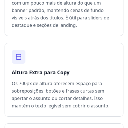
com um pouco mais de altura do que um
banner padrão, mantendo cenas de fundo
visíveis atrás dos títulos. É útil para sliders de
destaque e seções de landing.
Altura Extra para Copy
Os 700px de altura oferecem espaço para
sobreposições, botões e frases curtas sem
apertar o assunto ou cortar detalhes. Isso
mantém o texto legível sem cobrir o assunto.