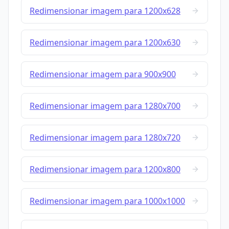
Redimensionar imagem para 1200x628
Redimensionar imagem para 1200x630
Redimensionar imagem para 900x900
Redimensionar imagem para 1280x700
Redimensionar imagem para 1280x720
Redimensionar imagem para 1200x800
Redimensionar imagem para 1000x1000