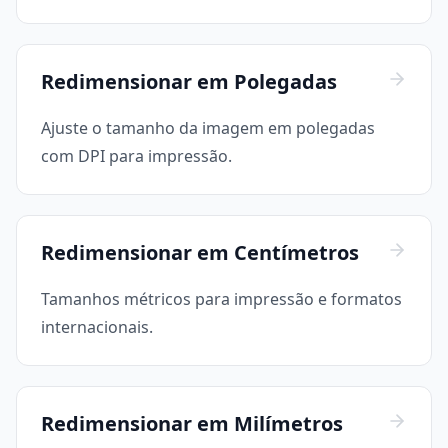
Redimensionar em Polegadas
Ajuste o tamanho da imagem em polegadas
com DPI para impressão.
Redimensionar em Centímetros
Tamanhos métricos para impressão e formatos
internacionais.
Redimensionar em Milímetros