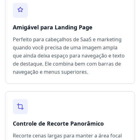
Amigável para Landing Page
Perfeito para cabeçalhos de SaaS e marketing
quando você precisa de uma imagem ampla
que ainda deixa espaço para navegação e texto
de destaque. Ele combina bem com barras de
navegação e menus superiores.
Controle de Recorte Panorâmico
Recorte cenas largas para manter a área focal