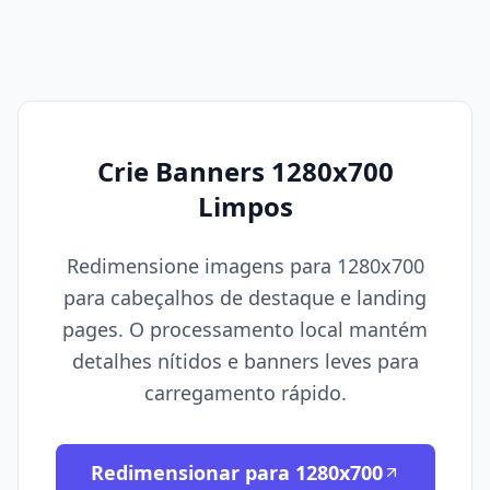
Crie Banners 1280x700
Limpos
Redimensione imagens para 1280x700
para cabeçalhos de destaque e landing
pages. O processamento local mantém
detalhes nítidos e banners leves para
carregamento rápido.
Redimensionar para 1280x700