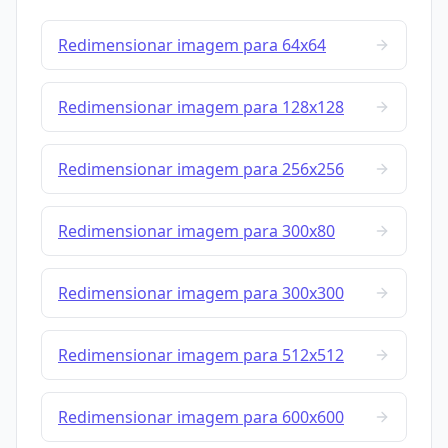
Redimensionar imagem para 64x64
Redimensionar imagem para 128x128
Redimensionar imagem para 256x256
Redimensionar imagem para 300x80
Redimensionar imagem para 300x300
Redimensionar imagem para 512x512
Redimensionar imagem para 600x600