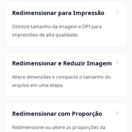
Redimensionar para Impressão
Otimize tamanho da imagem e DPI para
impressões de alta qualidade.
Redimensionar e Reduzir Imagem
Altere dimensões e compacte o tamanho do
arquivo em uma etapa.
Redimensionar com Proporção
Redimensione ou altere as proporções da