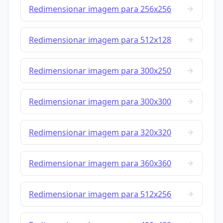
Redimensionar imagem para 256x256
Redimensionar imagem para 512x128
Redimensionar imagem para 300x250
Redimensionar imagem para 300x300
Redimensionar imagem para 320x320
Redimensionar imagem para 360x360
Redimensionar imagem para 512x256