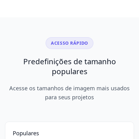
ACESSO RÁPIDO
Predefinições de tamanho
populares
Acesse os tamanhos de imagem mais usados
para seus projetos
Populares