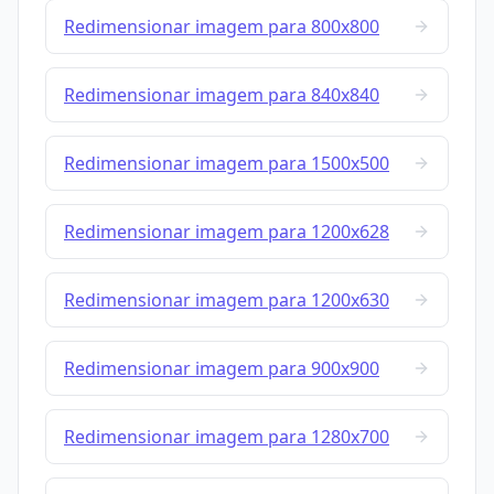
Redimensionar imagem para 800x800
Redimensionar imagem para 840x840
Redimensionar imagem para 1500x500
Redimensionar imagem para 1200x628
Redimensionar imagem para 1200x630
Redimensionar imagem para 900x900
Redimensionar imagem para 1280x700