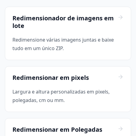
Redimensionador de imagens em
lote
Redimensione várias imagens juntas e baixe
tudo em um único ZIP.
Redimensionar em pixels
Largura e altura personalizadas em pixels,
polegadas, cm ou mm.
Redimensionar em Polegadas