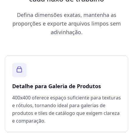
Defina dimensões exatas, mantenha as
proporções e exporte arquivos limpos sem
adivinhação.
Detalhe para Galeria de Produtos
400x400 oferece espaço suficiente para texturas
e rótulos, tornando ideal para galerias de
produtos e tiles de catálogo que exigem clareza
e comparação.