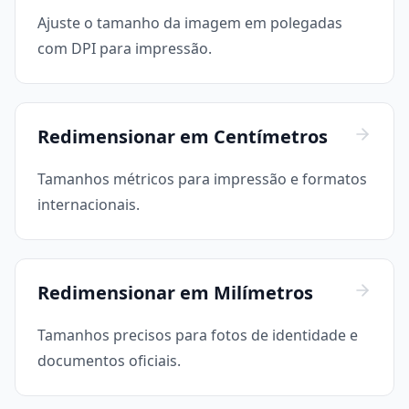
Ajuste o tamanho da imagem em polegadas
com DPI para impressão.
Redimensionar em Centímetros
Tamanhos métricos para impressão e formatos
internacionais.
Redimensionar em Milímetros
Tamanhos precisos para fotos de identidade e
documentos oficiais.