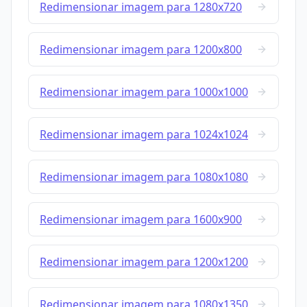
Redimensionar imagem para 1280x720
Redimensionar imagem para 1200x800
Redimensionar imagem para 1000x1000
Redimensionar imagem para 1024x1024
Redimensionar imagem para 1080x1080
Redimensionar imagem para 1600x900
Redimensionar imagem para 1200x1200
Redimensionar imagem para 1080x1350