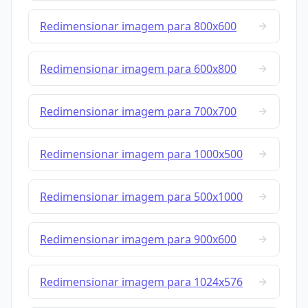
Redimensionar imagem para 800x600
Redimensionar imagem para 600x800
Redimensionar imagem para 700x700
Redimensionar imagem para 1000x500
Redimensionar imagem para 500x1000
Redimensionar imagem para 900x600
Redimensionar imagem para 1024x576