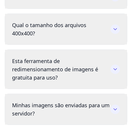
Qual o tamanho dos arquivos
400x400?
Esta ferramenta de
redimensionamento de imagens é
gratuita para uso?
Minhas imagens são enviadas para um
servidor?