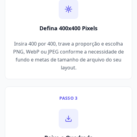
Defina 400x400 Pixels
Insira 400 por 400, trave a proporção e escolha
PNG, WebP ou JPEG conforme a necessidade de
fundo e metas de tamanho de arquivo do seu
layout.
PASSO 3