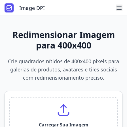
Image DPI
Redimensionar Imagem
para 400x400
Crie quadrados nítidos de 400x400 pixels para
galerias de produtos, avatares e tiles sociais
com redimensionamento preciso.
Carregar Sua Imagem