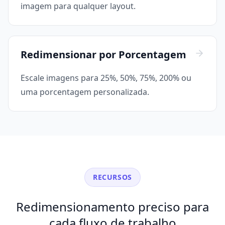
imagem para qualquer layout.
Redimensionar por Porcentagem
Escale imagens para 25%, 50%, 75%, 200% ou
uma porcentagem personalizada.
RECURSOS
Redimensionamento preciso para
cada fluxo de trabalho