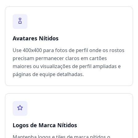
Avatares Nítidos
Use 400x400 para fotos de perfil onde os rostos
precisam permanecer claros em cartões
maiores ou visualizações de perfil ampliadas e
páginas de equipe detalhadas.
Logos de Marca Nítidos
Mantenha logos e tiles de marca nítidos o