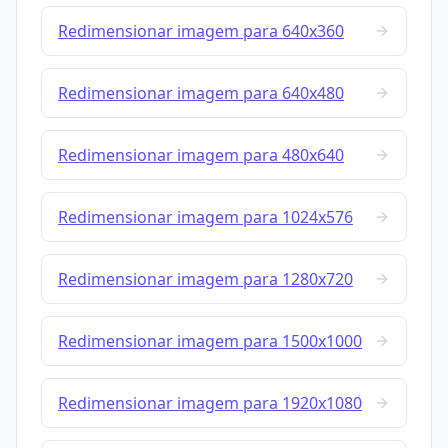
Redimensionar imagem para 640x360
Redimensionar imagem para 640x480
Redimensionar imagem para 480x640
Redimensionar imagem para 1024x576
Redimensionar imagem para 1280x720
Redimensionar imagem para 1500x1000
Redimensionar imagem para 1920x1080