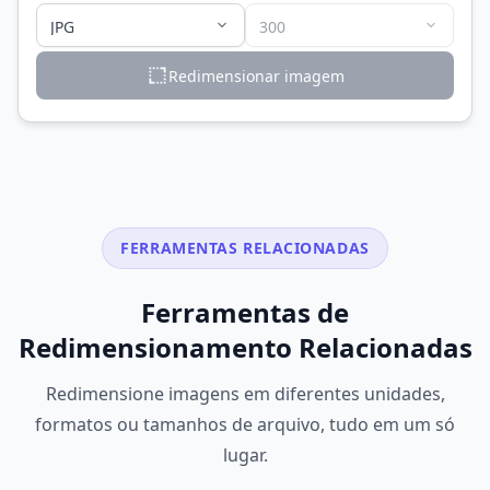
Redimensionar imagem
FERRAMENTAS RELACIONADAS
Ferramentas de
Redimensionamento Relacionadas
Redimensione imagens em diferentes unidades,
formatos ou tamanhos de arquivo, tudo em um só
lugar.