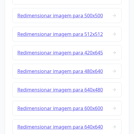
Redimensionar imagem para 500x500
Redimensionar imagem para 512x512
Redimensionar imagem para 420x645
Redimensionar imagem para 480x640
Redimensionar imagem para 640x480
Redimensionar imagem para 600x600
Redimensionar imagem para 640x640