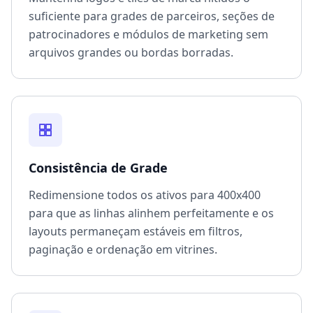
suficiente para grades de parceiros, seções de
patrocinadores e módulos de marketing sem
arquivos grandes ou bordas borradas.
Consistência de Grade
Redimensione todos os ativos para 400x400
para que as linhas alinhem perfeitamente e os
layouts permaneçam estáveis em filtros,
paginação e ordenação em vitrines.