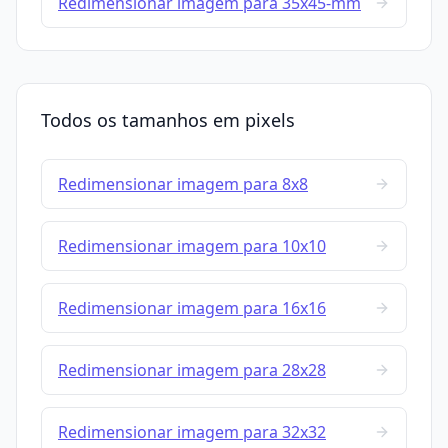
Redimensionar imagem para 35x45-mm
Todos os tamanhos em pixels
Redimensionar imagem para 8x8
Redimensionar imagem para 10x10
Redimensionar imagem para 16x16
Redimensionar imagem para 28x28
Redimensionar imagem para 32x32