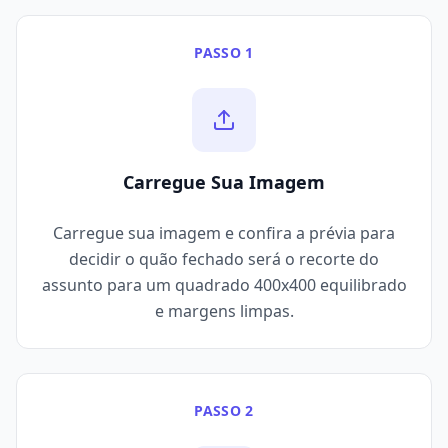
PASSO 1
Carregue Sua Imagem
Carregue sua imagem e confira a prévia para
decidir o quão fechado será o recorte do
assunto para um quadrado 400x400 equilibrado
e margens limpas.
PASSO 2