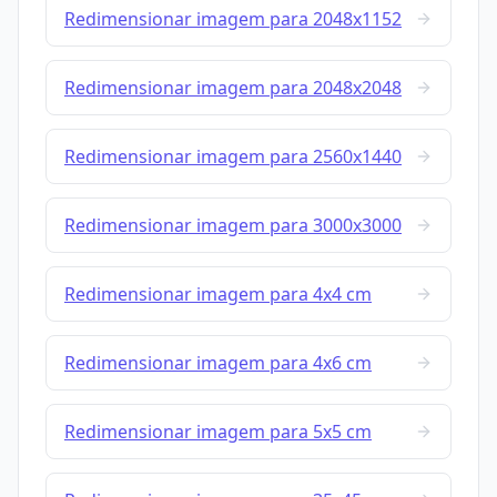
Redimensionar imagem para 2048x1152
Redimensionar imagem para 2048x2048
Redimensionar imagem para 2560x1440
Redimensionar imagem para 3000x3000
Redimensionar imagem para 4x4 cm
Redimensionar imagem para 4x6 cm
Redimensionar imagem para 5x5 cm