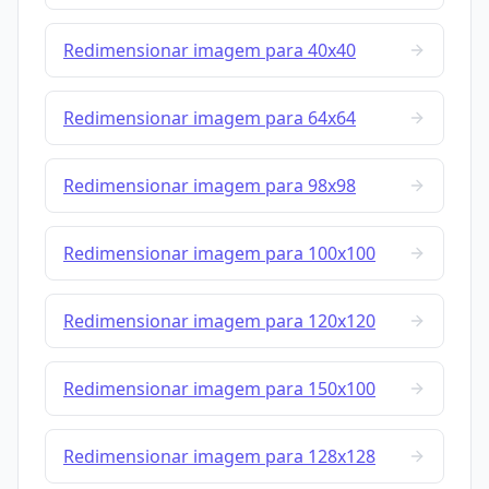
Redimensionar imagem para 40x40
Redimensionar imagem para 64x64
Redimensionar imagem para 98x98
Redimensionar imagem para 100x100
Redimensionar imagem para 120x120
Redimensionar imagem para 150x100
Redimensionar imagem para 128x128