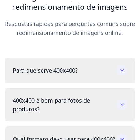
redimensionamento de imagens
Respostas rápidas para perguntas comuns sobre
redimensionamento de imagens online.
Para que serve 400x400?
400x400 é bom para fotos de
produtos?
Qual formato devo usar para 400x400?