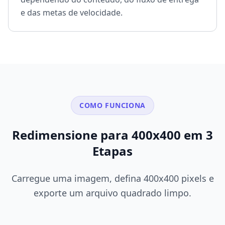
e das metas de velocidade.
COMO FUNCIONA
Redimensione para 400x400 em 3
Etapas
Carregue uma imagem, defina 400x400 pixels e
exporte um arquivo quadrado limpo.