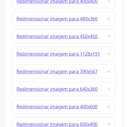
Redimensionar imagem para 400x400
Redimensionar imagem para 480x360
Redimensionar imagem para 450x450
Redimensionar imagem para 1128x191
Redimensionar imagem para 390x567
Redimensionar imagem para 640x360
Redimensionar imagem para 400x600
Redimensionar imagem para 600x400