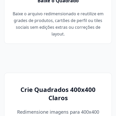
Baixe o Quadrado
Baixe o arquivo redimensionado e reutilize em
grades de produtos, cartões de perfil ou tiles
sociais sem edições extras ou correções de
layout.
Crie Quadrados 400x400
Claros
Redimensione imagens para 400x400