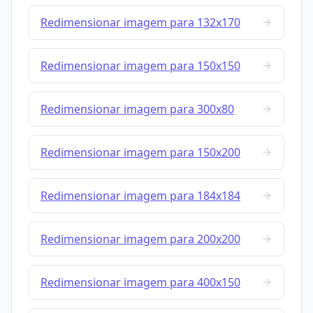
Redimensionar imagem para 132x170
Redimensionar imagem para 150x150
Redimensionar imagem para 300x80
Redimensionar imagem para 150x200
Redimensionar imagem para 184x184
Redimensionar imagem para 200x200
Redimensionar imagem para 400x150