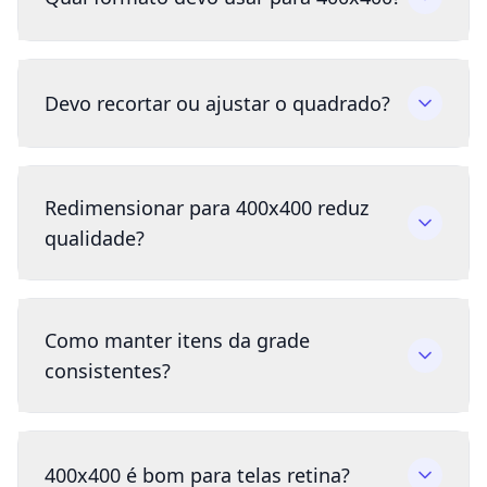
Devo recortar ou ajustar o quadrado?
Redimensionar para 400x400 reduz
qualidade?
Como manter itens da grade
consistentes?
400x400 é bom para telas retina?