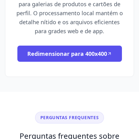
para galerias de produtos e cartões de
perfil. O processamento local mantém o
detalhe nítido e os arquivos eficientes
para grades web e de app.
Redimensionar para 400x400
PERGUNTAS FREQUENTES
Perguntas frequentes sobre