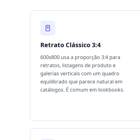
Retrato Clássico 3:4
600x800 usa a proporção 3:4 para
retratos, listagens de produto e
galerias verticais com um quadro
equilibrado que parece natural em
catálogos. É comum em lookbooks.