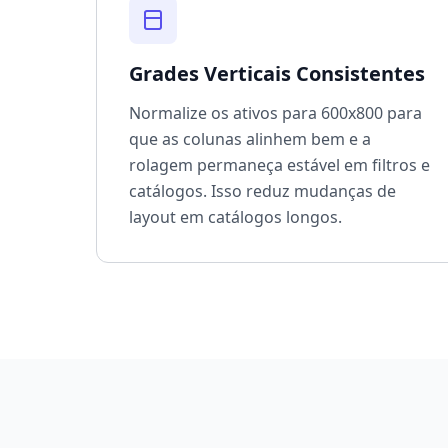
Grades Verticais Consistentes
Normalize os ativos para 600x800 para
que as colunas alinhem bem e a
rolagem permaneça estável em filtros e
catálogos. Isso reduz mudanças de
layout em catálogos longos.