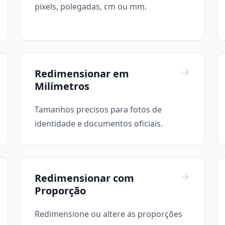
pixels, polegadas, cm ou mm.
Redimensionar em
Milímetros
Tamanhos precisos para fotos de
identidade e documentos oficiais.
Redimensionar com
Proporção
Redimensione ou altere as proporções