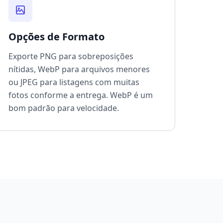
Opções de Formato
Exporte PNG para sobreposições
nítidas, WebP para arquivos menores
ou JPEG para listagens com muitas
fotos conforme a entrega. WebP é um
bom padrão para velocidade.