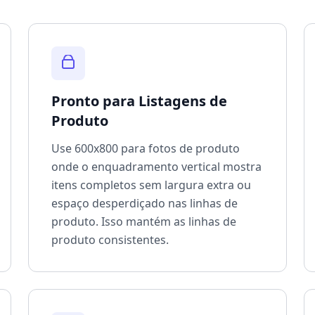
Pronto para Listagens de
Produto
Use 600x800 para fotos de produto
onde o enquadramento vertical mostra
itens completos sem largura extra ou
espaço desperdiçado nas linhas de
produto. Isso mantém as linhas de
produto consistentes.