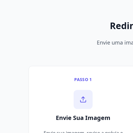
Redi
Envie uma ima
PASSO 1
Envie Sua Imagem