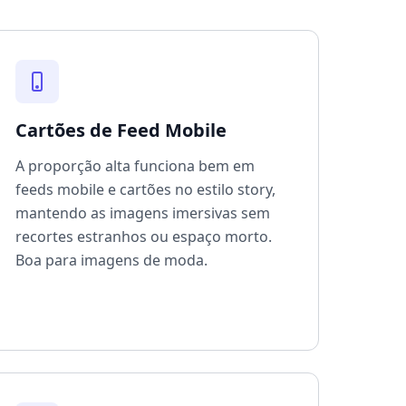
Cartões de Feed Mobile
A proporção alta funciona bem em
feeds mobile e cartões no estilo story,
mantendo as imagens imersivas sem
recortes estranhos ou espaço morto.
Boa para imagens de moda.