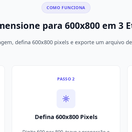
COMO FUNCIONA
mensione para 600x800 em 3 E
gem, defina 600x800 pixels e exporte um arquivo de 
PASSO 2
Defina 600x800 Pixels