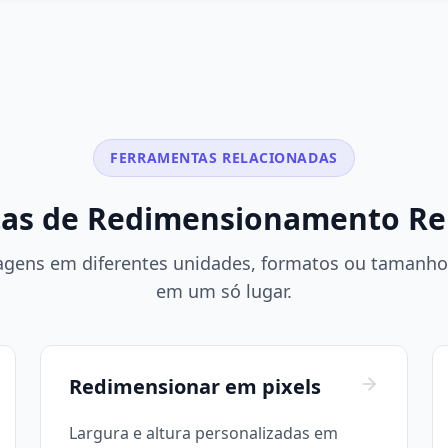
FERRAMENTAS RELACIONADAS
as de Redimensionamento Re
gens em diferentes unidades, formatos ou tamanhos
em um só lugar.
Redimensionar em pixels
Largura e altura personalizadas em