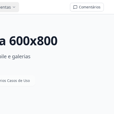
mentas
Comentários
a 600x800
ile e galerias
rios Casos de Uso