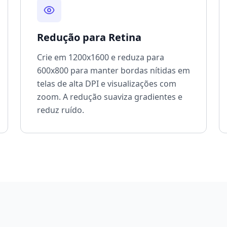
Redução para Retina
Crie em 1200x1600 e reduza para
600x800 para manter bordas nítidas em
telas de alta DPI e visualizações com
zoom. A redução suaviza gradientes e
reduz ruído.