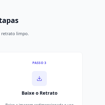
tapas
retrato limpo.
PASSO 3
Baixe o Retrato