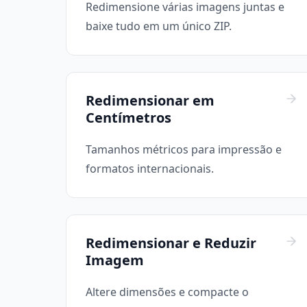
Redimensione várias imagens juntas e
baixe tudo em um único ZIP.
Redimensionar em
Centímetros
Tamanhos métricos para impressão e
formatos internacionais.
Redimensionar e Reduzir
Imagem
Altere dimensões e compacte o