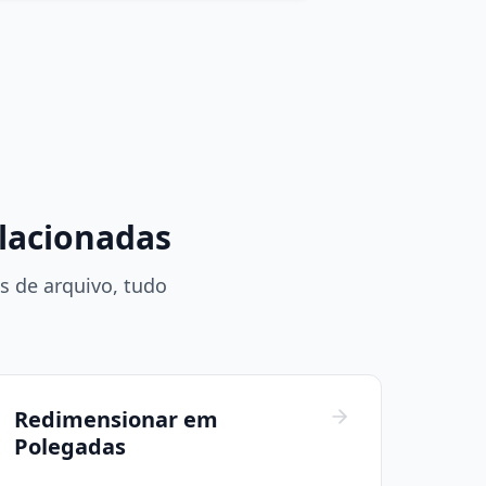
lacionadas
 de arquivo, tudo
Redimensionar em
Polegadas