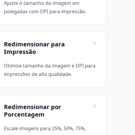
Ajuste o tamanho da imagem em
polegadas com DPI para impressão.
Redimensionar para
Impressão
Otimize tamanho da imagem e DPI para
impressões de alta qualidade.
Redimensionar por
Porcentagem
Escale imagens para 25%, 50%, 75%,