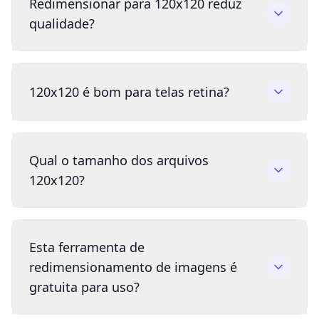
Redimensionar para 120x120 reduz
qualidade?
120x120 é bom para telas retina?
Qual o tamanho dos arquivos
120x120?
Esta ferramenta de
redimensionamento de imagens é
gratuita para uso?