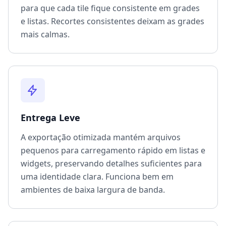
para que cada tile fique consistente em grades
e listas. Recortes consistentes deixam as grades
mais calmas.
Entrega Leve
A exportação otimizada mantém arquivos
pequenos para carregamento rápido em listas e
widgets, preservando detalhes suficientes para
uma identidade clara. Funciona bem em
ambientes de baixa largura de banda.