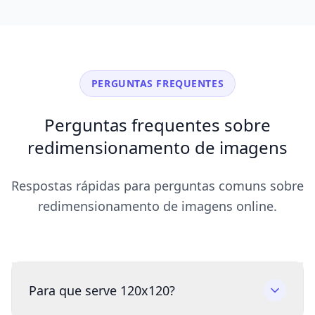
PERGUNTAS FREQUENTES
Perguntas frequentes sobre
redimensionamento de imagens
Respostas rápidas para perguntas comuns sobre
redimensionamento de imagens online.
Para que serve 120x120?