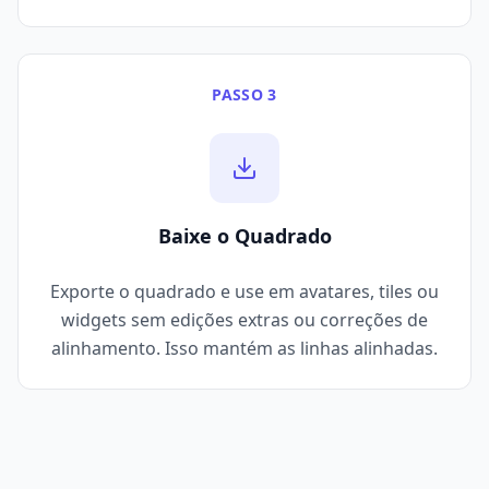
PASSO 3
Baixe o Quadrado
Exporte o quadrado e use em avatares, tiles ou
widgets sem edições extras ou correções de
alinhamento. Isso mantém as linhas alinhadas.