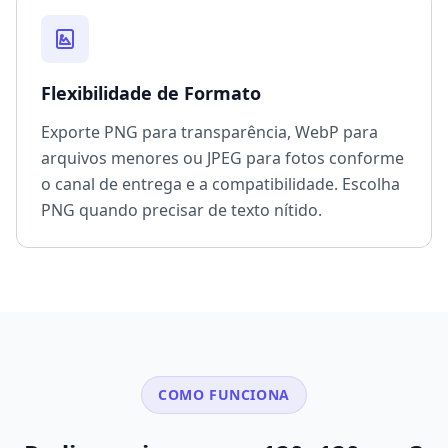
Flexibilidade de Formato
Exporte PNG para transparência, WebP para
arquivos menores ou JPEG para fotos conforme
o canal de entrega e a compatibilidade. Escolha
PNG quando precisar de texto nítido.
COMO FUNCIONA