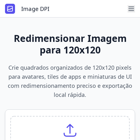
Image DPI
Redimensionar Imagem
para 120x120
Crie quadrados organizados de 120x120 pixels
para avatares, tiles de apps e miniaturas de UI
com redimensionamento preciso e exportação
local rápida.