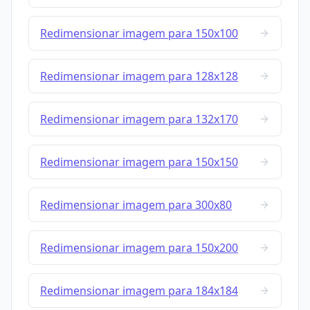
Redimensionar imagem para 150x100
Redimensionar imagem para 128x128
Redimensionar imagem para 132x170
Redimensionar imagem para 150x150
Redimensionar imagem para 300x80
Redimensionar imagem para 150x200
Redimensionar imagem para 184x184