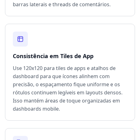
barras laterais e threads de comentários.
Consistência em Tiles de App
Use 120x120 para tiles de apps e atalhos de
dashboard para que ícones alinhem com
precisão, o espaçamento fique uniforme e os
rótulos continuem legíveis em layouts densos.
Isso mantém áreas de toque organizadas em
dashboards mobile.