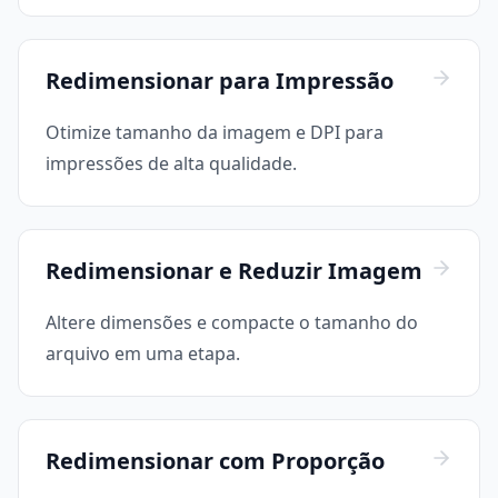
Redimensionar para Impressão
Otimize tamanho da imagem e DPI para
impressões de alta qualidade.
Redimensionar e Reduzir Imagem
Altere dimensões e compacte o tamanho do
arquivo em uma etapa.
Redimensionar com Proporção