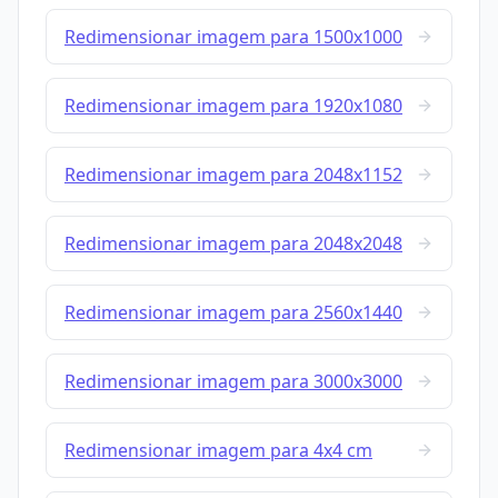
Redimensionar imagem para 1500x1000
Redimensionar imagem para 1920x1080
Redimensionar imagem para 2048x1152
Redimensionar imagem para 2048x2048
Redimensionar imagem para 2560x1440
Redimensionar imagem para 3000x3000
Redimensionar imagem para 4x4 cm