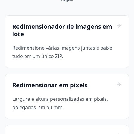
Redimensionador de imagens em
lote
Redimensione várias imagens juntas e baixe
tudo em um único ZIP.
Redimensionar em pixels
Largura e altura personalizadas em pixels,
polegadas, cm ou mm.