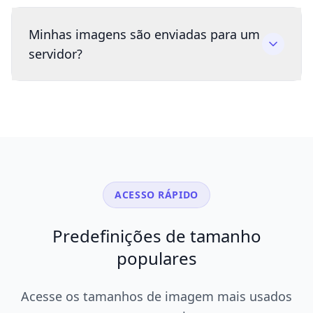
Minhas imagens são enviadas para um
servidor?
ACESSO RÁPIDO
Predefinições de tamanho
populares
Acesse os tamanhos de imagem mais usados