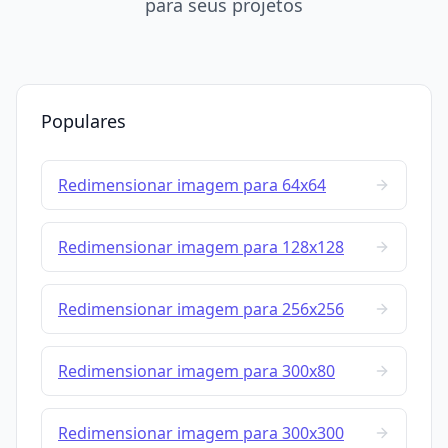
para seus projetos
Populares
Redimensionar imagem para 64x64
Redimensionar imagem para 128x128
Redimensionar imagem para 256x256
Redimensionar imagem para 300x80
Redimensionar imagem para 300x300