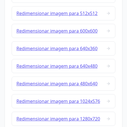
Redimensionar imagem para 512x512
Redimensionar imagem para 600x600
Redimensionar imagem para 640x360
Redimensionar imagem para 640x480
Redimensionar imagem para 480x640
Redimensionar imagem para 1024x576
Redimensionar imagem para 1280x720