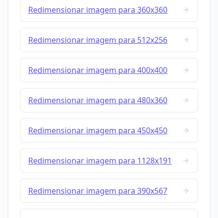
Redimensionar imagem para 360x360
Redimensionar imagem para 512x256
Redimensionar imagem para 400x400
Redimensionar imagem para 480x360
Redimensionar imagem para 450x450
Redimensionar imagem para 1128x191
Redimensionar imagem para 390x567