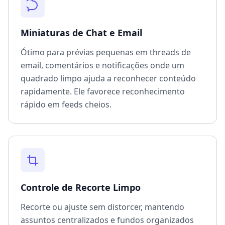
Miniaturas de Chat e Email
Ótimo para prévias pequenas em threads de
email, comentários e notificações onde um
quadrado limpo ajuda a reconhecer conteúdo
rapidamente. Ele favorece reconhecimento
rápido em feeds cheios.
Controle de Recorte Limpo
Recorte ou ajuste sem distorcer, mantendo
assuntos centralizados e fundos organizados