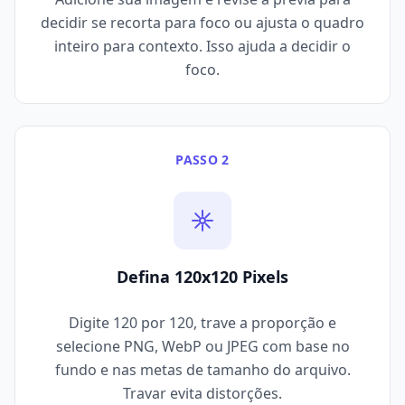
decidir se recorta para foco ou ajusta o quadro
inteiro para contexto. Isso ajuda a decidir o
foco.
PASSO 2
Defina 120x120 Pixels
Digite 120 por 120, trave a proporção e
selecione PNG, WebP ou JPEG com base no
fundo e nas metas de tamanho do arquivo.
Travar evita distorções.