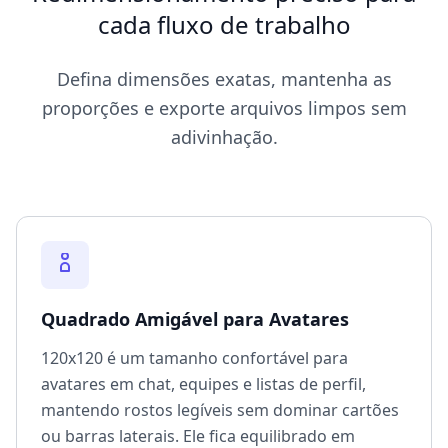
cada fluxo de trabalho
Defina dimensões exatas, mantenha as
proporções e exporte arquivos limpos sem
adivinhação.
Quadrado Amigável para Avatares
120x120 é um tamanho confortável para
avatares em chat, equipes e listas de perfil,
mantendo rostos legíveis sem dominar cartões
ou barras laterais. Ele fica equilibrado em