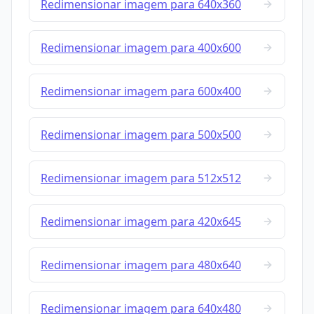
Redimensionar imagem para 640x360
Redimensionar imagem para 400x600
Redimensionar imagem para 600x400
Redimensionar imagem para 500x500
Redimensionar imagem para 512x512
Redimensionar imagem para 420x645
Redimensionar imagem para 480x640
Redimensionar imagem para 640x480