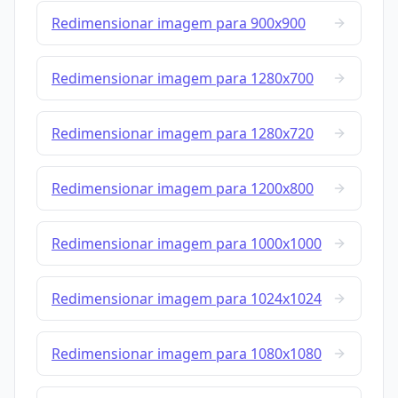
Redimensionar imagem para 900x900
Redimensionar imagem para 1280x700
Redimensionar imagem para 1280x720
Redimensionar imagem para 1200x800
Redimensionar imagem para 1000x1000
Redimensionar imagem para 1024x1024
Redimensionar imagem para 1080x1080