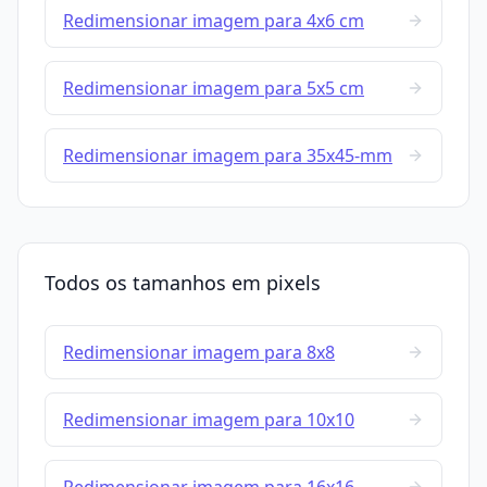
Redimensionar imagem para 4x6 cm
Redimensionar imagem para 5x5 cm
Redimensionar imagem para 35x45-mm
Todos os tamanhos em pixels
Redimensionar imagem para 8x8
Redimensionar imagem para 10x10