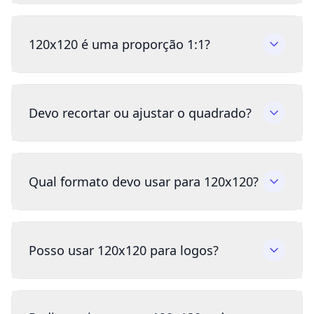
120x120 é uma proporção 1:1?
Devo recortar ou ajustar o quadrado?
Qual formato devo usar para 120x120?
Posso usar 120x120 para logos?