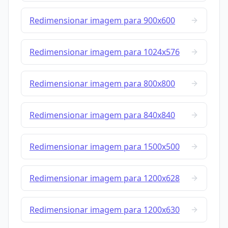
Redimensionar imagem para 900x600
Redimensionar imagem para 1024x576
Redimensionar imagem para 800x800
Redimensionar imagem para 840x840
Redimensionar imagem para 1500x500
Redimensionar imagem para 1200x628
Redimensionar imagem para 1200x630