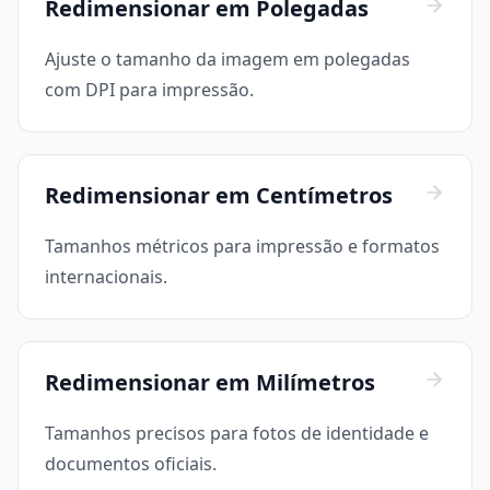
Redimensionar em Polegadas
Ajuste o tamanho da imagem em polegadas
com DPI para impressão.
Redimensionar em Centímetros
Tamanhos métricos para impressão e formatos
internacionais.
Redimensionar em Milímetros
Tamanhos precisos para fotos de identidade e
documentos oficiais.