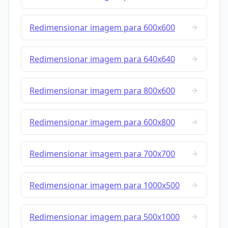
Redimensionar imagem para 600x600
Redimensionar imagem para 640x640
Redimensionar imagem para 800x600
Redimensionar imagem para 600x800
Redimensionar imagem para 700x700
Redimensionar imagem para 1000x500
Redimensionar imagem para 500x1000