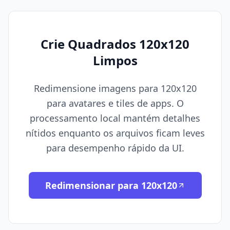
Crie Quadrados 120x120
Limpos
Redimensione imagens para 120x120
para avatares e tiles de apps. O
processamento local mantém detalhes
nítidos enquanto os arquivos ficam leves
para desempenho rápido da UI.
Redimensionar para 120x120