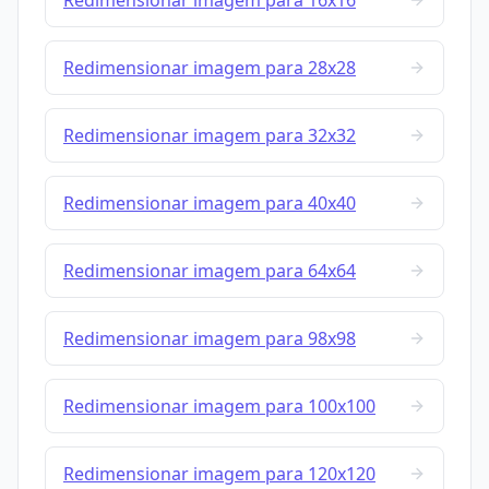
Redimensionar imagem para 16x16
Redimensionar imagem para 28x28
Redimensionar imagem para 32x32
Redimensionar imagem para 40x40
Redimensionar imagem para 64x64
Redimensionar imagem para 98x98
Redimensionar imagem para 100x100
Redimensionar imagem para 120x120