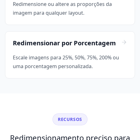
Redimensione ou altere as proporções da
imagem para qualquer layout.
Redimensionar por Porcentagem
Escale imagens para 25%, 50%, 75%, 200% ou
uma porcentagem personalizada.
RECURSOS
Redimensionamento preciso para