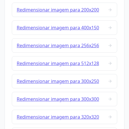
Redimensionar imagem para 200x200
Redimensionar imagem para 400x150
Redimensionar imagem para 256x256
Redimensionar imagem para 512x128
Redimensionar imagem para 300x250
Redimensionar imagem para 300x300
Redimensionar imagem para 320x320