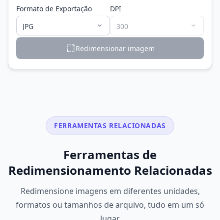
Formato de Exportação
DPI
Redimensionar imagem
FERRAMENTAS RELACIONADAS
Ferramentas de
Redimensionamento Relacionadas
Redimensione imagens em diferentes unidades,
formatos ou tamanhos de arquivo, tudo em um só
lugar.