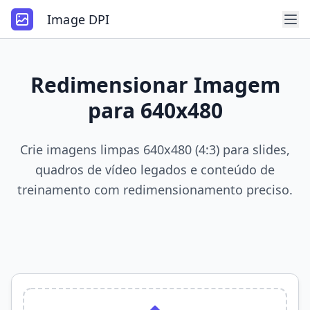
Image DPI
Redimensionar Imagem
para 640x480
Crie imagens limpas 640x480 (4:3) para slides,
quadros de vídeo legados e conteúdo de
treinamento com redimensionamento preciso.