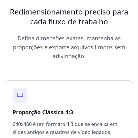
Redimensionamento preciso para
cada fluxo de trabalho
Defina dimensões exatas, mantenha as
proporções e exporte arquivos limpos sem
adivinhação.
Proporção Clássica 4:3
640x480 é um formato 4:3 que se encaixa em
slides antigos e quadros de vídeo legados,