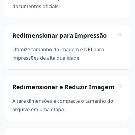
documentos oficiais.
Redimensionar para Impressão
Otimize tamanho da imagem e DPI para
impressões de alta qualidade.
Redimensionar e Reduzir Imagem
Altere dimensões e compacte o tamanho do
arquivo em uma etapa.