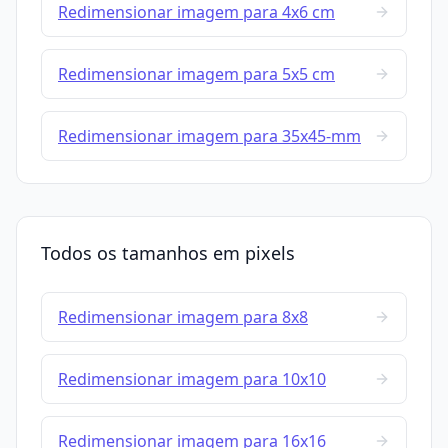
Redimensionar imagem para 4x6 cm
Redimensionar imagem para 5x5 cm
Redimensionar imagem para 35x45-mm
Todos os tamanhos em pixels
Redimensionar imagem para 8x8
Redimensionar imagem para 10x10
Redimensionar imagem para 16x16