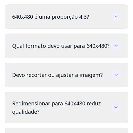
640x480 é uma proporção 4:3?
Qual formato devo usar para 640x480?
Devo recortar ou ajustar a imagem?
Redimensionar para 640x480 reduz
qualidade?