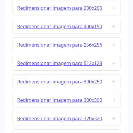
Redimensionar imagem para 200x200
Redimensionar imagem para 400x150
Redimensionar imagem para 256x256
Redimensionar imagem para 512x128
Redimensionar imagem para 300x250
Redimensionar imagem para 300x300
Redimensionar imagem para 320x320