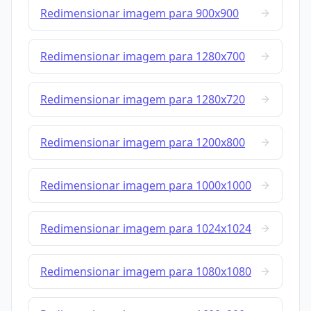
Redimensionar imagem para 900x900
Redimensionar imagem para 1280x700
Redimensionar imagem para 1280x720
Redimensionar imagem para 1200x800
Redimensionar imagem para 1000x1000
Redimensionar imagem para 1024x1024
Redimensionar imagem para 1080x1080