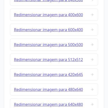
Redimensionar imagem para 400x600
Redimensionar imagem para 600x400
Redimensionar imagem para 500x500
Redimensionar imagem para 512x512
Redimensionar imagem para 420x645
Redimensionar imagem para 480x640
Redimensionar imagem para 640x480