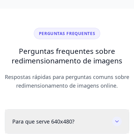
PERGUNTAS FREQUENTES
Perguntas frequentes sobre
redimensionamento de imagens
Respostas rápidas para perguntas comuns sobre
redimensionamento de imagens online.
Para que serve 640x480?