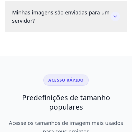
Minhas imagens são enviadas para um
servidor?
ACESSO RÁPIDO
Predefinições de tamanho
populares
Acesse os tamanhos de imagem mais usados
para seus projetos