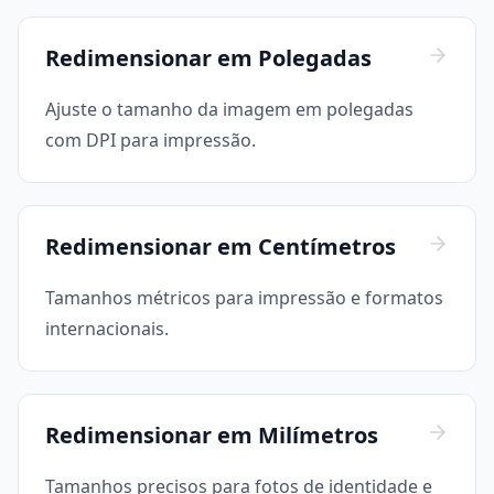
Redimensionar em Polegadas
Ajuste o tamanho da imagem em polegadas
com DPI para impressão.
Redimensionar em Centímetros
Tamanhos métricos para impressão e formatos
internacionais.
Redimensionar em Milímetros
Tamanhos precisos para fotos de identidade e