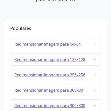
Populares
Redimensionar imagem para 64x64
Redimensionar imagem para 128x128
Redimensionar imagem para 256x256
Redimensionar imagem para 300x80
Redimensionar imagem para 300x300