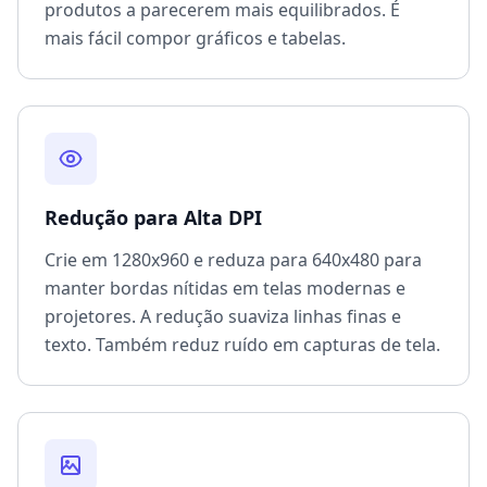
produtos a parecerem mais equilibrados. É
mais fácil compor gráficos e tabelas.
Redução para Alta DPI
Crie em 1280x960 e reduza para 640x480 para
manter bordas nítidas em telas modernas e
projetores. A redução suaviza linhas finas e
texto. Também reduz ruído em capturas de tela.