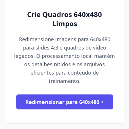
Crie Quadros 640x480
Limpos
Redimensione imagens para 640x480
para slides 4:3 e quadros de vídeo
legados. O processamento local mantém
os detalhes nítidos e os arquivos
eficientes para conteúdo de
treinamento.
Redimensionar para 640x480