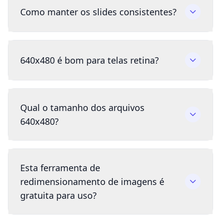
Como manter os slides consistentes?
640x480 é bom para telas retina?
Qual o tamanho dos arquivos
640x480?
Esta ferramenta de
redimensionamento de imagens é
gratuita para uso?