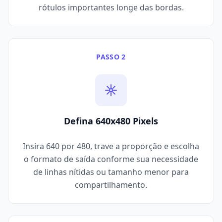
rótulos importantes longe das bordas.
PASSO 2
Defina 640x480 Pixels
Insira 640 por 480, trave a proporção e escolha
o formato de saída conforme sua necessidade
de linhas nítidas ou tamanho menor para
compartilhamento.