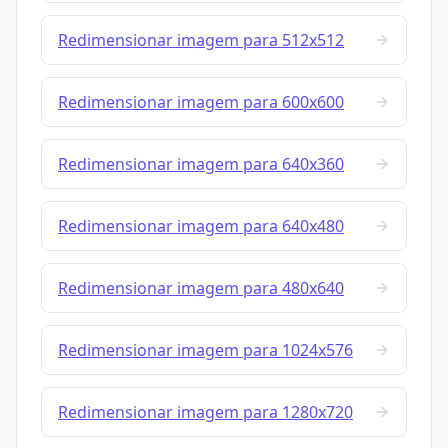
Redimensionar imagem para 512x512
Redimensionar imagem para 600x600
Redimensionar imagem para 640x360
Redimensionar imagem para 640x480
Redimensionar imagem para 480x640
Redimensionar imagem para 1024x576
Redimensionar imagem para 1280x720