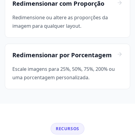
Redimensionar com Proporção
Redimensione ou altere as proporções da
imagem para qualquer layout.
Redimensionar por Porcentagem
Escale imagens para 25%, 50%, 75%, 200% ou
uma porcentagem personalizada.
RECURSOS