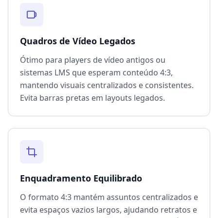
Quadros de Vídeo Legados
Ótimo para players de vídeo antigos ou
sistemas LMS que esperam conteúdo 4:3,
mantendo visuais centralizados e consistentes.
Evita barras pretas em layouts legados.
Enquadramento Equilibrado
O formato 4:3 mantém assuntos centralizados e
evita espaços vazios largos, ajudando retratos e