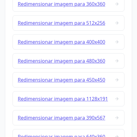
Redimensionar imagem para 360x360
Redimensionar imagem para 512x256
Redimensionar imagem para 400x400
Redimensionar imagem para 480x360
Redimensionar imagem para 450x450
Redimensionar imagem para 1128x191
Redimensionar imagem para 390x567
Redimensionar imagem para 640x360