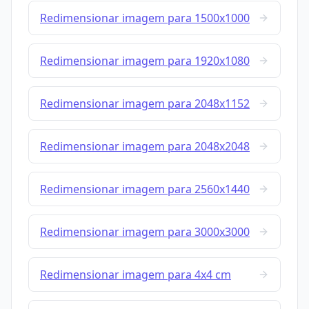
Redimensionar imagem para 1500x1000
Redimensionar imagem para 1920x1080
Redimensionar imagem para 2048x1152
Redimensionar imagem para 2048x2048
Redimensionar imagem para 2560x1440
Redimensionar imagem para 3000x3000
Redimensionar imagem para 4x4 cm