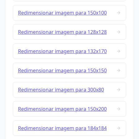
Redimensionar imagem para 150x100
Redimensionar imagem para 128x128
Redimensionar imagem para 132x170
Redimensionar imagem para 150x150
Redimensionar imagem para 300x80
Redimensionar imagem para 150x200
Redimensionar imagem para 184x184