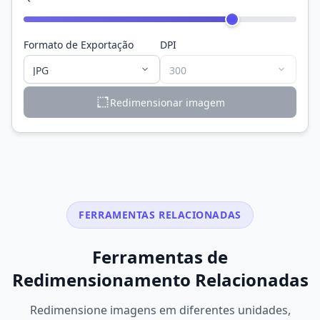
Formato de Exportação
DPI
Redimensionar imagem
FERRAMENTAS RELACIONADAS
Ferramentas de
Redimensionamento Relacionadas
Redimensione imagens em diferentes unidades,