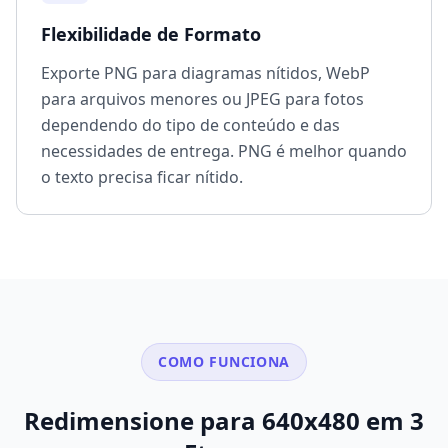
Flexibilidade de Formato
Exporte PNG para diagramas nítidos, WebP
para arquivos menores ou JPEG para fotos
dependendo do tipo de conteúdo e das
necessidades de entrega. PNG é melhor quando
o texto precisa ficar nítido.
COMO FUNCIONA
Redimensione para 640x480 em 3