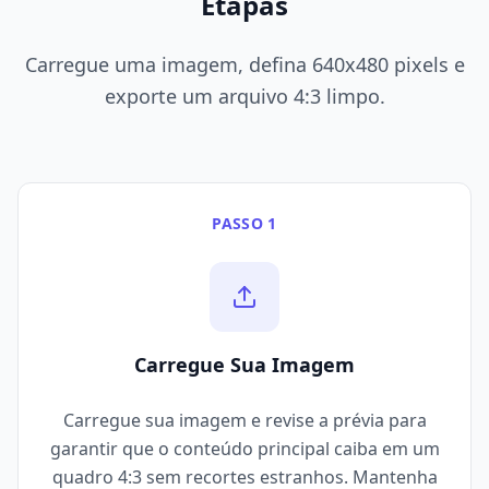
Etapas
Carregue uma imagem, defina 640x480 pixels e
exporte um arquivo 4:3 limpo.
PASSO 1
Carregue Sua Imagem
Carregue sua imagem e revise a prévia para
garantir que o conteúdo principal caiba em um
quadro 4:3 sem recortes estranhos. Mantenha