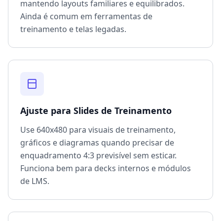
mantendo layouts familiares e equilibrados.
Ainda é comum em ferramentas de
treinamento e telas legadas.
Ajuste para Slides de Treinamento
Use 640x480 para visuais de treinamento,
gráficos e diagramas quando precisar de
enquadramento 4:3 previsível sem esticar.
Funciona bem para decks internos e módulos
de LMS.