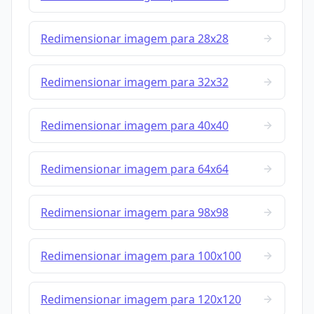
Redimensionar imagem para 28x28
Redimensionar imagem para 32x32
Redimensionar imagem para 40x40
Redimensionar imagem para 64x64
Redimensionar imagem para 98x98
Redimensionar imagem para 100x100
Redimensionar imagem para 120x120