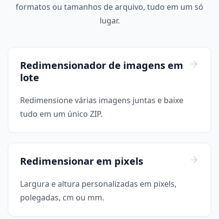
formatos ou tamanhos de arquivo, tudo em um só
lugar.
Redimensionador de imagens em
lote
Redimensione várias imagens juntas e baixe
tudo em um único ZIP.
Redimensionar em pixels
Largura e altura personalizadas em pixels,
polegadas, cm ou mm.