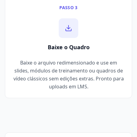
PASSO 3
Baixe o Quadro
Baixe o arquivo redimensionado e use em
slides, módulos de treinamento ou quadros de
vídeo clássicos sem edições extras. Pronto para
uploads em LMS.