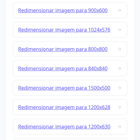
Redimensionar imagem para 900x600
Redimensionar imagem para 1024x576
Redimensionar imagem para 800x800
Redimensionar imagem para 840x840
Redimensionar imagem para 1500x500
Redimensionar imagem para 1200x628
Redimensionar imagem para 1200x630