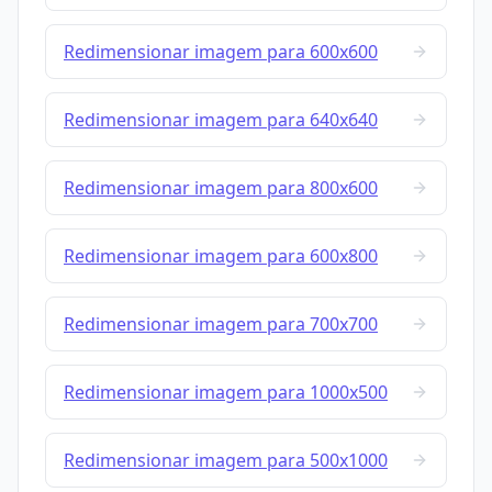
Redimensionar imagem para 600x600
Redimensionar imagem para 640x640
Redimensionar imagem para 800x600
Redimensionar imagem para 600x800
Redimensionar imagem para 700x700
Redimensionar imagem para 1000x500
Redimensionar imagem para 500x1000