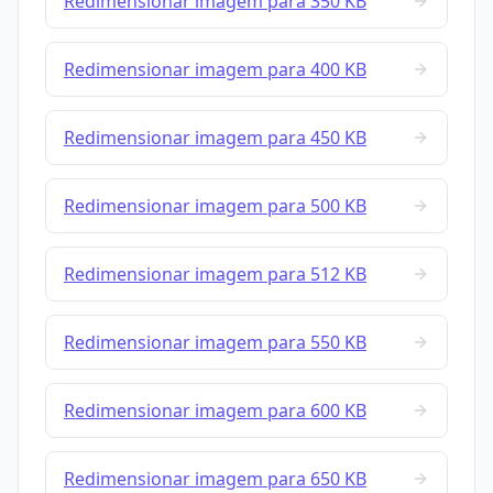
Redimensionar imagem para 350 KB
Redimensionar imagem para 400 KB
Redimensionar imagem para 450 KB
Redimensionar imagem para 500 KB
Redimensionar imagem para 512 KB
Redimensionar imagem para 550 KB
Redimensionar imagem para 600 KB
Redimensionar imagem para 650 KB