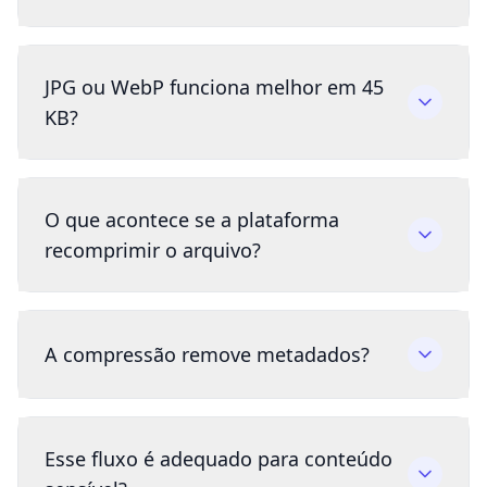
JPG ou WebP funciona melhor em 45
KB?
O que acontece se a plataforma
recomprimir o arquivo?
A compressão remove metadados?
Esse fluxo é adequado para conteúdo