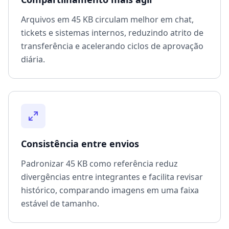
Arquivos em 45 KB circulam melhor em chat,
tickets e sistemas internos, reduzindo atrito de
transferência e acelerando ciclos de aprovação
diária.
Consistência entre envios
Padronizar 45 KB como referência reduz
divergências entre integrantes e facilita revisar
histórico, comparando imagens em uma faixa
estável de tamanho.