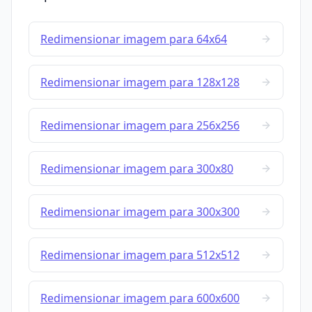
Redimensionar imagem para 64x64
Redimensionar imagem para 128x128
Redimensionar imagem para 256x256
Redimensionar imagem para 300x80
Redimensionar imagem para 300x300
Redimensionar imagem para 512x512
Redimensionar imagem para 600x600