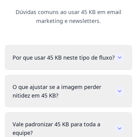
Dúvidas comuns ao usar 45 KB em email
marketing e newsletters.
Por que usar 45 KB neste tipo de fluxo?
O que ajustar se a imagem perder
nitidez em 45 KB?
Vale padronizar 45 KB para toda a
equipe?