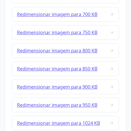
Redimensionar imagem para 700 KB
Redimensionar imagem para 750 KB
Redimensionar imagem para 800 KB
Redimensionar imagem para 850 KB
Redimensionar imagem para 900 KB
Redimensionar imagem para 950 KB
Redimensionar imagem para 1024 KB