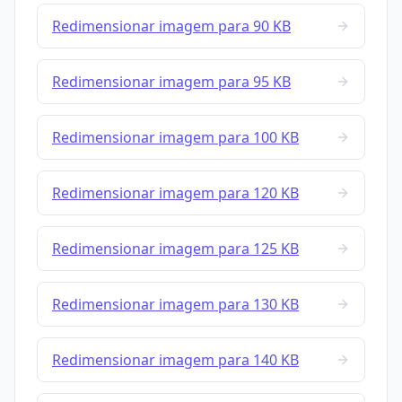
Redimensionar imagem para 90 KB
Redimensionar imagem para 95 KB
Redimensionar imagem para 100 KB
Redimensionar imagem para 120 KB
Redimensionar imagem para 125 KB
Redimensionar imagem para 130 KB
Redimensionar imagem para 140 KB