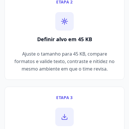
ETAPA 2
Definir alvo em 45 KB
Ajuste o tamanho para 45 KB, compare
formatos e valide texto, contraste e nitidez no
mesmo ambiente em que o time revisa.
ETAPA 3