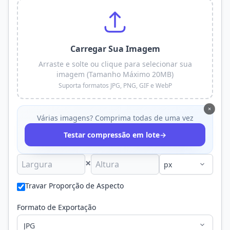
Carregar Sua Imagem
Arraste e solte ou clique para selecionar sua
imagem (Tamanho Máximo 20MB)
Suporta formatos JPG, PNG, GIF e WebP
×
Várias imagens? Comprima todas de uma vez
→
Testar compressão em lote
×
Travar Proporção de Aspecto
Formato de Exportação