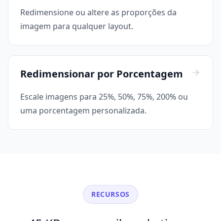
Redimensione ou altere as proporções da
imagem para qualquer layout.
Redimensionar por Porcentagem
Escale imagens para 25%, 50%, 75%, 200% ou
uma porcentagem personalizada.
RECURSOS