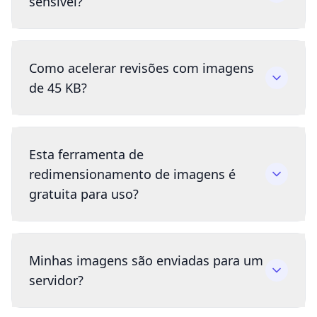
sensível?
Como acelerar revisões com imagens
de 45 KB?
Esta ferramenta de
redimensionamento de imagens é
gratuita para uso?
Minhas imagens são enviadas para um
servidor?