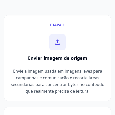
ETAPA 1
Enviar imagem de origem
Envie a imagem usada em imagens leves para
campanhas e comunicação e recorte áreas
secundárias para concentrar bytes no conteúdo
que realmente precisa de leitura.