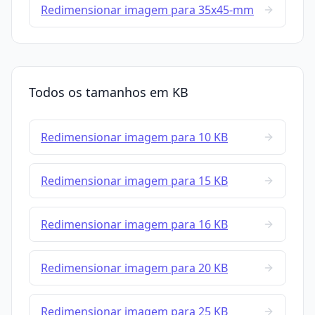
Redimensionar imagem para 35x45-mm
Todos os tamanhos em KB
Redimensionar imagem para 10 KB
Redimensionar imagem para 15 KB
Redimensionar imagem para 16 KB
Redimensionar imagem para 20 KB
Redimensionar imagem para 25 KB