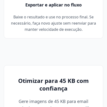
Exportar e aplicar no fluxo
Baixe o resultado e use no processo final. Se
necessário, faça novo ajuste sem reenviar para
manter velocidade de execução.
Otimizar para 45 KB com
confiança
Gere imagens de 45 KB para email