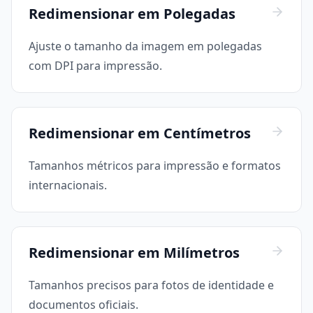
Redimensionar em Polegadas
Ajuste o tamanho da imagem em polegadas
com DPI para impressão.
Redimensionar em Centímetros
Tamanhos métricos para impressão e formatos
internacionais.
Redimensionar em Milímetros
Tamanhos precisos para fotos de identidade e
documentos oficiais.