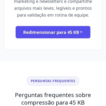
marketing e newsletters e compartilhe
arquivos mais leves, legíveis e prontos
para validação em rotina de equipe.
Redimensionar para 45 KB
PERGUNTAS FREQUENTES
Perguntas frequentes sobre
compressão para 45 KB