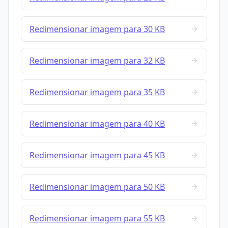
Redimensionar imagem para 30 KB
Redimensionar imagem para 32 KB
Redimensionar imagem para 35 KB
Redimensionar imagem para 40 KB
Redimensionar imagem para 45 KB
Redimensionar imagem para 50 KB
Redimensionar imagem para 55 KB