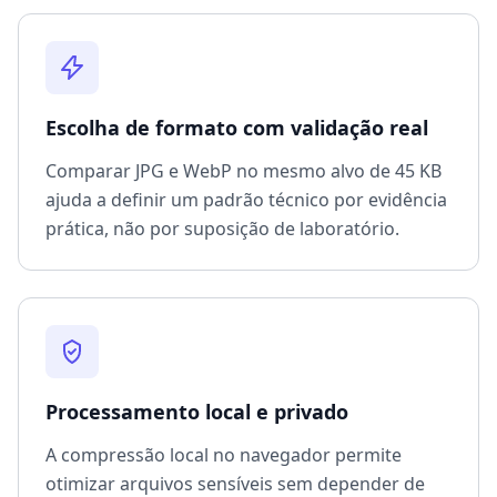
Escolha de formato com validação real
Comparar JPG e WebP no mesmo alvo de 45 KB
ajuda a definir um padrão técnico por evidência
prática, não por suposição de laboratório.
Processamento local e privado
A compressão local no navegador permite
otimizar arquivos sensíveis sem depender de