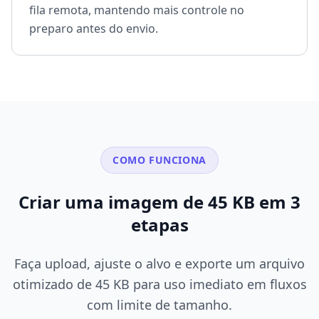
fila remota, mantendo mais controle no
preparo antes do envio.
COMO FUNCIONA
Criar uma imagem de 45 KB em 3
etapas
Faça upload, ajuste o alvo e exporte um arquivo
otimizado de 45 KB para uso imediato em fluxos
com limite de tamanho.