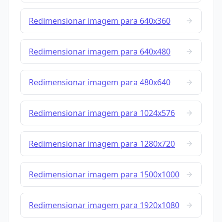
Redimensionar imagem para 640x360
Redimensionar imagem para 640x480
Redimensionar imagem para 480x640
Redimensionar imagem para 1024x576
Redimensionar imagem para 1280x720
Redimensionar imagem para 1500x1000
Redimensionar imagem para 1920x1080