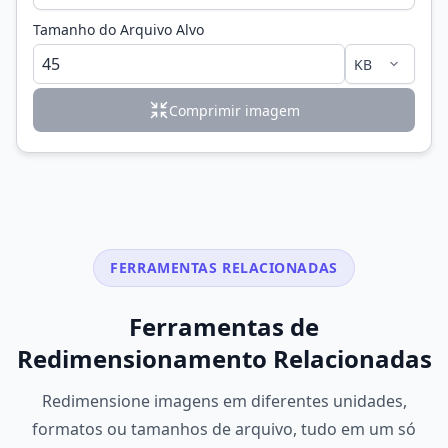
Tamanho do Arquivo Alvo
Comprimir imagem
FERRAMENTAS RELACIONADAS
Ferramentas de
Redimensionamento Relacionadas
Redimensione imagens em diferentes unidades,
formatos ou tamanhos de arquivo, tudo em um só