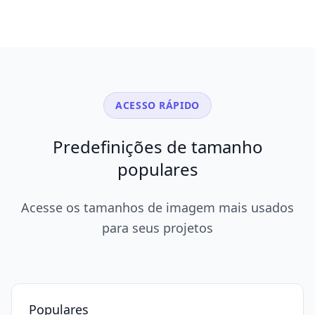
ACESSO RÁPIDO
Predefinições de tamanho
populares
Acesse os tamanhos de imagem mais usados
para seus projetos
Populares