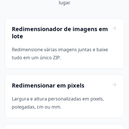
lugar.
Redimensionador de imagens em
lote
Redimensione várias imagens juntas e baixe
tudo em um único ZIP.
Redimensionar em pixels
Largura e altura personalizadas em pixels,
polegadas, cm ou mm.