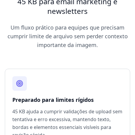
45 KB para email marketing e
newsletters
Um fluxo prático para equipes que precisam
cumprir limite de arquivo sem perder contexto
importante da imagem.
Preparado para limites rígidos
45 KB ajuda a cumprir validações de upload sem
tentativa e erro excessiva, mantendo texto,
bordas e elementos essenciais visíveis para