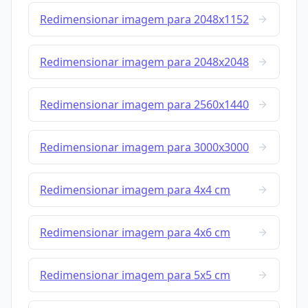
Redimensionar imagem para 2048x1152
Redimensionar imagem para 2048x2048
Redimensionar imagem para 2560x1440
Redimensionar imagem para 3000x3000
Redimensionar imagem para 4x4 cm
Redimensionar imagem para 4x6 cm
Redimensionar imagem para 5x5 cm