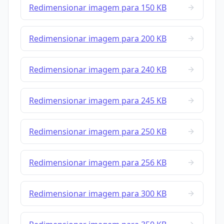
Redimensionar imagem para 150 KB
Redimensionar imagem para 200 KB
Redimensionar imagem para 240 KB
Redimensionar imagem para 245 KB
Redimensionar imagem para 250 KB
Redimensionar imagem para 256 KB
Redimensionar imagem para 300 KB