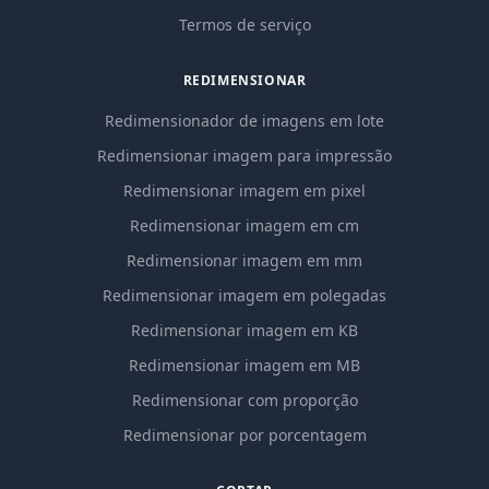
Termos de serviço
REDIMENSIONAR
Redimensionador de imagens em lote
Redimensionar imagem para impressão
Redimensionar imagem em pixel
Redimensionar imagem em cm
Redimensionar imagem em mm
Redimensionar imagem em polegadas
Redimensionar imagem em KB
Redimensionar imagem em MB
Redimensionar com proporção
Redimensionar por porcentagem