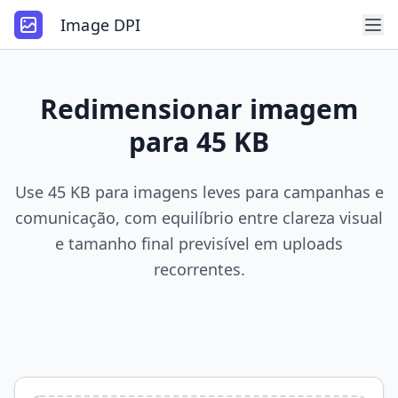
Image DPI
Redimensionar imagem
para 45 KB
Use 45 KB para imagens leves para campanhas e
comunicação, com equilíbrio entre clareza visual
e tamanho final previsível em uploads
recorrentes.