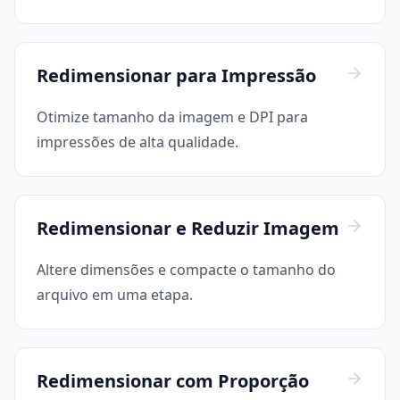
Redimensionar para Impressão
Otimize tamanho da imagem e DPI para
impressões de alta qualidade.
Redimensionar e Reduzir Imagem
Altere dimensões e compacte o tamanho do
arquivo em uma etapa.
Redimensionar com Proporção