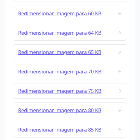
Redimensionar imagem para 60 KB
Redimensionar imagem para 64 KB
Redimensionar imagem para 65 KB
Redimensionar imagem para 70 KB
Redimensionar imagem para 75 KB
Redimensionar imagem para 80 KB
Redimensionar imagem para 85 KB