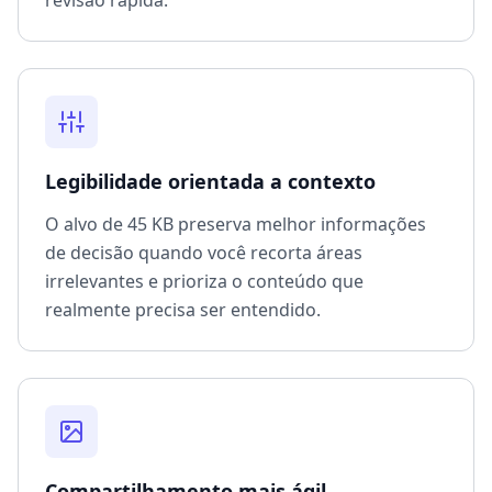
revisão rápida.
Legibilidade orientada a contexto
O alvo de 45 KB preserva melhor informações
de decisão quando você recorta áreas
irrelevantes e prioriza o conteúdo que
realmente precisa ser entendido.
Compartilhamento mais ágil